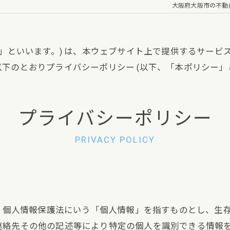
大阪府大阪市の不動
」といいます。) は、本ウェブサイト上で提供するサービス
下のとおりプライバシーポリシー (以下、「本ポリシー」と
プライバシーポリシー
PRIVACY POLICY
は、個人情報保護法にいう「個人情報」を指すものとし、生
連絡先その他の記述等により特定の個人を識別できる情報