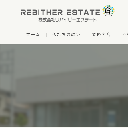
ホーム
私たちの想い
業務内容
不
管理物件一覧