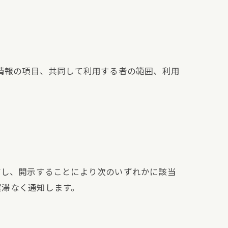
人情報の項目、共同して利用する者の範囲、利用
だし、開示することにより次のいずれかに該当
遅滞なく通知します。