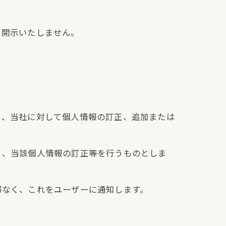
て開示いたしません。
り、当社に対して個人情報の訂正、追加または
く、当該個人情報の訂正等を行うものとしま
滞なく、これをユーザーに通知します。