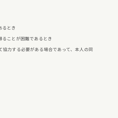
あるとき
を得ることが困難であるとき
して協力する必要がある場合であって、本人の同