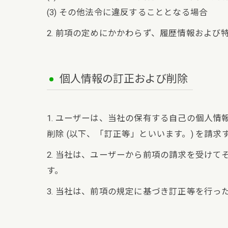
(3) その他法令に違反することとなる場合
2. 前項の定めにかかわらず、履歴情報およ
個人情報の訂正および削除
1. ユーザーは、当社の保有する自己の個人
削除 (以下、「訂正等」といいます。) を請
2. 当社は、ユーザーから前項の請求を受け
す。
3. 当社は、前項の規定に基づき訂正等を行