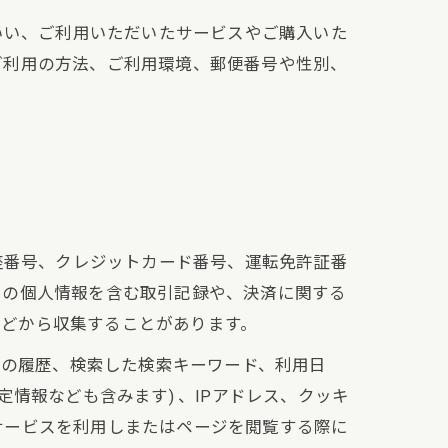
いい、ご利用いただいたサービスやご購入いた
ご利用の方法、ご利用環境、郵便番号や性別、
座番号、クレジットカード番号、運転免許証番
ーの個人情報を含む取引記録や、決済に関する
などから収集することがあります。
告の履歴、検索した検索キーワード、利用日
情報なども含みます) 、IPアドレス、クッキ
サービスを利用しまたはページを閲覧する際に