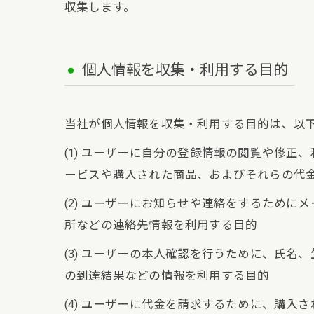
収集します。
個人情報を収集・利用する目的
当社が個人情報を収集・利用する目的は、以
(1) ユーザーに自分の登録情報の閲覧や修
ービスや購入された商品、およびそれらの代
(2) ユーザーにお知らせや連絡をするため
所などの連絡先情報を利用する目的
(3) ユーザーの本人確認を行うために、氏
の到達結果などの情報を利用する目的
(4) ユーザーに代金を請求するために、購