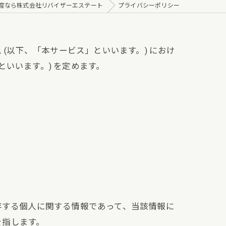
産なら株式会社リバイザーエステート
プライバシーポリシー
 (以下、「本サービス」といいます。) におけ
いいます。) を定めます。
存する個人に関する情報であって、当該情報に
を指します。