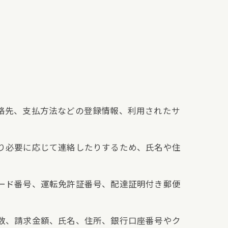
連絡先、支払方法などの登録情報、利用されたサ
たり必要に応じて連絡したりするため、氏名や住
カード番号、運転免許証番号、配達証明付き郵便
回数、請求金額、氏名、住所、銀行口座番号やク