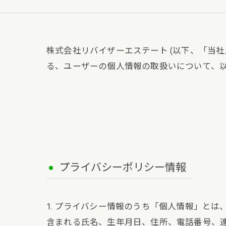
株式会社リバイザーエステート (以下、「当社
る、ユーザーの個人情報の取扱いについて、以
プライバシーポリシー情報
1. プライバシー情報のうち「個人情報」と
含まれる氏名、生年月日、住所、電話番号、