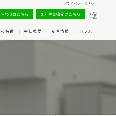
プライバシーポリシー
い合わせはこちら
無料売却査定はこちら
社の特徴
会社概要
新着情報
コラム