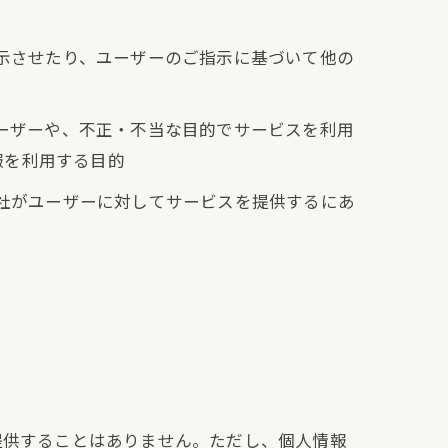
表示させたり、ユーザーのご指示に基づいて他の
ユーザーや、不正・不当な目的でサービスを利用
報を利用する目的
当社がユーザーに対してサービスを提供するにあ
提供することはありません。ただし、個人情報