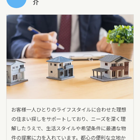
介
お客様一人ひとりのライフスタイルに合わせた理想
の住まい探しをサポートしており、ニーズを深く理
解したうえで、生活スタイルや希望条件に最適な物
件の提案に力を入れています。都心の便利な立地か