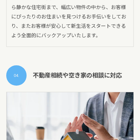
ら静かな住宅街まで、幅広い物件の中から、お客様
にぴったりのお住まいを見つけるお手伝いをしてお
り、またお客様が安心して新生活をスタートできる
よう全面的にバックアップいたします。
不動産相続や空き家の相談に対応
04.