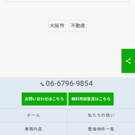
大阪市
不動産
06-6796-9854
お問い合わせはこちら
無料売却査定はこちら
ホーム
私たちの想い
業務内容
管理物件一覧