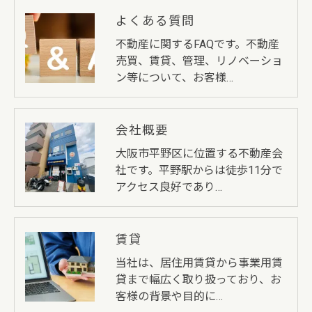
よくある質問
不動産に関するFAQです。不動産
売買、賃貸、管理、リノベーショ
ン等について、お客様…
会社概要
大阪市平野区に位置する不動産会
社です。平野駅からは徒歩11分で
アクセス良好であり…
賃貸
当社は、居住用賃貸から事業用賃
貸まで幅広く取り扱っており、お
客様の背景や目的に…