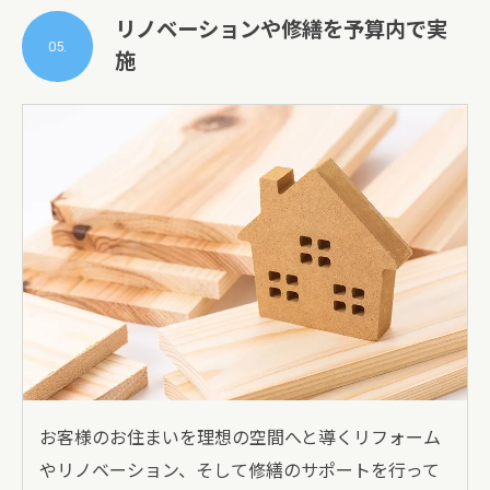
リノベーションや修繕を予算内で実
05.
施
お客様のお住まいを理想の空間へと導くリフォーム
やリノベーション、そして修繕のサポートを行って