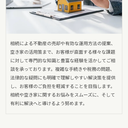
相続による不動産の売却や有効な運用方法の提案、
空き家の活用策まで、お客様が直面する様々な課題
に対して専門的な知識と豊富な経験を活かしてご相
談を承っております。複雑な手続きや税務の問題、
法律的な疑問にも明確で理解しやすい解決策を提供
し、お客様のご負担を軽減することを目指します。
相続や空き家に関するお悩みをスムーズに、そして
有利に解決へと導けるよう努めます。