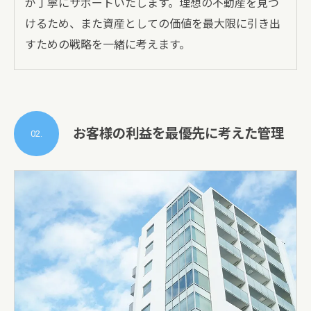
が丁寧にサポートいたします。理想の不動産を見つ
けるため、また資産としての価値を最大限に引き出
すための戦略を一緒に考えます。
お客様の利益を最優先に考えた管理
02.