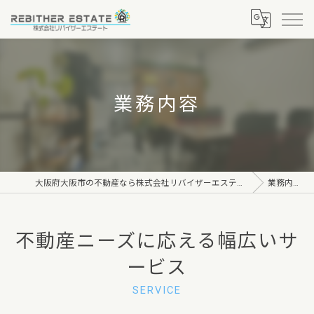
業務内容
大阪府大阪市の不動産なら株式会社リバイザーエステート
業務内容
不動産ニーズに応える幅広いサ
ービス
SERVICE