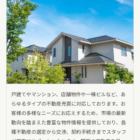
戸建てやマンション、店舗物件や一棟ビルなど、あ
らゆるタイプの不動産売買に対応しております。お
客様の多様なニーズにお応えするため、市場の最新
動向を踏まえた豊富な物件情報を提供しており、各
種不動産の選定から交渉、契約手続きまでスタッフ