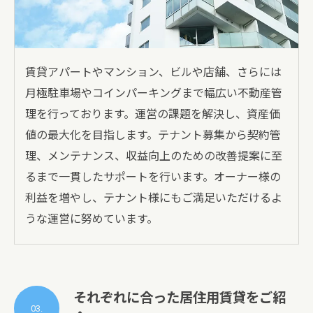
賃貸アパートやマンション、ビルや店舗、さらには
月極駐車場やコインパーキングまで幅広い不動産管
理を行っております。運営の課題を解決し、資産価
値の最大化を目指します。テナント募集から契約管
理、メンテナンス、収益向上のための改善提案に至
るまで一貫したサポートを行います。オーナー様の
利益を増やし、テナント様にもご満足いただけるよ
うな運営に努めています。
それぞれに合った居住用賃貸をご紹
03.