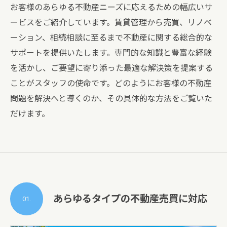
お客様のあらゆる不動産ニーズに応えるための幅広いサ
ービスをご紹介しています。賃貸管理から売買、リノベ
ーション、相続相談に至るまで不動産に関する総合的な
サポートを提供いたします。専門的な知識と豊富な経験
を活かし、ご要望に寄り添った最適な解決策を提案する
ことがスタッフの使命です。どのようにお客様の不動産
問題を解決へと導くのか、その具体的な方法をご覧いた
だけます。
あらゆるタイプの不動産売買に対応
01.