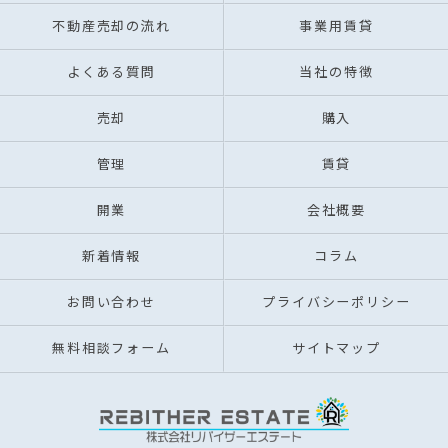
不動産売却の流れ
事業用賃貸
よくある質問
当社の特徴
売却
購入
管理
賃貸
開業
会社概要
新着情報
コラム
お問い合わせ
プライバシーポリシー
無料相談フォーム
サイトマップ