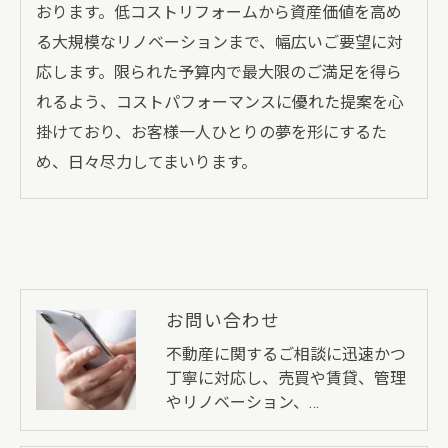
おります。低コストリフォームから資産価値を高め
る大規模なリノベーションまで、幅広いご要望に対
応します。限られた予算内で最大限のご満足を得ら
れるよう、コストパフォーマンスに優れた提案を心
掛けており、お客様一人ひとりの夢を形にするた
め、日々尽力してまいります。
お問い合わせ
不動産に関するご相談に迅速かつ
丁寧に対応し、売買や賃貸、管理
やリノベーション、…