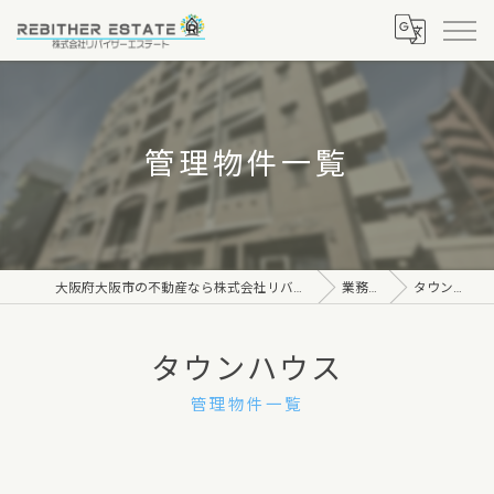
管理物件一覧
大阪府大阪市の不動産なら株式会社リバイザーエステート
業務内容
タウンハウス
タウンハウス
管理物件一覧