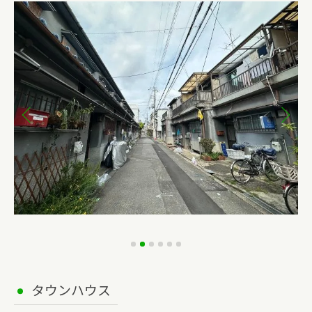
タウンハウス