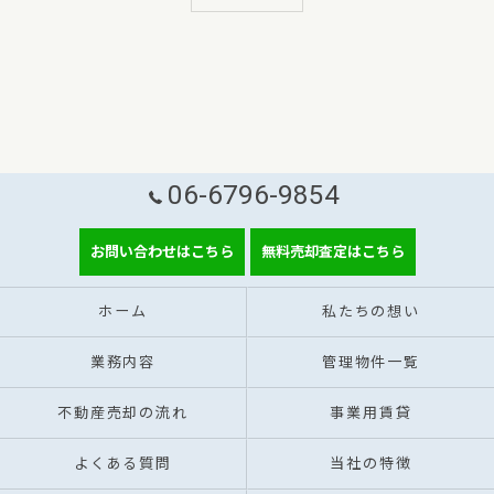
06-6796-9854
お問い合わせはこちら
無料売却査定はこちら
ホーム
私たちの想い
業務内容
管理物件一覧
不動産売却の流れ
事業用賃貸
よくある質問
当社の特徴