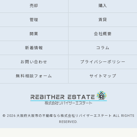
売却
購入
管理
賃貸
開業
会社概要
新着情報
コラム
お問い合わせ
プライバシーポリシー
無料相談フォーム
サイトマップ
© 2026 大阪府大阪市の不動産なら株式会社リバイザーエステート ALL RIGHTS
RESERVED.