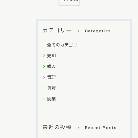
カテゴリー
Categories
全てのカテゴリー
売却
購入
管理
賃貸
開業
最近の投稿
Recent Posts