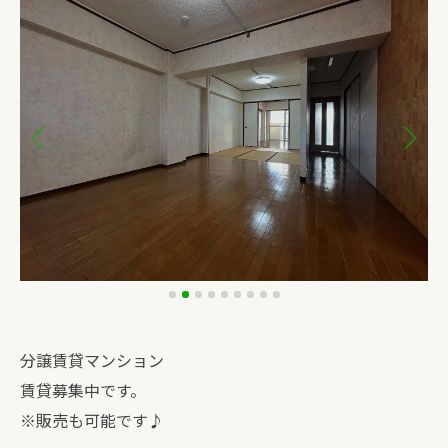
分譲賃貸マンション
賃貸募集中です。
※販売も可能です♪