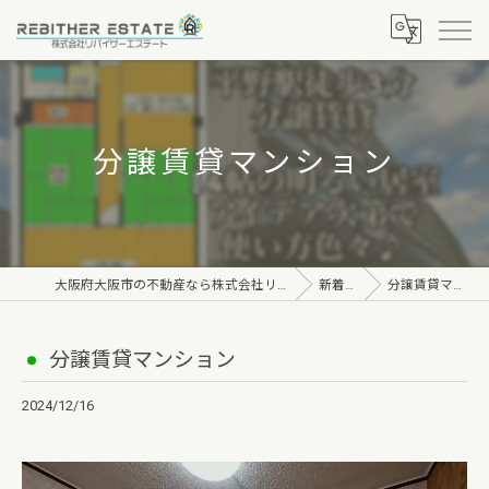
分譲賃貸マンション
大阪府大阪市の不動産なら株式会社リバイザーエステート
新着情報
分譲賃貸マンション
分譲賃貸マンション
2024/12/16