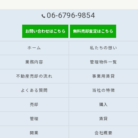
06-6796-9854
お問い合わせはこちら
無料売却査定はこちら
ホーム
私たちの想い
業務内容
管理物件一覧
不動産売却の流れ
事業用賃貸
よくある質問
当社の特徴
売却
購入
管理
賃貸
開業
会社概要