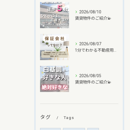
2026/08/10
賃貸物件のご紹介💫
2026/08/07
1分でわかる不動産用語✨
2026/08/05
賃貸物件のご紹介💫
タグ
Tags