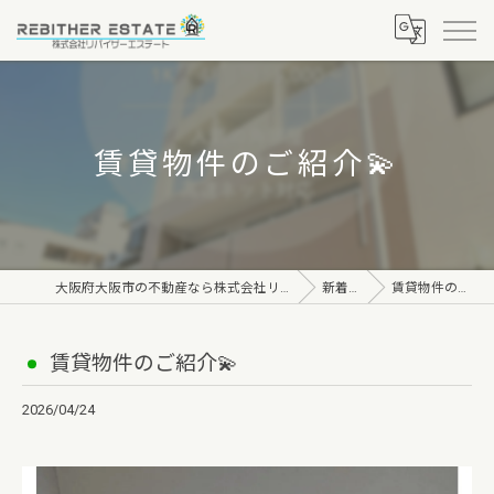
賃貸物件のご紹介💫
大阪府大阪市の不動産なら株式会社リバイザーエステート
新着情報
賃貸物件のご紹介💫
賃貸物件のご紹介💫
2026/04/24