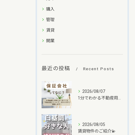
購入
管理
賃貸
開業
最近の投稿
Recent Posts
2026/08/07
1分でわかる不動産用語✨
2026/08/05
賃貸物件のご紹介💫