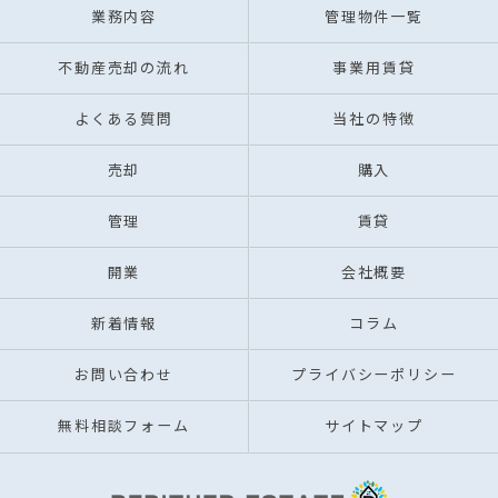
業務内容
管理物件一覧
不動産売却の流れ
事業用賃貸
よくある質問
当社の特徴
売却
購入
管理
賃貸
開業
会社概要
新着情報
コラム
お問い合わせ
プライバシーポリシー
無料相談フォーム
サイトマップ