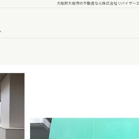
大阪府大阪市の不動産なら株式会社リバイザー
