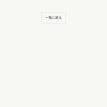
一覧に戻る