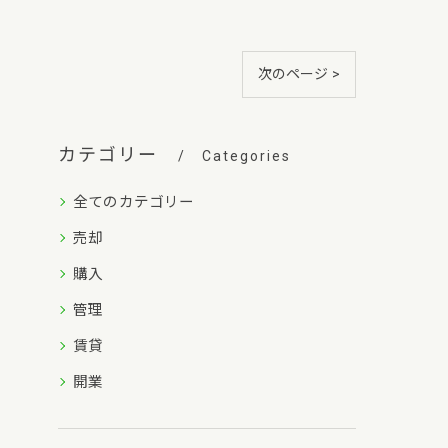
次のページ >
カテゴリー
Categories
全てのカテゴリー
売却
購入
管理
賃貸
開業