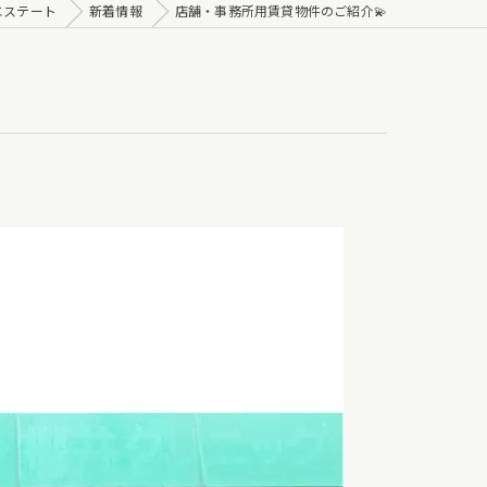
エステート
新着情報
店舗・事務所用賃貸物件のご紹介💫