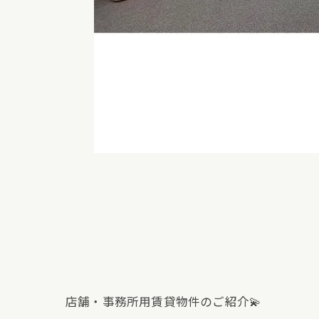
店舗・事務所用賃貸物件のご紹介💫