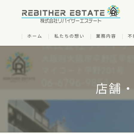
ホーム
私たちの想い
業務内容
不
管理物件一覧
店舗・