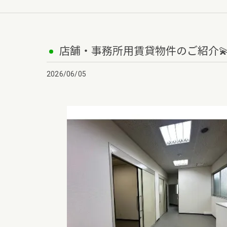
店舗・事務所用賃貸物件のご紹介
2026/06/05