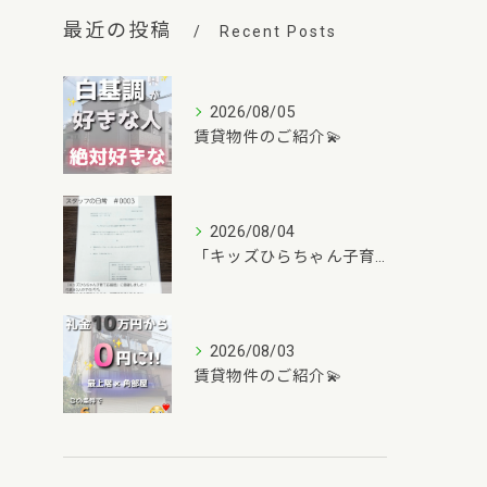
最近の投稿
Recent Posts
2026/08/05
賃貸物件のご紹介💫
2026/08/04
「キッズひらちゃん子育て応援団」に登録しました✨
2026/08/03
賃貸物件のご紹介💫