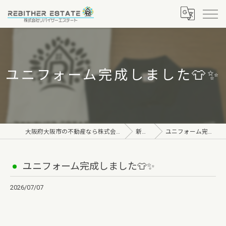
ユニフォーム完成しました👕✨
大阪府大阪市の不動産なら株式会社リバイザーエステート
新着情報
ユニフォーム完成しました👕✨
ユニフォーム完成しました👕✨
2026/07/07