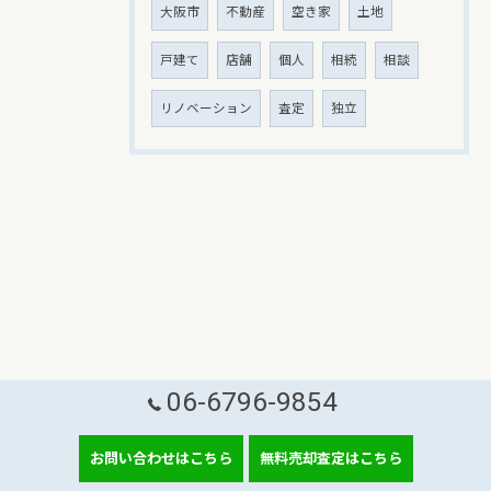
大阪市
不動産
空き家
土地
戸建て
店舗
個人
相続
相談
リノベーション
査定
独立
06-6796-9854
お問い合わせはこちら
無料売却査定はこちら