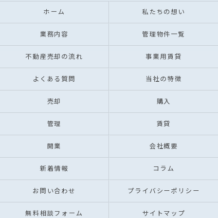
ホーム
私たちの想い
業務内容
管理物件一覧
不動産売却の流れ
事業用賃貸
よくある質問
当社の特徴
売却
購入
管理
賃貸
開業
会社概要
新着情報
コラム
お問い合わせ
プライバシーポリシー
無料相談フォーム
サイトマップ