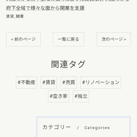
府下全域で様々な面から開業を支援
賃貸
開業
< 前のページ
一覧に戻る
次のページ >
関連タグ
#不動産
#賃貸
#売買
#リノベーション
#空き家
#独立
カテゴリー
Categories