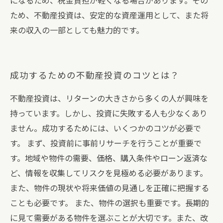
になるため、税金負担が軽くなる場合があります。その
ため、不動産投資は、安定的な資産運用として、また将
来の収入の一部としても魅力的です。
成功するための不動産投資のコツとは？
不動産投資は、リターンの大きさから多くの人が興味を
持っています。しかし、投資に失敗する人も少なくあり
ません。成功するためには、いくつかのコツが必要で
す。 まず、投資前に事前リサーチを行うことが重要で
す。地域や物件の需要、価格、購入条件やローン返済な
ど、情報を収集してリスクを見極める必要があります。
また、物件の現状や将来価値の見通しを正確に把握する
ことも必要です。 また、物件の選択も重要です。長期的
に見て需要がある物件を選ぶことが大切です。また、改