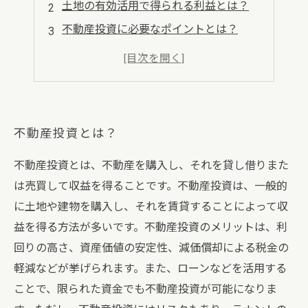
土地の有効活用で得られる利益とは？
不動産投資に必要なポイントとは？
不動産投資のメリットとは？
成功するための不動産投資のコツとは？
不動産投資とは？
不動産投資とは、不動産を購入し、それを貸し借りまた
は売買して収益を得ることです。不動産投資は、一般的
に土地や建物を購入し、それを賃貸することによって収
益を得る方法が多いです。不動産投資のメリットは、利
回りの高さ、資産価値の安定性、減価償却による税金の
軽減などが挙げられます。また、ローンなどを活用する
ことで、限られた資金でも不動産投資が可能になりま