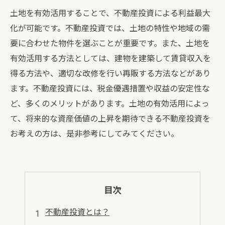
土地を有効活用することで、不動産投資による利益最大
化が可能です。不動産投資では、土地の特性や地域の需
要に合わせた物件を選ぶことが重要です。また、土地を
有効活用する方法としては、建物を建築して賃貸収入を
得る方法や、適切な改修を行い再販する方法などがあり
ます。不動産投資には、税金優遇措置や収益の安定性な
ど、多くのメリットがあります。土地の有効活用によっ
て、将来的な資産価値の上昇を期待できる不動産投資を
お考えの方は、是非参考にしてみてください。
目次
不動産投資とは？