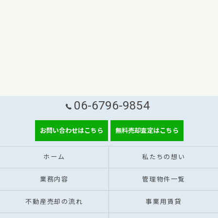
06-6796-9854
お問い合わせはこちら
無料売却査定はこちら
ホーム
私たちの想い
業務内容
管理物件一覧
不動産売却の流れ
事業用賃貸