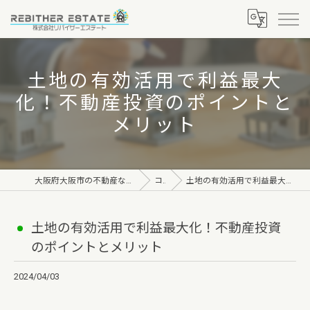
土地の有効活用で利益最大
化！不動産投資のポイントと
メリット
大阪府大阪市の不動産なら株式会社リバイザーエステート
コラム
土地の有効活用で利益最大化！不動産投資のポイントとメリット
土地の有効活用で利益最大化！不動産投資
のポイントとメリット
2024/04/03