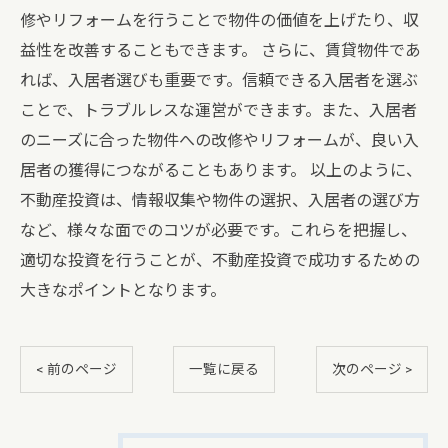
修やリフォームを行うことで物件の価値を上げたり、収
益性を改善することもできます。 さらに、賃貸物件であ
れば、入居者選びも重要です。信頼できる入居者を選ぶ
ことで、トラブルレスな運営ができます。また、入居者
のニーズに合った物件への改修やリフォームが、良い入
居者の獲得につながることもあります。 以上のように、
不動産投資は、情報収集や物件の選択、入居者の選び方
など、様々な面でのコツが必要です。これらを把握し、
適切な投資を行うことが、不動産投資で成功するための
大きなポイントとなります。
< 前のページ
一覧に戻る
次のページ >