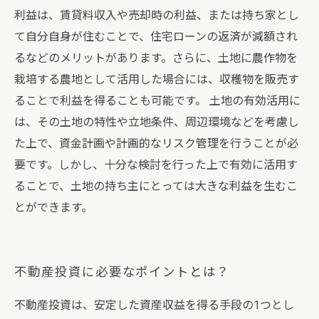
利益は、賃貸料収入や売却時の利益、または持ち家とし
て自分自身が住むことで、住宅ローンの返済が減額され
るなどのメリットがあります。さらに、土地に農作物を
栽培する農地として活用した場合には、収穫物を販売す
ることで利益を得ることも可能です。 土地の有効活用に
は、その土地の特性や立地条件、周辺環境などを考慮し
た上で、資金計画や計画的なリスク管理を行うことが必
要です。しかし、十分な検討を行った上で有効に活用す
ることで、土地の持ち主にとっては大きな利益を生むこ
とができます。
不動産投資に必要なポイントとは？
不動産投資は、安定した資産収益を得る手段の1つとし