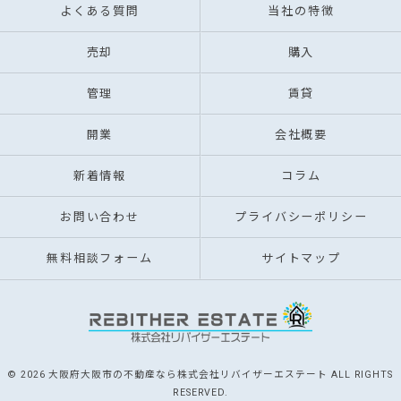
よくある質問
当社の特徴
売却
購入
管理
賃貸
開業
会社概要
新着情報
コラム
お問い合わせ
プライバシーポリシー
無料相談フォーム
サイトマップ
© 2026 大阪府大阪市の不動産なら株式会社リバイザーエステート ALL RIGHTS
RESERVED.