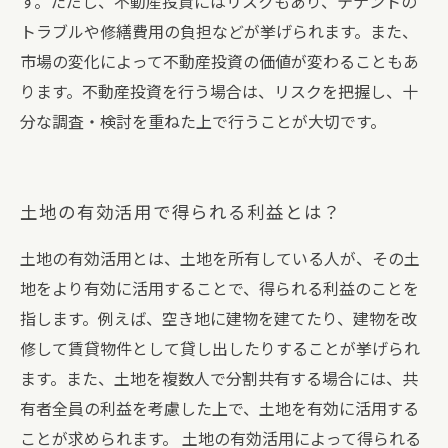
す。ただし、不動産投資にはリスクもあり、テナントの
トラブルや修繕費用の負担などが挙げられます。また、
市場の変化によって不動産投資の価値が変わることもあ
ります。不動産投資を行う場合は、リスクを把握し、十
分な調査・検討を重ねた上で行うことが大切です。
土地の有効活用で得られる利益とは？
土地の有効活用とは、土地を所有している人が、その土
地をより有効に活用することで、得られる利益のことを
指します。例えば、空き地に建物を建てたり、建物を改
修して賃貸物件として貸し出したりすることが挙げられ
ます。また、土地を複数人で分割共有する場合には、共
有者全員の利益を考慮した上で、土地を有効に活用する
ことが求められます。 土地の有効活用によって得られる