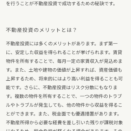
を行うことが不動産投資で成功するための秘訣です。
不動産投資のメリットとは？
不動産投資には多くのメリットがあります。まず第一
に、安定した収益を得られることが挙げられます。賃貸
物件を所有することで、毎月一定の家賃収入が見込めま
す。また、土地や建物の価値が上昇すれば、資産価値も
上昇するため、将来的にはより高い利益を得ることも可
能です。さらに、不動産投資はリスク分散にもなりま
す。複数の物件を所有することで、一つの物件のトラブ
ルやトラブルが発生しても、他の物件から収益を得るこ
とができます。また、税金面でも優遇措置があります。
不動産所得から必要な経費を差し引いた残りが課税対象