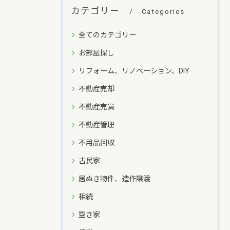
カテゴリー
Categories
全てのカテゴリー
お部屋探し
リフォーム、リノベーション、DIY
不動産売却
不動産売買
不動産管理
不用品回収
古民家
居ぬき物件、造作譲渡
相続
空き家