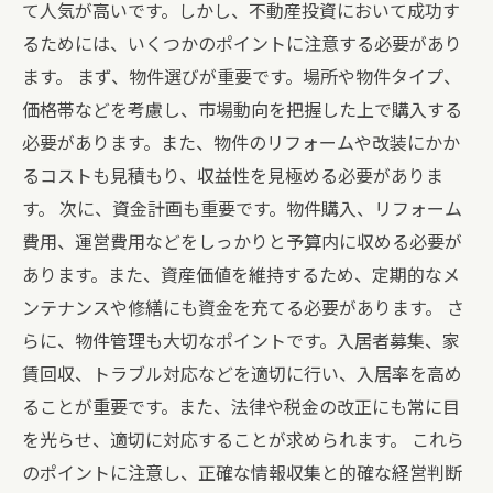
て人気が高いです。しかし、不動産投資において成功す
るためには、いくつかのポイントに注意する必要があり
ます。 まず、物件選びが重要です。場所や物件タイプ、
価格帯などを考慮し、市場動向を把握した上で購入する
必要があります。また、物件のリフォームや改装にかか
るコストも見積もり、収益性を見極める必要がありま
す。 次に、資金計画も重要です。物件購入、リフォーム
費用、運営費用などをしっかりと予算内に収める必要が
あります。また、資産価値を維持するため、定期的なメ
ンテナンスや修繕にも資金を充てる必要があります。 さ
らに、物件管理も大切なポイントです。入居者募集、家
賃回収、トラブル対応などを適切に行い、入居率を高め
ることが重要です。また、法律や税金の改正にも常に目
を光らせ、適切に対応することが求められます。 これら
のポイントに注意し、正確な情報収集と的確な経営判断