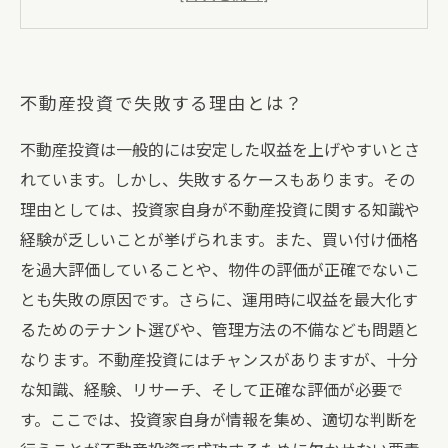
失敗しない不動産投資のために知っておきたい
こと
不動産投資で失敗する理由とは？
不動産投資は一般的には安定した収益を上げやすいとさ
れています。しかし、失敗するケースもあります。その
理由としては、投資家自身が不動産投資に関する知識や
経験が乏しいことが挙げられます。また、買い付け価格
を過大評価していることや、物件の評価が正確でないこ
とも失敗の原因です。さらに、運用時に収益を最大化す
るためのテナント選びや、管理方法の不備なども問題と
なります。不動産投資にはチャンスがありますが、十分
な知識、経験、リサーチ、そして正確な評価が必要で
す。ここでは、投資家自身が情報を集め、適切な判断を