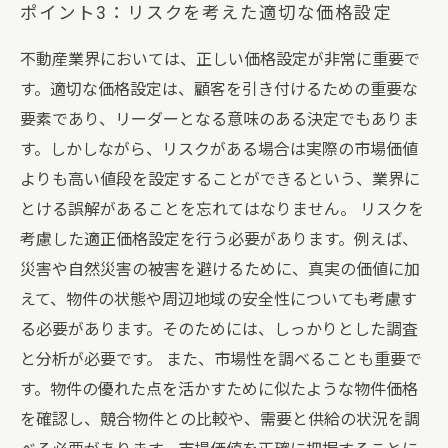
ポイント3：リスクを考えた適切な価格設定
不動産業界においては、正しい価格設定が非常に重要で
す。適切な価格設定は、顧客を引き付けるための重要な
要素であり、リーダーとなる意味のある決定でもありま
す。しかしながら、リスクがある場合は実際の市場価値
よりも高い値段を設定することができるという、業界に
とける誤解があることを忘れてはなりません。 リスクを
考慮した適正価格設定を行う必要があります。例えば、
災害や自然災害の被害を避けるために、真実の価値に加
えて、物件の状態や周辺地域の安全性についても考慮す
る必要があります。そのためには、しっかりとした調査
と分析が必要です。 また、市場性を調べることも重要で
す。物件の優れた点を活かすために似たような物件価格
を確認し、競合物件との比較や、需要と供給の状況を調