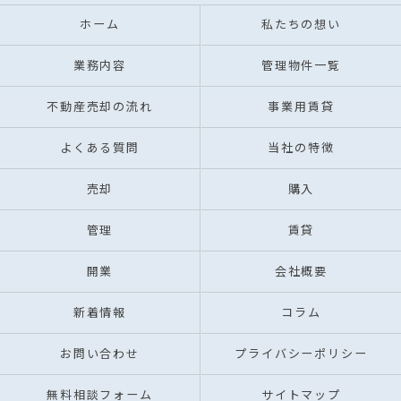
ホーム
私たちの想い
業務内容
管理物件一覧
不動産売却の流れ
事業用賃貸
よくある質問
当社の特徴
売却
購入
管理
賃貸
開業
会社概要
新着情報
コラム
お問い合わせ
プライバシーポリシー
無料相談フォーム
サイトマップ