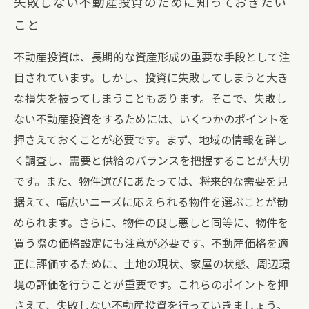
失敗しない不動産投資のために知っておきたい
こと
不動産投資は、長期的な資産形成の重要な手段として注
目されています。しかし、投資に失敗してしまうと大き
な損失を被ってしまうこともあります。そこで、失敗し
ない不動産投資をするためには、いくつかのポイントを
押さえておくことが必要です。まず、地域の情報を詳し
く調査し、需要と供給のバランスを把握することが大切
です。また、物件選びにあたっては、将来的な需要を見
据えて、幅広いニーズに応えられる物件を選ぶことが勧
められます。さらに、物件の良し悪しと同等に、物件を
買う際の価格設定にも注意が必要です。不動産価格を適
正に評価するために、土地の現状、家屋の状態、周辺環
境の評価を行うことが重要です。これらのポイントを押
さえて、失敗しない不動産投資を行っていきましょう。