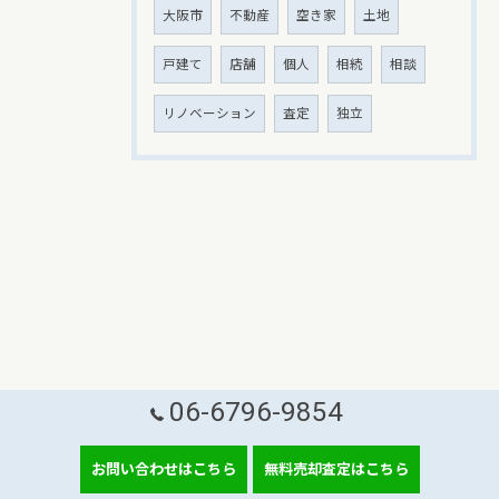
大阪市
不動産
空き家
土地
戸建て
店舗
個人
相続
相談
リノベーション
査定
独立
06-6796-9854
お問い合わせはこちら
無料売却査定はこちら