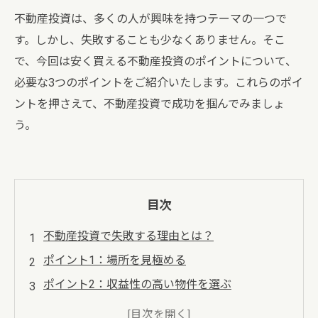
不動産投資は、多くの人が興味を持つテーマの一つで
す。しかし、失敗することも少なくありません。そこ
で、今回は安く買える不動産投資のポイントについて、
必要な3つのポイントをご紹介いたします。これらのポイ
ントを押さえて、不動産投資で成功を掴んでみましょ
う。
目次
不動産投資で失敗する理由とは？
ポイント1：場所を見極める
ポイント2：収益性の高い物件を選ぶ
ポイント3：リスクを考えた適切な価格設定