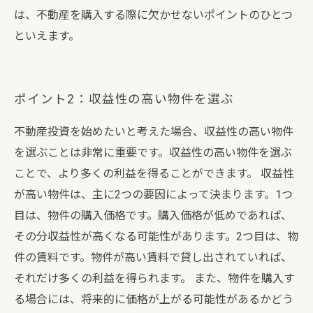
は、不動産を購入する際に欠かせないポイントのひとつ
といえます。
ポイント2：収益性の高い物件を選ぶ
不動産投資を始めたいと考えた場合、収益性の高い物件
を選ぶことは非常に重要です。収益性の高い物件を選ぶ
ことで、より多くの利益を得ることができます。 収益性
が高い物件は、主に2つの要因によって決まります。1つ
目は、物件の購入価格です。購入価格が低めであれば、
その分収益性が高くなる可能性があります。2つ目は、物
件の賃料です。物件が高い賃料で貸し出されていれば、
それだけ多くの利益を得られます。 また、物件を購入す
る場合には、将来的に価格が上がる可能性があるかどう