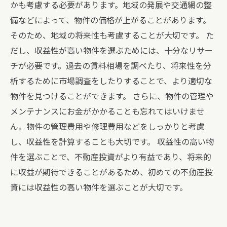
かも考慮する必要があります。地域の発展や交通網の整
備などによって、物件の価格が上がることがあります。
そのため、地域の将来性も考慮することが大切です。 た
だし、収益性が高い物件を選ぶためには、十分なリサー
チが必要です。過去の賃料相場を調べたり、将来性を分
析するために市場調査をしたりすることで、より適切な
物件を見つけることができます。 さらに、物件の管理や
メンテナンスにお金がかかることも忘れてはいけませ
ん。物件の管理費用や修理費用などをしっかりと考慮
し、収益性を計算することも大切です。 収益性の高い物
件を選ぶことで、不動産投資がより有益であり、将来的
に収益が期待できることがあるため、初めての不動産投
資には収益性の高い物件を選ぶことが大切です。