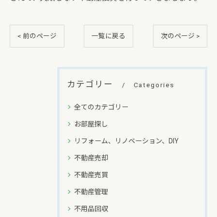
< 前のページ
一覧に戻る
次のページ >
カテゴリー
Categories
全てのカテゴリー
お部屋探し
リフォーム、リノベーション、DIY
不動産売却
不動産売買
不動産管理
不用品回収