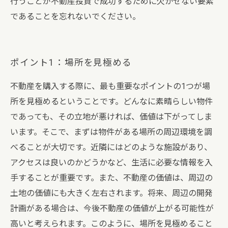
行うことが不動産投資で成功するために欠かせない要素
であることを忘れないでください。
ポイント1：場所を見極める
不動産を購入する際に、最も重要なポイントの1つが場
所を見極めるということです。どんなに素晴らしい物件
であっても、その立地が悪ければ、価値は下がってしま
います。そこで、まずは物件がある場所の周辺環境を調
べることが大切です。近隣にはどのような施設があり、
アクセスは良いのかどうかなど、生活に必要な情報を入
手することが重要です。また、不動産の価値は、周辺の
土地の価値にも大きく左右されます。将来、周辺の開発
計画がある場合は、今後不動産の価値が上がる可能性が
高いと考えられます。このように、場所を見極めること