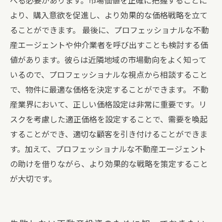
べる必要があります。市場価値を正確に把握することに
より、購入意欲を促進し、より効果的な価格戦略を立て
ることができます。 最後に、プロフェッショナルな不動
産エージェントや仲介業者を呼び出すことも検討する価
値があります。彼らは近隣地域の市場動向をよく知って
いるので、プロフェッショナルな視点から相談すること
で、物件に最適な価格を決定することができます。 不動
産業界において、正しい価格設定は非常に重要です。リ
スクを考慮した適正価格を設定することで、需要を喚起
することができ、適切な顧客を引き付けることができま
す。加えて、プロフェッショナルな不動産エージェント
の助けを借りながら、より効果的な戦略を策定すること
が大切です。