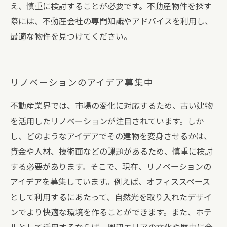
え、慎重に検討することが必要です。不動産物件を探す
際には、不動産会社の専門知識やアドバイスを利用し、
最適な物件を見つけてください。
リノベーションのアイデア募集中
不動産業界では、市場の変化に対応するため、古い建物
を活用したリノベーションが注目されています。しか
し、どのようなアイデアでその建物を変身させるかは、
資金や人材、技術面などの課題があるため、慎重に検討
する必要があります。そこで、現在、リノベーションの
アイデアを募集しています。例えば、オフィススペース
として利用するにあたって、自然光を取り入れたデザイ
ンでより快適な環境を作ることができます。また、ホテ