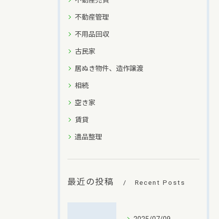
不動産売買
不動産管理
不用品回収
古民家
居ぬき物件、造作譲渡
相続
空き家
賃貸
遺品整理
最近の投稿
Recent Posts