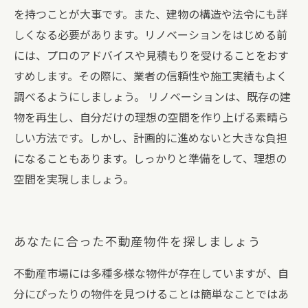
を持つことが大事です。また、建物の構造や法令にも詳
しくなる必要があります。リノベーションをはじめる前
には、プロのアドバイスや見積もりを受けることをおす
すめします。その際に、業者の信頼性や施工実績もよく
調べるようにしましょう。 リノベーションは、既存の建
物を再生し、自分だけの理想の空間を作り上げる素晴ら
しい方法です。しかし、計画的に進めないと大きな負担
になることもあります。しっかりと準備をして、理想の
空間を実現しましょう。
あなたに合った不動産物件を探しましょう
不動産市場には多種多様な物件が存在していますが、自
分にぴったりの物件を見つけることは簡単なことではあ