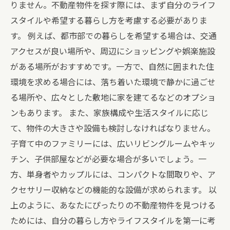
りません。不動産物件を探す際には、まず自分のライフ
スタイルや希望する暮らし方を考慮する必要がありま
す。 例えば、都市部での暮らしを希望する場合は、交通
アクセスが良い場所や、周辺にショッピングや娯楽施設
がある場所がおすすめです。一方で、自然に囲まれた住
環境を求める場合には、落ち着いた環境で静かに過ごせ
る場所や、広々とした敷地に家を建てるなどのオプショ
ンもあります。 また、家族構成や生活スタイルに応じ
て、物件の大きさや設備も検討しなければなりません。
子育て中のファミリーには、広いリビングルームやキッ
チン、子供部屋などが必要な場合が多いでしょう。一
方、単身者やカップルには、コンパクトな間取りや、ア
クセサリー収納などの機能的な設備が求められます。 以
上のように、あなたにぴったりの不動産物件を見つける
ためには、自分の暮らし方やライフスタイルを第一に考