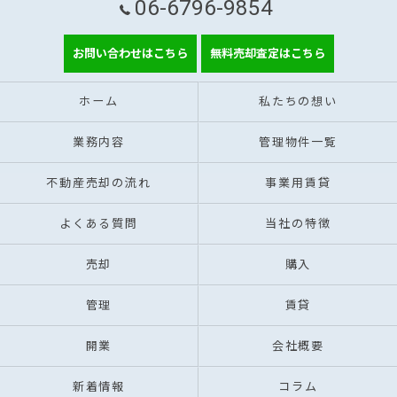
06-6796-9854
お問い合わせはこちら
無料売却査定はこちら
ホーム
私たちの想い
業務内容
管理物件一覧
不動産売却の流れ
事業用賃貸
よくある質問
当社の特徴
売却
購入
管理
賃貸
開業
会社概要
新着情報
コラム