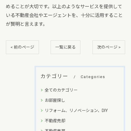
めることが大切です。以上のようなサービスを提供して
いる不動産会社やエージェントを、十分に活用すること
が賢明と言えます。
< 前のページ
一覧に戻る
次のページ >
カテゴリー
Categories
全てのカテゴリー
お部屋探し
リフォーム、リノベーション、DIY
不動産売却