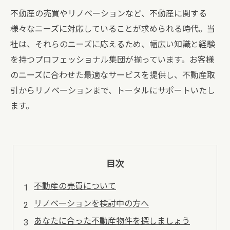
不動産の売買やリノベーションなど、不動産に関する
様々なニーズに対応していることが求められる時代。当
社は、それらのニーズに応えるため、幅広い知識と経験
を持つプロフェッショナル集団が揃っています。お客様
のニーズに合わせた最適なサービスを提供し、不動産取
引からリノベーションまで、トータルにサポートいたし
ます。
目次
不動産の売買について
リノベーションを検討中の方へ
あなたに合った不動産物件を探しましょう