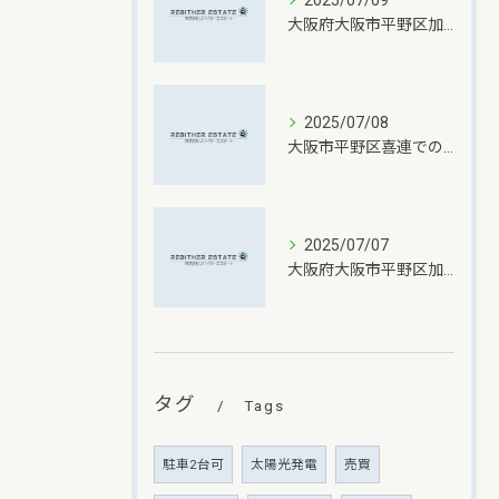
2025/07/09
大阪府大阪市平野区加美南での一戸建て不動産売却成功の秘訣
2025/07/08
大阪市平野区喜連での不動産売却査定依頼のポイント
2025/07/07
大阪府大阪市平野区加美北での不動産売却価格設定の秘訣
タグ
Tags
駐車2台可
太陽光発電
売買