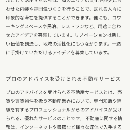
ルとして活用するならば、周辺エリアの文化や歴史に合
わせた内装や雰囲気づくりを行うことで、訪れる人々に
印象的な滞在を提供することができます。他にも、コワ
ーキングスペースや民泊、レストランなど、用途に合わ
せたアイデアを募集しています。リノベーションは新し
い価値を創造し、地域の活性化にもつながります。一緒
に手掛けていただけるアイデアを募集しています。
プロのアドバイスを受けられる不動産サービス
プロのアドバイスを受けられる不動産サービスとは、売
買や賃貸物件を扱う不動産業界において、専門知識や経
験を有するプロフェッショナルからのアドバイスが受け
られる、優れたサービスのことです。 不動産に関する情
報は、インターネットや書籍など様々な媒体で入手する