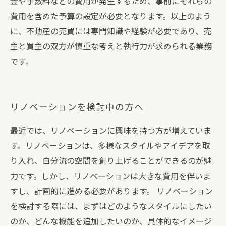
金や手数料などの費用が発生するため、事前にそれらの
費用を含めた予算の設定が必要となります。以上のよう
に、不動産の売買には専門知識や経験が必要であり、売
主と買主の双方が慎重な考えと執行力が求められる業務
です。
リノベーションを検討中の方へ
最近では、リノベーションに興味を持つ方が増えていま
す。リノベーションは、多様なスタイルやアイデアを取
り入れ、自分流の空間を創り上げることができるのが魅
力です。しかし、リノベーションは大きな費用を伴いま
すし、計画的に進める必要があります。 リノベーション
を検討する際には、まずはどのようなスタイルにしたい
のか、どんな機能を追加したいのか、具体的なイメージ