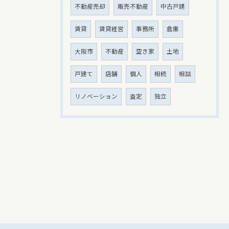
不動産売却
販売不動産
中古戸建
賃貸
賃貸経営
事務所
倉庫
大阪市
不動産
空き家
土地
戸建て
店舗
個人
相続
相談
リノベーション
査定
独立