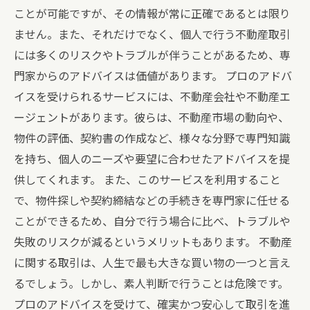
ことが可能ですが、その情報が常に正確であるとは限り
ません。また、それだけでなく、個人で行う不動産取引
には多くのリスクやトラブルが伴うことがあるため、専
門家からのアドバイスは価値があります。 プロのアドバ
イスを受けられるサービスには、不動産会社や不動産エ
ージェントがあります。彼らは、不動産市場の動向や、
物件の評価、契約書の作成など、様々な分野で専門知識
を持ち、個人のニーズや要望に合わせたアドバイスを提
供してくれます。 また、このサービスを利用すること
で、物件探しや契約締結などの手続きを専門家に任せる
ことができるため、自分で行う場合に比べ、トラブルや
失敗のリスクが減るというメリットもあります。 不動産
に関する取引は、人生で最も大きな買い物の一つと言え
るでしょう。しかし、素人判断で行うことは危険です。
プロのアドバイスを受けて、確実かつ安心して取引を進