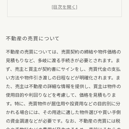
リノベーションのアイデア募集中
プロのアドバイスを受けられる不動産サービス
不動産の売買について
不動産の売買については、売買契約の締結や物件価格の
見積もりなど、多岐に渡る手続きが必要とされます。ま
ず、売主と買主が契約書にサインをし、売買代金の支払
い方法や物件引き渡しの日程などが明確化されます。ま
た、売主は不動産の詳細な情報を提供し、買主は物件の
使用目的や利回りなどを考慮して、価格を見積もりま
す。特に、売買物件が居住用や投資用などの目的別に分
かれる場合には、その用途に適した物件選びや買い手側
の資金調達などが必要です。なお、不動産の売買には税