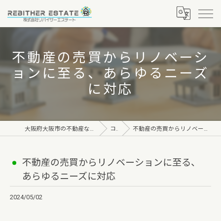
不動産の売買からリノベーシ
ョンに至る、あらゆるニーズ
に対応
大阪府大阪市の不動産なら株式会社リバイザーエステート
コラム
不動産の売買からリノベーションに至る、あらゆるニーズに対応
不動産の売買からリノベーションに至る、
あらゆるニーズに対応
2024/05/02