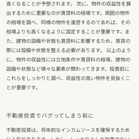
高くなることが予想されます。 次に、物件の収益性を算
出するために重要なのが賃貸料の相場です。周囲の物件
の相場を調べ、同様の物件を運営するのであれば、その
相場よりも高くなるように設定することが重要です。ま
た、建物の設備や状態も賃貸料に影響するため、賃貸の
際には設備や状態を整える必要があります。 以上のよう
に、物件の収益性には立地条件や賃貸料の相場、建物の
設備や状態など様々な要素が関わってきます。投資前に
これらをしっかりと調べ、収益性の高い物件を見抜くこ
とが重要です。
不動産投資でバグってしまう前に
不動産投資は、将来的なインカムソースを確保するため