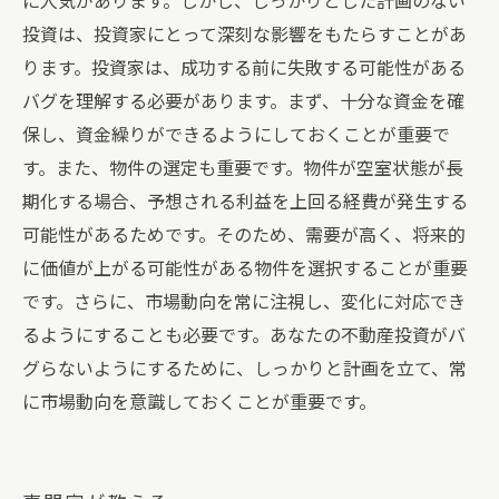
に人気があります。しかし、しっかりとした計画のない
投資は、投資家にとって深刻な影響をもたらすことがあ
ります。投資家は、成功する前に失敗する可能性がある
バグを理解する必要があります。まず、十分な資金を確
保し、資金繰りができるようにしておくことが重要で
す。また、物件の選定も重要です。物件が空室状態が長
期化する場合、予想される利益を上回る経費が発生する
可能性があるためです。そのため、需要が高く、将来的
に価値が上がる可能性がある物件を選択することが重要
です。さらに、市場動向を常に注視し、変化に対応でき
るようにすることも必要です。あなたの不動産投資がバ
グらないようにするために、しっかりと計画を立て、常
に市場動向を意識しておくことが重要です。