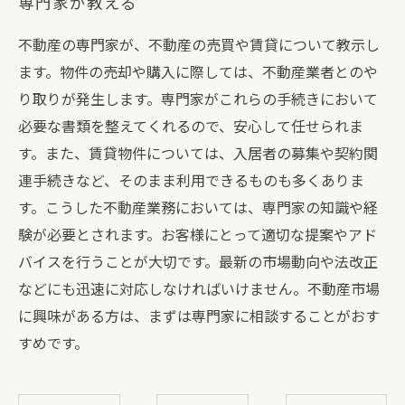
専門家が教える
不動産の専門家が、不動産の売買や賃貸について教示し
ます。物件の売却や購入に際しては、不動産業者とのや
り取りが発生します。専門家がこれらの手続きにおいて
必要な書類を整えてくれるので、安心して任せられま
す。また、賃貸物件については、入居者の募集や契約関
連手続きなど、そのまま利用できるものも多くありま
す。こうした不動産業務においては、専門家の知識や経
験が必要とされます。お客様にとって適切な提案やアド
バイスを行うことが大切です。最新の市場動向や法改正
などにも迅速に対応しなければいけません。不動産市場
に興味がある方は、まずは専門家に相談することがおす
すめです。