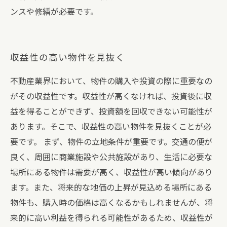
ンスや修繕が必要です。
収益性の高い物件を見抜く
不動産業界において、物件の購入や投資の際に重要なの
がその収益性です。収益性が高くなければ、投資後に収
益を得ることができず、投資額を回収できない可能性が
あります。そこで、収益性の高い物件を見抜くことが必
要です。 まず、物件の立地条件が重要です。交通の便が
良く、周囲に商業施設や公共施設があり、生活に必要な
場所にある物件は需要が高く、収益性が高い傾向があり
ます。また、将来的な地価の上昇が見込める場所にある
物件も、購入時の価格は高くなるかもしれませんが、将
来的に高い利益を得られる可能性があるため、収益性が