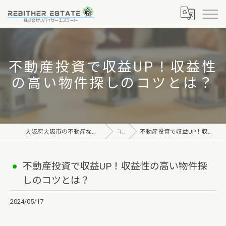
不動産投資で収益UP！収益性
の高い物件探しのコツとは？
大阪府大阪市の不動産なら株式会社リバイザーエステート
コラム
不動産投資で収益UP！収益性の高い物件探しのコツとは？
不動産投資で収益UP！収益性の高い物件探
しのコツとは？
2024/05/17