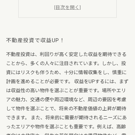
不動産投資でバグってしまう前に
専門家が教える
不動産投資で収益UP！
不動産投資は、利回りが高く安定した収益を期待できる
ことから、多くの人々に注目されています。しかし、投
資にはリスクも伴うため、十分に情報収集をし、慎重に
計画を進めることが必要です。 収益をUPするには、まず
は収益性の高い物件を選ぶことが重要です。場所やエリ
アの魅力、交通の便や周辺環境など、周辺の要因を考慮
して物件を選ぶことで、将来の不動産価値の上昇が期待
できます。 また、将来的に需要が期待されるニーズにあ
ったエリアや物件を選ぶことも重要です。例えば、高齢