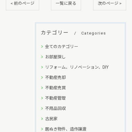
< 前のページ
一覧に戻る
次のページ >
カテゴリー
Categories
全てのカテゴリー
お部屋探し
リフォーム、リノベーション、DIY
不動産売却
不動産売買
不動産管理
不用品回収
古民家
居ぬき物件、造作譲渡