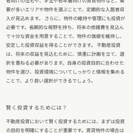
者向けの住宅や、学生や若年層向けの賃貸物件など、需
要が多いエリアや物件を選ぶことで、定期的な入居者収
入が見込めます。 さらに、物件の維持や管理にも投資が
必要です。長期的な視野を持ち、将来の修繕費を見込ん
で十分な資金を用意することで、物件の価値を維持し、
安定した投資収益を得ることができます。 不動産投資
は、将来の収益を見込むために、慎重に計画を立て、選
択を重ねる必要があります。自身の投資目的に合わせた
物件を選び、投資環境についてしっかりと情報を集める
ことで、より良い選択ができるでしょう。
賢く投資するためには？
不動産投資において賢く投資するためには、まずは投資
の目的を明確にすることが重要です。賃貸物件の場合は