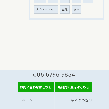
リノベーション
査定
独立
06-6796-9854
お問い合わせはこちら
無料売却査定はこちら
ホーム
私たちの想い