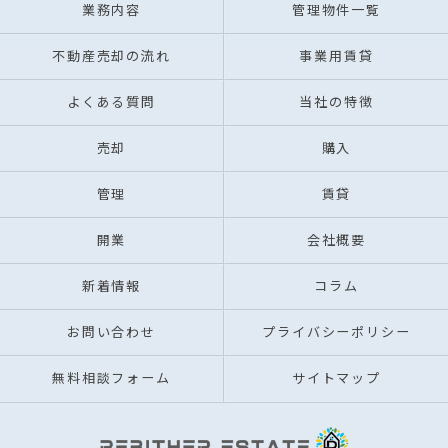
業務内容
管理物件一覧
不動産売却の流れ
事業用賃貸
よくある質問
当社の特徴
売却
購入
管理
賃貸
開業
会社概要
新着情報
コラム
お問い合わせ
プライバシーポリシー
無料相談フォーム
サイトマップ