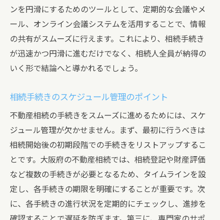
ンを円滑にするためのツールとして、定期的な会議やメ
ール、オンライン会議システムを活用することで、情報
の共有がスムーズに行えます。これにより、相続手続き
が迅速かつ円滑に進むだけでなく、相続人全員が納得の
いく形で結論へと導かれるでしょう。
相続手続きのスケジュール管理のポイント
不動産相続の手続きをスムーズに進めるためには、スケ
ジュール管理が欠かせません。まず、最初に行うべきは
相続開始後の初期段階での手続きをリストアップするこ
とです。大阪府の不動産相続では、相続登記や財産評価
など複数の手続きが必要となるため、タイムラインを設
定し、各手続きの期限を明確にすることが重要です。次
に、各手続きの進行状況を定期的にチェックし、進捗を
確認することで遅延を防ぎます。第三に、専門家のサポ