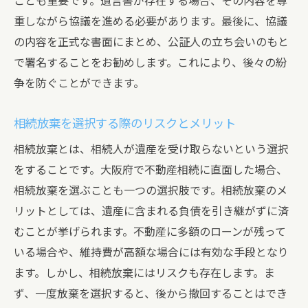
ことも重要です。遺言書が存在する場合、その内容を尊
重しながら協議を進める必要があります。最後に、協議
の内容を正式な書面にまとめ、公証人の立ち会いのもと
で署名することをお勧めします。これにより、後々の紛
争を防ぐことができます。
相続放棄を選択する際のリスクとメリット
相続放棄とは、相続人が遺産を受け取らないという選択
をすることです。大阪府で不動産相続に直面した場合、
相続放棄を選ぶことも一つの選択肢です。相続放棄のメ
リットとしては、遺産に含まれる負債を引き継がずに済
むことが挙げられます。不動産に多額のローンが残って
いる場合や、維持費が高額な場合には有効な手段となり
ます。しかし、相続放棄にはリスクも存在します。ま
ず、一度放棄を選択すると、後から撤回することはでき