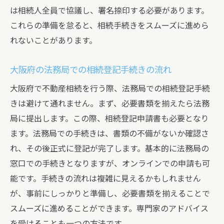
は相続人全員で協議し、署名捺印する必要があります。
これらの準備を怠ると、相続手続きをスムーズに進めら
れないことがあります。
大阪府の法務局での相続登記手続きの流れ
大阪府で不動産相続を行う際、法務局での相続登記手続
きは避けて通れません。まず、必要書類を揃えたら法務
局に提出します。この際、相続登記申請書も必要となり
ます。法務局での手続きは、書類の不備がないか確認さ
れ、その後正式に登記が完了します。基本的に法務局の
窓口での手続きとなりますが、オンラインでの申請も可
能です。手続きの流れは複雑に見えるかもしれません
が、事前にしっかりと準備し、必要書類を揃えることで
スムーズに進めることができます。専門家のアドバイス
を受けることも一つの方法です。