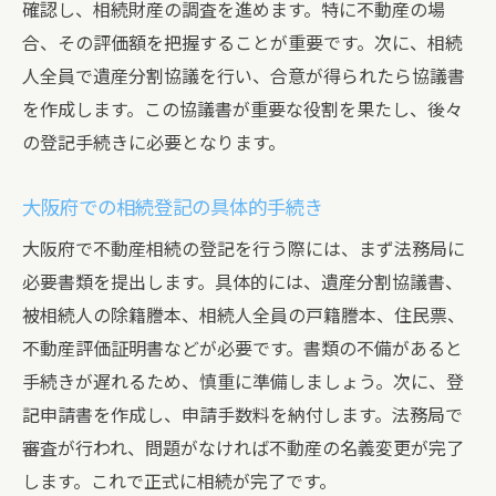
確認し、相続財産の調査を進めます。特に不動産の場
合、その評価額を把握することが重要です。次に、相続
人全員で遺産分割協議を行い、合意が得られたら協議書
を作成します。この協議書が重要な役割を果たし、後々
の登記手続きに必要となります。
大阪府での相続登記の具体的手続き
大阪府で不動産相続の登記を行う際には、まず法務局に
必要書類を提出します。具体的には、遺産分割協議書、
被相続人の除籍謄本、相続人全員の戸籍謄本、住民票、
不動産評価証明書などが必要です。書類の不備があると
手続きが遅れるため、慎重に準備しましょう。次に、登
記申請書を作成し、申請手数料を納付します。法務局で
審査が行われ、問題がなければ不動産の名義変更が完了
します。これで正式に相続が完了です。