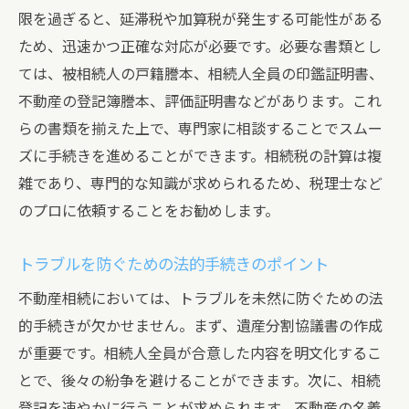
限を過ぎると、延滞税や加算税が発生する可能性がある
ため、迅速かつ正確な対応が必要です。必要な書類とし
ては、被相続人の戸籍謄本、相続人全員の印鑑証明書、
不動産の登記簿謄本、評価証明書などがあります。これ
らの書類を揃えた上で、専門家に相談することでスムー
ズに手続きを進めることができます。相続税の計算は複
雑であり、専門的な知識が求められるため、税理士など
のプロに依頼することをお勧めします。
トラブルを防ぐための法的手続きのポイント
不動産相続においては、トラブルを未然に防ぐための法
的手続きが欠かせません。まず、遺産分割協議書の作成
が重要です。相続人全員が合意した内容を明文化するこ
とで、後々の紛争を避けることができます。次に、相続
登記を速やかに行うことが求められます。不動産の名義