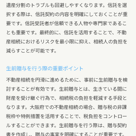
遺産分割のトラブルも回避しやすくなります。信託を選
択する際は、信託契約の内容を明確にしておくことが重
要です。信託受託者が信頼できる人物や専門家であるこ
とも重要です。最終的に、信託を活用することで、不動
産相続におけるリスクを最小限に抑え、相続人の負担を
減らすことが可能です。
生前贈与を行う際の重要ポイント
不動産相続を円滑に進めるために、事前に生前贈与を検
討することが有効です。生前贈与とは、生きている間に
財産を受け継ぐ行為で、相続税の負担を軽減する手段と
なります。大阪府での不動産相続の場合、贈与税の非課
税枠や特例措置を活用することで、税負担をコントロー
ルすることができます。生前贈与を行う際は、贈与契約
書を作成し、贈与の事実を明確にすることが重要です。