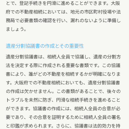
とで、登記手続きを円滑に進めることができます。大阪
府での不動産相続においては、地元の市区町村役場や法
務局で必要書類の確認を行い、漏れのないように準備し
ましょう。
遺産分割協議書の作成とその重要性
遺産分割協議書は、相続人全員で協議し、遺産の分割方
法を決定する際に作成される重要な書類です。この協議
書により、誰がどの不動産を相続するかが明確になりま
す。大阪府での不動産相続においても、遺産分割協議書
の作成は欠かせません。この書類があることで、後々の
トラブルを未然に防ぎ、円滑な相続手続きを進めること
ができます。協議書の作成には、相続人全員の合意が必
要であり、その合意を証明するために相続人全員の署名
と印鑑が求められます。さらに、協議書は法的効力を持