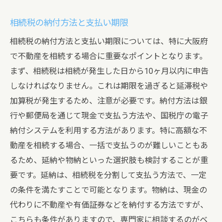
相続税の納付方法と支払い期限
相続税の納付方法と支払い期限については、特に大阪府
で不動産を相続する場合に重要なポイントとなります。
まず、相続税は相続が発生した日から10ヶ月以内に申告
しなければなりません。これは期限を過ぎると延滞税や
加算税が発生するため、注意が必要です。納付方法は銀
行や郵便局を通じて現金で支払う方法や、国税庁の電子
納付システムを利用する方法があります。特に高額な不
動産を相続する場合、一括で支払うのが難しいこともあ
るため、延納や物納といった選択肢も検討することが重
要です。延納は、相続税を分割して支払う方法で、一定
の条件を満たすことで可能となります。物納は、現金の
代わりに不動産や有価証券などを納付する方法ですが、
こちらも条件がありますので、専門家に相談するのがベ