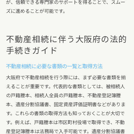
が、信頼できる専門家のサポートを得ることで、スムー
ズに進めることが可能です。
不動産相続に伴う大阪府の法的
手続きガイド
不動産相続に必要な書類の一覧と取得方法
大阪府で不動産相続を行う際には、まず必要な書類を揃
えることが重要です。代表的な書類としては、被相続人
の戸籍謄本、相続人全員の戸籍謄本、不動産登記簿謄
本、遺産分割協議書、固定資産評価証明書などがありま
す。これらの書類の取得方法も知っておくことが大切で
す。例えば、戸籍謄本は市区町村役場で取得でき、不動
産登記簿謄本は法務局で入手可能です。遺産分割協議書