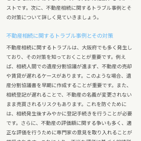
ストです。次に、不動産相続に関するトラブル事例とそ
の対策について詳しく見ていきましょう。
不動産相続に関するトラブル事例とその対策
不動産相続に関するトラブルは、大阪府でも多く発生し
ており、その対策を知っておくことが重要です。例え
ば、相続人間での遺産分割協議が進まず、不動産の売却
や賃貸が遅れるケースがあります。このような場合、遺
産分割協議書を早期に作成することが重要です。また、
相続登記が遅れることで、不動産の名義が変更されない
まま売買されるリスクもあります。これを防ぐために
は、相続発生後すみやかに登記手続きを行うことが必要
です。さらに、不動産の評価額に関する争いも多く、適
正な評価を行うために専門家の意見を取り入れることが