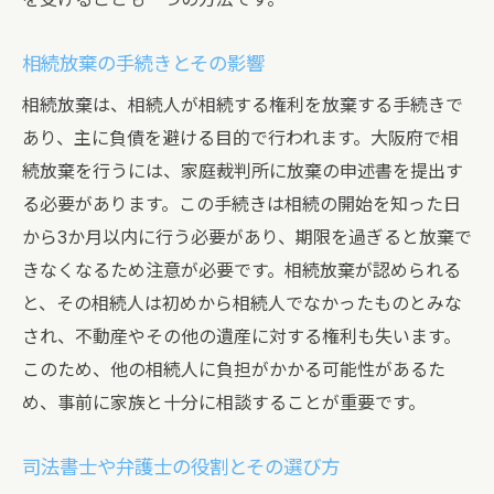
相続放棄の手続きとその影響
相続放棄は、相続人が相続する権利を放棄する手続きで
あり、主に負債を避ける目的で行われます。大阪府で相
続放棄を行うには、家庭裁判所に放棄の申述書を提出す
る必要があります。この手続きは相続の開始を知った日
から3か月以内に行う必要があり、期限を過ぎると放棄で
きなくなるため注意が必要です。相続放棄が認められる
と、その相続人は初めから相続人でなかったものとみな
され、不動産やその他の遺産に対する権利も失います。
このため、他の相続人に負担がかかる可能性があるた
め、事前に家族と十分に相談することが重要です。
司法書士や弁護士の役割とその選び方