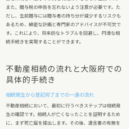
また、贈与税の申告を忘れないよう注意が必要です。た
だし、生前贈与には贈与者の持ち分が減少するリスクも
あるため、綿密な計画と専門家のアドバイスが不可欠で
す。これにより、将来的なトラブルを回避し、円滑な相
続手続きを実現することができます。
不動産相続の流れと大阪府での
具体的手続き
相続発生から登記完了までの一連の流れ
不動産相続において、最初に行うべきステップは相続発
生の確認です。相続人が亡くなったことを証明するため
に、まず死亡届を提出します。その後、遺言書の有無を