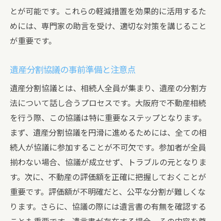
とが可能です。これらの軽減措置を効果的に活用するた
めには、専門家の助言を受け、適切な対策を講じること
が重要です。
遺産分割協議の事前準備と注意点
遺産分割協議とは、相続人全員が集まり、遺産の分割方
法について話し合うプロセスです。大阪府で不動産相続
を行う際、この協議は特に重要なステップとなります。
まず、遺産分割協議を円滑に進めるためには、全ての相
続人が協議に参加することが不可欠です。参加者が全員
揃わない場合、協議が成立せず、トラブルの元となりま
す。次に、不動産の評価額を正確に把握しておくことが
重要です。評価額が不明確だと、公平な分割が難しくな
ります。さらに、協議の際には遺言書の有無を確認する