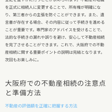
を正式に相続人に変更することで、所有権が明確にな
り、第三者からの主張を防ぐことができます。また、遺
言書が存在する場合、その内容に従って手続きを進める
ことが重要です。専門家のアドバイスを受けることで、
法的な手続きの漏れや誤りを避け、安心して不動産相続
を完了させることができます。これで、大阪府での不動
産相続に関する重要ポイントの説明は完結となります。
次回もお楽しみに。
大阪府での不動産相続の注意点
と準備方法
不動産の評価額を正確に把握する方法