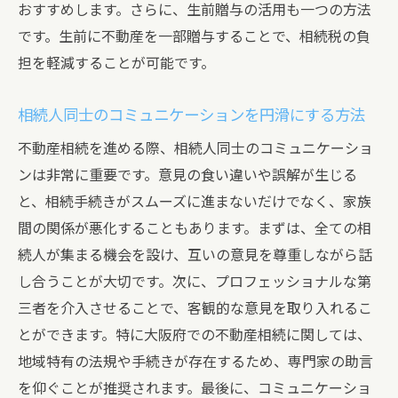
おすすめします。さらに、生前贈与の活用も一つの方法
です。生前に不動産を一部贈与することで、相続税の負
担を軽減することが可能です。
相続人同士のコミュニケーションを円滑にする方法
不動産相続を進める際、相続人同士のコミュニケーショ
ンは非常に重要です。意見の食い違いや誤解が生じる
と、相続手続きがスムーズに進まないだけでなく、家族
間の関係が悪化することもあります。まずは、全ての相
続人が集まる機会を設け、互いの意見を尊重しながら話
し合うことが大切です。次に、プロフェッショナルな第
三者を介入させることで、客観的な意見を取り入れるこ
とができます。特に大阪府での不動産相続に関しては、
地域特有の法規や手続きが存在するため、専門家の助言
を仰ぐことが推奨されます。最後に、コミュニケーショ