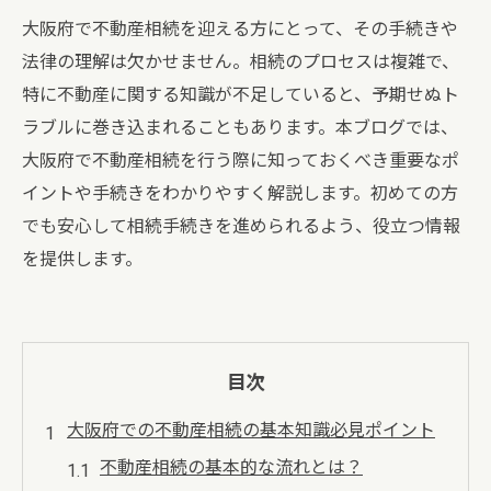
大阪府で不動産相続を迎える方にとって、その手続きや
法律の理解は欠かせません。相続のプロセスは複雑で、
特に不動産に関する知識が不足していると、予期せぬト
ラブルに巻き込まれることもあります。本ブログでは、
大阪府で不動産相続を行う際に知っておくべき重要なポ
イントや手続きをわかりやすく解説します。初めての方
でも安心して相続手続きを進められるよう、役立つ情報
を提供します。
目次
大阪府での不動産相続の基本知識必見ポイント
不動産相続の基本的な流れとは？