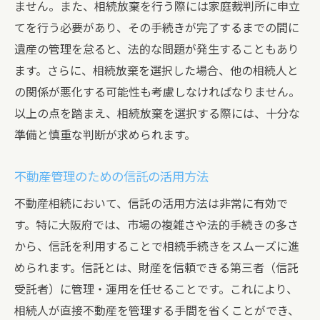
ません。また、相続放棄を行う際には家庭裁判所に申立
てを行う必要があり、その手続きが完了するまでの間に
遺産の管理を怠ると、法的な問題が発生することもあり
ます。さらに、相続放棄を選択した場合、他の相続人と
の関係が悪化する可能性も考慮しなければなりません。
以上の点を踏まえ、相続放棄を選択する際には、十分な
準備と慎重な判断が求められます。
不動産管理のための信託の活用方法
不動産相続において、信託の活用方法は非常に有効で
す。特に大阪府では、市場の複雑さや法的手続きの多さ
から、信託を利用することで相続手続きをスムーズに進
められます。信託とは、財産を信頼できる第三者（信託
受託者）に管理・運用を任せることです。これにより、
相続人が直接不動産を管理する手間を省くことができ、