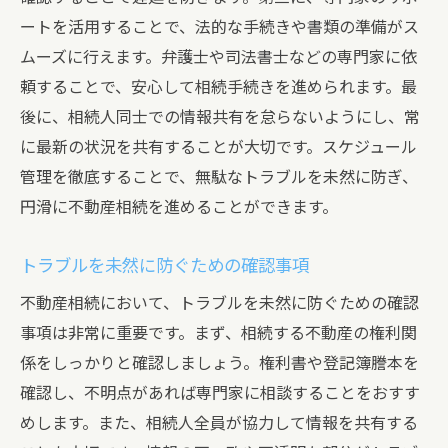
ートを活用することで、法的な手続きや書類の準備がス
ムーズに行えます。弁護士や司法書士などの専門家に依
頼することで、安心して相続手続きを進められます。最
後に、相続人同士での情報共有を怠らないようにし、常
に最新の状況を共有することが大切です。スケジュール
管理を徹底することで、無駄なトラブルを未然に防ぎ、
円滑に不動産相続を進めることができます。
トラブルを未然に防ぐための確認事項
不動産相続において、トラブルを未然に防ぐための確認
事項は非常に重要です。まず、相続する不動産の権利関
係をしっかりと確認しましょう。権利書や登記簿謄本を
確認し、不明点があれば専門家に相談することをおすす
めします。また、相続人全員が協力して情報を共有する