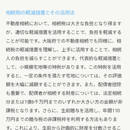
相続税の軽減措置とその活用法
不動産相続において、相続税は大きな負担となり得ます
が、適切な軽減措置を活用することで、負担を軽減する
ことが可能です。大阪府での不動産相続でも同様に、相
続税の軽減措置を理解し、上手に活用することで、相続
人の負担を減らすことができます。代表的な軽減措置と
して、小規模宅地等の特例があります。この特例を活用
すると、一定の条件を満たす宅地については、その評価
額を大幅に減額することができます。また、配偶者控除
も重要で、配偶者が相続する財産については、法定相続
分または1億6千万円までのいずれか大きい方の金額が非
課税となります。さらに、生前贈与を活用し、年間110
万円までの贈与税の非課税枠を利用する方法もありま
す。これにより、生前から計画的に財産を分散させるこ