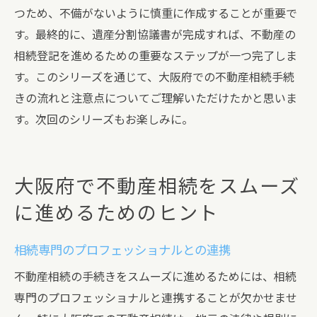
つため、不備がないように慎重に作成することが重要で
す。最終的に、遺産分割協議書が完成すれば、不動産の
相続登記を進めるための重要なステップが一つ完了しま
す。このシリーズを通じて、大阪府での不動産相続手続
きの流れと注意点についてご理解いただけたかと思いま
す。次回のシリーズもお楽しみに。
大阪府で不動産相続をスムーズ
に進めるためのヒント
相続専門のプロフェッショナルとの連携
不動産相続の手続きをスムーズに進めるためには、相続
専門のプロフェッショナルと連携することが欠かせませ