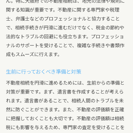
ん。特に大阪府での不動産相続は、地元の法律や規則に
関する知識が重要です。不動産に関する専門家や税理
士、弁護士などのプロフェッショナルと協力すること
で、相続手続きが円滑に進むだけでなく、税金の節約や
法的なトラブルの回避にも役立ちます。プロフェッショ
ナルのサポートを受けることで、複雑な手続きや書類作
成もスムーズに行えます。
生前に行っておくべき準備と対策
不動産相続を円滑に進めるためには、生前からの準備と
対策が重要です。まず、遺言書を作成することが考えら
れます。遺言書があることで、相続人間のトラブルを未
然に防ぐことができます。また、不動産の評価額を正確
に把握しておくことも大切です。不動産の評価額は相続
税にも影響を与えるため、専門家の査定を受けることを