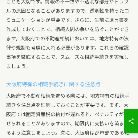
ことも大切です。情報の不一致や不透明な部分がトラブ
ルの原因となることがありますので、透明性を持ったコ
ミュニケーションが重要です。さらに、生前に遺言書を
作成しておくことで、相続人間の争いを防ぐことができ
ます。大阪府での不動産相続においては、地方特有の法
律や規制も考慮に入れる必要があります。これらの確認
事項を徹底することで、スムーズな相続手続きを実現し
ましょう。
大阪府特有の相続手続きに関する注意点
大阪府で不動産相続を進める際には、地方特有の相続手
続きや注意点を理解しておくことが重要です。まず、大
阪府では固定資産税の納付が遅れると、ペナルティが課
せられることがありますので、期限内に支払いを済ませ
るよう注意しましょう。次に、大阪府は都市部であるた