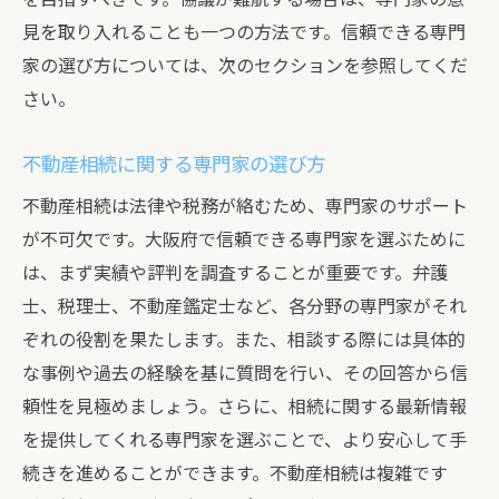
見を取り入れることも一つの方法です。信頼できる専門
家の選び方については、次のセクションを参照してくだ
さい。
不動産相続に関する専門家の選び方
不動産相続は法律や税務が絡むため、専門家のサポート
が不可欠です。大阪府で信頼できる専門家を選ぶために
は、まず実績や評判を調査することが重要です。弁護
士、税理士、不動産鑑定士など、各分野の専門家がそれ
ぞれの役割を果たします。また、相談する際には具体的
な事例や過去の経験を基に質問を行い、その回答から信
頼性を見極めましょう。さらに、相続に関する最新情報
を提供してくれる専門家を選ぶことで、より安心して手
続きを進めることができます。不動産相続は複雑です