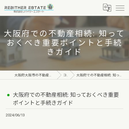
大阪府での不動産相続: 知って
おくべき重要ポイントと手続
きガイド
大阪府大阪市の不動産なら株式会社リバイザーエステート
コラム
大阪府での不動産相続: 知っておくべき重要ポイントと手続きガイド
大阪府での不動産相続: 知っておくべき重要
ポイントと手続きガイド
2024/06/13