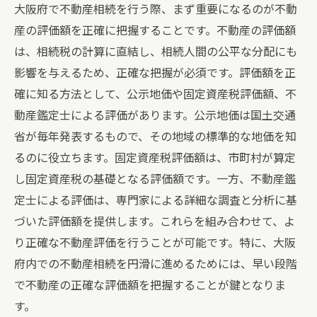
大阪府で不動産相続を行う際、まず重要になるのが不動
産の評価額を正確に把握することです。不動産の評価額
は、相続税の計算に直結し、相続人間の公平な分配にも
影響を与えるため、正確な把握が必須です。評価額を正
確に知る方法として、公示地価や固定資産税評価額、不
動産鑑定士による評価があります。公示地価は国土交通
省が毎年発表するもので、その地域の標準的な地価を知
るのに役立ちます。固定資産税評価額は、市町村が算定
し固定資産税の基礎となる評価額です。一方、不動産鑑
定士による評価は、専門家による詳細な調査と分析に基
づいた評価額を提供します。これらを組み合わせて、よ
り正確な不動産評価を行うことが可能です。特に、大阪
府内での不動産相続を円滑に進めるためには、早い段階
で不動産の正確な評価額を把握することが鍵となりま
す。