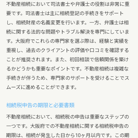
不動産相続において司法書士や弁護士の役割は非常に重
要です。司法書士は主に相続登記の手続きをサポート
し、相続財産の名義変更を行います。一方、弁護士は相
続に関する法的な問題やトラブル解決を専門にしていま
す。大阪府でこれらの専門家を選ぶ際は、経験と実績を
重視し、過去のクライアントの評価や口コミを確認する
ことが推奨されます。また、初回相談で信頼関係を築け
るかどうかも重要なポイントです。不動産相続は複雑な
手続きが伴うため、専門家のサポートを受けることでス
ムーズに進めることができます。
相続税申告の期限と必要書類
不動産相続において、相続税の申告は重要なステップの
一つです。大阪府での不動産相続に関する相続税申告の
期限は、相続が発生した日から10ヶ月以内です。この期