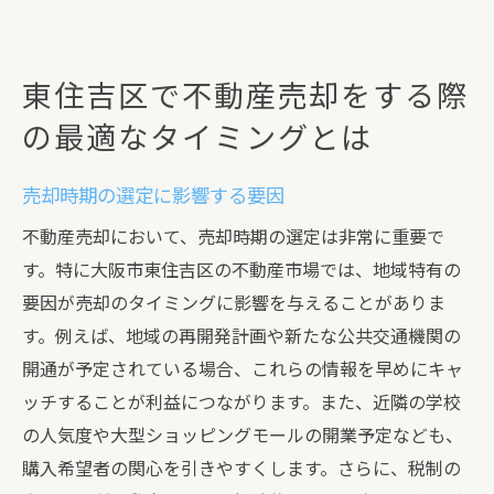
東住吉区で不動産売却をする際
の最適なタイミングとは
売却時期の選定に影響する要因
不動産売却において、売却時期の選定は非常に重要で
す。特に大阪市東住吉区の不動産市場では、地域特有の
要因が売却のタイミングに影響を与えることがありま
す。例えば、地域の再開発計画や新たな公共交通機関の
開通が予定されている場合、これらの情報を早めにキャ
ッチすることが利益につながります。また、近隣の学校
の人気度や大型ショッピングモールの開業予定なども、
購入希望者の関心を引きやすくします。さらに、税制の