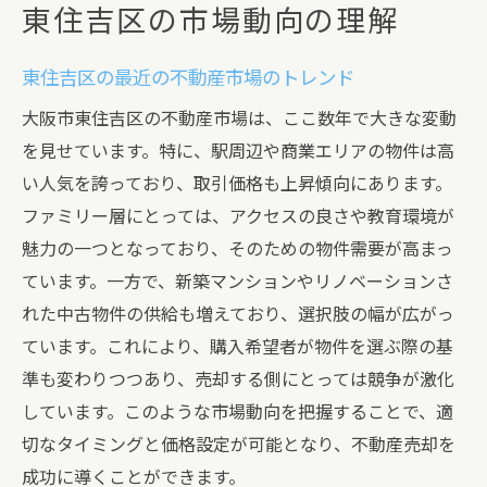
東住吉区の市場動向の理解
東住吉区の最近の不動産市場のトレンド
大阪市東住吉区の不動産市場は、ここ数年で大きな変動
を見せています。特に、駅周辺や商業エリアの物件は高
い人気を誇っており、取引価格も上昇傾向にあります。
ファミリー層にとっては、アクセスの良さや教育環境が
魅力の一つとなっており、そのための物件需要が高まっ
ています。一方で、新築マンションやリノベーションさ
れた中古物件の供給も増えており、選択肢の幅が広がっ
ています。これにより、購入希望者が物件を選ぶ際の基
準も変わりつつあり、売却する側にとっては競争が激化
しています。このような市場動向を把握することで、適
切なタイミングと価格設定が可能となり、不動産売却を
成功に導くことができます。