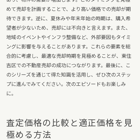
めて売却を計画することで、より高い価格での売却が期
待できます。逆に、夏休みや年末年始の時期は、購入希
望者が少ないため、売却には不向きと言えます。また、
地域のイベントやインフラ整備など、外部要因もタイミ
ングに影響を与えることがあります。これらの要素を総
合的に考慮し、最適な売却時期を見極めることが、東住
吉区での不動産売却の成功につながります。最後に、こ
のシリーズを通じて得た知識を活用し、ぜひ次のステッ
プに進んでみてください。次のエピソードもお楽しみ
に。
査定価格の比較と適正価格を見
極める方法