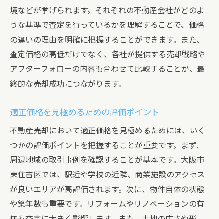
境などが挙げられます。それぞれの不動産会社がどのよ
うな基準で査定を行っているかを理解することで、価格
の違いの理由を明確に把握することができます。また、
査定価格の高低だけでなく、各社が提供する売却戦略や
アフターフォローの内容も合わせて比較することが、最
終的な売却成功につながります。
適正価格を見極めるための評価ポイント
不動産売却において適正価格を見極めるためには、いく
つかの評価ポイントを把握することが重要です。まず、
周辺地域の取引事例を確認することが基本です。大阪市
東住吉区では、駅近や学校の近隣、商業施設のアクセス
が良いエリアが高評価されます。次に、物件自体の状態
や築年数も重要です。リフォームやリノベーションの有
無も査定に大きく影響します。また、土地の広さや形