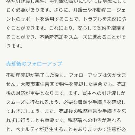
格や引き渡し条件、手付金の扱いについては明確にして
おく必要があります。さらに、弁護士や不動産エージェ
ントのサポートを活用することで、トラブルを未然に防
ぐことができます。これにより、安心して契約を締結す
ることができ、不動産売却をスムーズに進めることがで
きます。
売却後のフォローアップ
不動産売却が完了した後も、フォローアップは欠かせま
せん。大阪市東住吉区で物件を売却した場合でも、売却
後の対応が重要となります。まず、買主への引き渡しが
スムーズに行われるよう、必要な書類や手続きを確認し
ておきましょう。また、売却後の税務申告や手続きを忘
れずに行うことも重要です。税務署への申告が遅れる
と、ペナルティが発生することもありますので注意が必