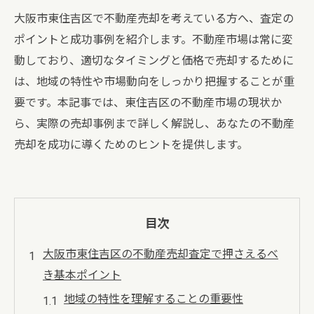
大阪市東住吉区で不動産売却を考えている方へ、査定の
ポイントと成功事例を紹介します。不動産市場は常に変
動しており、適切なタイミングと価格で売却するために
は、地域の特性や市場動向をしっかり把握することが重
要です。本記事では、東住吉区の不動産市場の現状か
ら、実際の売却事例まで詳しく解説し、あなたの不動産
売却を成功に導くためのヒントを提供します。
目次
大阪市東住吉区の不動産売却査定で押さえるべ
き基本ポイント
地域の特性を理解することの重要性