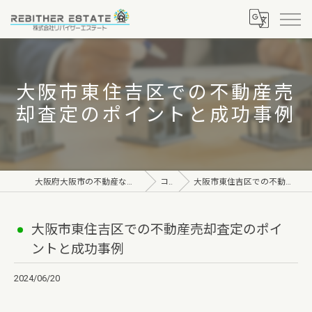
大阪市東住吉区での不動産売
却査定のポイントと成功事例
大阪府大阪市の不動産なら株式会社リバイザーエステート
コラム
大阪市東住吉区での不動産売却査定のポイントと成功事例
大阪市東住吉区での不動産売却査定のポイ
ントと成功事例
2024/06/20