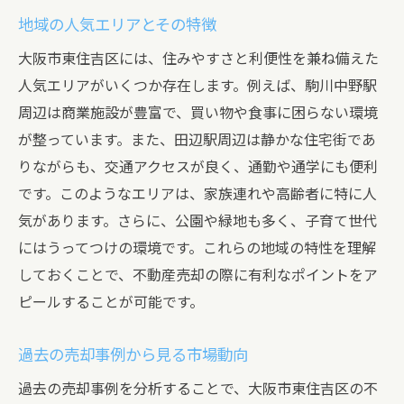
地域の人気エリアとその特徴
大阪市東住吉区には、住みやすさと利便性を兼ね備えた
人気エリアがいくつか存在します。例えば、駒川中野駅
周辺は商業施設が豊富で、買い物や食事に困らない環境
が整っています。また、田辺駅周辺は静かな住宅街であ
りながらも、交通アクセスが良く、通勤や通学にも便利
です。このようなエリアは、家族連れや高齢者に特に人
気があります。さらに、公園や緑地も多く、子育て世代
にはうってつけの環境です。これらの地域の特性を理解
しておくことで、不動産売却の際に有利なポイントをア
ピールすることが可能です。
過去の売却事例から見る市場動向
過去の売却事例を分析することで、大阪市東住吉区の不