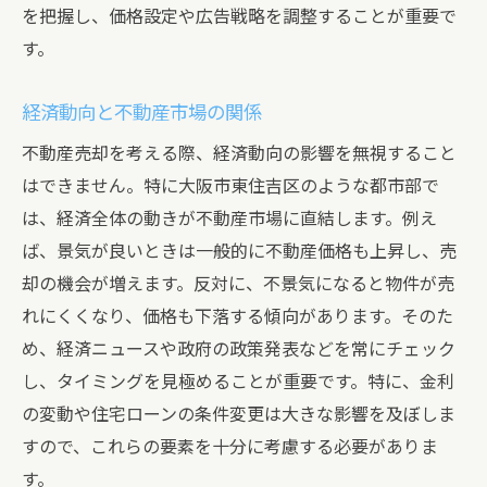
を把握し、価格設定や広告戦略を調整することが重要で
す。
経済動向と不動産市場の関係
不動産売却を考える際、経済動向の影響を無視すること
はできません。特に大阪市東住吉区のような都市部で
は、経済全体の動きが不動産市場に直結します。例え
ば、景気が良いときは一般的に不動産価格も上昇し、売
却の機会が増えます。反対に、不景気になると物件が売
れにくくなり、価格も下落する傾向があります。そのた
め、経済ニュースや政府の政策発表などを常にチェック
し、タイミングを見極めることが重要です。特に、金利
の変動や住宅ローンの条件変更は大きな影響を及ぼしま
すので、これらの要素を十分に考慮する必要がありま
す。