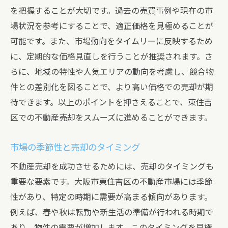
を把握することが大切です。過去の売買事例や現在の市
場状況を参考にすることで、適正価格を見極めることが
可能です。また、市場動向をタイムリーに反映するため
に、定期的な価格見直しを行うことが推奨されます。さ
らに、地域の特性や人気エリアの動向を考慮し、競合物
件との差別化を図ることで、より高い価格での売却が期
待できます。以上のポイントを押さえることで、東住吉
区での不動産売却をスムーズに進めることができます。
市場の季節性と売却のタイミング
不動産売却を成功させるためには、売却のタイミングも
重要な要素です。大阪市東住吉区の不動産市場には季節
性があり、特定の時期に需要が高まる傾向があります。
例えば、春や秋は転勤や新生活の準備が行われる時期で
あり、物件の需要が増加します。このタイミングを見極