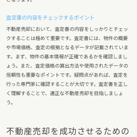
査定書の内容をチェックするポイント
不動産売却において、査定書の内容をしっかりとチェッ
クすることは極めて重要です。査定書には、物件の概要
や市場価格、査定の根拠となるデータが記載されていま
す。まず、物件の基本情報が正確であるかを確認しまし
ょう。また、査定価格の算出方法や使用されたデータの
信頼性も重要なポイントです。疑問点があれば、査定を
行った専門家に確認することが大切です。査定書を正し
く理解することで、適正な不動産売却を目指しましょ
う。
不動産売却を成功させるための