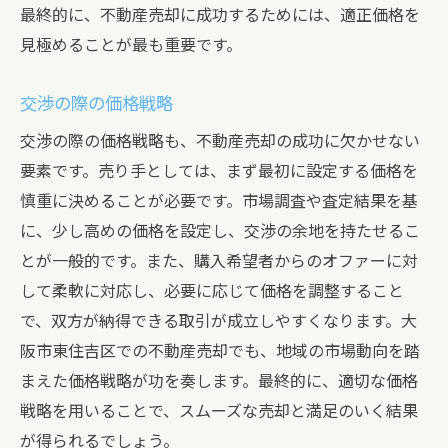
最終的に、不動産売却に成功するためには、適正価格を
見極めることが最も重要です。
交渉の際の価格戦略
交渉の際の価格戦略も、不動産売却の成功に欠かせない
要素です。売り手としては、まず最初に設定する価格を
慎重に決めることが必要です。市場調査や査定結果を基
に、少し高めの価格を設定し、交渉の余地を持たせるこ
とが一般的です。また、購入希望者からのオファーに対
して柔軟に対応し、必要に応じて価格を調整すること
で、双方が納得できる取引が成立しやすくなります。大
阪市東住吉区での不動産売却でも、地域の市場動向を踏
まえた価格戦略が功を奏します。最終的に、適切な価格
戦略を用いることで、スムーズな売却と満足のいく結果
が得られるでしょう。