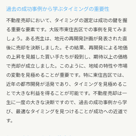
過去の成功事例から学ぶタイミングの重要性
不動産売却において、タイミングの選定は成功の鍵を握
る重要な要素です。大阪市東住吉区での事例を見てみま
しょう。ある売主は、地元の再開発計画が発表された直
後に売却を決断しました。その結果、再開発による地価
の上昇を見越した買い手たちが殺到し、期待以上の価格
で売却が成立しました。このように、地域の特性や市場
の変動を見極めることが重要です。特に東住吉区では、
近年の都市開発が活発であり、タイミングを見極めるこ
とで大きな利益を得ることが可能です。不動産売却は一
生に一度の大きな決断ですので、過去の成功事例から学
び、最適なタイミングを見つけることが成功への近道で
す。