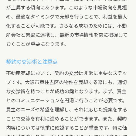
が上昇する傾向にあります。このような市場動向を見極
め、最適なタイミングで売却を行うことで、利益を最大
化することが可能です。さらなる成功のためには、不動
産会社と緊密に連携し、最新の市場情報を常に把握して
おくことが重要になります。
契約の交渉術と注意点
不動産売却において、契約の交渉は非常に重要なステッ
プです。大阪市東住吉区の物件を売却する際にも、適切
な交渉術を持つことが成功の鍵となります。まず、買主
とのコミュニケーションを円滑に行うことが必要です。
買主のニーズや希望を理解し、それに応じた提案をする
ことで交渉を有利に進めることができます。また、契約
内容については慎重に確認することが重要です。特に価