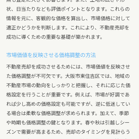
状、日当たりなども評価ポイントとなります。これらの
情報を元に、客観的な価格を算出し、市場価格に対して
適正かどうかを判断します。これにより、不動産売却を
成功に導くための重要な基礎が築かれます。
市場価値を反映させる価格調整の方法
不動産売却を成功させるためには、市場価値を反映させ
た価格調整が不可欠です。大阪市東住吉区では、地域の
不動産市場の動向をしっかりと把握し、それに応じた価
格設定を行うことが重要です。例えば、市場が好調であ
れば少し高めの価格設定も可能ですが、逆に低迷してい
る場合は柔軟な価格調整が求められます。加えて、季節
や時期も価格調整の鍵となります。春や秋は引越しシー
ズンで需要が高まるため、売却のタイミングを見計らう