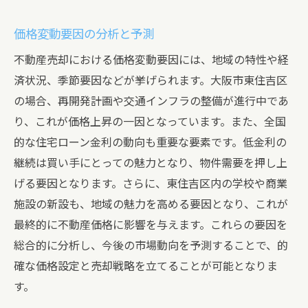
価格変動要因の分析と予測
不動産売却における価格変動要因には、地域の特性や経
済状況、季節要因などが挙げられます。大阪市東住吉区
の場合、再開発計画や交通インフラの整備が進行中であ
り、これが価格上昇の一因となっています。また、全国
的な住宅ローン金利の動向も重要な要素です。低金利の
継続は買い手にとっての魅力となり、物件需要を押し上
げる要因となります。さらに、東住吉区内の学校や商業
施設の新設も、地域の魅力を高める要因となり、これが
最終的に不動産価格に影響を与えます。これらの要因を
総合的に分析し、今後の市場動向を予測することで、的
確な価格設定と売却戦略を立てることが可能となりま
す。