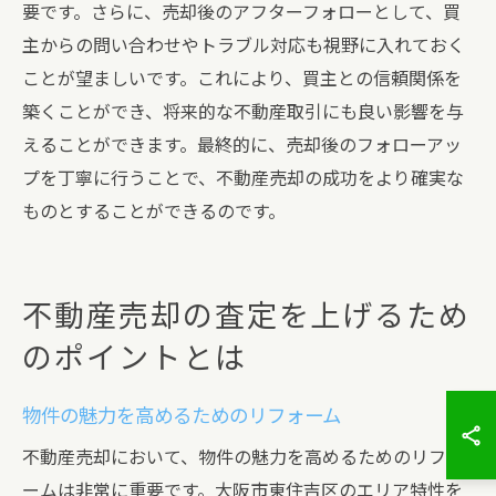
要です。さらに、売却後のアフターフォローとして、買
主からの問い合わせやトラブル対応も視野に入れておく
ことが望ましいです。これにより、買主との信頼関係を
築くことができ、将来的な不動産取引にも良い影響を与
えることができます。最終的に、売却後のフォローアッ
プを丁寧に行うことで、不動産売却の成功をより確実な
ものとすることができるのです。
不動産売却の査定を上げるため
のポイントとは
物件の魅力を高めるためのリフォーム
不動産売却において、物件の魅力を高めるためのリフォ
ームは非常に重要です。大阪市東住吉区のエリア特性を