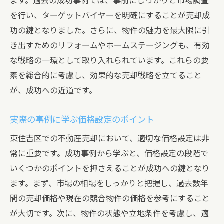
ます。過去の成功事例では、事前にしっかりと市場調査
を行い、ターゲットバイヤーを明確にすることが売却成
功の鍵となりました。さらに、物件の魅力を最大限に引
き出すためのリフォームやホームステージングも、有効
な戦略の一環として取り入れられています。これらの要
素を総合的に考慮し、効果的な売却戦略を立てること
が、成功への近道です。
実際の事例に学ぶ価格設定のポイント
東住吉区での不動産売却において、適切な価格設定は非
常に重要です。成功事例から学ぶと、価格設定の段階で
いくつかのポイントを押さえることが成功への鍵となり
ます。まず、市場の相場をしっかりと把握し、過去数年
間の売却価格や現在の競合物件の価格を参考にすること
が大切です。次に、物件の状態や立地条件を考慮し、適