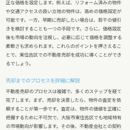
正な価格を設定します。例えば、リフォーム済みの物件
や交通アクセスの良い立地の物件は、高めの価格設定が
可能です。一方、早期に売却したい場合は、若干の値引
きを検討することも一つの手段です。さらに、価格設定
後も市場の動向を注視し、必要に応じて価格を調整する
柔軟さも求められます。これらのポイントを押さえるこ
とで、東住吉区での不動産売却を成功に導くことができ
るでしょう。
売却までのプロセスを詳細に解説
不動産売却のプロセスは複雑で、多くのステップを経て
完了します。まず、売却を決意したら、物件の査定を依
頼することが第一歩です。査定は、物件の価値を正確に
把握するために不可欠で、大阪市東住吉区でも地域特有
の市場動向が影響します。その後、不動産会社との契約