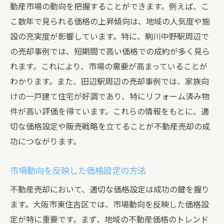
動産市場の動向を把握することができます。例えば、こ
こ数年で見られる価格の上昇傾向は、地域の人気度や施
設の充実度が影響しています。特に、駒川中野駅周辺で
の売却事例では、短期間で高い価格での成約が多く見ら
れます。これにより、市場の需要が高まっていることが
わかります。また、田辺駅周辺の売却事例では、家族向
けの一戸建て住宅が好調であり、特にリフォーム済み物
件が高い評価を得ています。これらの情報をもとに、適
切な価格設定や販売戦略を立てることが不動産売却の成
功につながります。
市場動向を反映した価格設定の方法
不動産売却において、適切な価格設定は成功の鍵を握り
ます。大阪市東住吉区では、市場動向を反映した価格設
定が特に重要です。まず、地域の不動産価格のトレンド