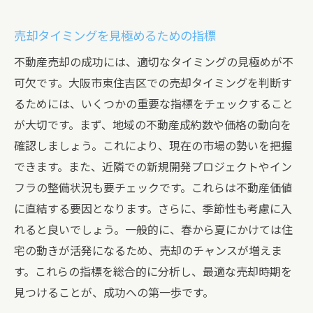
売却タイミングを見極めるための指標
不動産売却の成功には、適切なタイミングの見極めが不
可欠です。大阪市東住吉区での売却タイミングを判断す
るためには、いくつかの重要な指標をチェックすること
が大切です。まず、地域の不動産成約数や価格の動向を
確認しましょう。これにより、現在の市場の勢いを把握
できます。また、近隣での新規開発プロジェクトやイン
フラの整備状況も要チェックです。これらは不動産価値
に直結する要因となります。さらに、季節性も考慮に入
れると良いでしょう。一般的に、春から夏にかけては住
宅の動きが活発になるため、売却のチャンスが増えま
す。これらの指標を総合的に分析し、最適な売却時期を
見つけることが、成功への第一歩です。