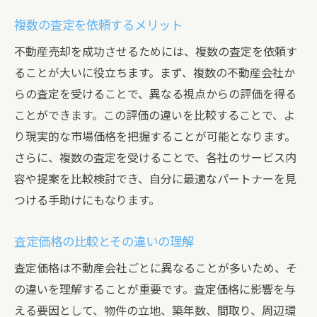
複数の査定を依頼するメリット
不動産売却を成功させるためには、複数の査定を依頼す
ることが大いに役立ちます。まず、複数の不動産会社か
らの査定を受けることで、異なる視点からの評価を得る
ことができます。この評価の違いを比較することで、よ
り現実的な市場価格を把握することが可能となります。
さらに、複数の査定を受けることで、各社のサービス内
容や提案を比較検討でき、自分に最適なパートナーを見
つける手助けにもなります。
査定価格の比較とその違いの理解
査定価格は不動産会社ごとに異なることが多いため、そ
の違いを理解することが重要です。査定価格に影響を与
える要因として、物件の立地、築年数、間取り、周辺環