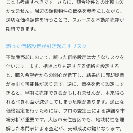
ことも考慮すべきです。さらに、競合物件との比較も欠
かせません。周辺の類似物件の価格を参考にしながら、
適切な価格調整を行うことで、スムーズな不動産売却が
期待できます。
誤った価格設定が引き起こすリスク
不動産売却において、誤った価格設定は大きなリスクを
伴います。まず、相場よりも高すぎる価格を設定する
と、購入希望者からの関心が低下し、結果的に売却期間
が長引く可能性があります。逆に、価格を低く設定しす
ぎると、早期に売却できるかもしれませんが、本来得ら
れるべき利益が減少してしまう危険があります。適正な
価格設定を行うためには、プロの査定士による詳細な市
場分析が重要です。大阪市東住吉区でも、地域特性を理
解した専門家による査定が、売却成功の鍵となります。