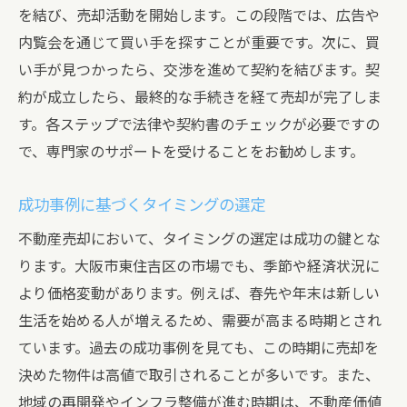
を結び、売却活動を開始します。この段階では、広告や
内覧会を通じて買い手を探すことが重要です。次に、買
い手が見つかったら、交渉を進めて契約を結びます。契
約が成立したら、最終的な手続きを経て売却が完了しま
す。各ステップで法律や契約書のチェックが必要ですの
で、専門家のサポートを受けることをお勧めします。
成功事例に基づくタイミングの選定
不動産売却において、タイミングの選定は成功の鍵とな
ります。大阪市東住吉区の市場でも、季節や経済状況に
より価格変動があります。例えば、春先や年末は新しい
生活を始める人が増えるため、需要が高まる時期とされ
ています。過去の成功事例を見ても、この時期に売却を
決めた物件は高値で取引されることが多いです。また、
地域の再開発やインフラ整備が進む時期は、不動産価値