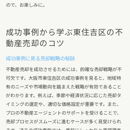
ので、お楽しみに。
成功事例から学ぶ東住吉区の不
動産売却のコツ
成功事例に見る売却戦略の秘訣
不動産売却を成功させるためには、的確な売却戦略が不
可欠です。大阪市東住吉区の成功事例を見ると、地域特
有のニーズや市場動向を踏まえた戦略が有効であること
がわかります。例えば、季節や経済状況に応じた売却タ
イミングの選定や、適切な価格設定が重要です。また、
プロの不動産エージェントのサポートを受けることで、
売却プロセスがスムーズに進むケースが多く見受けられ