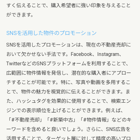
すく伝えることで、購入希望者に強い印象を与えること
ができます。
SNSを活用した物件のプロモーション
SNSを活用したプロモーションは、現在の不動産売却に
おいて欠かせない手法です。Facebook、Instagram、
TwitterなどのSNSプラットフォームを利用することで、
広範囲に物件情報を発信し、潜在的な購入者にアプロー
チすることが可能です。特に、写真や動画を多用するこ
とで、物件の魅力を視覚的に伝えることができます。ま
た、ハッシュタグを効果的に使用することで、検索エン
ジンでの表示順位を上げることができます。例えば、
「#不動産売却」「#新築中古」「#物件情報」などのキ
ーワードを含めると良いでしょう。さらに、SNS広告を
活用することで、ターゲット層に対して精度の高いプロ