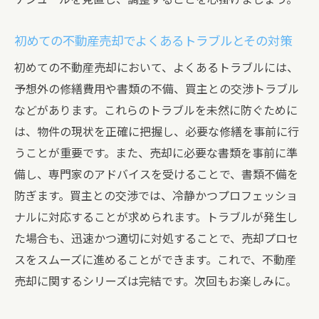
初めての不動産売却でよくあるトラブルとその対策
初めての不動産売却において、よくあるトラブルには、
予想外の修繕費用や書類の不備、買主との交渉トラブル
などがあります。これらのトラブルを未然に防ぐために
は、物件の現状を正確に把握し、必要な修繕を事前に行
うことが重要です。また、売却に必要な書類を事前に準
備し、専門家のアドバイスを受けることで、書類不備を
防ぎます。買主との交渉では、冷静かつプロフェッショ
ナルに対応することが求められます。トラブルが発生し
た場合も、迅速かつ適切に対処することで、売却プロセ
スをスムーズに進めることができます。これで、不動産
売却に関するシリーズは完結です。次回もお楽しみに。