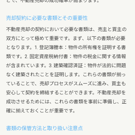
とで、不動産売却の成功確率が高まります。
売却契約に必要な書類とその重要性
不動産売却の契約において必要な書類は、売主と買主の
双方にとって極めて重要です。まず、以下の書類が必要
となります。1. 登記簿謄本：物件の所有権を証明する書
類です。2. 固定資産税納付書：物件の税金に関する情報
が含まれています。3. 建築確認済証：物件が法的に問題
なく建築されたことを証明します。これらの書類が揃っ
ていることで、売却プロセスがスムーズに進み、買主も
安心して契約を締結することができます。不動産売却を
成功させるためには、これらの書類を事前に準備し、正
確に揃えておくことが重要です。
書類の保管方法と取り扱い注意点