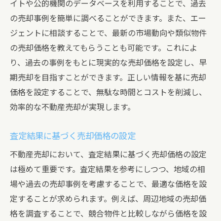
イトや公的機関のデータベースを利用することで、過去
の売却事例を簡単に調べることができます。また、エー
ジェントに相談することで、最新の市場動向や類似物件
の売却価格を教えてもらうことも可能です。これによ
り、過去の事例をもとに現実的な売却価格を設定し、早
期売却を目指すことができます。正しい情報を基に売却
価格を設定することで、無駄な時間とコストを削減し、
効率的な不動産売却が実現します。
査定結果に基づく売却価格の設定
不動産売却において、査定結果に基づく売却価格の設定
は極めて重要です。査定結果を参考にしつつ、地域の相
場や過去の売却事例を考慮することで、最適な価格を設
定することが求められます。例えば、周辺地域の売却価
格を調査することで、競合物件と比較しながら価格を設