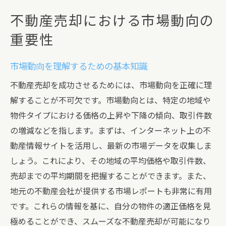
不動産売却における市場動向の
重要性
市場動向を理解するための基本知識
不動産売却を成功させるためには、市場動向を正確に理
解することが不可欠です。市場動向とは、特定の地域や
物件タイプにおける価格の上昇や下降の傾向、取引件数
の増減などを指します。まずは、インターネット上の不
動産情報サイトを活用し、最新の市場データを収集しま
しょう。これにより、その地域の平均価格や取引件数、
売却までの平均期間を把握することができます。また、
地元の不動産会社が提供する市場レポートも非常に有用
です。これらの情報を基に、自分の物件の適正価格を見
極めることができ、スムーズな不動産売却が可能になり