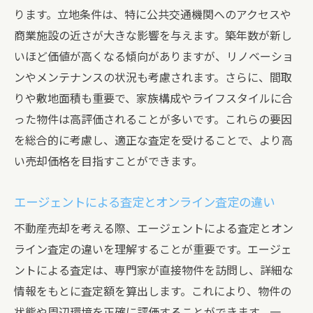
ります。立地条件は、特に公共交通機関へのアクセスや
商業施設の近さが大きな影響を与えます。築年数が新し
いほど価値が高くなる傾向がありますが、リノベーショ
ンやメンテナンスの状況も考慮されます。さらに、間取
りや敷地面積も重要で、家族構成やライフスタイルに合
った物件は高評価されることが多いです。これらの要因
を総合的に考慮し、適正な査定を受けることで、より高
い売却価格を目指すことができます。
エージェントによる査定とオンライン査定の違い
不動産売却を考える際、エージェントによる査定とオン
ライン査定の違いを理解することが重要です。エージェ
ントによる査定は、専門家が直接物件を訪問し、詳細な
情報をもとに査定額を算出します。これにより、物件の
状態や周辺環境を正確に評価することができます。一