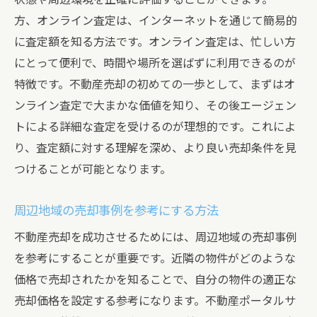
方、オンライン査定は、インターネットを通じて簡易的
に査定額を知る方法です。オンライン査定は、忙しい方
にとって便利で、時間や場所を選ばずに利用できるのが
特徴です。不動産売却の初めての一歩として、まずはオ
ンライン査定で大まかな価値を知り、その後エージェン
トによる詳細な査定を受けるのが理想的です。これによ
り、査定額に対する理解を深め、より良い売却条件を見
つけることが可能となります。
周辺地域の売却事例を参考にする方法
不動産売却を成功させるためには、周辺地域の売却事例
を参考にすることが重要です。近隣の物件がどのような
価格で売却されたかを知ることで、自分の物件の適正な
売却価格を設定する参考になります。不動産ポータルサ