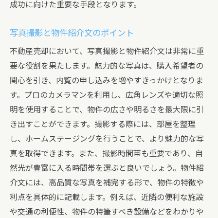
成功に向けた重要な手段となります。
写真撮影と物件紹介文のポイント
不動産売却において、写真撮影と物件紹介文は非常に重
要な役割を果たします。魅力的な写真は、購入希望者の
関心を引き、内覧の申し込みを増やすきっかけとなりま
す。プロのカメラマンを利用し、広角レンズや適切な照
明を使用することで、物件の広さや明るさを最大限に引
き出すことができます。撮影する際には、部屋を整理
し、ホームステージングを行うことで、より魅力的な写
真を取得できます。また、撮影時間帯も重要であり、自
然光が豊富に入る時間帯を選ぶと良いでしょう。物件紹
介文には、高品質な写真を補完する形で、物件の特徴や
利点を具体的に記載します。例えば、近隣の便利な施設
や交通の利便性、物件の特筆すべき設備などをわかりや