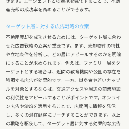
きます。エージェントとの連携を強化することで、不動
産売却の成功率を高めることができます。
ターゲット層に対する広告戦略の立案
不動産売却を成功させるためには、ターゲット層に合わ
せた広告戦略の立案が重要です。まず、売却物件の特性
や立地条件を分析し、どの層にアピールするのかを明確
にすることが求められます。例えば、ファミリー層をタ
ーゲットとする場合は、近隣の教育機関や公園の存在を
強調する広告が効果的です。一方、単身者や若いカップ
ルを対象とするならば、交通アクセスや周辺の商業施設
の利便性をアピールすることがポイントです。オンライ
ン広告やSNSを活用することで、広範囲に情報を発信
し、多くの潜在顧客にリーチすることができます。以上
の戦略を駆使して、ターゲット層に対する効果的な広告