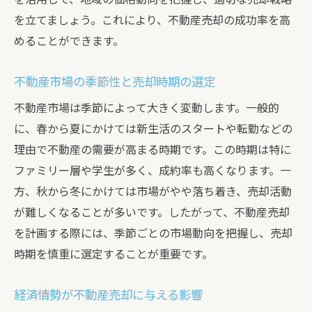
を立てましょう。これにより、不動産売却の成功率を高
めることができます。
不動産市場の季節性と売却時期の選定
不動産市場は季節によって大きく変動します。一般的
に、春から夏にかけては新生活のスタートや転勤などの
理由で不動産の需要が高まる時期です。この時期は特に
ファミリー層や学生が多く、成約率も高くなります。一
方、秋から冬にかけては市場がやや落ち着き、売却活動
が難しくなることが多いです。したがって、不動産売却
を計画する際には、季節ごとの市場動向を把握し、売却
時期を慎重に選定することが重要です。
経済情勢が不動産売却に与える影響