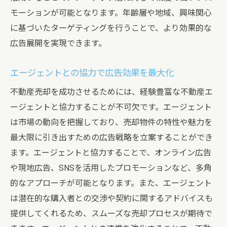
モーションが可能となります。年齢層や地域、興味関心
に基づいたターゲティングを行うことで、より効果的な
広告展開を実現できます。
エージェントとの協力で広告効果を最大化
不動産売却を成功させるためには、経験豊富な不動産エ
ージェントと協力することが不可欠です。エージェント
は市場の動向を把握しており、売却物件の特性や魅力を
最大限に引き出すための広告戦略を立案することができ
ます。エージェントと協力することで、オンライン広告
や現地広告、SNSを活用したプロモーションなど、多角
的なアプローチが可能となります。また、エージェント
は潜在的な購入者との交渉や契約に関するアドバイスも
提供してくれるため、スムーズな売却プロセスが期待で