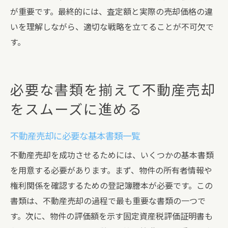
が重要です。最終的には、査定額と実際の売却価格の違
いを理解しながら、適切な戦略を立てることが不可欠で
す。
必要な書類を揃えて不動産売却
をスムーズに進める
不動産売却に必要な基本書類一覧
不動産売却を成功させるためには、いくつかの基本書類
を用意する必要があります。まず、物件の所有者情報や
権利関係を確認するための登記簿謄本が必要です。この
書類は、不動産売却の過程で最も重要な書類の一つで
す。次に、物件の評価額を示す固定資産税評価証明書も