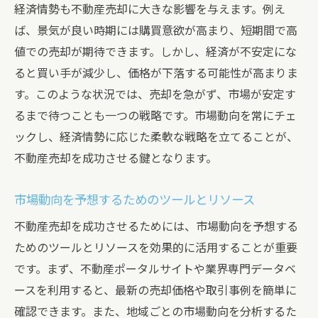
経済情勢も不動産売却に大きな影響を与えます。例え
ば、景気が良い時期には購買意欲が高まり、短期間で高
値での売却が期待できます。しかし、経済が不安定にな
ると買い手が減少し、価格が下落する可能性が高まりま
す。このような状況では、売却を急がず、市場が安定す
るまで待つことも一つの戦略です。市場動向を常にチェ
ックし、経済情勢に応じた柔軟な戦略を立てることが、
不動産売却を成功させる鍵となります。
市場動向を予想するためのツールとリソース
不動産売却を成功させるためには、市場動向を予想する
ためのツールとリソースを効果的に活用することが重要
です。まず、不動産ポータルサイトや業界専門データベ
ースを利用すると、最新の売却価格や取引事例を簡単に
確認できます。また、地域ごとの市場動向を分析するた