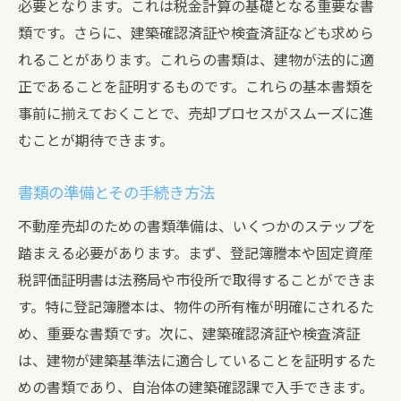
必要となります。これは税金計算の基礎となる重要な書
類です。さらに、建築確認済証や検査済証なども求めら
れることがあります。これらの書類は、建物が法的に適
正であることを証明するものです。これらの基本書類を
事前に揃えておくことで、売却プロセスがスムーズに進
むことが期待できます。
書類の準備とその手続き方法
不動産売却のための書類準備は、いくつかのステップを
踏まえる必要があります。まず、登記簿謄本や固定資産
税評価証明書は法務局や市役所で取得することができま
す。特に登記簿謄本は、物件の所有権が明確にされるた
め、重要な書類です。次に、建築確認済証や検査済証
は、建物が建築基準法に適合していることを証明するた
めの書類であり、自治体の建築確認課で入手できます。