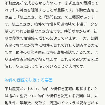
不動産売却を成功させるためには、まず査定の種類とそ
れぞれの特徴を理解することが重要です。不動産査定に
は主に「机上査定」と「訪問査定」の二種類がありま
す。机上査定は、物件の情報や周辺地域の市場データを
基に行われる簡易な査定方法です。時間がかからず、初
期の段階で相場感を掴むのに適しています。一方、訪問
査定は専門家が実際に物件を訪れて詳しく調査する方法
です。物件の状態や周辺環境を直接確認できるため、よ
り正確な査定結果が得られます。これらの査定方法を理
解し、状況に応じて使い分けることが大切です。
物件の価値を決定する要因
不動産売却において、物件の価値を正確に理解すること
は極めて重要です。物件の価値を決定する要因には、立
地条件、築年数、間取り、周辺のインフラ状況などがあ