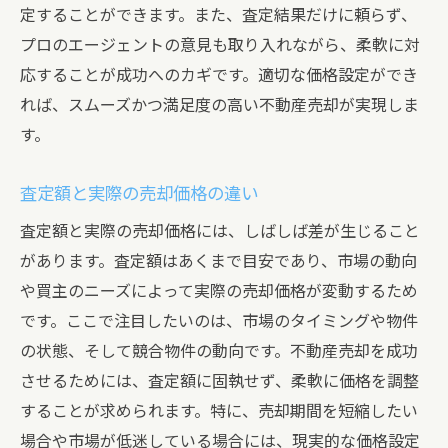
定することができます。また、査定結果だけに頼らず、
プロのエージェントの意見も取り入れながら、柔軟に対
応することが成功へのカギです。適切な価格設定ができ
れば、スムーズかつ満足度の高い不動産売却が実現しま
す。
査定額と実際の売却価格の違い
査定額と実際の売却価格には、しばしば差が生じること
があります。査定額はあくまで目安であり、市場の動向
や買主のニーズによって実際の売却価格が変動するため
です。ここで注目したいのは、市場のタイミングや物件
の状態、そして競合物件の動向です。不動産売却を成功
させるためには、査定額に固執せず、柔軟に価格を調整
することが求められます。特に、売却期間を短縮したい
場合や市場が低迷している場合には、現実的な価格設定