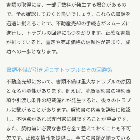
書類の取得には、一部手数料が発生する場合があるの
で、予め確認しておくと良いでしょう。これらの書類を
迅速に揃えることで、不動産売却の手続きがスムーズに
進行し、トラブルの回避にもつながります。正確な書類
が揃っていると、査定や売却価格の信頼性が高まり、成
功への一歩となります。
書類不備が引き起こすトラブルとその回避策
不動産売却において、書類不備は重大なトラブルの原因
となる可能性があります。例えば、売買契約書の特約事
項や引渡し条件の記載漏れが発生すると、後々のトラブ
ルに繋がることがあります。契約書の内容を詳細に確認
し、不明点があれば専門家に相談することが重要です。
また、契約前に必要な書類を全て整えておくことも不可
欠です。正確な情報を提供し、全ての書類が揃っている