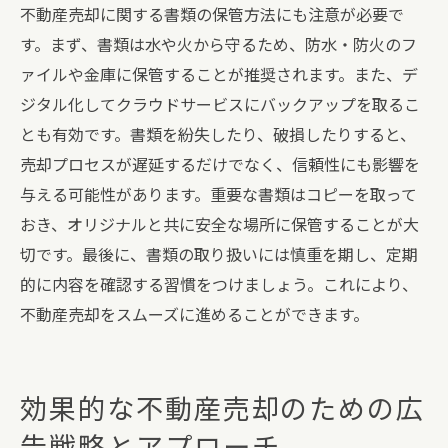
不動産売却に関する書類の保管方法にも注意が必要で
す。まず、書類は水や火から守るため、防水・防火のフ
ァイルや金庫に保管することが推奨されます。また、デ
ジタル化してクラウドサービスにバックアップを取るこ
とも有効です。書類を紛失したり、破損したりすると、
売却プロセスが遅延するだけでなく、信頼性にも影響を
与える可能性があります。重要な書類はコピーを取って
おき、オリジナルと共に安全な場所に保管することが大
切です。最後に、書類の取り扱いには慎重を期し、定期
的に内容を確認する習慣をつけましょう。これにより、
不動産売却をスムーズに進めることができます。
効果的な不動産売却のための広