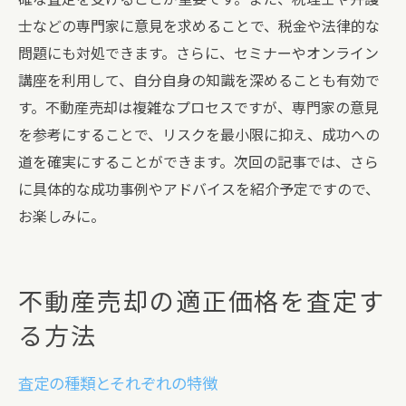
士などの専門家に意見を求めることで、税金や法律的な
問題にも対処できます。さらに、セミナーやオンライン
講座を利用して、自分自身の知識を深めることも有効で
す。不動産売却は複雑なプロセスですが、専門家の意見
を参考にすることで、リスクを最小限に抑え、成功への
道を確実にすることができます。次回の記事では、さら
に具体的な成功事例やアドバイスを紹介予定ですので、
お楽しみに。
不動産売却の適正価格を査定す
る方法
査定の種類とそれぞれの特徴