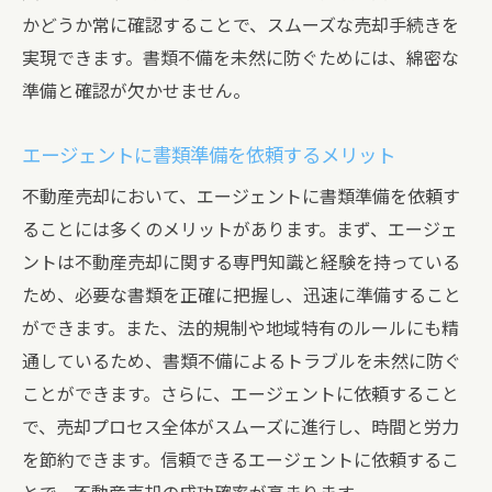
かどうか常に確認することで、スムーズな売却手続きを
実現できます。書類不備を未然に防ぐためには、綿密な
準備と確認が欠かせません。
エージェントに書類準備を依頼するメリット
不動産売却において、エージェントに書類準備を依頼す
ることには多くのメリットがあります。まず、エージェ
ントは不動産売却に関する専門知識と経験を持っている
ため、必要な書類を正確に把握し、迅速に準備すること
ができます。また、法的規制や地域特有のルールにも精
通しているため、書類不備によるトラブルを未然に防ぐ
ことができます。さらに、エージェントに依頼すること
で、売却プロセス全体がスムーズに進行し、時間と労力
を節約できます。信頼できるエージェントに依頼するこ