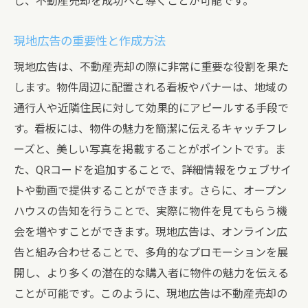
し、不動産売却を成功へと導くことが可能です。
現地広告の重要性と作成方法
現地広告は、不動産売却の際に非常に重要な役割を果た
します。物件周辺に配置される看板やバナーは、地域の
通行人や近隣住民に対して効果的にアピールする手段で
す。看板には、物件の魅力を簡潔に伝えるキャッチフレ
ーズと、美しい写真を掲載することがポイントです。ま
た、QRコードを追加することで、詳細情報をウェブサイ
トや動画で提供することができます。さらに、オープン
ハウスの告知を行うことで、実際に物件を見てもらう機
会を増やすことができます。現地広告は、オンライン広
告と組み合わせることで、多角的なプロモーションを展
開し、より多くの潜在的な購入者に物件の魅力を伝える
ことが可能です。このように、現地広告は不動産売却の