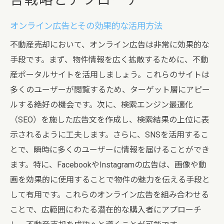
告戦略とアプローチ
オンライン広告とその効果的な活用方法
不動産売却において、オンライン広告は非常に効果的な
手段です。まず、物件情報を広く拡散するために、不動
産ポータルサイトを活用しましょう。これらのサイトは
多くのユーザーが閲覧するため、ターゲット層にアピー
ルする絶好の機会です。次に、検索エンジン最適化
（SEO）を施した広告文を作成し、検索結果の上位に表
示されるように工夫します。さらに、SNSを活用するこ
とで、瞬時に多くのユーザーに情報を届けることができ
ます。特に、FacebookやInstagramの広告は、画像や動
画を効果的に使用することで物件の魅力を伝える手段と
して有用です。これらのオンライン広告を組み合わせる
ことで、広範囲にわたる潜在的な購入者にアプローチ