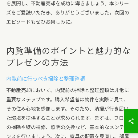
を展開し、不動産売却を成功に導きましょう。本シリー
ズをご愛読いただき、ありがとうございました。次回の
エピソードもぜひお楽しみに。
内覧準備のポイントと魅力的な
プレゼンの方法
内覧前に行うべき掃除と整理整頓
不動産売却において、内覧前の掃除と整理整頓は非常に
重要なステップです。購入希望者は物件を実際に見て、
その住み心地を想像します。そのため、清掃が行き届い
た環境を提供することが求められます。まずは、フロア
の掃除や壁の補修、照明の交換など、基本的なメンテナ
ンスを行いましょう。次に、家具の配置を見直し、部屋