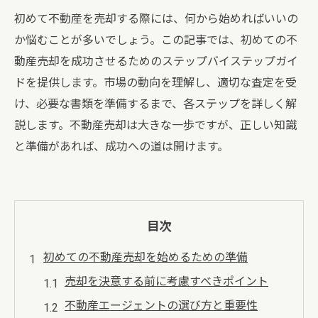
初めて不動産を売却する際には、何から始めればいいの
か悩むことが多いでしょう。この記事では、初めての不
動産売却を成功させるためのステップバイステップガイ
ドを提供します。市場の動向を理解し、適切な査定を受
け、必要な書類を準備するまで、各ステップを詳しく解
説します。不動産売却は大きな一歩ですが、正しい知識
と準備があれば、成功への道は開けます。
目次
初めての不動産売却を始めるための準備
売却を決意する前に考慮すべきポイント
不動産エージェントの選び方と重要性