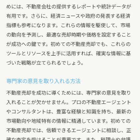
めには、不動産会社の提供するレポートや統計データが
有用です。さらに、経済ニュースや政府の発表する経済
指標も参考になります。これらの情報を駆使して、市場
の動向を予測し、最適な売却時期や価格を設定すること
が成功への鍵です。初めての不動産売却でも、これらの
ツールとリソースを上手に活用すれば、確実な情報に基
づいた戦略が立てられるでしょう。
専門家の意見を取り入れる方法
不動産売却を成功に導くためには、専門家の意見を取り
入れることが欠かせません。プロの不動産エージェント
やコンサルタントは、豊富な経験と知識を持ち、最新の
市場動向や地域特有の情報に精通しています。初めての
不動産売却では、信頼できるエージェントに相談し、正
確な査定を受けることが重要です。また、税理士や弁護