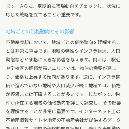
ます。さらに、定期的に市場動向をチェックし、状況に
応じた戦略を立てることが重要です。
地域ごとの価格動向とその影響
不動産売却において、地域ごとの価格動向を理解するこ
とは非常に重要です。地域の特性やインフラ状況、人口
動態などが価格に大きな影響を与えます。例えば、駅近
や学校区の評価が高いエリアでは、物件の需要が高ま
り、価格も上昇する傾向があります。逆に、インフラ整
備が進んでいない地域や人口減少が続く地域では、価格
が停滞または下降することが多いです。したがって、物
件が所在する地域の価格動向を詳しく調査し、その影響
を理解することが非常に重要です。インターネット上の
不動産情報サイトや地元の不動産会社が提供するデータ
を活用して、地域の価格動向を把握し、適切な売却戦略