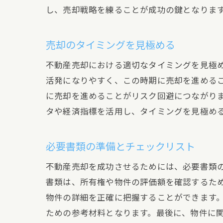
し、売却戦略を練ることが成功の鍵となりま
信
売却のタイミングを見極める
不動産売却における適切なタイミングを見極
活発になりやすく、この時期に売却を進める
に売却を進めることがリスク回避につながり
タや経済指標を活用し、タイミングを見極め
必要書類の準備とチェックリスト
効
不動産売却を成功させるためには、必要書類
書類は、所有権や物件の評価額を確認するた
物件の詳細を正確に把握することができます
ための参考材料となります。最後に、物件に