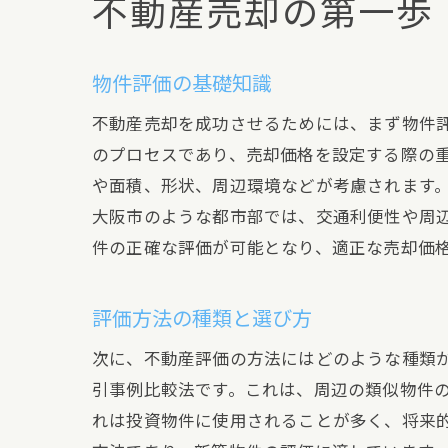
不動産売却の第一歩
物件評価の基礎知識
不動産売却を成功させるためには、まず物件
のプロセスであり、売却価格を設定する際の
や面積、形状、周辺環境などが考慮されます
大阪市のような都市部では、交通利便性や周
件の正確な評価が可能となり、適正な売却価
評価方法の種類と選び方
次に、不動産評価の方法にはどのような種類
引事例比較法です。これは、周辺の類似物件
れは投資物件に使用されることが多く、将来