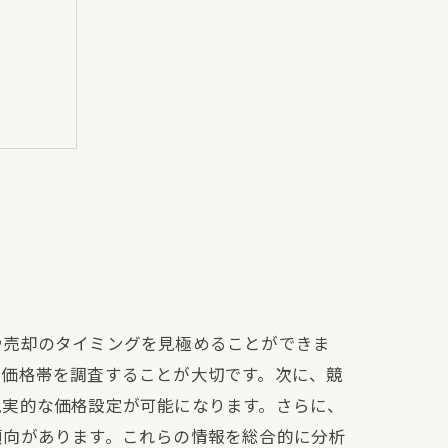
や売却のタイミングを見極めることができま
の価格帯を調査することが大切です。次に、競
現実的な価格設定が可能になります。さらに、
傾向があります。これらの情報を総合的に分析