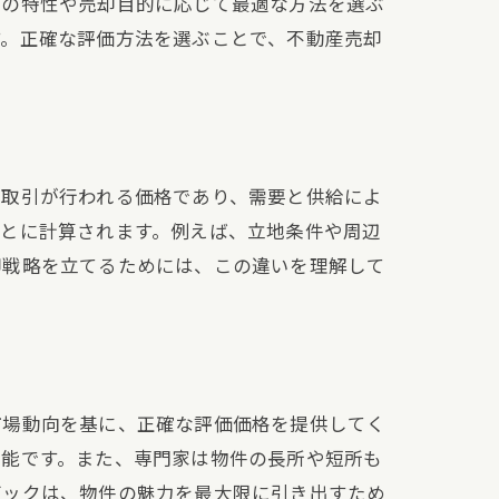
件の特性や売却目的に応じて最適な方法を選ぶ
す。正確な評価方法を選ぶことで、不動産売却
に取引が行われる価格であり、需要と供給によ
もとに計算されます。例えば、立地条件や周辺
却戦略を立てるためには、この違いを理解して
市場動向を基に、正確な評価価格を提供してく
可能です。また、専門家は物件の長所や短所も
バックは、物件の魅力を最大限に引き出すため