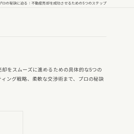
プロの秘訣に迫る：不動産売却を成功させるための5つのステップ
売却をスムーズに進めるための具体的な5つの
ティング戦略、柔軟な交渉術まで、プロの秘訣