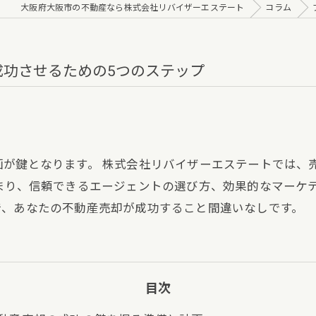
大阪府大阪市の不動産なら株式会社リバイザーエステート
コラム
成功させるための5つのステップ
が鍵となります。 株式会社リバイザーエステートでは、
まり、信頼できるエージェントの選び方、効果的なマーケ
で、あなたの不動産売却が成功すること間違いなしです。
目次