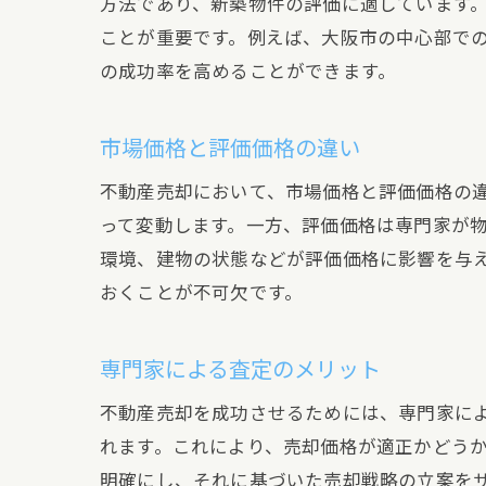
方法であり、新築物件の評価に適しています
ことが重要です。例えば、大阪市の中心部で
の成功率を高めることができます。
市場価格と評価価格の違い
不動産売却において、市場価格と評価価格の
って変動します。一方、評価価格は専門家が
環境、建物の状態などが評価価格に影響を与
おくことが不可欠です。
専門家による査定のメリット
不動産売却を成功させるためには、専門家に
れます。これにより、売却価格が適正かどう
明確にし、それに基づいた売却戦略の立案を