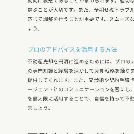
動向に敏感であることが求められます。適切
選ぶことが大切です。また、予期せぬトラブ
応じて調整を行うことが重要です。スムーズ
ょう。
不
プロのアドバイスを活用する方法
不動産売却を円滑に進めるためには、プロの
の専門知識と経験を活かして売却戦略を練り
提供してくれます。また、交渉術や契約手続
ージェントとのコミュニケーションを密にし
を最大限に活用することで、自信を持って不
ましょう。
プ