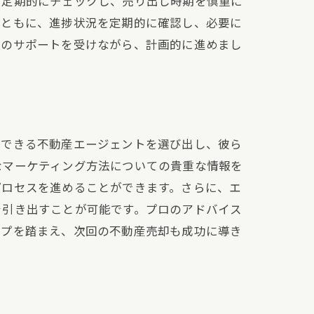
を定期的にチェックし、売り出し時期を慎重に
とともに、進捗状況を定期的に確認し、必要に
ロのサポートを受けながら、計画的に進めまし
頼できる不動産エージェントを選び出し、彼ら
なマーケティング方法についての貴重な情報を
プロセスを進めることができます。さらに、エ
を引き出すことが可能です。プロのアドバイス
ップを踏まえ、次回の不動産売却も成功に導き