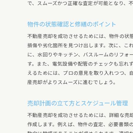
で、スムーズかつ正確な査定が可能となり、
物件の状態確認と修繕のポイント
交
不動産売却を成功させるためには、物件の状
損傷や劣化箇所を見つけ出します。次に、こ
に、水回りやキッチン、バスルームのリフォ
す。また、電気設備や配管のチェックも忘れ
えるためには、プロの意見を取り入れつつ、
産売却がよりスムーズに進むでしょう。
不
売却計画の立て方とスケジュール管理
不動産売却を成功させるためには、詳細な売
作成します。例えば、物件の査定、必要書類