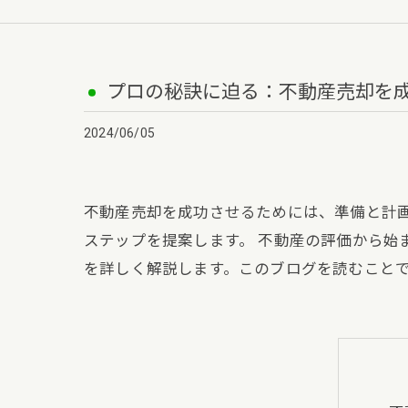
プロの秘訣に迫る：不動産売却を
2024/06/05
不動産売却を成功させるためには、準備と計画
ステップを提案します。 不動産の評価から始
を詳しく解説します。このブログを読むこと