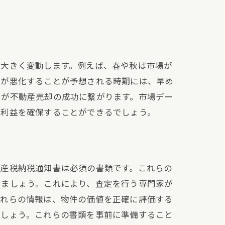
て大きく変動します。例えば、春や秋は市場が
況が悪化することが予想される時期には、早め
とが不動産売却の成功に繋がります。市場デー
の利益を確保することができるでしょう。
す方法
資産税納税通知書は必須の書類です。これらの
きましょう。これにより、査定を行う専門家が
これらの情報は、物件の価値を正確に評価する
ましょう。これらの書類を事前に準備すること