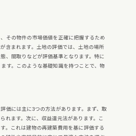
は、その物件の市場価値を正確に把握するため
価が含まれます。土地の評価では、土地の場所
状態、間取りなどが評価基準となります。特に
ります。このような基礎知識を持つことで、物
評価には主に3つの方法があります。まず、取
られます。次に、収益還元法があります。こ
ます。これは建物の再建築費用を基に評価する