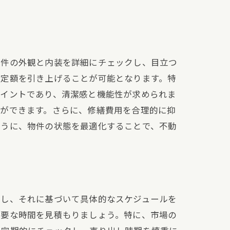
物件の外観と内装を詳細にチェックし、目立つ
査定額を引き上げることが可能となります。特
ポイントであり、清潔感と機能性が求められま
とができます。さらに、修繕費用を合理的に抑
ように、物件の状態を最適化することで、不動
にし、それに基づいて具体的なスケジュールを
必要な時間を見積もりましょう。特に、市場の