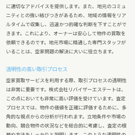
に適切なアドバイスを提供します。また、地元のコミュ
ニティとの強い結びつきがあるため、地域の情報をリア
ルタイムで収集し、迅速かつ的確な判断を下すことがで
きます。これにより、オーナーは安心して物件の買取を
依頼できるのです。地元市場に精通した専門スタッフが
いることは、空家問題の解決に大いに役立ちます。
透明性の高い取引プロセス
空家買取サービスを利用する際、取引プロセスの透明性
は非常に重要です。株式会社リバイザーエステートは、
この点においても非常に高い評価を受けています。査定
プロセスでは、物件の価値を正確に評価するために、多
角的な視点からの分析が行われます。立地条件や市場の
動向、競合物件の状況などを総合的に考慮し、査定の根
拠や方法をしっかりと説明します。このような透明性の