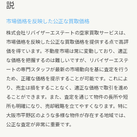
説
市場価格を反映した公正な買取価格
株式会社リバイザーエステートの空家買取サービスは、
市場価格を反映した公正な買取価格を提供する点で高評
価を得ています。不動産市場は常に変動しており、適正
な価格を把握するのは難しいですが、リバイザーエステ
ートの専門スタッフが最新の市場動向を基に査定を行う
ため、正確な価格を提示することが可能です。これによ
り、売主は損をすることなく、適正な価格で取引を進め
ることができます。また、査定を通じて物件の長所や短
所も明確になり、売却戦略を立てやすくなります。特に
大阪市平野区のような多様な物件が存在する地域では、
公正な査定が非常に重要です。