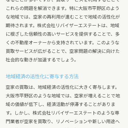
これらの問題を解消できます。特に大阪市平野区のよう
な地域では、空家の再利用が進むことで地域の活性化が
期待されます。株式会社リバイザーエステートは、地域
に根ざした信頼性の高いサービスを提供することで、多
くの不動産オーナーから支持されています。このような
買取サービスが広がることで、空家問題の解決に向けた
社会的な動きが加速するでしょう。
地域経済の活性化に寄与する方法
空家の買取は、地域経済の活性化に大きく寄与します。
大阪市平野区のような地域では、空家が増えることで地
域の価値が低下し、経済活動が停滞することがありま
す。しかし、株式会社リバイザーエステートのような専
門業者が空家を買取り、リノベーションや新しい用途へ