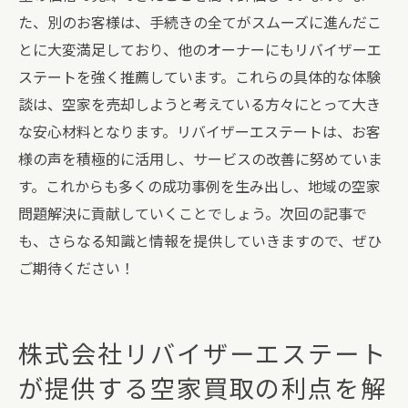
た、別のお客様は、手続きの全てがスムーズに進んだこ
とに大変満足しており、他のオーナーにもリバイザーエ
ステートを強く推薦しています。これらの具体的な体験
談は、空家を売却しようと考えている方々にとって大き
な安心材料となります。リバイザーエステートは、お客
様の声を積極的に活用し、サービスの改善に努めていま
す。これからも多くの成功事例を生み出し、地域の空家
問題解決に貢献していくことでしょう。次回の記事で
も、さらなる知識と情報を提供していきますので、ぜひ
ご期待ください！
株式会社リバイザーエステート
が提供する空家買取の利点を解