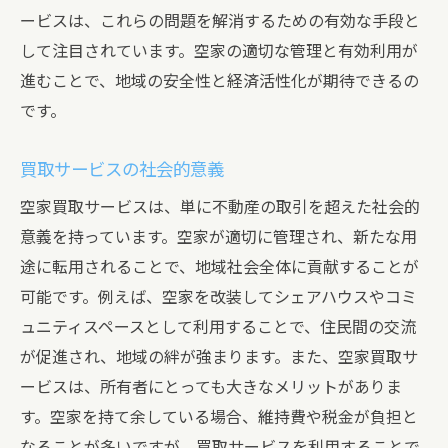
ービスは、これらの問題を解消するための有効な手段と
して注目されています。空家の適切な管理と有効利用が
進むことで、地域の安全性と経済活性化が期待できるの
です。
買取サービスの社会的意義
空家買取サービスは、単に不動産の取引を超えた社会的
意義を持っています。空家が適切に管理され、新たな用
途に転用されることで、地域社会全体に貢献することが
可能です。例えば、空家を改装してシェアハウスやコミ
ュニティスペースとして利用することで、住民間の交流
が促進され、地域の絆が強まります。また、空家買取サ
ービスは、所有者にとっても大きなメリットがありま
す。空家を持て余している場合、維持費や税金が負担と
なることが多いですが、買取サービスを利用することで