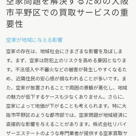
空家問題を解決するための大阪
市平野区での買取サービスの重
要性
空家が地域に与える影響
空家の存在は、地域社会にさまざまな影響を及ぼしま
す。まず、空家は防犯上のリスクを高める要因となりま
す。不法侵入や不審火などの被害が発生しやすくなるた
め、近隣住民の安心感が損なわれることが多いです。ま
た、空家が放置されることで周囲の景観が悪化し、地域
の魅力が低下するケースも少なくありません。さらに、
空家によって地価が下がることも考えられます。特に大
阪市平野区のような都市部では、空家問題が地域経済に
直接的な影響を与えることがあります。株式会社リバイ
ザーエステートのような専門業者が提供する空家買取サ