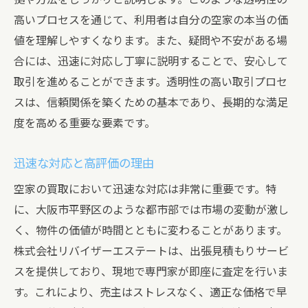
高いプロセスを通じて、利用者は自分の空家の本当の価
値を理解しやすくなります。また、疑問や不安がある場
合には、迅速に対応し丁寧に説明することで、安心して
取引を進めることができます。透明性の高い取引プロセ
スは、信頼関係を築くための基本であり、長期的な満足
度を高める重要な要素です。
迅速な対応と高評価の理由
空家の買取において迅速な対応は非常に重要です。特
に、大阪市平野区のような都市部では市場の変動が激し
く、物件の価値が時間とともに変わることがあります。
株式会社リバイザーエステートは、出張見積もりサービ
スを提供しており、現地で専門家が即座に査定を行いま
す。これにより、売主はストレスなく、適正な価格で早