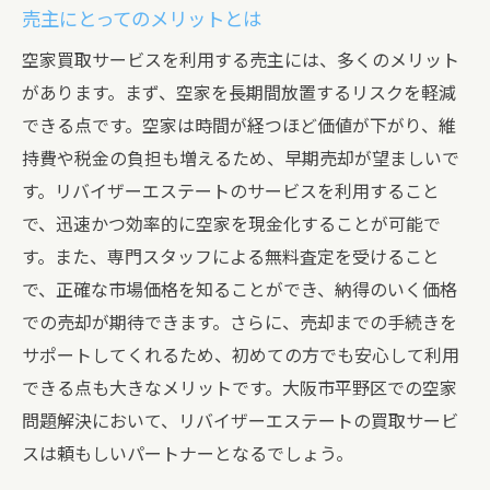
売主にとってのメリットとは
空家買取サービスを利用する売主には、多くのメリット
があります。まず、空家を長期間放置するリスクを軽減
できる点です。空家は時間が経つほど価値が下がり、維
持費や税金の負担も増えるため、早期売却が望ましいで
す。リバイザーエステートのサービスを利用すること
で、迅速かつ効率的に空家を現金化することが可能で
す。また、専門スタッフによる無料査定を受けること
で、正確な市場価格を知ることができ、納得のいく価格
での売却が期待できます。さらに、売却までの手続きを
サポートしてくれるため、初めての方でも安心して利用
できる点も大きなメリットです。大阪市平野区での空家
問題解決において、リバイザーエステートの買取サービ
スは頼もしいパートナーとなるでしょう。