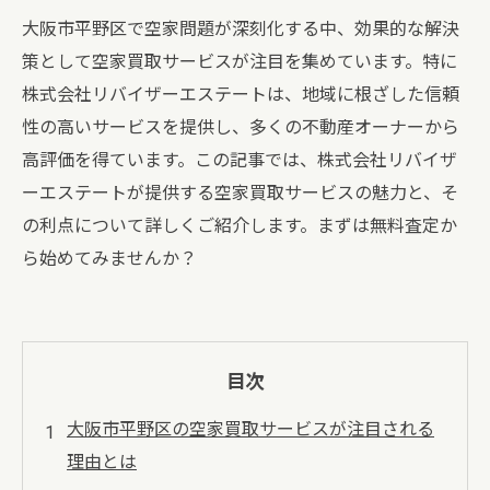
大阪市平野区で空家問題が深刻化する中、効果的な解決
策として空家買取サービスが注目を集めています。特に
株式会社リバイザーエステートは、地域に根ざした信頼
性の高いサービスを提供し、多くの不動産オーナーから
高評価を得ています。この記事では、株式会社リバイザ
ーエステートが提供する空家買取サービスの魅力と、そ
の利点について詳しくご紹介します。まずは無料査定か
ら始めてみませんか？
目次
大阪市平野区の空家買取サービスが注目される
理由とは