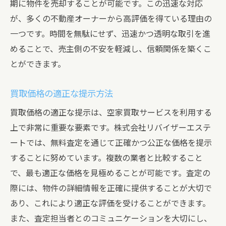
期に物件を売却することが可能です。この迅速な対応
が、多くの不動産オーナーから高評価を得ている理由の
一つです。時間を無駄にせず、迅速かつ透明な取引を進
めることで、売主側の不安を軽減し、信頼関係を築くこ
とができます。
買取価格の適正な提示方法
買取価格の適正な提示は、空家買取サービスを利用する
上で非常に重要な要素です。株式会社リバイザーエステ
ートでは、無料査定を通じて正確かつ公正な価格を提示
することに努めています。複数の業者と比較すること
で、最も適正な価格を見極めることが可能です。査定の
際には、物件の詳細情報を正確に提供することが大切で
あり、これにより適正な評価を受けることができます。
また、査定担当者とのコミュニケーションを大切にし、