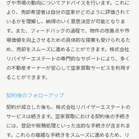
グや市場の動向についてアドバイスを行います。これに
より、売却希望者は自分の空家がどのように評価されて
いるかを理解し、納得のいく意思決定が可能となりま
す。また、フィードバックの過程で、物件の改善点や市
場価値を向上させるための具体的な提案も受けられるた
め、売却をスムーズに進めることができます。株式会社
リバイザーエステートの専門的なサポートにより、多く
の不動産オーナーが安心して空家買取サービスを利用す
ることができます。
契約後のフォローアップ
契約が成立した後も、株式会社リバイザーエステートの
サービスは続きます。空家買取における契約後の手続き
には、登記や税務処理といった法的な手続きが含まれま
す。これらの複雑な手続きをスムーズに進めるため、リ