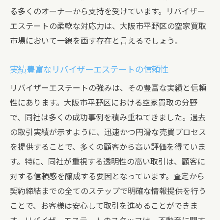
る多くのオーナーから支持を受けています。リバイザー
エステートの柔軟な対応力は、大阪市平野区の空家買取
市場において一線を画す存在と言えるでしょう。
実績豊富なリバイザーエステートの信頼性
リバイザーエステートの強みは、その豊富な実績と信頼
性にあります。大阪市平野区における空家買取の分野
で、同社は多くの成功事例を積み重ねてきました。過去
の取引実績が示すように、迅速かつ円滑な売買プロセス
を提供することで、多くの顧客から高い評価を得ていま
す。特に、同社が重視する透明性の高い取引は、顧客に
対する信頼感を醸成する要因となっています。査定から
契約締結までの全てのステップで明確な情報提供を行う
ことで、お客様は安心して取引を進めることができま