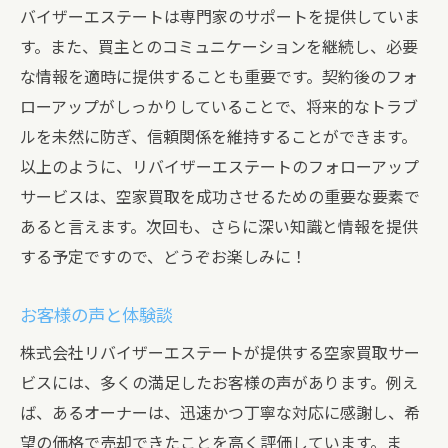
バイザーエステートは専門家のサポートを提供していま
す。また、買主とのコミュニケーションを継続し、必要
な情報を適時に提供することも重要です。契約後のフォ
ローアップがしっかりしていることで、将来的なトラブ
ルを未然に防ぎ、信頼関係を維持することができます。
以上のように、リバイザーエステートのフォローアップ
サービスは、空家買取を成功させるための重要な要素で
あると言えます。次回も、さらに深い知識と情報を提供
する予定ですので、どうぞお楽しみに！
お客様の声と体験談
株式会社リバイザーエステートが提供する空家買取サー
ビスには、多くの満足したお客様の声があります。例え
ば、あるオーナーは、迅速かつ丁寧な対応に感謝し、希
望の価格で売却できたことを高く評価しています。ま