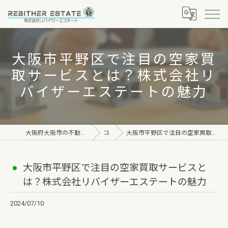
大阪市平野区で注目の空家買
取サービスとは？株式会社リ
バイザーエステートの魅力
大阪府大阪市の不動産なら株式会社リバイザーエステート
コラム
大阪市平野区で注目の空家買取サービスとは？株式会社リバイザーエステートの魅力
大阪市平野区で注目の空家買取サービスと
は？株式会社リバイザーエステートの魅力
2024/07/10