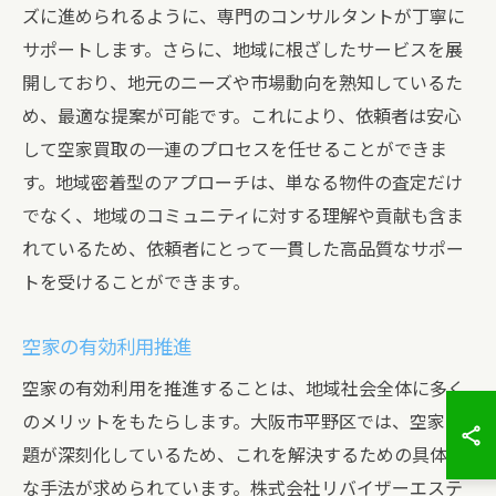
ズに進められるように、専門のコンサルタントが丁寧に
サポートします。さらに、地域に根ざしたサービスを展
開しており、地元のニーズや市場動向を熟知しているた
め、最適な提案が可能です。これにより、依頼者は安心
して空家買取の一連のプロセスを任せることができま
す。地域密着型のアプローチは、単なる物件の査定だけ
でなく、地域のコミュニティに対する理解や貢献も含ま
れているため、依頼者にとって一貫した高品質なサポー
トを受けることができます。
空家の有効利用推進
空家の有効利用を推進することは、地域社会全体に多く
のメリットをもたらします。大阪市平野区では、空家問
題が深刻化しているため、これを解決するための具体的
な手法が求められています。株式会社リバイザーエステ