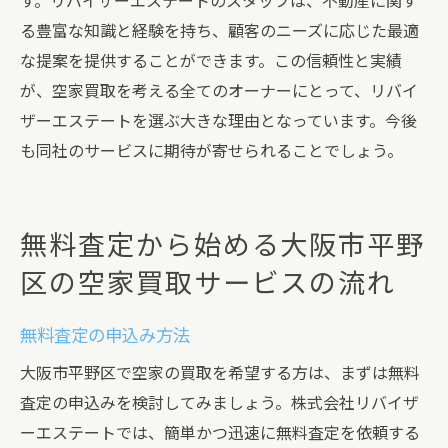
す。リバイザーエステートのスタッフは、不動産に関す
る豊富な知識と経験を持ち、顧客のニーズに応じた最適
な提案を提供することができます。この信頼性と実績
が、空家買取を考える全てのオーナーにとって、リバイ
ザーエステートを選ぶ大きな理由となっています。今後
も同社のサービスに期待が寄せられることでしょう。
無料査定から始める大阪市平野
区の空家買取サービスの流れ
無料査定の申込み方法
大阪市平野区で空家の買取を希望する方は、まずは無料
査定の申込みを検討してみましょう。株式会社リバイザ
ーエステートでは、簡単かつ迅速に無料査定を依頼する