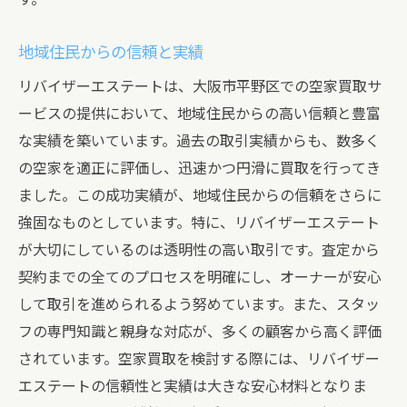
地域住民からの信頼と実績
リバイザーエステートは、大阪市平野区での空家買取サ
ービスの提供において、地域住民からの高い信頼と豊富
な実績を築いています。過去の取引実績からも、数多く
の空家を適正に評価し、迅速かつ円滑に買取を行ってき
ました。この成功実績が、地域住民からの信頼をさらに
強固なものとしています。特に、リバイザーエステート
が大切にしているのは透明性の高い取引です。査定から
契約までの全てのプロセスを明確にし、オーナーが安心
して取引を進められるよう努めています。また、スタッ
フの専門知識と親身な対応が、多くの顧客から高く評価
されています。空家買取を検討する際には、リバイザー
エステートの信頼性と実績は大きな安心材料となりま