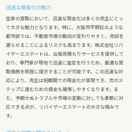
迅速な現金化の魅力
空家の買取において、迅速な現金化は多くの売主にとっ
て大きな魅力となります。特に、大阪市平野区のような
都市部では、不動産市場の動向が変わりやすく、売却を
遅らせることによるリスクも高まります。株式会社リバ
イザーエステートは、出張見積もりサービスを提供して
おり、専門家が現地で迅速に査定を行うため、最適な買
取価格を即座に提示することが可能です。この迅速な対
応により、売主は短期間での現金化が実現でき、次のス
テップに進むための資金も確保しやすくなります。ま
た、予期せぬトラブルや市場の変動に対しても柔軟に対
応できる点が、リバイザーエステートの大きな強みで
す。