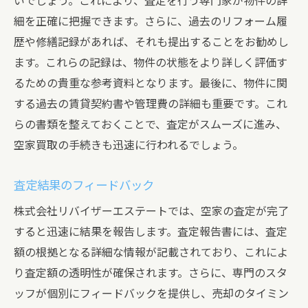
いでしょう。これにより、査定を行う専門家が物件の詳
細を正確に把握できます。さらに、過去のリフォーム履
歴や修繕記録があれば、それも提出することをお勧めし
ます。これらの記録は、物件の状態をより詳しく評価す
るための貴重な参考資料となります。最後に、物件に関
する過去の賃貸契約書や管理費の詳細も重要です。これ
らの書類を整えておくことで、査定がスムーズに進み、
空家買取の手続きも迅速に行われるでしょう。
査定結果のフィードバック
株式会社リバイザーエステートでは、空家の査定が完了
すると迅速に結果を報告します。査定報告書には、査定
額の根拠となる詳細な情報が記載されており、これによ
り査定額の透明性が確保されます。さらに、専門のスタ
ッフが個別にフィードバックを提供し、売却のタイミン