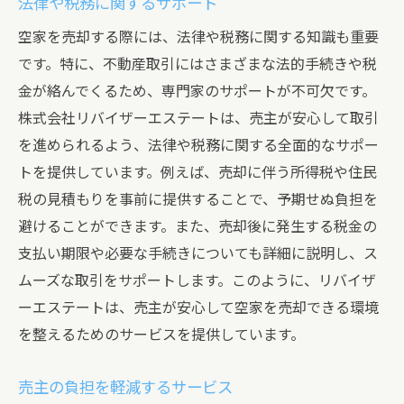
法律や税務に関するサポート
空家を売却する際には、法律や税務に関する知識も重要
です。特に、不動産取引にはさまざまな法的手続きや税
金が絡んでくるため、専門家のサポートが不可欠です。
株式会社リバイザーエステートは、売主が安心して取引
を進められるよう、法律や税務に関する全面的なサポー
トを提供しています。例えば、売却に伴う所得税や住民
税の見積もりを事前に提供することで、予期せぬ負担を
避けることができます。また、売却後に発生する税金の
支払い期限や必要な手続きについても詳細に説明し、ス
ムーズな取引をサポートします。このように、リバイザ
ーエステートは、売主が安心して空家を売却できる環境
を整えるためのサービスを提供しています。
売主の負担を軽減するサービス