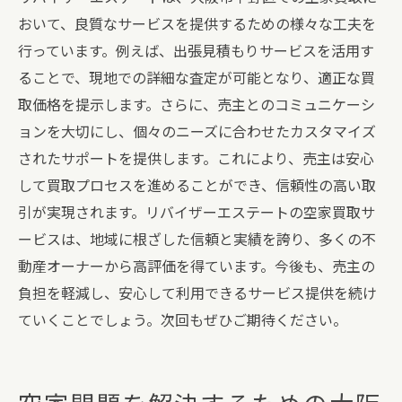
おいて、良質なサービスを提供するための様々な工夫を
行っています。例えば、出張見積もりサービスを活用す
ることで、現地での詳細な査定が可能となり、適正な買
取価格を提示します。さらに、売主とのコミュニケーシ
ョンを大切にし、個々のニーズに合わせたカスタマイズ
されたサポートを提供します。これにより、売主は安心
して買取プロセスを進めることができ、信頼性の高い取
引が実現されます。リバイザーエステートの空家買取サ
ービスは、地域に根ざした信頼と実績を誇り、多くの不
動産オーナーから高評価を得ています。今後も、売主の
負担を軽減し、安心して利用できるサービス提供を続け
ていくことでしょう。次回もぜひご期待ください。