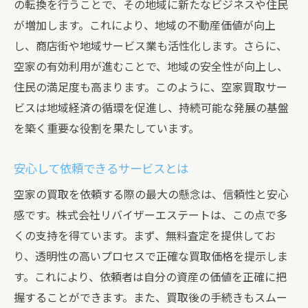
の転換を行うことで、その地域に新たなビジネスや住民
が増加します。これにより、地域の不動産価値が向上
し、商店街や地域サービス業も活性化します。さらに、
空家の有効利用が進むことで、地域の安全性が向上し、
住民の満足度も高まります。このように、空家買取サー
ビスは地域経済の循環を促進し、持続可能な発展の基盤
を築く重要な役割を果たしています。
安心して依頼できるサービスとは
空家の買取を依頼する際の最大の懸念は、信頼性と安心
感です。株式会社リバイザーエステートは、この点で多
くの支持を得ています。まず、無料査定を提供してお
り、透明性の高いプロセスで正確な買取価格を提示しま
す。これにより、依頼者は自分の資産の価値を正確に把
握することができます。また、買取後の手続きもスムー