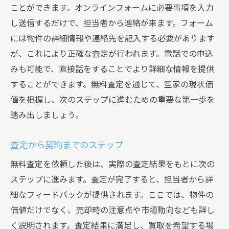
ことができます。オンラインフォームに必要事項を入力
し送信するだけで、担当者から連絡が来ます。フォーム
には物件の詳細情報や連絡先を記入する必要があります
が、これにより正確な査定が行われます。電話での申込
みも可能で、直接話をすることでより詳細な情報を提供
することができます。無料査定を通じて、空家の現状価
値を把握し、次のステップに進むための重要な第一歩を
踏み出しましょう。
査定から契約までのステップ
無料査定を依頼した後は、実際の査定結果をもとに次の
ステップに進みます。査定が完了すると、担当者から詳
細なフィードバックが提供されます。ここでは、物件の
価値だけでなく、売却時の注意点や市場動向なども詳し
く説明されます。査定結果に満足し、買取を希望する場