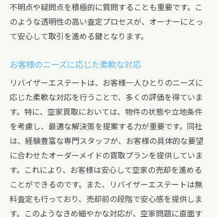
不明点や疑問点を積極的に質問することも重要です。こ
のような透明性の高い査定プロセスが、オーナーにとっ
て安心して取引を進める鍵となります。
お客様のニーズに応じた柔軟な対応
リバイザーエステートは、お客様一人ひとりのニーズに
応じた柔軟な対応を行うことで、多くの評価を得ていま
す。特に、空家買取においては、物件の状態や立地条件
を考慮し、最適な解決策を提案する力が重要です。同社
は、経験豊富な専門スタッフが、お客様の具体的な要望
に合わせたオーダーメイドの買取プランを提供していま
す。これにより、お客様は安心して空家の売却を進める
ことができるのです。また、リバイザーエステートは無
料査定も行っており、売却前の段階で安心感を提供しま
す。このようなきめ細やかな対応が、空家問題に直面す