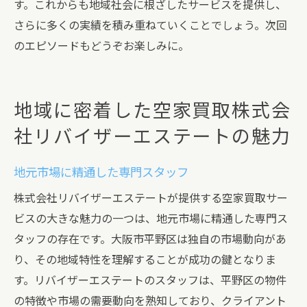
す。これからも地域社会に根ざしたサービスを提供し、
さらに多くの実績を積み重ねていくことでしょう。次回
のエピソードもどうぞお楽しみに。
地域に密着した空家買取株式会
社リバイザーエステートの魅力
地元市場に精通した専門スタッフ
株式会社リバイザーエステートが提供する空家買取サー
ビスの大きな魅力の一つは、地元市場に精通した専門ス
タッフの存在です。大阪市平野区は独自の市場動向があ
り、その地域特性を理解することが成功の鍵となりま
す。リバイザーエステートのスタッフは、平野区の物件
の特徴や市場の需要動向を熟知しており、クライアント