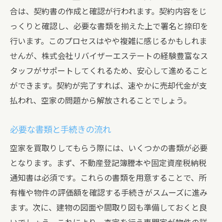
合は、契約書の作成と確認が行われます。契約内容をじ
っくりと確認し、必要な書類を揃えた上で署名と捺印を
行います。このプロセスはやや複雑に感じるかもしれま
せんが、株式会社リバイザーエステートの経験豊富なス
タッフがサポートしてくれるため、安心して進めること
ができます。契約が完了すれば、速やかに売却代金が支
払われ、空家の問題から解放されることでしょう。
必要な書類と手続きの流れ
空家を買取りしてもらう際には、いくつかの書類が必要
となります。まず、不動産登記簿謄本や固定資産税納税
通知書は必須です。これらの書類を用意することで、所
有権や物件の評価額を確認する手続きがスムーズに進み
ます。次に、建物の図面や間取り図も準備しておくと良