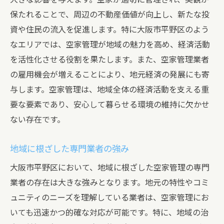
保たれることで、周辺の不動産価値が向上し、新たな投
資や住民の流入を促進します。特に大阪市平野区のよう
なエリアでは、空家管理が地域の魅力を高め、経済活動
を活性化させる役割を果たします。また、空家管理業者
の雇用機会が増えることにより、地元経済の発展にも寄
与します。空家管理は、地域全体の経済活動を支える重
要な要素であり、安心して暮らせる環境の維持に欠かせ
ない存在です。
地域に根ざした専門業者の強み
大阪市平野区において、地域に根ざした空家管理の専門
業者の存在は大きな強みとなります。地元の特性やコミ
ュニティのニーズを理解している業者は、空家管理にお
いても迅速かつ的確な対応が可能です。特に、地域の治