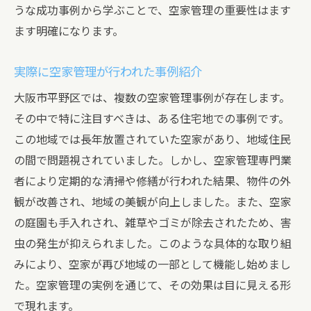
うな成功事例から学ぶことで、空家管理の重要性はます
ます明確になります。
実際に空家管理が行われた事例紹介
大阪市平野区では、複数の空家管理事例が存在します。
その中で特に注目すべきは、ある住宅地での事例です。
この地域では長年放置されていた空家があり、地域住民
の間で問題視されていました。しかし、空家管理専門業
者により定期的な清掃や修繕が行われた結果、物件の外
観が改善され、地域の美観が向上しました。また、空家
の庭園も手入れされ、雑草やゴミが除去されたため、害
虫の発生が抑えられました。このような具体的な取り組
みにより、空家が再び地域の一部として機能し始めまし
た。空家管理の実例を通じて、その効果は目に見える形
で現れます。