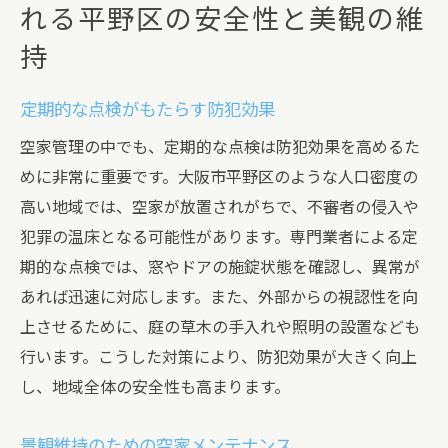
れる平野区の安全性と美観の維
持
定期的な点検がもたらす防犯効果
空家管理の中でも、定期的な点検は防犯効果を高めるた
めに非常に重要です。大阪市平野区のような人口密度の
高い地域では、空家が放置されがちで、不審者の侵入や
犯罪の温床となる可能性があります。専門業者による定
期的な点検では、窓やドアの施錠状態を確認し、異常が
あれば迅速に対応します。また、外部からの視認性を向
上させるために、庭の草木の手入れや照明の設置なども
行います。こうした対策により、防犯効果が大きく向上
し、地域全体の安全性も高まります。
景観維持のための空家メンテナンス