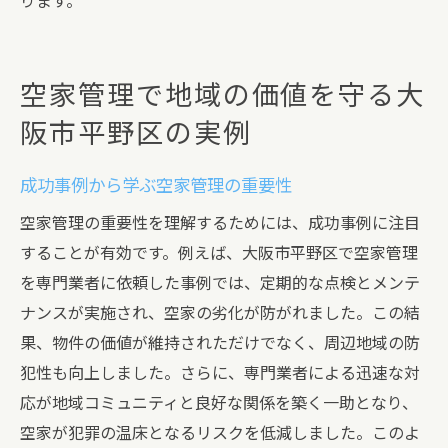
ります。
空家管理で地域の価値を守る大
阪市平野区の実例
成功事例から学ぶ空家管理の重要性
空家管理の重要性を理解するためには、成功事例に注目
することが有効です。例えば、大阪市平野区で空家管理
を専門業者に依頼した事例では、定期的な点検とメンテ
ナンスが実施され、空家の劣化が防がれました。この結
果、物件の価値が維持されただけでなく、周辺地域の防
犯性も向上しました。さらに、専門業者による迅速な対
応が地域コミュニティと良好な関係を築く一助となり、
空家が犯罪の温床となるリスクを低減しました。このよ