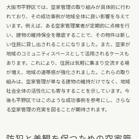
大阪市平野区では、空家管理の取り組みが具体的に行わ
れており、その成功事例が地域全体に良い影響を与えて
います。例えば、ある空家管理業者が定期的に点検を行
い、建物の維持保全を徹底することで、その物件は新し
い住民に貸し出されることになりました。また、空家が
地域のコミュニティスペースとして活用されるケースも
あります。これにより、住民は気軽に集まり交流する場
が増え、地域の連帯感が強化されました。これらの取り
組みは、空家管理が単なる建物の維持だけでなく、地域
社会全体の活性化にも寄与することを示しています。今
後も平野区ではこのような成功事例を参考にし、さらな
る空家管理の充実を図ることが期待されます。