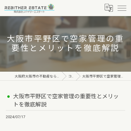
大阪市平野区で空家管理の重
要性とメリットを徹底解説
大阪府大阪市の不動産なら株式会社リバイザーエステート
コラム
大阪市平野区で空家管理の重要性とメリットを徹底解説
大阪市平野区で空家管理の重要性とメリッ
トを徹底解説
2024/07/17