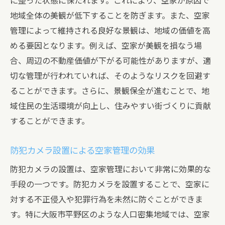
に整った状態に保たれます。これにより、空家が原因で
地域全体の美観が低下することを防ぎます。また、空家
管理によって維持される良好な景観は、地域の価値を高
める要因となります。例えば、空家が美観を損なう場
合、周辺の不動産価値が下がる可能性がありますが、適
切な管理が行われていれば、そのようなリスクを回避す
ることができます。さらに、景観保全が進むことで、地
域住民の生活環境が向上し、住みやすい街づくりに貢献
することができます。
防犯カメラ設置による空家管理の効果
防犯カメラの設置は、空家管理において非常に効果的な
手段の一つです。防犯カメラを設置することで、空家に
対する不正侵入や犯罪行為を未然に防ぐことができま
す。特に大阪市平野区のような人口密集地域では、空家