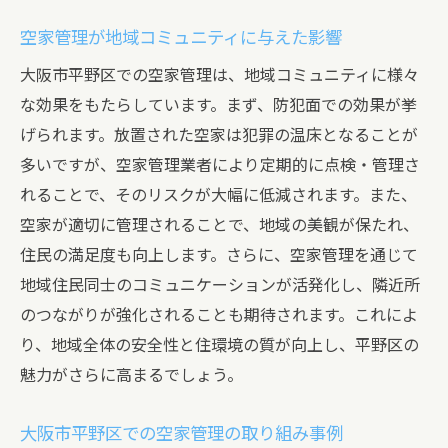
空家管理が地域コミュニティに与えた影響
大阪市平野区での空家管理は、地域コミュニティに様々
な効果をもたらしています。まず、防犯面での効果が挙
げられます。放置された空家は犯罪の温床となることが
多いですが、空家管理業者により定期的に点検・管理さ
れることで、そのリスクが大幅に低減されます。また、
空家が適切に管理されることで、地域の美観が保たれ、
住民の満足度も向上します。さらに、空家管理を通じて
地域住民同士のコミュニケーションが活発化し、隣近所
のつながりが強化されることも期待されます。これによ
り、地域全体の安全性と住環境の質が向上し、平野区の
魅力がさらに高まるでしょう。
大阪市平野区での空家管理の取り組み事例