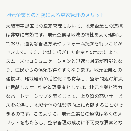
地元企業との連携による空家管理のメリット
大阪市平野区での空家管理において、地元企業との連携
は非常に有効です。地元企業は地域の特性をよく理解し
ており、適切な管理方法やリフォーム提案を行うことが
できます。また、地域に根ざした企業との協力により、
スムーズなコミュニケーションと迅速な対応が可能とな
り、住民からの信頼も得やすくなります。地元企業との
連携は、地域経済の活性化にも寄与し、空家問題の解決
に貢献します。空家管理業者としては、地元企業と強力
なパートナーシップを築くことで、より質の高いサービ
スを提供し、地域全体の住環境向上に貢献することがで
きるのです。このように、地元企業との連携は多くのメ
リットをもたらし、空家管理の成功に不可欠な要素とな