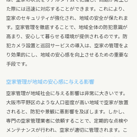
た際には迅速に対応することができます。これにより、
空家のセキュリティが強化され、地域の安全が保たれま
す。空家管理を徹底することで、地域全体の防犯意識が
高まり、安心して暮らせる環境が提供されるのです。防
犯カメラ設置と巡回サービスの導入は、空家の管理をよ
り効果的にし、地域の安心感を向上させるための重要な
手段です。
空家管理が地域の安心感に与える影響
空家管理が地域社会に与える影響は非常に大きいです。
大阪市平野区のような人口密度が高い地域で空家が放置
されると、防犯や景観に悪影響を及ぼします。しかし、
専門の空家管理業者に依頼することで、定期的な点検や
メンテナンスが行われ、空家が適切に管理されます。こ