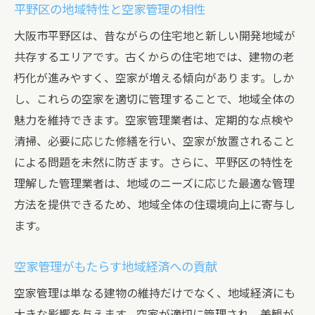
平野区の地域特性と空家管理の相性
大阪市平野区は、昔ながらの住宅地と新しい開発地域が
共存するエリアです。古くからの住宅地では、建物の老
朽化が進みやすく、空家が増える傾向があります。しか
し、これらの空家を適切に管理することで、地域全体の
魅力を維持できます。空家管理業者は、定期的な点検や
清掃、必要に応じた修繕を行い、空家が放置されること
による問題を未然に防ぎます。さらに、平野区の特性を
理解した管理業者は、地域のニーズに応じた最適な管理
方法を提供できるため、地域全体の住環境向上に寄与し
ます。
空家管理がもたらす地域経済への貢献
空家管理は単なる建物の維持だけでなく、地域経済にも
大きな影響を与えます。空家が適切に管理され、美観が