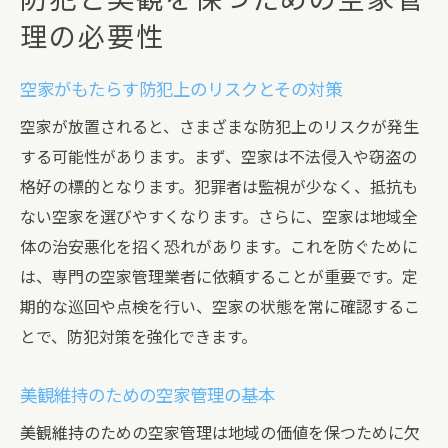
防犯と美観を保つための空家管
理の必要性
空家がもたらす防犯上のリスクとその対策
空家が放置されると、さまざまな防犯上のリスクが発生
する可能性があります。まず、空家は不法侵入や窃盗の
格好の標的となります。犯罪者は監視が少なく、抵抗も
ない空家を選びやすくなります。さらに、空家は地域全
体の治安悪化を招く恐れがあります。これを防ぐために
は、専門の空家管理業者に依頼することが重要です。定
期的な巡回や点検を行い、空家の状態を常に確認するこ
とで、防犯対策を強化できます。
美観維持のための空家管理の基本
美観維持のための空家管理は地域の価値を保つために欠