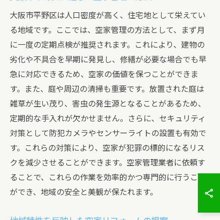
大阪市平野区は人口密度が高く、住宅地として栄えてい
る地域です。ここでは、空家管理の方法として、まず月
に一度の定期点検が推奨されます。これにより、建物の
劣化や不具合を早期に発見し、修繕が必要な場合でも早
急に対応できるため、空家の価値を保つことができま
す。また、庭や周辺の清掃も重要です。放置された庭は
雑草が生い茂り、害虫の発生源となることがあるため、
定期的な手入れが欠かせません。さらに、セキュリティ
対策として防犯カメラやセンサーライトの設置も有効で
す。これらの対策により、空家が犯罪の標的になるリス
クを減少させることができます。空家管理業者に依頼す
ることで、これらの作業を効率的かつ専門的に行うこと
ができ、地域の安全と美観が保たれます。