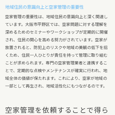
空家管理業者に依頼することで得られる安
地域住民の意識向上と空家管理の重要性
心感
空家管理の重要性は、地域住民の意識向上と深く関連し
ています。大阪市平野区では、空家問題に対する理解を
深めるためのセミナーやワークショップが定期的に開催
され、住民の関心を高める努力がされています。空家が
放置されると、防犯上のリスクや地域の美観の低下を招
くため、住民一人ひとりが責任を持って管理に取り組む
ことが求められます。専門の空家管理業者と連携するこ
とで、定期的な点検やメンテナンスが確実に行われ、地
域全体の価値が保たれます。これにより、空家が地域の
一部として再生され、地域活性化にもつながるのです。
空家管理を依頼することで得ら