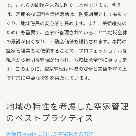
で、これらの問題を未然に防ぐことができます。例え
ば、定期的な巡回や清掃活動は、防犯対策として有効で
あり、地域住民の安心感を高めます。また、美観維持の
ためにも重要で、空家が管理されていることで地域全体
の景観が良くなり、不動産価値も維持されます。専門の
空家管理業者に依頼することで、プロフェッショナルな
視点から適切な管理が行われ、地域社会全体に貢献しま
す。このように、空家管理は地域の安全と美観を守る上
で非常に重要な役割を果たしています。
地域の特性を考慮した空家管理
のベストプラクティス
大阪市平野区に適した空家管理の方法