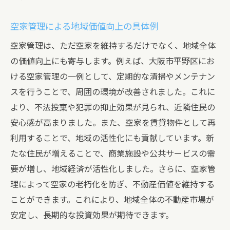
空家管理による地域価値向上の具体例
空家管理は、ただ空家を維持するだけでなく、地域全体
の価値向上にも寄与します。例えば、大阪市平野区にお
ける空家管理の一例として、定期的な清掃やメンテナン
スを行うことで、周囲の環境が改善されました。これに
より、不法投棄や犯罪の抑止効果が見られ、近隣住民の
安心感が高まりました。また、空家を賃貸物件として再
利用することで、地域の活性化にも貢献しています。新
たな住民が増えることで、商業施設や公共サービスの需
要が増し、地域経済が活性化しました。さらに、空家管
理によって空家の老朽化を防ぎ、不動産価値を維持する
ことができます。これにより、地域全体の不動産市場が
安定し、長期的な投資効果が期待できます。