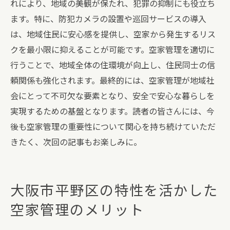
れにより、地域の美観が保たれ、犯罪の抑制にも役立ち
ます。特に、防犯カメラの設置や巡回サービスの導入
は、地域住民に安心感を提供し、空家から発生するリス
クを最小限に抑えることが可能です。空家管理を適切に
行うことで、地域全体の住環境が向上し、住民同士の信
頼関係も強化されます。最終的には、空家管理が地域社
会にとって不可欠な要素となり、安全で安心な暮らしを
実現するための基盤となります。読者の皆さんには、今
後も空家管理の重要性について関心を持ち続けていただ
きたく、次回の記事もお楽しみに。
大阪市平野区の特性を活かした
空家管理のメリット