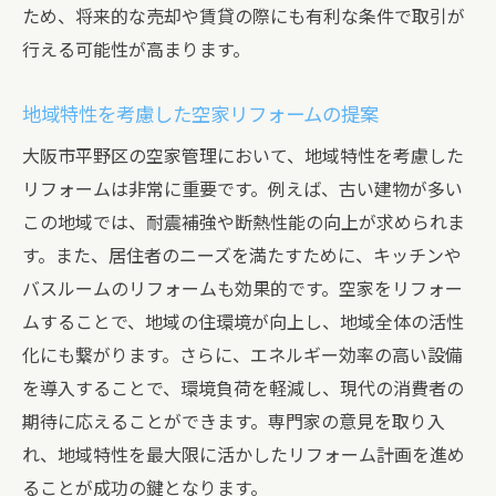
ため、将来的な売却や賃貸の際にも有利な条件で取引が
行える可能性が高まります。
地域特性を考慮した空家リフォームの提案
大阪市平野区の空家管理において、地域特性を考慮した
リフォームは非常に重要です。例えば、古い建物が多い
この地域では、耐震補強や断熱性能の向上が求められま
す。また、居住者のニーズを満たすために、キッチンや
バスルームのリフォームも効果的です。空家をリフォー
ムすることで、地域の住環境が向上し、地域全体の活性
化にも繋がります。さらに、エネルギー効率の高い設備
を導入することで、環境負荷を軽減し、現代の消費者の
期待に応えることができます。専門家の意見を取り入
れ、地域特性を最大限に活かしたリフォーム計画を進め
ることが成功の鍵となります。