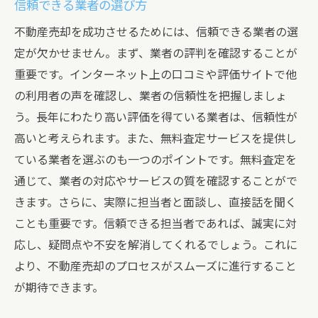
信頼できる業者の選び方
不動産売却を成功させるためには、信頼できる業者の選
定が欠かせません。まず、業者の評判を確認することが
重要です。インターネット上の口コミや評価サイトで他
の利用者の声を確認し、業者の信頼性を把握しましょ
う。長年にわたり高い評価を得ている業者は、信頼性が
高いと考えられます。また、無料査定サービスを提供し
ている業者を選ぶのも一つのポイントです。無料査定を
通じて、業者の対応やサービスの質を確認することがで
きます。さらに、実際に担当者と面談し、直接話を聞く
ことも重要です。信頼できる担当者であれば、誠実に対
応し、疑問点や不安を解消してくれるでしょう。これに
より、不動産売却のプロセスがスムーズに進行すること
が期待できます。