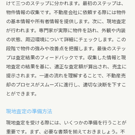
けて三つのステップに分かれます。最初のステップは、
物件情報の収集です。不動産会社に依頼する際には物件
の基本情報や所有者情報を提供します。次に、現地査定
が行われます。専門家が実際に物件を訪れ、外観や内装
の状態、周辺環境について詳細にチェックします。この
段階で物件の強みや改善点を把握します。最後のステッ
プは査定結果のフィードバックです。収集した情報と現
地査定の結果を基に、適正な査定額が算出され、売主に
提示されます。一連の流れを理解することで、不動産売
却のプロセスがスムーズに進行し、適切な決断を下すこ
とができます。
現地査定の準備方法
現地査定を受ける際には、いくつかの準備を行うことが
重要です。まず、必要な書類を揃えておきましょう。不