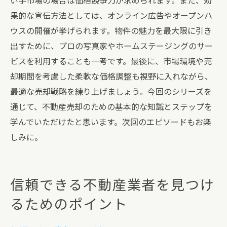
い手市場の場合は価格競争力が求められます。また、効
果的な宣伝方法としては、オンライン広告やオープンハ
ウスの開催が挙げられます。物件の魅力を最大限に引き
出すために、プロの写真家やホームステージングのサー
ビスを利用することも一考です。最後に、市場環境や売
却期間を考慮した柔軟な価格調整も視野に入れながら、
最適な売却戦略を練り上げましょう。今回のシリーズを
通じて、不動産売却のための基本的な知識とステップを
学んでいただけたと思います。次回のエピソードもお楽
しみに。
信頼できる不動産業者を見つけ
るためのポイント