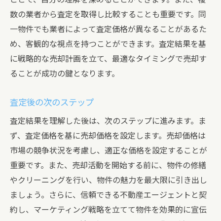
数の業者から査定を取得し比較することも重要です。同
一物件でも業者によって査定価格が異なることがあるた
め、客観的な視点を持つことができます。査定結果を基
に戦略的な売却計画を立て、最適なタイミングで売却す
ることが成功の鍵となります。
査定後の次のステップ
査定結果を理解した後は、次のステップに進みます。ま
ず、査定価格を基に売却価格を設定します。売却価格は
市場の競争状況を考慮し、適正な価格を設定することが
重要です。また、売却活動を開始する前に、物件の修繕
やクリーニングを行い、物件の魅力を最大限に引き出し
ましょう。さらに、信頼できる不動産エージェントと契
約し、マーケティング戦略を立てて物件を効果的に宣伝