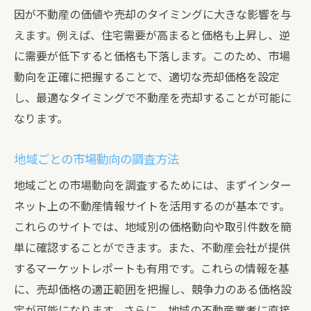
因が不動産の価値や売却のタイミングに大きな影響を与
えます。例えば、住宅需要が高まると価格も上昇し、逆
に需要が低下すると価格も下落します。このため、市場
動向を正確に把握することで、適切な売却価格を設定
し、最適なタイミングで不動産を売却することが可能に
なります。
地域ごとの市場動向の調査方法
地域ごとの市場動向を調査するためには、まずインター
ネット上の不動産情報サイトを活用するのが基本です。
これらのサイトでは、地域別の価格動向や取引件数を簡
単に確認することができます。また、不動産会社が提供
するマーケットレポートも有用です。これらの情報を基
に、売却価格の適正範囲を把握し、競争力のある価格設
定が可能になります。さらに、地域の不動産業者に直接