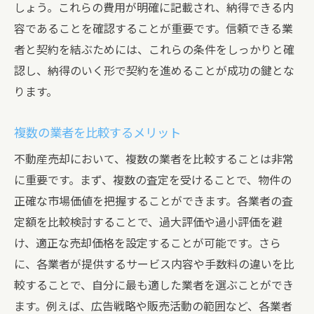
しょう。これらの費用が明確に記載され、納得できる内
容であることを確認することが重要です。信頼できる業
者と契約を結ぶためには、これらの条件をしっかりと確
認し、納得のいく形で契約を進めることが成功の鍵とな
ります。
複数の業者を比較するメリット
不動産売却において、複数の業者を比較することは非常
に重要です。まず、複数の査定を受けることで、物件の
正確な市場価値を把握することができます。各業者の査
定額を比較検討することで、過大評価や過小評価を避
け、適正な売却価格を設定することが可能です。さら
に、各業者が提供するサービス内容や手数料の違いを比
較することで、自分に最も適した業者を選ぶことができ
ます。例えば、広告戦略や販売活動の範囲など、各業者