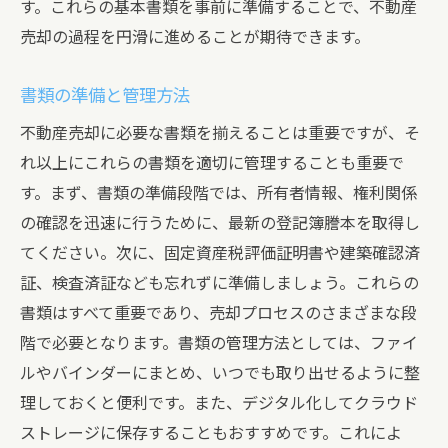
す。これらの基本書類を事前に準備することで、不動産
売却の過程を円滑に進めることが期待できます。
書類の準備と管理方法
不動産売却に必要な書類を揃えることは重要ですが、そ
れ以上にこれらの書類を適切に管理することも重要で
す。まず、書類の準備段階では、所有者情報、権利関係
の確認を迅速に行うために、最新の登記簿謄本を取得し
てください。次に、固定資産税評価証明書や建築確認済
証、検査済証なども忘れずに準備しましょう。これらの
書類はすべて重要であり、売却プロセスのさまざまな段
階で必要となります。書類の管理方法としては、ファイ
ルやバインダーにまとめ、いつでも取り出せるように整
理しておくと便利です。また、デジタル化してクラウド
ストレージに保存することもおすすめです。これによ