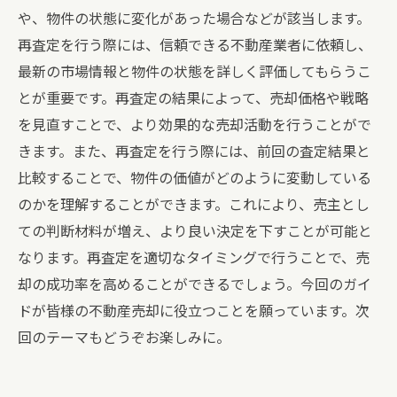
や、物件の状態に変化があった場合などが該当します。
再査定を行う際には、信頼できる不動産業者に依頼し、
最新の市場情報と物件の状態を詳しく評価してもらうこ
とが重要です。再査定の結果によって、売却価格や戦略
を見直すことで、より効果的な売却活動を行うことがで
きます。また、再査定を行う際には、前回の査定結果と
比較することで、物件の価値がどのように変動している
のかを理解することができます。これにより、売主とし
ての判断材料が増え、より良い決定を下すことが可能と
なります。再査定を適切なタイミングで行うことで、売
却の成功率を高めることができるでしょう。今回のガイ
ドが皆様の不動産売却に役立つことを願っています。次
回のテーマもどうぞお楽しみに。