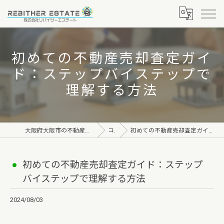
初めての不動産売却査定ガイ
ド：ステップバイステップで
理解する方法
大阪府大阪市の不動産なら株式会社リバイザーエステート
コラム
初めての不動産売却査定ガイド：ステップバイステップで理解する方法
初めての不動産売却査定ガイド：ステップ
バイステップで理解する方法
2024/08/03