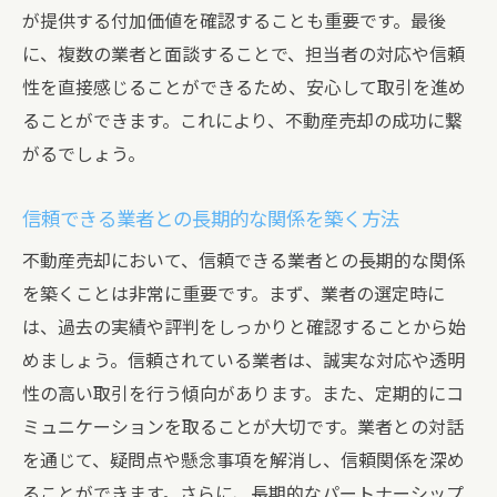
が提供する付加価値を確認することも重要です。最後
に、複数の業者と面談することで、担当者の対応や信頼
性を直接感じることができるため、安心して取引を進め
ることができます。これにより、不動産売却の成功に繋
がるでしょう。
信頼できる業者との長期的な関係を築く方法
不動産売却において、信頼できる業者との長期的な関係
を築くことは非常に重要です。まず、業者の選定時に
は、過去の実績や評判をしっかりと確認することから始
めましょう。信頼されている業者は、誠実な対応や透明
性の高い取引を行う傾向があります。また、定期的にコ
ミュニケーションを取ることが大切です。業者との対話
を通じて、疑問点や懸念事項を解消し、信頼関係を深め
ることができます。さらに、長期的なパートナーシップ