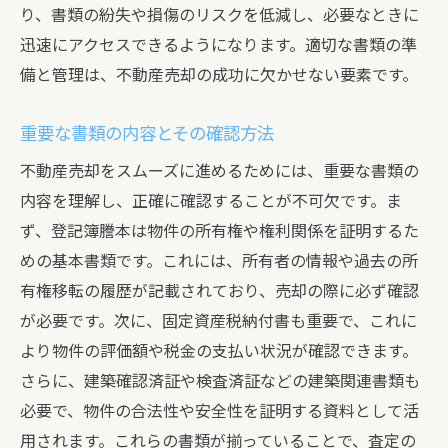
り、書類の紛失や損傷のリスクを低減し、必要なときに
迅速にアクセスできるようになります。適切な書類の準
備と管理は、不動産売却の成功に欠かせない要素です。
重要な書類の内容とその確認方法
不動産売却をスムーズに進めるためには、重要な書類の
内容を理解し、正確に確認することが不可欠です。ま
ず、登記簿謄本は物件の所有権や権利関係を証明するた
めの基本書類です。これには、所有者の情報や過去の所
有権移転の履歴が記載されており、売却の際に必ず確認
が必要です。次に、固定資産税納付書も重要で、これに
より物件の評価額や税金の支払い状況が確認できます。
さらに、建築確認済証や検査済証などの建築関連書類も
必要で、物件の合法性や安全性を証明する資料として活
用されます。これらの書類が揃っていることで、査定の