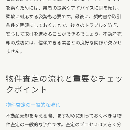
を築くためには、業者の提案やアドバイスに耳を傾け、
柔軟に対応する姿勢も必要です。最後に、契約書や取引
条件を明確にしておくことで、後々のトラブルを防ぎ、
安心して取引を進めることができるでしょう。不動産売
却の成功には、信頼できる業者との良好な関係が欠かせ
ません。
物件査定の流れと重要なチェッ
クポイント
物件査定の一般的な流れ
不動産売却を考える際、まず初めに知っておくべきは物
件査定の一般的な流れです。査定のプロセスは大きく分