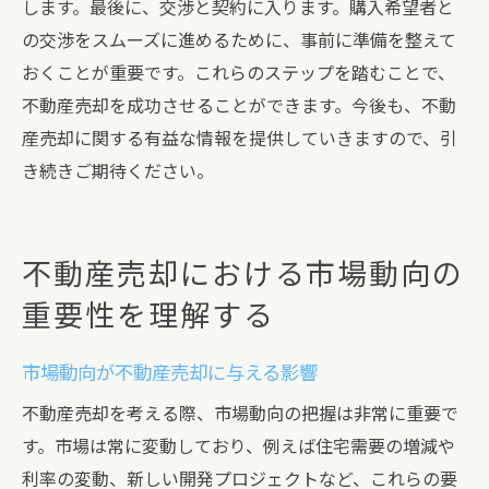
します。最後に、交渉と契約に入ります。購入希望者と
の交渉をスムーズに進めるために、事前に準備を整えて
おくことが重要です。これらのステップを踏むことで、
不動産売却を成功させることができます。今後も、不動
産売却に関する有益な情報を提供していきますので、引
き続きご期待ください。
不動産売却における市場動向の
重要性を理解する
市場動向が不動産売却に与える影響
不動産売却を考える際、市場動向の把握は非常に重要で
す。市場は常に変動しており、例えば住宅需要の増減や
利率の変動、新しい開発プロジェクトなど、これらの要