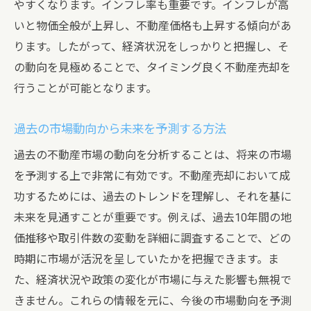
やすくなります。インフレ率も重要です。インフレが高
いと物価全般が上昇し、不動産価格も上昇する傾向があ
ります。したがって、経済状況をしっかりと把握し、そ
の動向を見極めることで、タイミング良く不動産売却を
行うことが可能となります。
過去の市場動向から未来を予測する方法
過去の不動産市場の動向を分析することは、将来の市場
を予測する上で非常に有効です。不動産売却において成
功するためには、過去のトレンドを理解し、それを基に
未来を見通すことが重要です。例えば、過去10年間の地
価推移や取引件数の変動を詳細に調査することで、どの
時期に市場が活況を呈していたかを把握できます。ま
た、経済状況や政策の変化が市場に与えた影響も無視で
きません。これらの情報を元に、今後の市場動向を予測