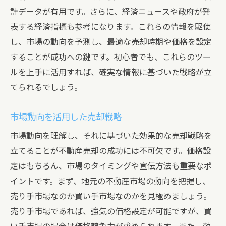
計データが有用です。さらに、経済ニュースや政府が発
表する経済指標も参考になります。これらの情報を駆使
し、市場の動向を予測し、最適な売却時期や価格を設定
することが成功への鍵です。初心者でも、これらのツー
ルを上手に活用すれば、確実な情報に基づいた戦略が立
てられるでしょう。
市場動向を活用した売却戦略
市場動向を理解し、それに基づいた効果的な売却戦略を
立てることが不動産売却の成功には不可欠です。価格設
定はもちろん、市場のタイミングや宣伝方法も重要なポ
イントです。まず、地元の不動産市場の動向を把握し、
売り手市場なのか買い手市場なのかを見極めましょう。
売り手市場であれば、強気の価格設定が可能ですが、買