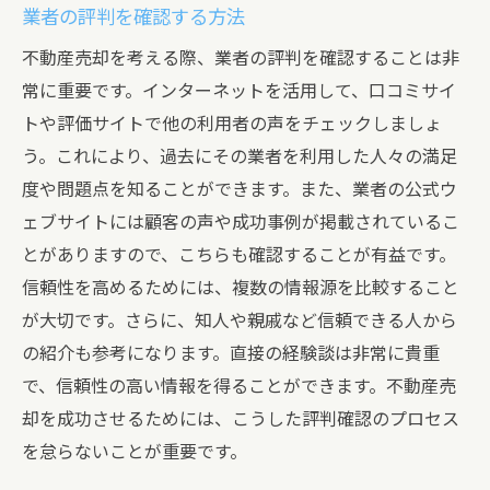
業者の評判を確認する方法
不動産売却を考える際、業者の評判を確認することは非
常に重要です。インターネットを活用して、口コミサイ
トや評価サイトで他の利用者の声をチェックしましょ
う。これにより、過去にその業者を利用した人々の満足
度や問題点を知ることができます。また、業者の公式ウ
ェブサイトには顧客の声や成功事例が掲載されているこ
とがありますので、こちらも確認することが有益です。
信頼性を高めるためには、複数の情報源を比較すること
が大切です。さらに、知人や親戚など信頼できる人から
の紹介も参考になります。直接の経験談は非常に貴重
で、信頼性の高い情報を得ることができます。不動産売
却を成功させるためには、こうした評判確認のプロセス
を怠らないことが重要です。