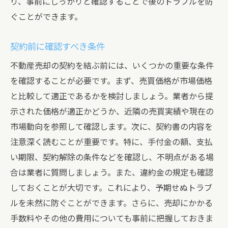
り、事前にしっかりと確認することで後のトラブルを防
ぐことができます。
契約前に確認すべき条件
不動産売却の契約を結ぶ前には、いくつかの重要な条件
を確認することが必要です。まず、売買価格が市場価格
と比較して適正であるかを検討しましょう。業者から提
示された価格が適正かどうか、近隣の売買実績や現在の
市場動向を参照して確認します。次に、契約書の内容を
注意深く読むことが重要です。特に、手付金の額、支払
い期限、契約解除の条件などを確認し、不明点がある場
合は業者に質問しましょう。また、違約金の規定も確認
しておくことが大切です。これにより、予期せぬトラブ
ルを未然に防ぐことができます。さらに、売却にかかる
手数料やその他の費用についても事前に把握しておきま