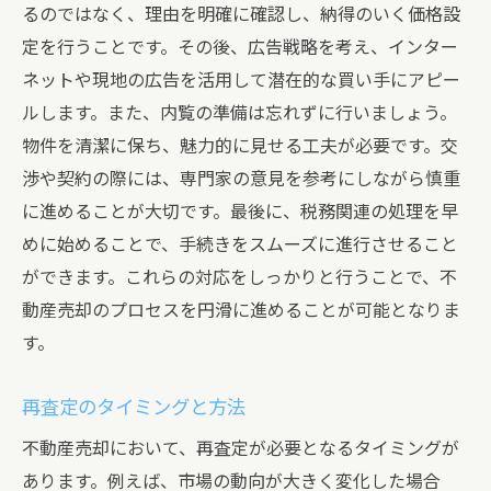
るのではなく、理由を明確に確認し、納得のいく価格設
定を行うことです。その後、広告戦略を考え、インター
ネットや現地の広告を活用して潜在的な買い手にアピー
ルします。また、内覧の準備は忘れずに行いましょう。
物件を清潔に保ち、魅力的に見せる工夫が必要です。交
渉や契約の際には、専門家の意見を参考にしながら慎重
に進めることが大切です。最後に、税務関連の処理を早
めに始めることで、手続きをスムーズに進行させること
ができます。これらの対応をしっかりと行うことで、不
動産売却のプロセスを円滑に進めることが可能となりま
す。
再査定のタイミングと方法
不動産売却において、再査定が必要となるタイミングが
あります。例えば、市場の動向が大きく変化した場合