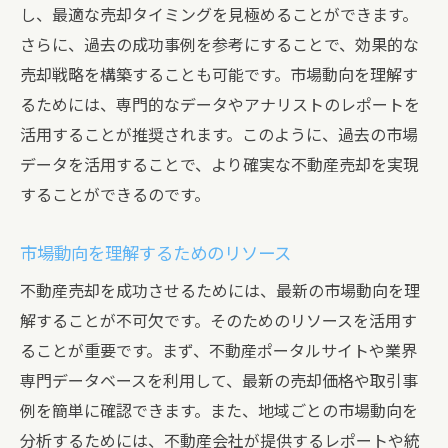
し、最適な売却タイミングを見極めることができます。
さらに、過去の成功事例を参考にすることで、効果的な
売却戦略を構築することも可能です。市場動向を理解す
るためには、専門的なデータやアナリストのレポートを
活用することが推奨されます。このように、過去の市場
データを活用することで、より確実な不動産売却を実現
することができるのです。
市場動向を理解するためのリソース
不動産売却を成功させるためには、最新の市場動向を理
解することが不可欠です。そのためのリソースを活用す
ることが重要です。まず、不動産ポータルサイトや業界
専門データベースを利用して、最新の売却価格や取引事
例を簡単に確認できます。また、地域ごとの市場動向を
分析するためには、不動産会社が提供するレポートや統