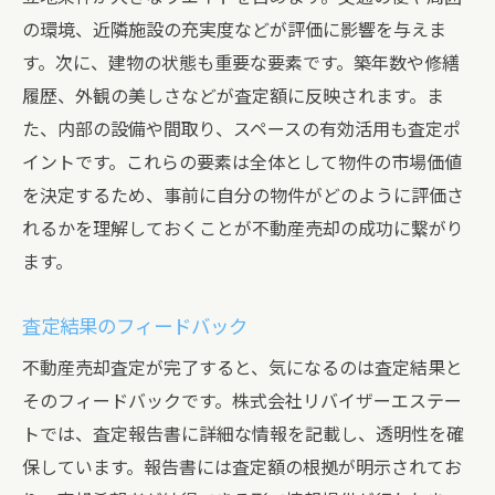
の環境、近隣施設の充実度などが評価に影響を与えま
す。次に、建物の状態も重要な要素です。築年数や修繕
履歴、外観の美しさなどが査定額に反映されます。ま
た、内部の設備や間取り、スペースの有効活用も査定ポ
イントです。これらの要素は全体として物件の市場価値
を決定するため、事前に自分の物件がどのように評価さ
れるかを理解しておくことが不動産売却の成功に繋がり
ます。
査定結果のフィードバック
不動産売却査定が完了すると、気になるのは査定結果と
そのフィードバックです。株式会社リバイザーエステー
トでは、査定報告書に詳細な情報を記載し、透明性を確
保しています。報告書には査定額の根拠が明示されてお