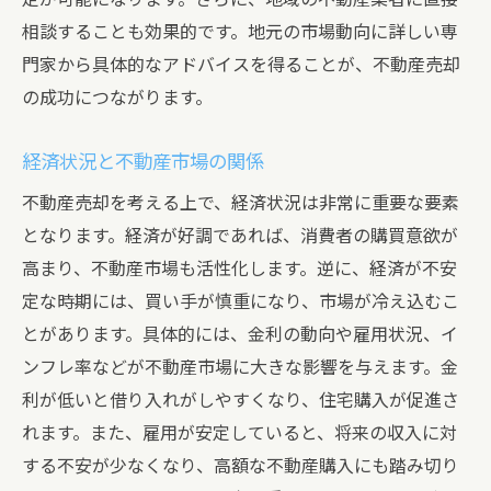
相談することも効果的です。地元の市場動向に詳しい専
門家から具体的なアドバイスを得ることが、不動産売却
の成功につながります。
経済状況と不動産市場の関係
不動産売却を考える上で、経済状況は非常に重要な要素
となります。経済が好調であれば、消費者の購買意欲が
高まり、不動産市場も活性化します。逆に、経済が不安
定な時期には、買い手が慎重になり、市場が冷え込むこ
とがあります。具体的には、金利の動向や雇用状況、イ
ンフレ率などが不動産市場に大きな影響を与えます。金
利が低いと借り入れがしやすくなり、住宅購入が促進さ
れます。また、雇用が安定していると、将来の収入に対
する不安が少なくなり、高額な不動産購入にも踏み切り