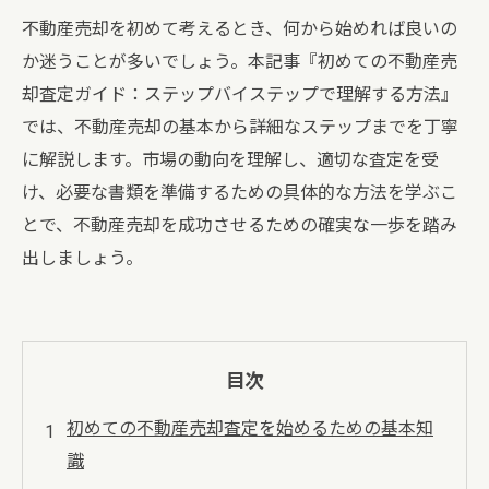
不動産売却を初めて考えるとき、何から始めれば良いの
か迷うことが多いでしょう。本記事『初めての不動産売
却査定ガイド：ステップバイステップで理解する方法』
では、不動産売却の基本から詳細なステップまでを丁寧
に解説します。市場の動向を理解し、適切な査定を受
け、必要な書類を準備するための具体的な方法を学ぶこ
とで、不動産売却を成功させるための確実な一歩を踏み
出しましょう。
目次
初めての不動産売却査定を始めるための基本知
識