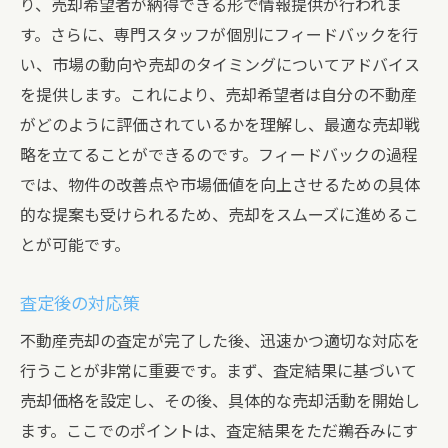
り、売却希望者が納得できる形で情報提供が行われま
す。さらに、専門スタッフが個別にフィードバックを行
い、市場の動向や売却のタイミングについてアドバイス
を提供します。これにより、売却希望者は自分の不動産
がどのように評価されているかを理解し、最適な売却戦
略を立てることができるのです。フィードバックの過程
では、物件の改善点や市場価値を向上させるための具体
的な提案も受けられるため、売却をスムーズに進めるこ
とが可能です。
査定後の対応策
不動産売却の査定が完了した後、迅速かつ適切な対応を
行うことが非常に重要です。まず、査定結果に基づいて
売却価格を設定し、その後、具体的な売却活動を開始し
ます。ここでのポイントは、査定結果をただ鵜呑みにす