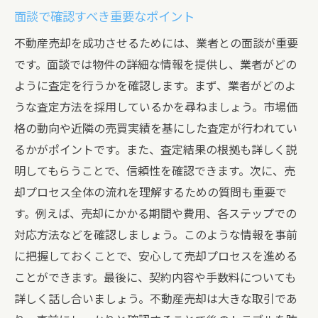
面談で確認すべき重要なポイント
不動産売却を成功させるためには、業者との面談が重要
です。面談では物件の詳細な情報を提供し、業者がどの
ように査定を行うかを確認します。まず、業者がどのよ
うな査定方法を採用しているかを尋ねましょう。市場価
格の動向や近隣の売買実績を基にした査定が行われてい
るかがポイントです。また、査定結果の根拠も詳しく説
明してもらうことで、信頼性を確認できます。次に、売
却プロセス全体の流れを理解するための質問も重要で
す。例えば、売却にかかる期間や費用、各ステップでの
対応方法などを確認しましょう。このような情報を事前
に把握しておくことで、安心して売却プロセスを進める
ことができます。最後に、契約内容や手数料についても
詳しく話し合いましょう。不動産売却は大きな取引であ