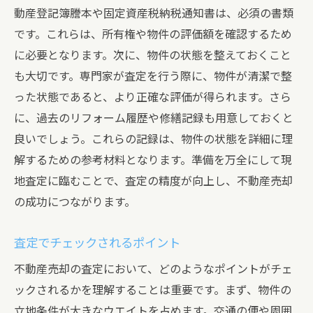
動産登記簿謄本や固定資産税納税通知書は、必須の書類
です。これらは、所有権や物件の評価額を確認するため
に必要となります。次に、物件の状態を整えておくこと
も大切です。専門家が査定を行う際に、物件が清潔で整
った状態であると、より正確な評価が得られます。さら
に、過去のリフォーム履歴や修繕記録も用意しておくと
良いでしょう。これらの記録は、物件の状態を詳細に理
解するための参考材料となります。準備を万全にして現
地査定に臨むことで、査定の精度が向上し、不動産売却
の成功につながります。
査定でチェックされるポイント
不動産売却の査定において、どのようなポイントがチェ
ックされるかを理解することは重要です。まず、物件の
立地条件が大きなウエイトを占めます。交通の便や周囲