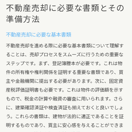
不動産売却に必要な書類とその
準備方法
不動産売却に必要な基本書類
不動産売却を進める際に必要な基本書類について理解す
ることは、売却プロセスをスムーズに行うための重要な
ステップです。まず、登記簿謄本が必要です。これは物
件の所有権や権利関係を証明する重要な書類であり、買
主や金融機関に提出する必要があります。次に、固定資
産税評価証明書も必要です。これは物件の評価額を示す
もので、税金の計算や融資の審査に用いられます。さら
に、建築確認済証や検査済証も揃えておくと良いでしょ
う。これらの書類は、建物が法的に適正であることを証
明するものであり、買主に安心感を与えることができま