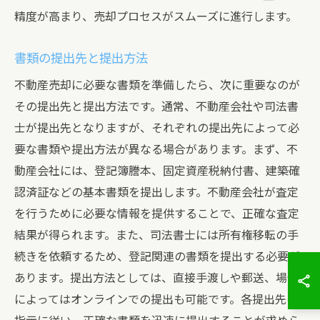
精度が高まり、売却プロセスがスムーズに進行します。
書類の提出先と提出方法
不動産売却に必要な書類を準備したら、次に重要なのが
その提出先と提出方法です。通常、不動産会社や司法書
士が提出先となりますが、それぞれの提出先によって必
要な書類や提出方法が異なる場合があります。まず、不
動産会社には、登記簿謄本、固定資産税納付書、建築確
認済証などの基本書類を提出します。不動産会社が査定
を行うために必要な情報を提供することで、正確な査定
結果が得られます。また、司法書士には所有権移転の手
続きを依頼するため、登記関連の書類を提出する必要が
あります。提出方法としては、直接手渡しや郵送、場合
によってはオンラインでの提出も可能です。各提出先の