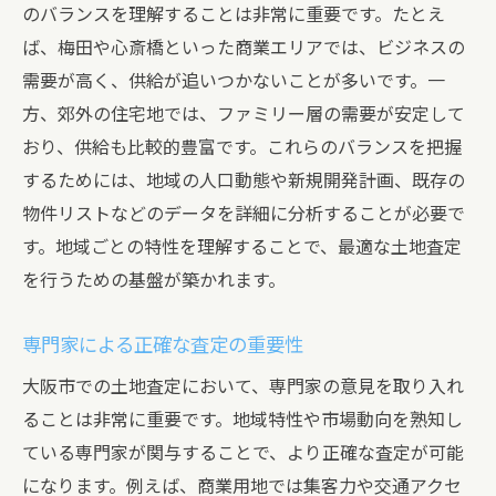
のバランスを理解することは非常に重要です。たとえ
ば、梅田や心斎橋といった商業エリアでは、ビジネスの
需要が高く、供給が追いつかないことが多いです。一
方、郊外の住宅地では、ファミリー層の需要が安定して
おり、供給も比較的豊富です。これらのバランスを把握
するためには、地域の人口動態や新規開発計画、既存の
物件リストなどのデータを詳細に分析することが必要で
す。地域ごとの特性を理解することで、最適な土地査定
を行うための基盤が築かれます。
専門家による正確な査定の重要性
大阪市での土地査定において、専門家の意見を取り入れ
ることは非常に重要です。地域特性や市場動向を熟知し
ている専門家が関与することで、より正確な査定が可能
になります。例えば、商業用地では集客力や交通アクセ