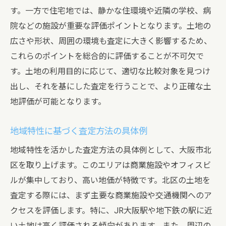
す。一方で住宅地では、静かな住環境や近隣の学校、病
院などの施設が重要な評価ポイントとなります。土地の
広さや形状、周囲の環境も査定に大きく影響するため、
これらのポイントを総合的に評価することが不可欠で
す。土地の利用目的に応じて、適切な比較対象を見つけ
出し、それを基にした査定を行うことで、より正確な土
地評価が可能となります。
地域特性に基づく査定方法の具体例
地域特性を活かした査定方法の具体例として、大阪市北
区を取り上げます。このエリアは商業施設やオフィスビ
ルが集中しており、高い地価が特徴です。北区の土地を
査定する際には、まず主要な商業施設や交通機関へのア
クセスを評価します。特に、JR大阪駅や地下鉄の駅に近
い土地は高く評価される傾向があります。また、周辺の