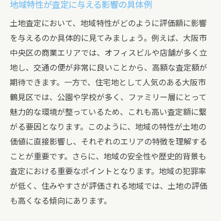
地域特性が査定に与える影響の具体例
土地査定において、地域特性がどのように評価額に影響
を与えるのか具体的に見てみましょう。例えば、大阪市
中央区の商業エリアでは、オフィスビルや店舗が多く立
地し、交通の便が非常に良いことから、高額な査定額が
期待できます。一方で、住宅地として人気のある大阪市
鶴見区では、公園や学校が多く、ファミリー層にとって
魅力的な環境が整っているため、これも高い査定額に繋
がる要因となります。このように、地域の特性が土地の
価値に直接影響し、それぞれのエリアの特徴を理解する
ことが重要です。さらに、地域の安全性や歴史的背景も
査定における重要なポイントとなります。地域の犯罪率
が低く、住みやすさが評価される地域では、土地の評価
も高くなる傾向にあります。