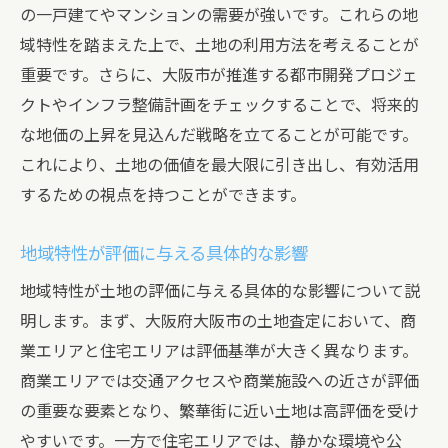
の一戸建てやマンションの需要が強いです。これらの地
域特性を踏まえた上で、土地の利用方法を考えることが
重要です。さらに、大阪市が推進する都市開発プロジェ
クトやインフラ整備計画をチェックすることで、将来的
な地価の上昇を見込んだ戦略を立てることが可能です。
これにより、土地の価値を最大限に引き出し、有効活用
するための視点を持つことができます。
地域特性が評価に与える具体的な影響
地域特性が土地の評価に与える具体的な影響について説
明します。まず、大阪府大阪市の土地査定において、商
業エリアと住宅エリアは評価基準が大きく異なります。
商業エリアでは交通アクセスや商業施設への近さが評価
の重要な要素となり、繁華街に近い土地は高評価を受け
やすいです。一方で住宅エリアでは、静かな環境や公