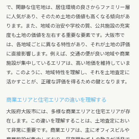
で、閑静な住宅地は、居住環境の良さからファミリー層
に人気があり、そのため土地の価値も高くなる傾向があ
ります。また、地域の治安や学校の質、公共施設の充実
度も土地の価値を左右する重要な要素です。大阪市で
は、各地域ごとに異なる特性があり、それが土地の評価
に直接影響します。例えば、交通の便が良い地域や商業
施設が集中しているエリアは、高い地価を維持していま
す。このように、地域特性を理解し、それを土地査定に
活かすことが、正確な評価を得るための鍵となります。
商業エリアと住宅エリアの違いを理解する
大阪府大阪市には、多様な商業エリアと住宅エリアが存
在します。この違いを理解することは、土地査定におい
て非常に重要です。商業エリアは、主にオフィスビルや