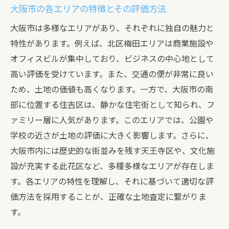
大阪市の各エリアの特徴とその評価方法
大阪市は多様なエリアがあり、それぞれに独自の魅力と
特性があります。例えば、北区梅田エリアは商業施設や
オフィスビルが集中しており、ビジネスの中心地として
高い評価を受けています。また、交通の便が非常に良い
ため、土地の価値も高くなります。一方で、大阪市の南
部に位置する住吉区は、静かな住宅街として知られ、フ
ァミリー層に人気があります。このエリアでは、公園や
学校の近さが土地の評価に大きく影響します。さらに、
大阪市内には歴史的な街並みを残す天王寺区や、文化施
設が充実する此花区など、多種多様なエリアが存在しま
す。各エリアの特性を理解し、それに基づいて適切な評
価方法を採用することが、正確な土地査定に繋がりま
す。