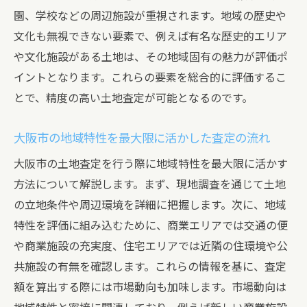
園、学校などの周辺施設が重視されます。地域の歴史や
文化も無視できない要素で、例えば有名な歴史的エリア
や文化施設がある土地は、その地域固有の魅力が評価ポ
イントとなります。これらの要素を総合的に評価するこ
とで、精度の高い土地査定が可能となるのです。
大阪市の地域特性を最大限に活かした査定の流れ
大阪市の土地査定を行う際に地域特性を最大限に活かす
方法について解説します。まず、現地調査を通じて土地
の立地条件や周辺環境を詳細に把握します。次に、地域
特性を評価に組み込むために、商業エリアでは交通の便
や商業施設の充実度、住宅エリアでは近隣の住環境や公
共施設の有無を確認します。これらの情報を基に、査定
額を算出する際には市場動向も加味します。市場動向は