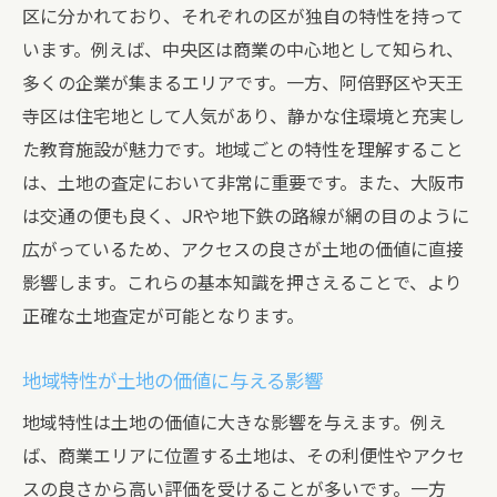
区に分かれており、それぞれの区が独自の特性を持って
います。例えば、中央区は商業の中心地として知られ、
多くの企業が集まるエリアです。一方、阿倍野区や天王
寺区は住宅地として人気があり、静かな住環境と充実し
た教育施設が魅力です。地域ごとの特性を理解すること
は、土地の査定において非常に重要です。また、大阪市
は交通の便も良く、JRや地下鉄の路線が網の目のように
広がっているため、アクセスの良さが土地の価値に直接
影響します。これらの基本知識を押さえることで、より
正確な土地査定が可能となります。
地域特性が土地の価値に与える影響
地域特性は土地の価値に大きな影響を与えます。例え
ば、商業エリアに位置する土地は、その利便性やアクセ
スの良さから高い評価を受けることが多いです。一方