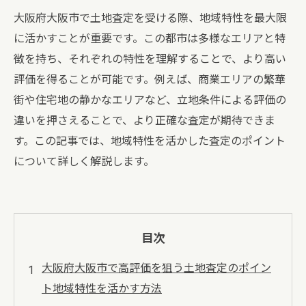
大阪府大阪市で土地査定を受ける際、地域特性を最大限
に活かすことが重要です。この都市は多様なエリアと特
徴を持ち、それぞれの特性を理解することで、より高い
評価を得ることが可能です。例えば、商業エリアの繁華
街や住宅地の静かなエリアなど、立地条件による評価の
違いを押さえることで、より正確な査定が期待できま
す。この記事では、地域特性を活かした査定のポイント
について詳しく解説します。
目次
大阪府大阪市で高評価を狙う土地査定のポイン
ト地域特性を活かす方法