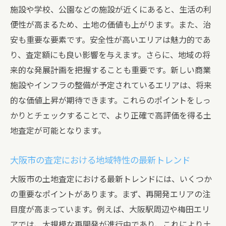
施設や学校、公園などの施設が近くにあると、生活の利
便性が高まるため、土地の価値も上がります。また、治
安も重要な要素です。安全性が高いエリアは魅力的であ
り、査定額にも良い影響を与えます。さらに、地域の将
来的な発展計画を把握することも重要です。新しい商業
施設やインフラの整備が予定されているエリアは、将来
的な価値上昇が期待できます。これらのポイントをしっ
かりとチェックすることで、より正確で高評価を得る土
地査定が可能となります。
大阪市の査定における地域特性の最新トレンド
大阪市の土地査定における最新トレンドには、いくつか
の重要なポイントがあります。まず、再開発エリアの注
目度が高まっています。例えば、大阪駅周辺や梅田エリ
アでは、大規模な再開発が進行中であり、これにより土