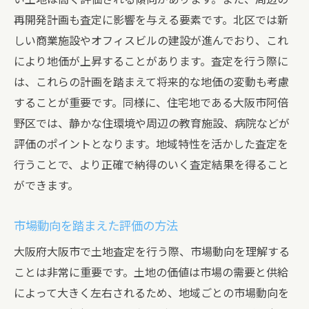
再開発計画も査定に影響を与える要素です。北区では新
しい商業施設やオフィスビルの建設が進んでおり、これ
により地価が上昇することがあります。査定を行う際に
は、これらの計画を踏まえて将来的な地価の変動も考慮
することが重要です。同様に、住宅地である大阪市阿倍
野区では、静かな住環境や周辺の教育施設、病院などが
評価のポイントとなります。地域特性を活かした査定を
行うことで、より正確で納得のいく査定結果を得ること
ができます。
市場動向を踏まえた評価の方法
大阪府大阪市で土地査定を行う際、市場動向を理解する
ことは非常に重要です。土地の価値は市場の需要と供給
によって大きく左右されるため、地域ごとの市場動向を