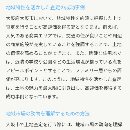
地域特性を活かした査定の成功事例
大阪府大阪市において、地域特性を的確に把握した上で
査定を行うことが高評価を得る鍵となります。例えば、
人気のある商業エリアでは、交通の便が良いことや周辺
の商業施設が充実していることを強調することで、土地
の価値を高めることができます。また、閑静な住宅地で
は、近隣の学校や公園などの生活環境が整っている点を
アピールポイントとすることで、ファミリー層からの評
価が高まります。このように、地域特性を活かした査定
は、土地の魅力を最大限に引き出し、高評価を獲得する
成功事例となっています。
地域市場の動向を理解するための方法
大阪市で土地査定を行う際には、地域市場の動向を理解