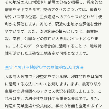
その地域の人口増減や年齢層の分布を把握し、将来的な
需要を予測できます。交通アクセスについては、最寄り
駅やバス停の位置、主要道路へのアクセスがどれだけ便
利かを評価します。例えば、駅近の土地は高評価を受け
やすいです。また、周辺施設の情報としては、商業施
設、学校、公園などの存在が大きなポイントとなりま
す。これらのデータを総合的に活用することで、地域特
性を活かした正確な土地査定が可能となります。
査定における地域特性の具体的な活用方法
大阪府大阪市で土地査定を受ける際、地域特性を具体的
に活用する方法について説明します。まず、最寄り駅や
主要な交通機関へのアクセス状況を確認しましょう。こ
れらは生活の利便性を評価する重要な要素です。また、
周辺の商業施設や公共施設、学校の有無も査定のポイン