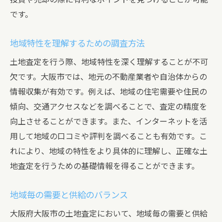
です。
地域特性を理解するための調査方法
土地査定を行う際、地域特性を深く理解することが不可
欠です。大阪市では、地元の不動産業者や自治体からの
情報収集が有効です。例えば、地域の住宅需要や住民の
傾向、交通アクセスなどを調べることで、査定の精度を
向上させることができます。また、インターネットを活
用して地域の口コミや評判を調べることも有効です。こ
れにより、地域の特性をより具体的に理解し、正確な土
地査定を行うための基礎情報を得ることができます。
地域毎の需要と供給のバランス
大阪府大阪市の土地査定において、地域毎の需要と供給