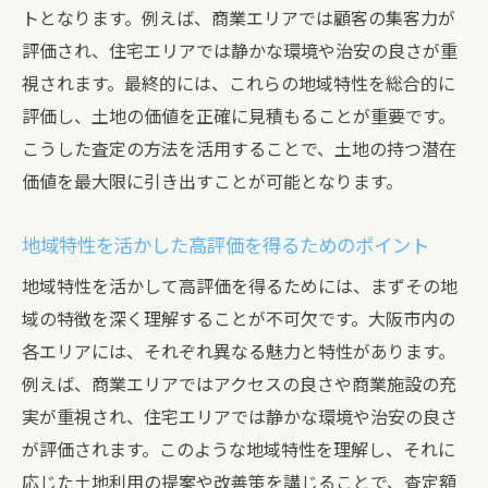
トとなります。例えば、商業エリアでは顧客の集客力が
評価され、住宅エリアでは静かな環境や治安の良さが重
視されます。最終的には、これらの地域特性を総合的に
評価し、土地の価値を正確に見積もることが重要です。
こうした査定の方法を活用することで、土地の持つ潜在
価値を最大限に引き出すことが可能となります。
地域特性を活かした高評価を得るためのポイント
地域特性を活かして高評価を得るためには、まずその地
域の特徴を深く理解することが不可欠です。大阪市内の
各エリアには、それぞれ異なる魅力と特性があります。
例えば、商業エリアではアクセスの良さや商業施設の充
実が重視され、住宅エリアでは静かな環境や治安の良さ
が評価されます。このような地域特性を理解し、それに
応じた土地利用の提案や改善策を講じることで、査定額