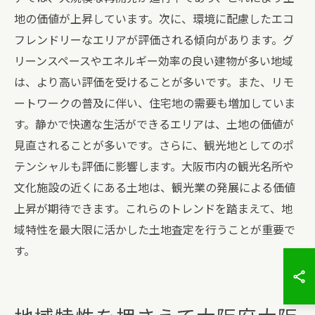
地の価値が上昇しています。次に、環境に配慮したエコ
フレンドリーなエリアが評価される傾向があります。グ
リーンスペースやエネルギー効率の良い建物が多い地域
は、より高い評価を受けることが多いです。また、リモ
ートワークの普及に伴い、住宅地の需要も増加していま
す。静かで快適な生活ができるエリアは、土地の価値が
見直されることが多いです。さらに、観光地としてのポ
テンシャルも評価に影響します。大阪市内の観光名所や
文化施設の近くにある土地は、観光業の発展による価値
上昇が期待できます。これらのトレンドを踏まえて、地
域特性を最大限に活かした土地査定を行うことが重要で
す。