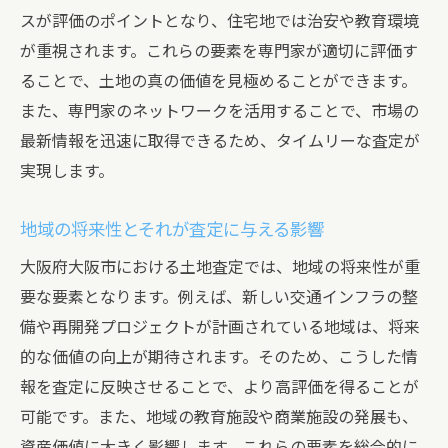
スが評価のポイントとなり、住宅地では治安や教育環境
が重視されます。これらの要素を専門家が適切に評価す
ることで、土地の真の価値を見極めることができます。
また、専門家のネットワークを活用することで、市場の
最新情報を迅速に取得できるため、タイムリーな査定が
実現します。
地域の将来性とそれが査定に与える影響
大阪府大阪市における土地査定では、地域の将来性が重
要な要素となります。例えば、新しい交通インフラの整
備や再開発プロジェクトが計画されている地域は、将来
的な価値の向上が期待されます。そのため、こうした情
報を査定に反映させることで、より高評価を得ることが
可能です。また、地域の教育施設や商業施設の発展も、
資産価値に大きく影響します。これらの要素を総合的に