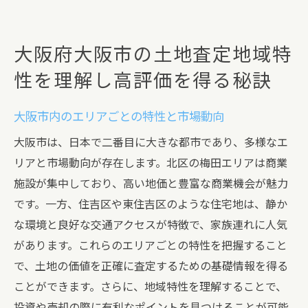
大阪府大阪市の土地査定地域特
性を理解し高評価を得る秘訣
大阪市内のエリアごとの特性と市場動向
大阪市は、日本で二番目に大きな都市であり、多様なエ
リアと市場動向が存在します。北区の梅田エリアは商業
施設が集中しており、高い地価と豊富な商業機会が魅力
です。一方、住吉区や東住吉区のような住宅地は、静か
な環境と良好な交通アクセスが特徴で、家族連れに人気
があります。これらのエリアごとの特性を把握すること
で、土地の価値を正確に査定するための基礎情報を得る
ことができます。さらに、地域特性を理解することで、
投資や売却の際に有利なポイントを見つけることが可能