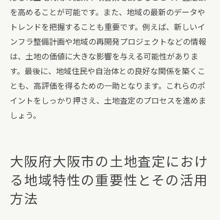
を高めることが可能です。また、地域の最新のデータや
トレンドを把握することも重要です。例えば、新しいイ
ンフラ整備計画や地域の再開発プロジェクトなどの情報
は、土地の価値に大きな影響を与える可能性がありま
す。最後に、地域住民や自治体との良好な関係を築くこ
とも、高評価を得るための一助となります。これらのポ
イントをしっかり押さえ、土地査定のプロセスを進めま
しょう。
大阪府大阪市の土地査定におけ
る地域特性の重要性とその活用
方法