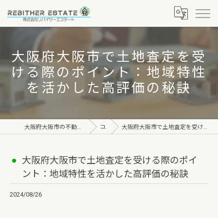
大阪府大阪市で土地査定を受
ける際のポイント：地域特性
を活かした高評価の秘訣
大阪府大阪市の不動産なら株式会社リバイザーエステート
コラム
大阪府大阪市で土地査定を受ける際のポイント：地域特性を活かした高評価の秘訣
大阪府大阪市で土地査定を受ける際のポイ
ント：地域特性を活かした高評価の秘訣
2024/08/26