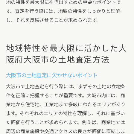
地の特性を最大限に引き出すための重要なポイントで
す。査定を行う際には、地域の特性をしっかりと理解
し、それを反映させることが求められます。
地域特性を最大限に活かした大
阪府大阪市の土地査定方法
大阪市の土地査定に欠かせないポイント
大阪市で土地査定を行う際には、まずその土地の立地条
件を正確に把握することが重要です。大阪市内には、商
業地から住宅地、工業地まで多岐にわたるエリアがあり
ます。それぞれのエリアの特性を理解し、それに基づい
た評価を行うことが求められます。例えば、商業地では
周辺の商業施設や交通アクセスの良さが評価に直結しま