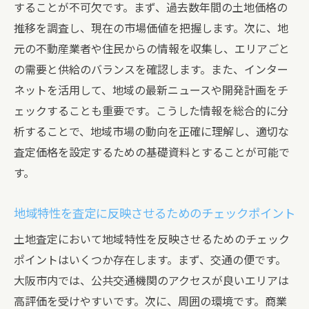
することが不可欠です。まず、過去数年間の土地価格の
推移を調査し、現在の市場価値を把握します。次に、地
元の不動産業者や住民からの情報を収集し、エリアごと
の需要と供給のバランスを確認します。また、インター
ネットを活用して、地域の最新ニュースや開発計画をチ
ェックすることも重要です。こうした情報を総合的に分
析することで、地域市場の動向を正確に理解し、適切な
査定価格を設定するための基礎資料とすることが可能で
す。
地域特性を査定に反映させるためのチェックポイント
土地査定において地域特性を反映させるためのチェック
ポイントはいくつか存在します。まず、交通の便です。
大阪市内では、公共交通機関のアクセスが良いエリアは
高評価を受けやすいです。次に、周囲の環境です。商業