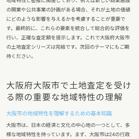
地域特性と密接に関連しており、例えば新しい商業施設
の開業や公共事業の計画がある場合、それが土地の価値
にどのような影響を与えるかを考慮することが重要で
す。最終的に、これらの要素を統合して総合的な評価を
行い、正確な査定額を提示します。これで大阪府大阪市
の土地査定シリーズは完結です。次回のテーマにもご期
待ください。
大阪府大阪市で土地査定を受け
る際の重要な地域特性の理解
大阪市の地域特性を理解するための基本知識
大阪市は、日本の経済と文化の中心地の一つとして、多
様な地域特性を持っています。まず、大阪市は24の行政