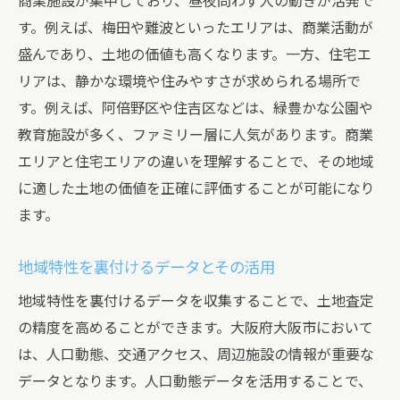
商業施設が集中しており、昼夜問わず人の動きが活発で
す。例えば、梅田や難波といったエリアは、商業活動が
盛んであり、土地の価値も高くなります。一方、住宅エ
リアは、静かな環境や住みやすさが求められる場所で
す。例えば、阿倍野区や住吉区などは、緑豊かな公園や
教育施設が多く、ファミリー層に人気があります。商業
エリアと住宅エリアの違いを理解することで、その地域
に適した土地の価値を正確に評価することが可能になり
ます。
地域特性を裏付けるデータとその活用
地域特性を裏付けるデータを収集することで、土地査定
の精度を高めることができます。大阪府大阪市において
は、人口動態、交通アクセス、周辺施設の情報が重要な
データとなります。人口動態データを活用することで、