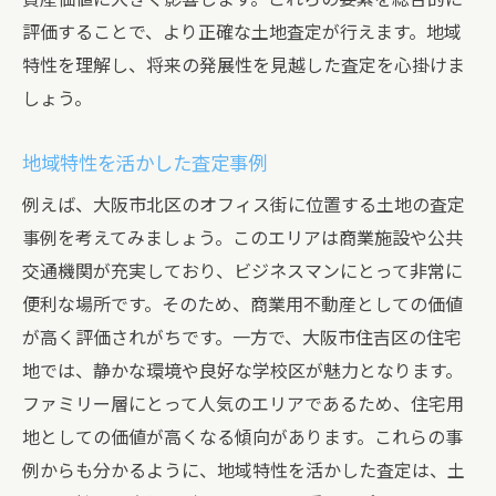
評価することで、より正確な土地査定が行えます。地域
特性を理解し、将来の発展性を見越した査定を心掛けま
しょう。
地域特性を活かした査定事例
例えば、大阪市北区のオフィス街に位置する土地の査定
事例を考えてみましょう。このエリアは商業施設や公共
交通機関が充実しており、ビジネスマンにとって非常に
便利な場所です。そのため、商業用不動産としての価値
が高く評価されがちです。一方で、大阪市住吉区の住宅
地では、静かな環境や良好な学校区が魅力となります。
ファミリー層にとって人気のエリアであるため、住宅用
地としての価値が高くなる傾向があります。これらの事
例からも分かるように、地域特性を活かした査定は、土