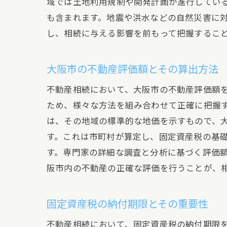
域では土地利用規制や開発計画が進行してい
も含まれます。地震や洪水などの自然災害に
し、相続に与える影響を前もって把握するこ
大阪市の不動産評価額とその算出方法
不動産相続において、大阪市の不動産評価額
ため、様々な方法を組み合わせて正確に把握
は、その地域の標準的な地価を示すもので、
す。これは市町村が算定し、固定資産税の基
す。専門家の詳細な調査と分析に基づく評価
阪市内の不動産の正確な評価を行うことが、
固定資産税の納付期限とその重要性
不動産相続において、固定資産税の納付期限