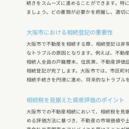
続きをスムーズに進めることができます。特
ましょう。どの書類が必要かを把握し、適切
大阪市における相続登記の重要性
大阪市で不動産を相続する際、相続登記は非
なトラブルの原因となります。例えば、不動
相続人全員の戸籍謄本、住民票、不動産評価
相続登記が完了します。大阪市では、市区町
相続手続きを円滑に進め、将来的なトラブル
相続税を見据えた資産評価のポイント
大阪市での不動産相続において、相続税を見
める評価方法に基づき、不動産の市場価値や