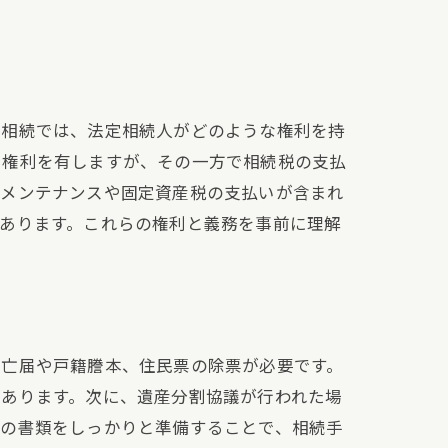
産相続では、法定相続人がどのような権利を持
る権利を有しますが、その一方で相続税の支払
なメンテナンスや固定資産税の支払いが含まれ
あります。これらの権利と義務を事前に理解
死亡届や戸籍謄本、住民票の除票が必要です。
があります。次に、遺産分割協議が行われた場
らの書類をしっかりと準備することで、相続手