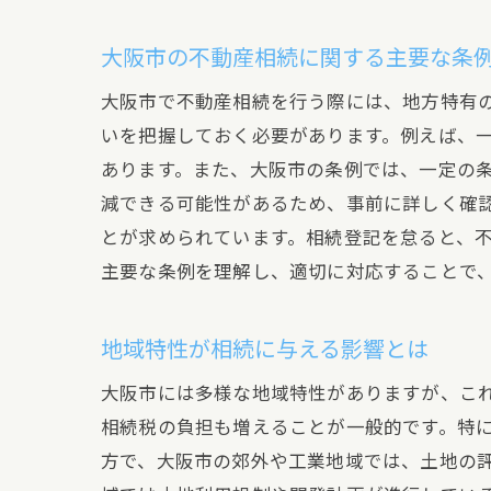
大阪市の不動産相続に関する主要な条
大阪市で不動産相続を行う際には、地方特有
いを把握しておく必要があります。例えば、
あります。また、大阪市の条例では、一定の
減できる可能性があるため、事前に詳しく確
とが求められています。相続登記を怠ると、
主要な条例を理解し、適切に対応することで
地域特性が相続に与える影響とは
大阪市には多様な地域特性がありますが、こ
相続税の負担も増えることが一般的です。特
方で、大阪市の郊外や工業地域では、土地の