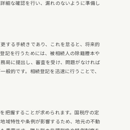
で詳細な確認を行い、漏れのないように準備し
変更する手続きであり、これを怠ると、将来的
続登記を行うためには、被相続人の除籍謄本や
法務局に提出し、審査を受け、問題がなければ
が一般的です。相続登記を迅速に行うことで、
準を把握することが求められます。国税庁の定
は地域特性や条例が影響するため、地元の不動