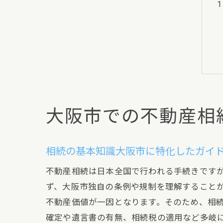
大阪市での不動産相
相続の基本知識大阪市に特化したガイ
不動産相続は日本全国で行われる手続きです
ず、大阪市独自の条例や規制を理解すること
不動産価値が一因となります。そのため、相
確定や遺言書の有無、相続税の適用など多岐