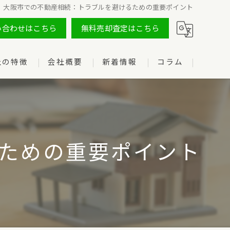
大阪市での不動産相続：トラブルを避けるための重要ポイント
い合わせはこちら
無料売却査定はこちら
社の特徴
会社概要
新着情報
コラム
ための重要ポイント