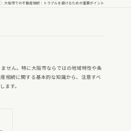
大阪市での不動産相続：トラブルを避けるための重要ポイント
りません。特に大阪市ならではの地域特性や条
動産相続に関する基本的な知識から、注意すべ
します。