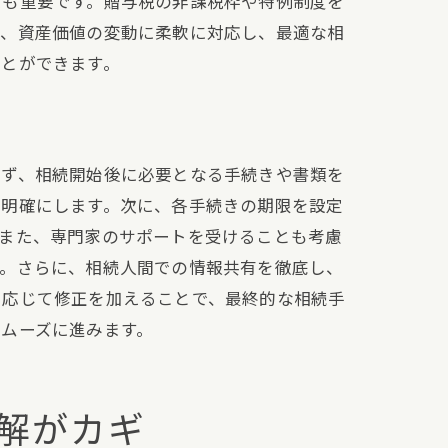
策も重要です。贈与税の非課税枠や特例制度を
で、資産価値の変動に柔軟に対応し、最適な相
ことができます。
まず、相続開始後に必要となる手続きや書類を
を明確にします。次に、各手続きの期限を設定
。また、専門家のサポートを受けることも考慮
す。さらに、相続人間での情報共有を徹底し、
に応じて修正を加えることで、最終的な相続手
ムーズに進みます。
解がカギ