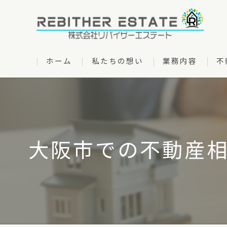
ホーム
私たちの想い
業務内容
不
管理物件一覧
大阪市での不動産