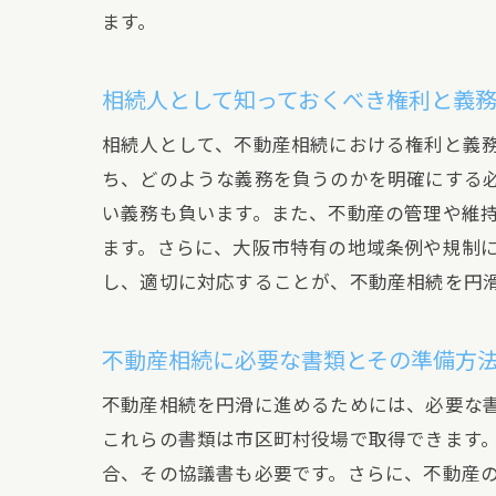
ます。
相続人として知っておくべき権利と義
相続人として、不動産相続における権利と義
ち、どのような義務を負うのかを明確にする
い義務も負います。また、不動産の管理や維
ます。さらに、大阪市特有の地域条例や規制
し、適切に対応することが、不動産相続を円
不動産相続に必要な書類とその準備方
不動産相続を円滑に進めるためには、必要な
これらの書類は市区町村役場で取得できます
合、その協議書も必要です。さらに、不動産