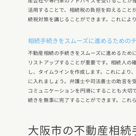
産会社や専門家のアドバイスを受けることが
活用することで、相続税の負担を抑えること
続税対策を講じることができます。これによ
相続手続きをスムーズに進めるための
不動産相続の手続きをスムーズに進めるため
リストアップすることが重要です。相続人の
し、タイムラインを作成します。これにより
に入れましょう。弁護士や司法書士の助言を
コミュニケーションを円滑にすることも大切
続きを無事に完了することができます。これ
大阪市の不動産相続