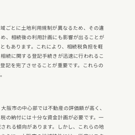
地域ごとに土地利用規制が異なるため、その違
ため、相続後の利用計画にも影響が出ることが
こともあります。これにより、相続税負担を軽
産相続に関する登記手続きが迅速に行われるこ
に登記を完了させることが重要です。これらの
す。
、大阪市の中心部では不動産の評価額が高く、
続税の納付には十分な資金計画が必要です。一
減される傾向があります。しかし、これらの地