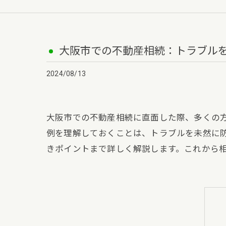
大阪市での不動産相続：トラブル
2024/08/13
大阪市での不動産相続に直面した際、多くの
例を理解しておくことは、トラブルを未然に
きポイントまで詳しく解説します。これから