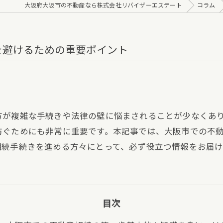
大阪府大阪市の不動産なら株式会社リバイザーエステート
コラム
を避けるための重要ポイント
方が複雑な手続きや法律の壁に悩まされることが少なくあ
防ぐためにも非常に重要です。本記事では、大阪市での不
相続手続きを進める方々にとって、必ず役立つ情報をお届け
目次