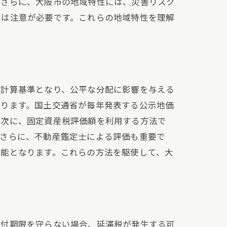
。さらに、大阪市の地域特性には、災害リスク
には注意が必要です。これらの地域特性を理解
の計算基準となり、公平な分配に影響を与える
あります。国土交通省が毎年発表する公示地価
。次に、固定資産税評価額を利用する方法で
。さらに、不動産鑑定士による評価も重要で
可能となります。これらの方法を駆使して、大
納付期限を守らない場合、延滞税が発生する可