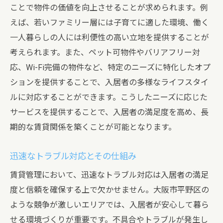
ことで物件の価値を向上させることが求められます。例
えば、若いファミリー層には子育てに適した環境、働く
一人暮らしの人には利便性の高い立地を提供することが
考えられます。また、ペット可物件やバリアフリー対
応、Wi-Fi完備の物件など、特定のニーズに特化したオプ
ションを提供することで、入居者の多様なライフスタイ
ルに対応することができます。こうしたニーズに応じた
サービスを提供することで、入居者の満足度を高め、長
期的な賃貸関係を築くことが可能となります。
迅速なトラブル対応とその仕組み
賃貸管理において、迅速なトラブル対応は入居者の満足
度と信頼を確保する上で欠かせません。大阪市平野区の
ような競争が激しいエリアでは、入居者が安心して暮ら
せる環境づくりが重要です。不具合やトラブルが発生し