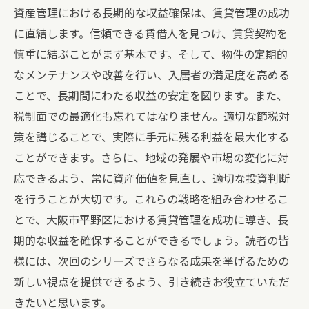
資産管理における長期的な収益確保は、賃貸管理の成功
に直結します。信頼できる賃借人を見つけ、賃貸契約を
慎重に結ぶことがまず基本です。そして、物件の定期的
なメンテナンスや改善を行い、入居者の満足度を高める
ことで、長期間にわたる収益の安定を図ります。また、
税制面での最適化も忘れてはなりません。適切な節税対
策を講じることで、実際に手元に残る利益を最大化する
ことができます。さらに、地域の発展や市場の変化に対
応できるよう、常に資産価値を見直し、適切な投資判断
を行うことが大切です。これらの戦略を組み合わせるこ
とで、大阪市平野区における賃貸管理を成功に導き、長
期的な収益を確保することができるでしょう。読者の皆
様には、次回のシリーズでさらなる成果を挙げるための
新しい視点を提供できるよう、引き続きお役立ていただ
きたいと思います。