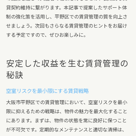
貸契約維持に繋がります。本記事で提案したサポート体
制の強化策を活用し、平野区での賃貸管理の質を向上さ
せましょう。次回もさらなる賃貸管理のヒントをお届け
する予定ですので、ぜひお楽しみに。
安定した収益を生む賃貸管理の
秘訣
空室リスクを最小限にする賃貸戦略
大阪市平野区での賃貸管理において、空室リスクを最小
限に抑えるための戦略は、物件の魅力を最大化すること
にあります。まずは、物件の状態を常に良好に保つこと
が不可欠です。定期的なメンテナンスと適切な清掃は、