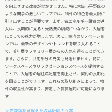
を向上させる改良が欠かせません。特に大阪市平野区の
ような競争の激しいエリアでは、物件の特色を最大限に
引き出すことが重要です。まず、省エネルギー設備の導
入は、長期的に見ると光熱費の削減につながり、入居者
にとっての魅力が増します。次に、室内のリノベーショ
ンでは、最新のデザインやトレンドを取り入れること
で、若年層やファミリー層からの人気を得ることができ
ます。さらに、共用部分の充実も見逃せません。特に、
ワークスペースやリラクゼーションスペースを提供する
ことで、入居者の居住満足度を向上させ、契約の長期化
を図ることができます。これらの取り組みによって、物
件の収益性が高まり、安定した賃貸運用が可能になりま
す。
季節変動を見据えた収益計画の立案