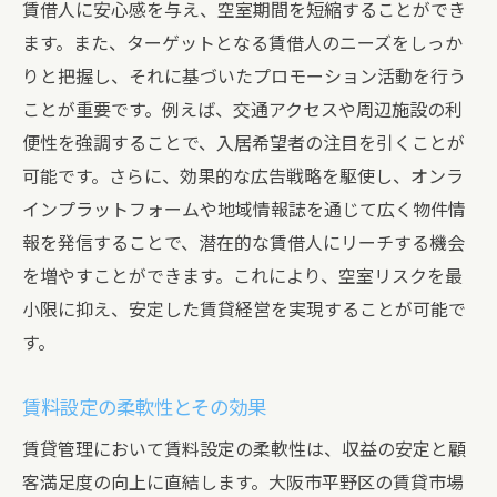
賃借人に安心感を与え、空室期間を短縮することができ
ます。また、ターゲットとなる賃借人のニーズをしっか
りと把握し、それに基づいたプロモーション活動を行う
ことが重要です。例えば、交通アクセスや周辺施設の利
便性を強調することで、入居希望者の注目を引くことが
可能です。さらに、効果的な広告戦略を駆使し、オンラ
インプラットフォームや地域情報誌を通じて広く物件情
報を発信することで、潜在的な賃借人にリーチする機会
を増やすことができます。これにより、空室リスクを最
小限に抑え、安定した賃貸経営を実現することが可能で
す。
賃料設定の柔軟性とその効果
賃貸管理において賃料設定の柔軟性は、収益の安定と顧
客満足度の向上に直結します。大阪市平野区の賃貸市場