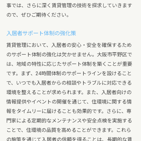
事では、さらに深く賃貸管理の技術を探求していきます
ので、ぜひご期待ください。
入居者サポート体制の強化策
賃貸管理において、入居者の安心・安全を確保するため
のサポート体制の強化は欠かせません。大阪市平野区で
は、地域の特性に応じたサポート体制を築くことが重要
です。まず、24時間体制のサポートラインを設けること
で、いつでも入居者からの相談やトラブルに対応できる
環境を整えることが求められます。また、入居者向けの
情報提供やイベントの開催を通じて、住環境に関する情
報をタイムリーに届けることも効果的です。さらに、専
門家による定期的なメンテナンスや安全点検を実施する
ことで、住環境の品質を高めることができます。これら
の施策を通じて入居者の信頼を得ることは、長期的な賃