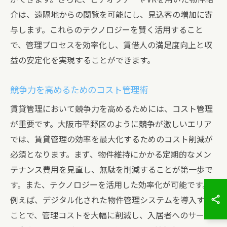
介は、遠隔地からの閲覧を可能にし、見込客の増加に寄
与します。これらのテクノロジーを賢く活用すること
で、管理プロセスを効率化し、賃借人の満足度向上と収
益の安定化を実現することができます。
競争力を高めるためのコスト管理術
賃貸管理において競争力を高めるためには、コスト管理
が重要です。大阪市平野区のように競争が激しいエリア
では、賃貸管理の効率を最大化するためのコスト削減が
必須となります。まず、物件維持にかかる定期的なメン
テナンス費用を見直し、無駄を削減することが第一歩で
す。また、テクノロジーを活用した効率化が可能です。
例えば、デジタル化された物件管理システムを導入する
ことで、管理コストを大幅に削減し、入居者へのサービ