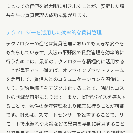
にとっての価値を最大限に引き出すことが、安定した収
益を生む賃貸管理の成功に繋がります。
テクノロジーを活用した効率的な賃貸管理
テクノロジーの進化は賃貸管理においても大きな変革を
もたらしています。大阪市平野区で賃貸管理を効率的に
行うためには、最新のテクノロジーを積極的に活用する
ことが重要です。例えば、オンラインプラットフォーム
を活用して、賃借人とのコミュニケーションを円滑にし
たり、契約手続きをデジタル化することで、時間とコス
トの削減が可能になります。また、IoTデバイスを導入す
ることで、物件の保守管理をより確実に行うことが可能
です。例えば、スマートセンサーを設置することで、リ
モートで水漏れや火災などの異常を早期に発見すること
ができます。さらに、ビデオツアーやVRを用いた物件紹