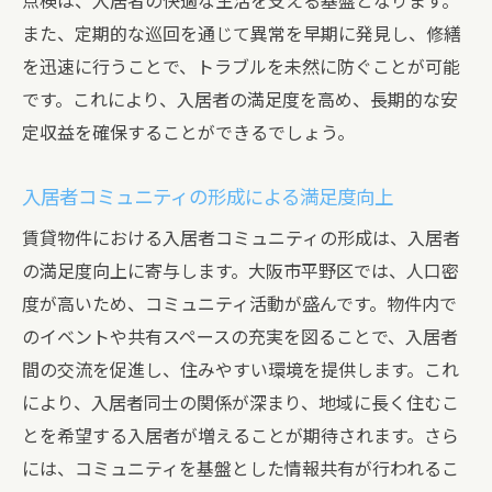
点検は、入居者の快適な生活を支える基盤となります。
また、定期的な巡回を通じて異常を早期に発見し、修繕
を迅速に行うことで、トラブルを未然に防ぐことが可能
です。これにより、入居者の満足度を高め、長期的な安
定収益を確保することができるでしょう。
入居者コミュニティの形成による満足度向上
賃貸物件における入居者コミュニティの形成は、入居者
の満足度向上に寄与します。大阪市平野区では、人口密
度が高いため、コミュニティ活動が盛んです。物件内で
のイベントや共有スペースの充実を図ることで、入居者
間の交流を促進し、住みやすい環境を提供します。これ
により、入居者同士の関係が深まり、地域に長く住むこ
とを希望する入居者が増えることが期待されます。さら
には、コミュニティを基盤とした情報共有が行われるこ