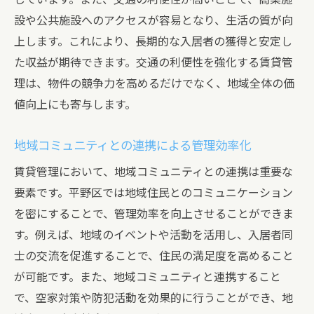
設や公共施設へのアクセスが容易となり、生活の質が向
上します。これにより、長期的な入居者の獲得と安定し
た収益が期待できます。交通の利便性を強化する賃貸管
理は、物件の競争力を高めるだけでなく、地域全体の価
値向上にも寄与します。
地域コミュニティとの連携による管理効率化
賃貸管理において、地域コミュニティとの連携は重要な
要素です。平野区では地域住民とのコミュニケーション
を密にすることで、管理効率を向上させることができま
す。例えば、地域のイベントや活動を活用し、入居者同
士の交流を促進することで、住民の満足度を高めること
が可能です。また、地域コミュニティと連携すること
で、空家対策や防犯活動を効果的に行うことができ、地