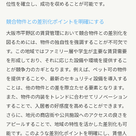
位性を確立し、成功を収めることが可能です。
競合物件との差別化ポイントを明確にする
大阪市平野区の賃貸管理において競合物件との差別化を
図るためには、物件の独自性を強調することが不可欠で
す。この地域ではファミリー層や学生が主要な賃貸需要
を形成しており、それに応じた設備や環境を提供するこ
とが競争力のカギとなります。例えば、ペット可の物件
を提供することや、最新のセキュリティ設備を導入する
ことは、他の物件との差を際立たせる要素となります。
また、物件の内装をトレンドに合わせてリノベーション
することで、入居者の好感度を高めることができます。
さらに、地元の商店街や公共施設へのアクセスの良さを
アピールすることで、地域の特性を活かした差別化も可
能です。このような差別化ポイントを明確にし、賃借人