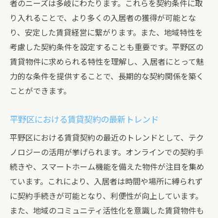
者のニーズは多岐にわたります。これらを契約条件に取
り入れることで、より多くの入居者の獲得が可能とな
り、安定した賃貸経営に繋がります。また、地域特性を
考慮した契約条件を設定することも重要です。平野区の
賃貸物件に求められる特性を理解し、入居者にとって魅
力的な条件を提供することで、長期的な契約関係を築く
ことができます。
平野区における賃貸契約の最新トレンド
平野区における賃貸契約の最近のトレンドとして、テク
ノロジーの活用が挙げられます。オンラインでの契約手
続きや、スマートホーム機能を備えた物件が注目を集め
ています。これにより、入居者は時間や場所に縛られず
に契約手続きが可能となり、利便性が向上しています。
また、地域のコミュニティ活性化を意識した賃貸物件も