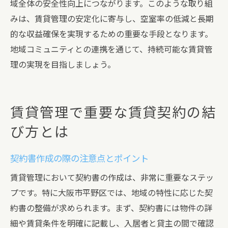
域全体の安全性向上につながります。このような取り組
みは、賃貸管理の安定化に寄与し、空室率の低減と長期
的な収益確保を実現するための重要な手段となります。
地域コミュニティとの連携を通じて、持続可能な賃貸管
理の実現を目指しましょう。
賃貸管理で重要な賃貸契約の結
び方とは
契約書作成の際の注意点とポイント
賃貸管理において契約書の作成は、非常に重要なステッ
プです。特に大阪市平野区では、地域の特性に応じた契
約書の整備が求められます。まず、契約書には物件の詳
細や賃貸条件を明確に記載し、入居者と貸主の間で確認