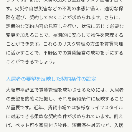
す。火災や自然災害などの不測の事態に備え、適切な保
険を選び、契約しておくことが求められます。さらに、
定期的な契約内容の見直しを行い、状況に応じて必要な
変更を加えることで、長期的に安心して物件を管理する
ことができます。これらのリスク管理の方法を賃貸管理
に活かすことで、平野区での賃貸経営の成功を手にする
ことができるでしょう。
入居者の要望を反映した契約条件の設定
大阪市平野区で賃貸管理を成功させるためには、入居者
の要望を的確に把握し、それを契約条件に反映すること
が重要です。近年、賃貸市場では多様なライフスタイル
に対応できる柔軟な契約条件が求められています。例え
ば、ペット可や家具付き物件、短期滞在対応など、入居