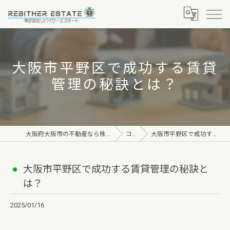
大阪市平野区で成功する賃貸
管理の秘訣とは？
大阪府大阪市の不動産なら株式会社リバイザーエステート
コラム
大阪市平野区で成功する賃貸管理の秘訣とは？
大阪市平野区で成功する賃貸管理の秘訣と
は？
2025/01/16