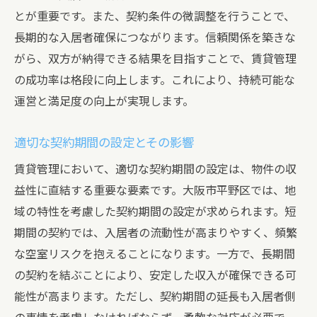
とが重要です。また、契約条件の微調整を行うことで、
長期的な入居者確保につながります。信頼関係を築きな
がら、双方が納得できる結果を目指すことで、賃貸管理
の成功率は格段に向上します。これにより、持続可能な
運営と満足度の向上が実現します。
適切な契約期間の設定とその影響
賃貸管理において、適切な契約期間の設定は、物件の収
益性に直結する重要な要素です。大阪市平野区では、地
域の特性を考慮した契約期間の設定が求められます。短
期間の契約では、入居者の流動性が高まりやすく、頻繁
な空室リスクを抱えることになります。一方で、長期間
の契約を結ぶことにより、安定した収入が確保できる可
能性が高まります。ただし、契約期間の延長も入居者側