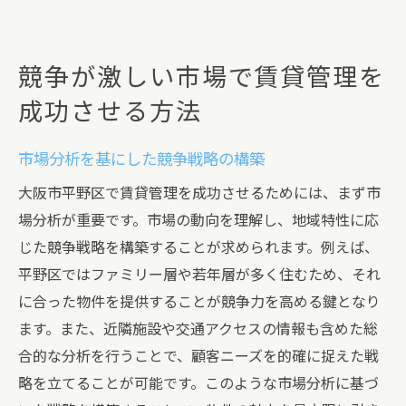
競争が激しい市場で賃貸管理を
成功させる方法
市場分析を基にした競争戦略の構築
大阪市平野区で賃貸管理を成功させるためには、まず市
場分析が重要です。市場の動向を理解し、地域特性に応
じた競争戦略を構築することが求められます。例えば、
平野区ではファミリー層や若年層が多く住むため、それ
に合った物件を提供することが競争力を高める鍵となり
ます。また、近隣施設や交通アクセスの情報も含めた総
合的な分析を行うことで、顧客ニーズを的確に捉えた戦
略を立てることが可能です。このような市場分析に基づ