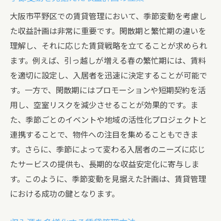
大阪市平野区での賃貸管理において、季節変動を考慮し
た収益計画は非常に重要です。閑散期と繁忙期の違いを
理解し、それに応じた賃貸戦略を立てることが求められ
ます。例えば、引っ越しが増える春の繁忙期には、賃料
を適切に設定し、入居者を迅速に決定することが可能で
す。一方で、閑散期にはプロモーションや短期契約を活
用し、空室リスクを減少させることが効果的です。ま
た、季節ごとのイベントや地域の活性化プロジェクトと
連携することで、物件への注目を集めることもできま
す。さらに、季節によって変わる入居者のニーズに応じ
たサービスの提供も、長期的な収益安定化に寄与しま
す。このように、季節変動を見据えた計画は、賃貸管理
における成功の鍵となります。