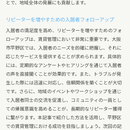
とで、地域全体の発展にも貢献します。
リピーターを増やすための入居者フォローアップ
入居者の満足度を高め、リピーターを増やすためのフォ
ローアップは、賃貸管理において非常に重要です。大阪
市平野区では、入居者のニーズを的確に把握し、それに
応じたサービスを提供することが求められます。具体的
には、定期的なアンケートやヒアリングを通じて入居者
の声を直接聞くことが効果的です。また、トラブルが発
生した際には迅速に対応し、信頼関係を築くことが大切
です。さらに、地域のイベントやワークショップを通じ
て入居者同士の交流を促進し、コミュニティの一員とし
ての帰属意識を高めることが、長期的なリピーター獲得
に繋がります。本記事で紹介した方法を活用し、平野区
での賃貸管理における成功を目指しましょう。次回の記