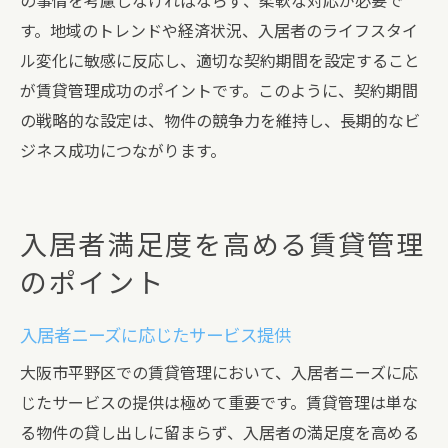
の事情を考慮しなければならず、柔軟な対応が必要で
す。地域のトレンドや経済状況、入居者のライフスタイ
ル変化に敏感に反応し、適切な契約期間を設定すること
が賃貸管理成功のポイントです。このように、契約期間
の戦略的な設定は、物件の競争力を維持し、長期的なビ
ジネス成功につながります。
入居者満足度を高める賃貸管理
のポイント
入居者ニーズに応じたサービス提供
大阪市平野区での賃貸管理において、入居者ニーズに応
じたサービスの提供は極めて重要です。賃貸管理は単な
る物件の貸し出しに留まらず、入居者の満足度を高める