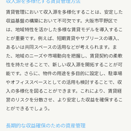
収入源を多様化する賃貸管理方法
賃貸管理において収入源を多様化することは、安定した
収益基盤の構築において不可欠です。大阪市平野区で
は、地域特性を活かした多様な賃貸モデルを導入するこ
とが重要です。例えば、短期賃貸やサブリースの導入、
あるいは共同スペースの活用などが考えられます。ま
た、地域のニーズや市場動向を把握し、賃貸契約の柔軟
性を持たせることで、新しい収入源を開拓することが可
能です。さらに、物件の用途を多目的に設定し、駐車場
やオフィススペースとしての活用も検討することで、収
入の多様化を図ることができます。これにより、賃貸経
営のリスクを分散させ、より安定した収益を確保するこ
とができるでしょう。
長期的な収益確保のための資産管理