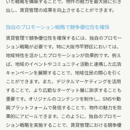
いた戦略を構築することで、物件の魅力を最大限に引き
出し、賃貸管理の成果を向上させることができます。
独自のプロモーション戦略で競争優位性を確保
賃貸管理で競争優位性を確保するには、独自のプロモー
ション戦略が必要です。特に大阪市平野区においては、
地域特性を活かしたプロモーションが効果的です。例え
ば、地域のイベントやコミュニティ活動と連携した広告
キャンペーンを展開することで、地域住民の関心を引く
ことができます。また、デジタルマーケティングを活用
することで、より広範なターゲット層に訴求することも
重要です。オリジナルのコンテンツを制作し、SNSや動
画プラットフォームで発信することで、物件の魅力を効
果的にアピールできます。このように、独自のプロモー
ション戦略を実施することで、賃貸管理における競争優