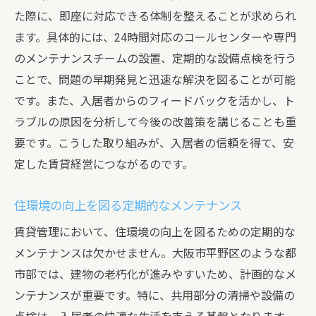
た際に、即座に対応できる体制を整えることが求められ
ます。具体的には、24時間対応のコールセンターや専門
のメンテナンスチームの設置、定期的な設備点検を行う
ことで、問題の早期発見と迅速な解決を図ることが可能
です。また、入居者からのフィードバックを活かし、ト
ラブルの原因を分析して今後の改善策を講じることも重
要です。こうした取り組みが、入居者の信頼を得て、安
定した賃貸経営につながるのです。
住環境の向上を図る定期的なメンテナンス
賃貸管理において、住環境の向上を図るための定期的な
メンテナンスは欠かせません。大阪市平野区のような都
市部では、建物の老朽化が進みやすいため、計画的なメ
ンテナンスが重要です。特に、共用部分の清掃や設備の