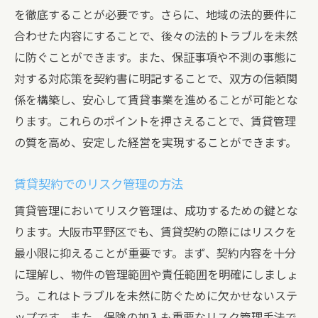
を徹底することが必要です。さらに、地域の法的要件に
合わせた内容にすることで、後々の法的トラブルを未然
に防ぐことができます。また、保証事項や不測の事態に
対する対応策を契約書に明記することで、双方の信頼関
係を構築し、安心して賃貸事業を進めることが可能とな
ります。これらのポイントを押さえることで、賃貸管理
の質を高め、安定した経営を実現することができます。
賃貸契約でのリスク管理の方法
賃貸管理においてリスク管理は、成功するための鍵とな
ります。大阪市平野区でも、賃貸契約の際にはリスクを
最小限に抑えることが重要です。まず、契約内容を十分
に理解し、物件の管理範囲や責任範囲を明確にしましょ
う。これはトラブルを未然に防ぐために欠かせないステ
ップです。また、保険の加入も重要なリスク管理手法で