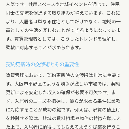
人気です。共用スペースや地域イベントを通じて、住民
同士の交流を促進する取り組みが増えています。これに
より、入居者は単なる住宅としてだけでなく、地域の一
員としての生活を楽しむことができるようになっていま
す。賃貸管理者としては、こうしたトレンドを理解し、
柔軟に対応することが求められます。
契約更新時の交渉術とその重要性
賃貸管理において、契約更新時の交渉術は非常に重要で
す。大阪市平野区のような競争が激しい市場では、契約
更新による安定した収入の確保が必要不可欠です。ま
ず、入居者のニーズを把握し、彼らが求める条件に柔軟
に対応することが成功の鍵です。例えば、家賃の値上げ
を検討する際は、地域の賃料相場や物件の特徴を踏まえ
た上で、入居者に納得してもらえるような提案を行うこ