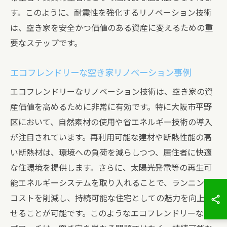
す。このように、耐震性を強化するリノベーション技術
は、空き家を安全かつ価値のある資産に変えるための重
要なステップです。
エコフレンドリーな空き家リノベーション事例
エコフレンドリーなリノベーション技術は、空き家の資
産価値を高めるために非常に有効です。特に大阪市平野
区において、自然素材の使用や省エネルギー技術の導入
が注目されています。再利用可能な建材や断熱性能の高
い断熱材は、環境への負荷を減らしつつ、居住者に快適
な住環境を提供します。さらに、太陽光発電等の再生可
能エネルギーシステムを取り入れることで、ランニング
コストを削減し、持続可能な住宅としての魅力を向上さ
せることが可能です。このようなエコフレンドリーなア