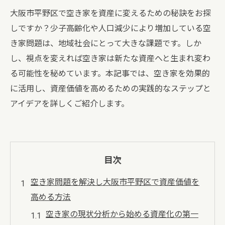
大阪市平野区で空き家を資産に変えるための秘訣をお探
しですか？少子高齢化や人口減少により増加している空
き家問題は、地域社会にとって大きな課題です。しか
し、視点を変えれば空き家は新たな資産へと生まれ変わ
る可能性を秘めています。本記事では、空き家を効果的
に活用し、資産価値を高めるための実践的なステップと
アイデアを詳しくご紹介します。
目次
空き家問題を解決し大阪市平野区で資産価値を
高める方法
空き家の現状分析から始める資産化の第一