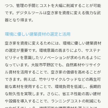
つつ、管理の手間とコストを大幅に削減することが可能
です。デジタルツールは空き家を資産に変える強力な武
器となり得ます。
環境に優しい建築資材の選定と活用
空き家を資産に変えるためには、環境に優しい建築資材
の選定が重要です。環境意識の高まりにより、サステナ
ビリティを意識したリノベーションが求められるように
なっています。大阪市平野区でも、自然素材やリサイク
ル資材を活用することで、空き家の価値を高めることが
できます。例えば、竹やリサイクルウッドなどの再生可
能な素材を使用することで、環境負荷を低減し、長期的
な耐久性を実現します。さらに、省エネ性能の高い建材
や設備を導入することで、ランニングコストの削減にも