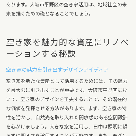
あります。大阪市平野区の空き家活用は、地域社会の未
来を描くための礎となることでしょう。
空き家を魅力的な資産にリノベ
ーションする秘訣
空き家の魅力を引き出すデザインアイディア
空き家を新たな資産として活用するためには、その魅力
を最大限に引き出すことが重要です。大阪市平野区にお
いて、空き家のデザインを工夫することで、その潜在的
な価値を発揮させる方法があります。まず、空き家の特
性を活かし、自然光を取り入れた開放感のある空間設計
を心がけましょう。大きな窓を活用し、日中は照明に頼
らずに明るさを確保することが可能です。また、モダン