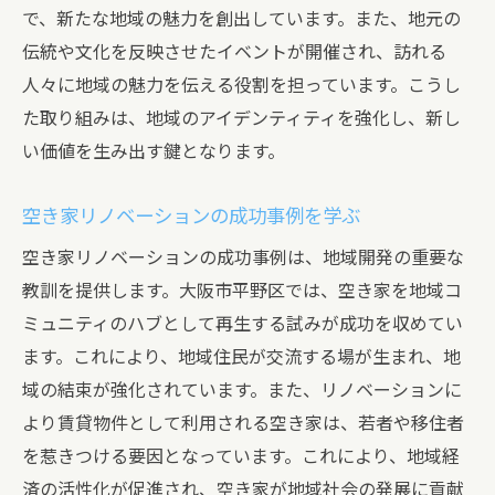
で、新たな地域の魅力を創出しています。また、地元の
伝統や文化を反映させたイベントが開催され、訪れる
人々に地域の魅力を伝える役割を担っています。こうし
た取り組みは、地域のアイデンティティを強化し、新し
い価値を生み出す鍵となります。
空き家リノベーションの成功事例を学ぶ
空き家リノベーションの成功事例は、地域開発の重要な
教訓を提供します。大阪市平野区では、空き家を地域コ
ミュニティのハブとして再生する試みが成功を収めてい
ます。これにより、地域住民が交流する場が生まれ、地
域の結束が強化されています。また、リノベーションに
より賃貸物件として利用される空き家は、若者や移住者
を惹きつける要因となっています。これにより、地域経
済の活性化が促進され、空き家が地域社会の発展に貢献