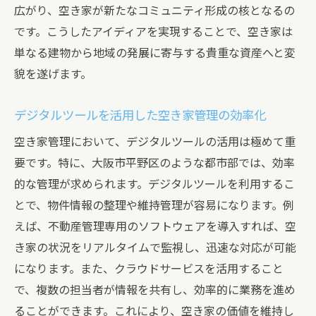
広がり、空き家が新たなコミュニティ形成の核となるの
です。こうしたアイディアを実現することで、空き家は
単なる建物から地域の発展に寄与する貴重な資産へと変
貌を遂げます。
デジタルツールを活用した空き家管理の効率化
空き家管理において、デジタルツールの活用は極めて重
要です。特に、大阪市平野区のような都市部では、効率
的な管理が求められます。デジタルツールを利用するこ
とで、物件情報の整理や維持管理が容易になります。例
えば、不動産管理専用のソフトウェアを導入すれば、空
き家の状況をリアルタイムで監視し、迅速な対応が可能
になります。また、クラウドサービスを活用すること
で、複数の担当者が情報を共有し、効率的に業務を進め
ることができます。これにより、空き家の価値を維持し