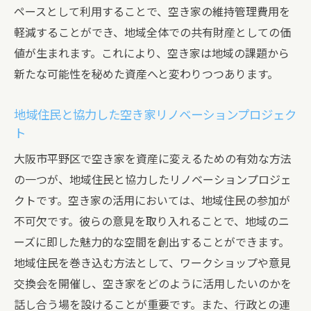
ペースとして利用することで、空き家の維持管理費用を
軽減することができ、地域全体での共有財産としての価
値が生まれます。これにより、空き家は地域の課題から
新たな可能性を秘めた資産へと変わりつつあります。
地域住民と協力した空き家リノベーションプロジェク
ト
大阪市平野区で空き家を資産に変えるための有効な方法
の一つが、地域住民と協力したリノベーションプロジェ
クトです。空き家の活用においては、地域住民の参加が
不可欠です。彼らの意見を取り入れることで、地域のニ
ーズに即した魅力的な空間を創出することができます。
地域住民を巻き込む方法として、ワークショップや意見
交換会を開催し、空き家をどのように活用したいのかを
話し合う場を設けることが重要です。また、行政との連