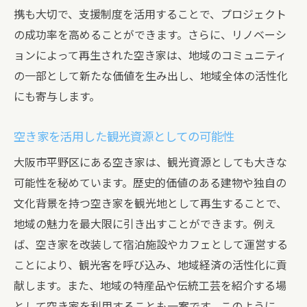
携も大切で、支援制度を活用することで、プロジェクト
の成功率を高めることができます。さらに、リノベーシ
ョンによって再生された空き家は、地域のコミュニティ
の一部として新たな価値を生み出し、地域全体の活性化
にも寄与します。
空き家を活用した観光資源としての可能性
大阪市平野区にある空き家は、観光資源としても大きな
可能性を秘めています。歴史的価値のある建物や独自の
文化背景を持つ空き家を観光地として再生することで、
地域の魅力を最大限に引き出すことができます。例え
ば、空き家を改装して宿泊施設やカフェとして運営する
ことにより、観光客を呼び込み、地域経済の活性化に貢
献します。また、地域の特産品や伝統工芸を紹介する場
として空き家を利用することも一案です。このように、