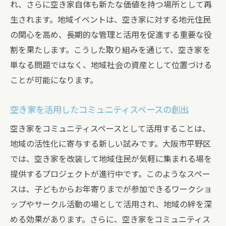
れ、さらに空き家自体も新たな価値を持つ場所として再
生されます。地域イベントは、空き家に対する地元住民
の関心を高め、長期的な管理と活用を促進する重要な役
割を果たします。こうした取り組みを通じて、空き家を
単なる問題ではなく、地域社会の資産として位置づける
ことが可能になります。
空き家を活用したコミュニティスペースの創出
空き家をコミュニティスペースとして活用することは、
地域の活性化に寄与する新しい試みです。大阪市平野区
では、空き家を改装して地域住民が気軽に集まれる場を
提供するプロジェクトが進行中です。このようなスペー
スは、子どもからお年寄りまでが参加できるワークショ
ップやサークル活動の場として活用され、地域の絆を深
める効果があります。さらに、空き家をコミュニティス