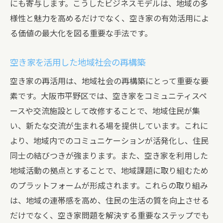
にも寄与します。こうしたビジネスモデルは、地域の多
様性と魅力を高めるだけでなく、空き家の有効活用によ
る価値の最大化を図る重要な手法です。
空き家を活用した地域社会の再構築
空き家の再活用は、地域社会の再構築にとって重要な要
素です。大阪市平野区では、空き家をコミュニティスペ
ースや交流施設として改修することで、地域住民が集
い、新たな交流が生まれる場を提供しています。これに
より、地域内でのコミュニケーションが活発化し、住民
同士の結びつきが強まります。また、空き家を利用した
地域活動の拠点とすることで、地域課題に取り組むため
のプラットフォームが形成されます。これらの取り組み
は、地域の連帯感を高め、住民の生活の質を向上させる
だけでなく、空き家問題を解決する重要なステップでも