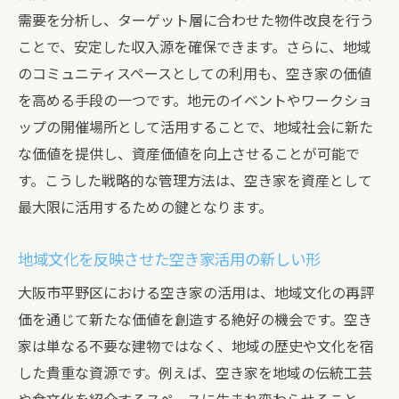
需要を分析し、ターゲット層に合わせた物件改良を行う
ことで、安定した収入源を確保できます。さらに、地域
のコミュニティスペースとしての利用も、空き家の価値
を高める手段の一つです。地元のイベントやワークショ
ップの開催場所として活用することで、地域社会に新た
な価値を提供し、資産価値を向上させることが可能で
す。こうした戦略的な管理方法は、空き家を資産として
最大限に活用するための鍵となります。
地域文化を反映させた空き家活用の新しい形
大阪市平野区における空き家の活用は、地域文化の再評
価を通じて新たな価値を創造する絶好の機会です。空き
家は単なる不要な建物ではなく、地域の歴史や文化を宿
した貴重な資源です。例えば、空き家を地域の伝統工芸