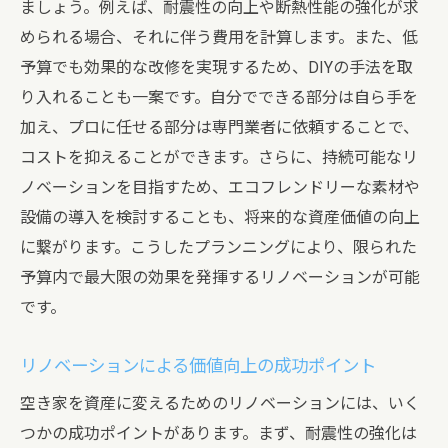
ましょう。例えば、耐震性の向上や断熱性能の強化が求
められる場合、それに伴う費用を計算します。また、低
予算でも効果的な改修を実現するため、DIYの手法を取
り入れることも一案です。自分でできる部分は自ら手を
加え、プロに任せる部分は専門業者に依頼することで、
コストを抑えることができます。さらに、持続可能なリ
ノベーションを目指すため、エコフレンドリーな素材や
設備の導入を検討することも、将来的な資産価値の向上
に繋がります。こうしたプランニングにより、限られた
予算内で最大限の効果を発揮するリノベーションが可能
です。
リノベーションによる価値向上の成功ポイント
空き家を資産に変えるためのリノベーションには、いく
つかの成功ポイントがあります。まず、耐震性の強化は