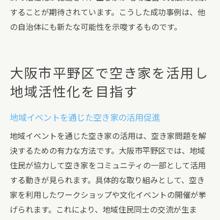
することが期待されています。こうした成功事例は、他
の自治体にも新たな可能性を示唆するものです。
大阪市平野区で空き家を活用し
地域活性化を目指す
地域イベントを通じた空き家の活用促進
地域イベントを通じた空き家の活用は、空き家問題を解
決するための有力な方法です。大阪市平野区では、地域
住民が協力して空き家をコミュニティの一部として活用
する動きが見られます。具体的な取り組みとして、空き
家を利用したワークショップや文化イベントの開催が挙
げられます。これにより、地域住民同士の交流が生ま