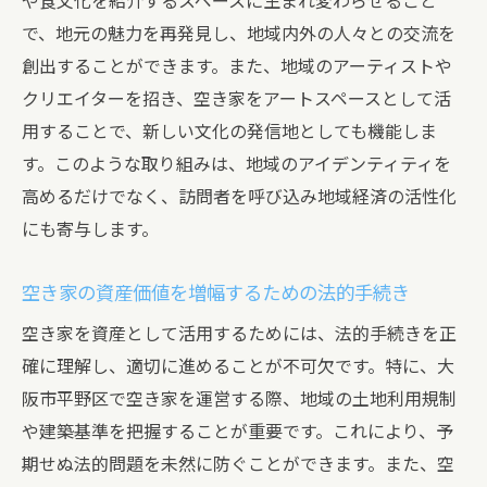
や食文化を紹介するスペースに生まれ変わらせること
で、地元の魅力を再発見し、地域内外の人々との交流を
創出することができます。また、地域のアーティストや
クリエイターを招き、空き家をアートスペースとして活
用することで、新しい文化の発信地としても機能しま
す。このような取り組みは、地域のアイデンティティを
高めるだけでなく、訪問者を呼び込み地域経済の活性化
にも寄与します。
空き家の資産価値を増幅するための法的手続き
空き家を資産として活用するためには、法的手続きを正
確に理解し、適切に進めることが不可欠です。特に、大
阪市平野区で空き家を運営する際、地域の土地利用規制
や建築基準を把握することが重要です。これにより、予
期せぬ法的問題を未然に防ぐことができます。また、空