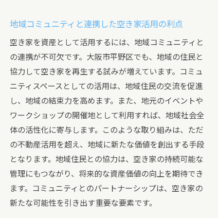
地域コミュニティと連携した空き家活用の利点
空き家を資産として活用するには、地域コミュニティと
の連携が不可欠です。大阪市平野区でも、地域の住民と
協力して空き家を再生する試みが増えています。コミュ
ニティスペースとしての活用は、地域住民の交流を促進
し、地域の結束力を高めます。また、地元のイベントや
ワークショップの開催地として利用すれば、地域社会全
体の活性化に寄与します。このような取り組みは、ただ
の不動産活用を超え、地域に新たな価値を創出する手段
となります。地域住民との協力は、空き家の持続可能な
管理にもつながり、将来的な資産価値の向上を期待でき
ます。コミュニティとのパートナーシップは、空き家の
新たな可能性を引き出す重要な要素です。