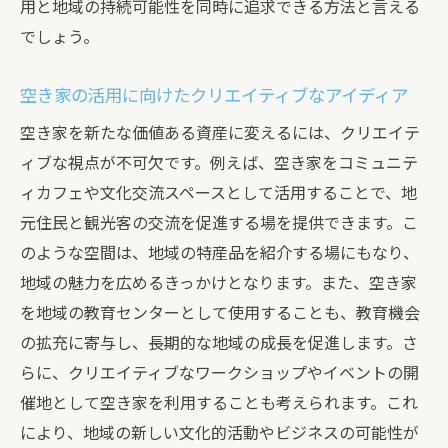
用と地域の持続可能性を同時に追求できる方法と言える
でしょう。
空き家の活用に向けたクリエイティブなアイディア
空き家を新たな価値ある資産に変えるには、クリエイテ
ィブな視点が不可欠です。例えば、空き家をコミュニテ
ィカフェや文化交流スペースとして活用することで、地
元住民と観光客の交流を促進する場を提供できます。こ
のような空間は、地域の特産品を紹介する場にもなり、
地域の魅力を広めるきっかけとなります。また、空き家
を地域の教育センターとして使用することも、教育機会
の拡充に寄与し、長期的な地域の成長を促進します。さ
らに、クリエイティブなワークショップやイベントの開
催地として空き家を利用することも考えられます。これ
により、地域の新しい文化的活動やビジネスの可能性が