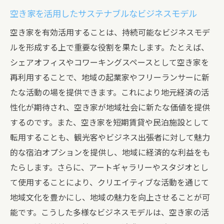
空き家を活用したサステナブルなビジネスモデル
空き家を有効活用することは、持続可能なビジネスモデ
ルを形成する上で重要な役割を果たします。たとえば、
シェアオフィスやコワーキングスペースとして空き家を
再利用することで、地域の起業家やフリーランサーに新
たな活動の場を提供できます。これにより地元経済の活
性化が期待され、空き家が地域社会に新たな価値を提供
するのです。また、空き家を短期賃貸や民泊施設として
転用することも、観光客やビジネス出張者に対して魅力
的な宿泊オプションを提供し、地域に経済的な利益をも
たらします。さらに、アートギャラリーやスタジオとし
て使用することにより、クリエイティブな活動を通じて
地域文化を豊かにし、地域の魅力を向上させることが可
能です。こうした多様なビジネスモデルは、空き家の活