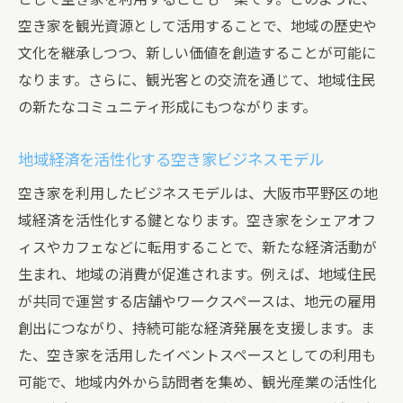
空き家を観光資源として活用することで、地域の歴史や
文化を継承しつつ、新しい価値を創造することが可能に
なります。さらに、観光客との交流を通じて、地域住民
の新たなコミュニティ形成にもつながります。
地域経済を活性化する空き家ビジネスモデル
空き家を利用したビジネスモデルは、大阪市平野区の地
域経済を活性化する鍵となります。空き家をシェアオフ
ィスやカフェなどに転用することで、新たな経済活動が
生まれ、地域の消費が促進されます。例えば、地域住民
が共同で運営する店舗やワークスペースは、地元の雇用
創出につながり、持続可能な経済発展を支援します。ま
た、空き家を活用したイベントスペースとしての利用も
可能で、地域内外から訪問者を集め、観光産業の活性化