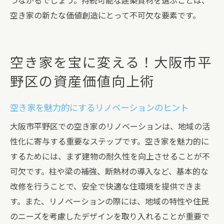
つながるでしょう。持続可能な建築資材を選ぶことは、
空き家の新たな価値創造にとって不可欠な要素です。
空き家を宝に変える！大阪市平
野区の資産価値向上術
空き家を魅力的にするリノベーションのヒント
大阪市平野区での空き家のリノベーションは、地域の活
性化に寄与する重要なステップです。空き家を魅力的に
するためには、まず建物の耐久性を向上させることが不
可欠です。柱や梁の補強、断熱材の導入など、基本的な
改修を行うことで、安全で快適な住環境を提供できま
す。また、リノベーションの際には、地域の特性や住民
のニーズを考慮したデザインを取り入れることが重要で