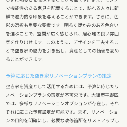
で機能性のある家具を配置することで、訪れる人々に新
鮮で魅力的な印象を与えることができます。さらに、色
彩の選択も重要な要素です。明るく暖かみのある色合い
を選ぶことで、空間が広く感じられ、居心地の良い雰囲
気を作り出せます。このように、デザインを工夫するこ
とで空き家の魅力を引き出し、資産としての価値を高め
ることができます。
予算に応じた空き家リノベーションプランの策定
空き家を資産として活用するためには、予算に応じたリ
ノベーションプランの策定が不可欠です。大阪市平野区
では、多様なリノベーションオプションが存在し、それ
ぞれに応じた予算設定が可能です。まず、リノベーショ
ンの目的を明確にし、必要な改修箇所をリストアップし