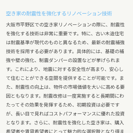
空き家の耐震性を強化するリノベーション技術
大阪市平野区での空き家リノベーションの際に、耐震性
を強化する技術は非常に重要です。特に、古い木造住宅
は耐震基準が現代のものと異なるため、最新の耐震補強
技術を採用する必要があります。具体的には、基礎の補
強や壁の強化、制震ダンパーの設置などが挙げられま
す。これにより、地震に対する安全性が高まり、安心し
て住むことができる空間を提供することが可能です。ま
た、耐震性の向上は、物件の市場価値を大いに高める要
因ともなります。耐震改修は一度実施すると長期間にわ
たってその効果を発揮するため、初期投資は必要です
が、長い目で見ればコストパフォーマンスに優れた投資
となります。さらに、耐震性を強化した空き家は、購入
希望者や賃貸希望者にとって魅力的な選択肢となり得ま