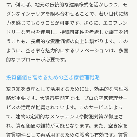
す。例えば、地元の伝統的な建築様式を活かしつつ、モ
ダンなインテリアを組み合わせることで、若い世代に魅
力を感じてもらうことが可能です。さらに、エコフレン
ドリーな素材を使用し、持続可能性を考慮した施工を行
うことも、長期的な資産価値の向上に繋がります。この
ように、空き家を魅力的にするリノベーションは、多面
的なアプローチが必要です。
投資価値を高めるための空き家管理戦略
空き家を資産として活用するためには、効果的な管理戦
略が重要です。大阪市平野区では、プロの空家管理サー
ビスの活用が推奨されています。このサービスによっ
て、建物の定期的なメンテナンスや防犯対策が徹底さ
れ、資産価値の維持が可能となります。また、空き家を
賃貸物件として再活用するための戦略も有効です。賃貸