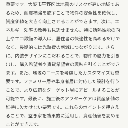
重要です。大阪市平野区は地震のリスクが高い地域であ
るため、耐震補強を施すことで物件の安全性を確保し、
資産価値を大きく向上させることができます。次に、エ
ネルギー効率の改善も見逃せません。特に断熱性能の向
上やエコ設備の導入は、居住者の快適性を高めるだけで
なく、長期的には光熱費の削減につながります。さら
に、内装デザインにこだわることで、物件の魅力を引き
出し、購入希望者や賃貸希望者の興味を引くことができ
ます。また、地域のニーズを考慮したカスタマイズも重
要です。ファミリー層や単身者層に対応した設計を行う
ことで、より広範なターゲット層にアピールすることが
可能です。最後に、施工後のアフターケアは資産価値の
維持に欠かせない要素です。これらのポイントを押さえ
ることで、空き家を効果的に活用し、資産価値を高める
ことができます。