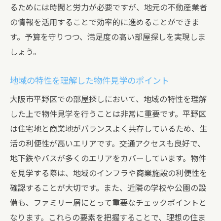
るためには時間と労力が必要ですが、地元の不動産業者
の情報を活用することで効率的に進めることができま
す。予算を守りつつ、満足度の高い部屋探しを実現しま
しょう。
地域の特性を理解した物件見学のポイント
大阪市平野区での部屋探しにおいて、地域の特性を理解
した上で物件見学を行うことは非常に重要です。平野区
は住宅地と商業地がバランスよく共存しているため、生
活の利便性が高いエリアです。交通アクセスも良好で、
地下鉄やバスが多くのエリアをカバーしています。物件
を見学する際は、地域のインフラや商業施設の利便性を
確認することが大切です。また、近隣の学校や公園の設
備も、ファミリー層にとって重要なチェックポイントと
なります。これらの要素を把握することで、理想の住ま