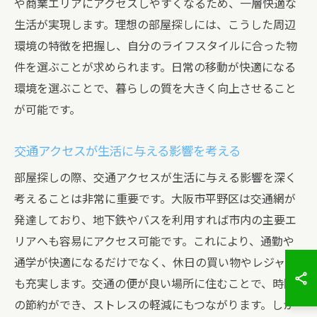
や商業エリアにアクセスしやすくなるため、一層快適な
生活が実現します。理想の部屋探しには、こうした周辺
環境の特徴を把握し、自分のライフスタイルに合った物
件を選ぶことが求められます。日常の移動が快適になる
環境を選ぶことで、暮らしの質を大きく向上させること
が可能です。
交通アクセスが生活に与える影響を考える
部屋探しの際、交通アクセスが生活に与える影響を深く
考えることは非常に重要です。大阪市平野区は交通網が
発達しており、地下鉄やバスを利用すれば市内の主要エ
リアへも容易にアクセス可能です。これにより、通勤や
通学が快適になるだけでなく、休日の買い物やレジャー
も充実します。交通の便が良い場所に住むことで、時間
の節約ができ、ストレスの軽減にもつながります。しか