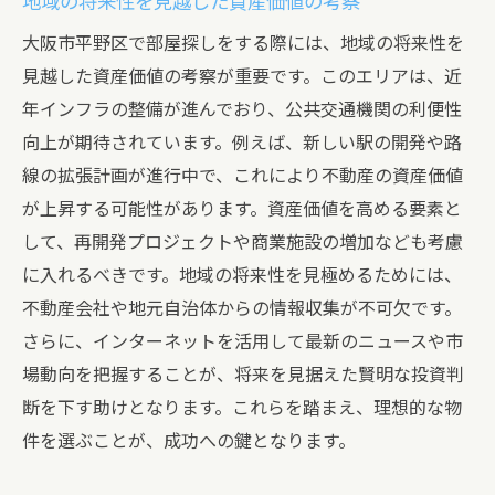
地域の将来性を見越した資産価値の考察
大阪市平野区で部屋探しをする際には、地域の将来性を
見越した資産価値の考察が重要です。このエリアは、近
年インフラの整備が進んでおり、公共交通機関の利便性
向上が期待されています。例えば、新しい駅の開発や路
線の拡張計画が進行中で、これにより不動産の資産価値
が上昇する可能性があります。資産価値を高める要素と
して、再開発プロジェクトや商業施設の増加なども考慮
に入れるべきです。地域の将来性を見極めるためには、
不動産会社や地元自治体からの情報収集が不可欠です。
さらに、インターネットを活用して最新のニュースや市
場動向を把握することが、将来を見据えた賢明な投資判
断を下す助けとなります。これらを踏まえ、理想的な物
件を選ぶことが、成功への鍵となります。