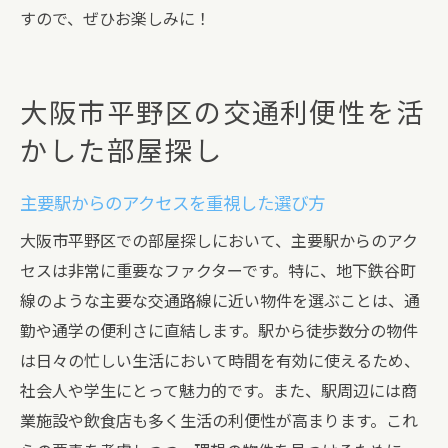
すので、ぜひお楽しみに！
大阪市平野区の交通利便性を活
かした部屋探し
主要駅からのアクセスを重視した選び方
大阪市平野区での部屋探しにおいて、主要駅からのアク
セスは非常に重要なファクターです。特に、地下鉄谷町
線のような主要な交通路線に近い物件を選ぶことは、通
勤や通学の便利さに直結します。駅から徒歩数分の物件
は日々の忙しい生活において時間を有効に使えるため、
社会人や学生にとって魅力的です。また、駅周辺には商
業施設や飲食店も多く生活の利便性が高まります。これ