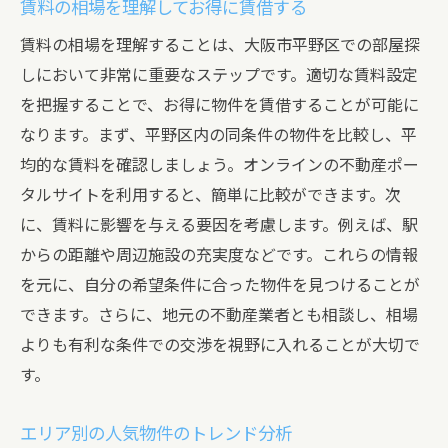
賃料の相場を理解してお得に賃借する
賃料の相場を理解することは、大阪市平野区での部屋探
しにおいて非常に重要なステップです。適切な賃料設定
を把握することで、お得に物件を賃借することが可能に
なります。まず、平野区内の同条件の物件を比較し、平
均的な賃料を確認しましょう。オンラインの不動産ポー
タルサイトを利用すると、簡単に比較ができます。次
に、賃料に影響を与える要因を考慮します。例えば、駅
からの距離や周辺施設の充実度などです。これらの情報
を元に、自分の希望条件に合った物件を見つけることが
できます。さらに、地元の不動産業者とも相談し、相場
よりも有利な条件での交渉を視野に入れることが大切で
す。
エリア別の人気物件のトレンド分析