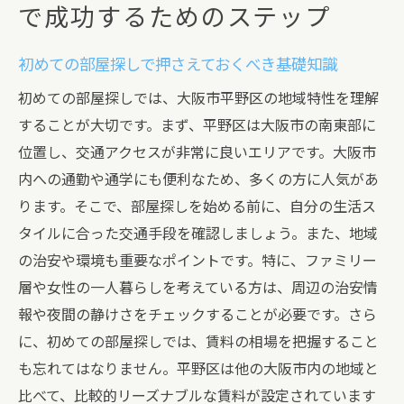
で成功するためのステップ
初めての部屋探しで押さえておくべき基礎知識
初めての部屋探しでは、大阪市平野区の地域特性を理解
することが大切です。まず、平野区は大阪市の南東部に
位置し、交通アクセスが非常に良いエリアです。大阪市
内への通勤や通学にも便利なため、多くの方に人気があ
ります。そこで、部屋探しを始める前に、自分の生活ス
タイルに合った交通手段を確認しましょう。また、地域
の治安や環境も重要なポイントです。特に、ファミリー
層や女性の一人暮らしを考えている方は、周辺の治安情
報や夜間の静けさをチェックすることが必要です。さら
に、初めての部屋探しでは、賃料の相場を把握すること
も忘れてはなりません。平野区は他の大阪市内の地域と
比べて、比較的リーズナブルな賃料が設定されています