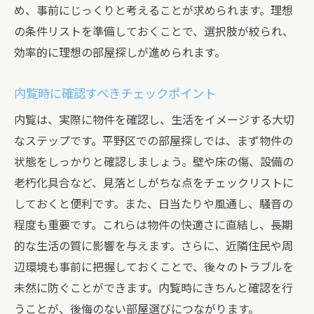
め、事前にじっくりと考えることが求められます。理想
の条件リストを準備しておくことで、選択肢が絞られ、
効率的に理想の部屋探しが進められます。
内覧時に確認すべきチェックポイント
内覧は、実際に物件を確認し、生活をイメージする大切
なステップです。平野区での部屋探しでは、まず物件の
状態をしっかりと確認しましょう。壁や床の傷、設備の
老朽化具合など、見落としがちな点をチェックリストに
しておくと便利です。また、日当たりや風通し、騒音の
程度も重要です。これらは物件の快適さに直結し、長期
的な生活の質に影響を与えます。さらに、近隣住民や周
辺環境も事前に把握しておくことで、後々のトラブルを
未然に防ぐことができます。内覧時にきちんと確認を行
うことが、後悔のない部屋選びにつながります。