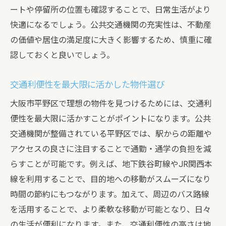
ートや停留所の位置も確認することで、日常生活がより
快適になるでしょう。公共交通機関の充実性は、不動産
の価値や居住の満足度に大きく影響するため、慎重に確
認しておくと良いでしょう。
交通利便性を最大限に活かした物件選び
大阪市平野区で理想の物件を見つけるためには、交通利
便性を最大限に活かすことがポイントになります。公共
交通機関が整備されている平野区では、駅からの距離や
アクセスの良さに注目することで通勤・通学の負担を減
らすことが可能です。例えば、地下鉄谷町線やJR関西本
線を利用することで、目的地への移動がスムーズになり
時間の節約にもつながります。加えて、周辺のバス路線
を活用することで、より柔軟な移動が可能となり、日々
の生活が便利になります。また、交通利便性の高さは地