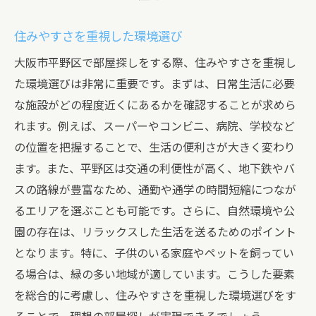
住みやすさを重視した環境選び
大阪市平野区で部屋探しをする際、住みやすさを重視し
た環境選びは非常に重要です。まずは、日常生活に必要
な施設がどの程度近くにあるかを確認することが求めら
れます。例えば、スーパーやコンビニ、病院、学校など
の位置を把握することで、生活の便利さが大きく変わり
ます。また、平野区は交通の利便性が高く、地下鉄やバ
スの路線が豊富なため、通勤や通学の時間短縮につなが
るエリアを選ぶことも可能です。さらに、自然環境や公
園の存在は、リラックスした生活を送るためのポイント
となります。特に、子供のいる家庭やペットを飼ってい
る場合は、緑の多い地域が適しています。こうした要素
を総合的に考慮し、住みやすさを重視した環境選びをす