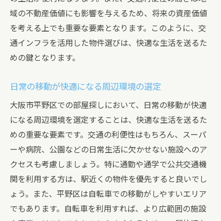
域の不動産価値にも影響を与えるため、将来の資産価値
を考える上でも重要な要素となります。このように、交
通インフラを活用した物件選びは、快適な生活を送るた
めの鍵となります。
日常の移動が快適になる周辺環境の選定
大阪市平野区での部屋探しにおいて、日常の移動が快適
になる周辺環境を選定することは、快適な生活を送るた
めの重要な要素です。交通の利便性はもちろん、スーパ
ーや病院、公園などの日常生活に欠かせない施設へのア
クセスも考慮しましょう。特に通勤や通学で公共交通機
関を利用する方は、駅近くの物件を優先すると良いでし
ょう。また、平野区は自転車での移動がしやすいエリア
でもあります。自転車を利用すれば、より広範囲の施設