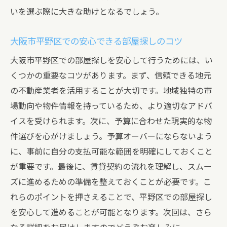
いを選ぶ際に大きな助けとなるでしょう。
大阪市平野区での安心できる部屋探しのコツ
大阪市平野区での部屋探しを安心して行うためには、い
くつかの重要なコツがあります。まず、信頼できる地元
の不動産業者を活用することが大切です。地域独特の市
場動向や物件情報を持っているため、より適切なアドバ
イスを受けられます。次に、予算に合わせた現実的な物
件選びを心がけましょう。予算オーバーにならないよう
に、事前に自分の支払可能な範囲を明確にしておくこと
が重要です。最後に、賃貸契約の流れを理解し、スムー
ズに進めるための準備を整えておくことが必要です。こ
れらのポイントを押さえることで、平野区での部屋探し
を安心して進めることが可能となります。次回は、さら