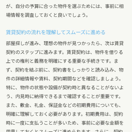
が、自分の予算に合った物件を選ぶためには、事前に相
場情報を調査しておくと良いでしょう。
賃貸契約の流れを理解してスムーズに進める
部屋探しが進み、理想の物件が見つかったら、次は賃貸
契約のステップに進みます。賃貸契約は、物件を借りる
上での権利と義務を明確にする重要な手続きです。ま
ず、契約を結ぶ前に、契約書をしっかりと読み込み、物
件の詳細情報や賃料、契約期間などを確認しましょう。
特に、物件の状態や設備が契約時と異なることがないよ
う、内見時に納得できるまで確認することが重要です。
また、敷金、礼金、保証金などの初期費用についても、
明確に理解しておく必要があります。初期費用は、契約
時に一度に支払うことが多いため、事前に必要な金額を
用意しておくとスムーズに進められます。さらに、契約