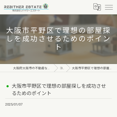
大阪市平野区で理想の部屋探
しを成功させるためのポイン
ト
大阪府大阪市の不動産なら株式会社リバイザーエステート
コラム
大阪市平野区で理想の部屋探しを成功させるためのポイント
大阪市平野区で理想の部屋探しを成功させ
るためのポイント
2025/01/07