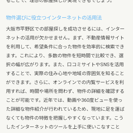
ることで、理想の部屋探しが実現できるでしょう。
物件選びに役立つインターネットの活用法
大阪市平野区での部屋探しを成功させるには、インター
ネットの活用が欠かせません。まず、不動産情報サイト
を利用して、希望条件に合った物件を効率的に検索でき
ます。これにより、多数の物件を短時間で比較でき、選
択の幅が広がります。また、口コミサイトやSNSを活用
することで、実際の住み心地や地域の雰囲気を知ること
ができます。さらに、オンラインでの内覧サービスを利
用すれば、時間や場所を問わず、物件の詳細を確認する
ことが可能です。近年では、動画や360度ビューを使っ
た詳細な物件紹介が行われているため、現地に足を運ば
なくても物件の特徴を把握しやすくなっています。こう
したインターネットのツールを上手に使いこなすこと