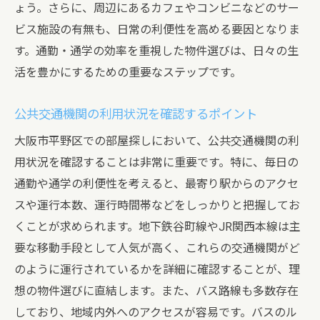
ょう。さらに、周辺にあるカフェやコンビニなどのサー
ビス施設の有無も、日常の利便性を高める要因となりま
す。通勤・通学の効率を重視した物件選びは、日々の生
活を豊かにするための重要なステップです。
公共交通機関の利用状況を確認するポイント
大阪市平野区での部屋探しにおいて、公共交通機関の利
用状況を確認することは非常に重要です。特に、毎日の
通勤や通学の利便性を考えると、最寄り駅からのアクセ
スや運行本数、運行時間帯などをしっかりと把握してお
くことが求められます。地下鉄谷町線やJR関西本線は主
要な移動手段として人気が高く、これらの交通機関がど
のように運行されているかを詳細に確認することが、理
想の物件選びに直結します。また、バス路線も多数存在
しており、地域内外へのアクセスが容易です。バスのル