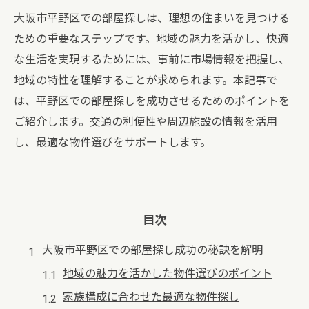
大阪市平野区での部屋探しは、理想の住まいを見つける
ための重要なステップです。地域の魅力を活かし、快適
な生活を実現するためには、事前に市場情報を把握し、
地域の特性を理解することが求められます。本記事で
は、平野区での部屋探しを成功させるためのポイントを
ご紹介します。交通の利便性や周辺施設の情報を活用
し、最適な物件選びをサポートします。
目次
大阪市平野区での部屋探し成功の秘訣を解明
地域の魅力を活かした物件選びのポイント
家族構成に合わせた最適な物件探し