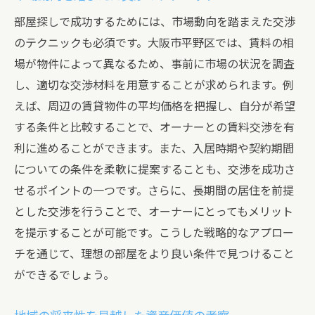
部屋探しで成功するためには、市場動向を踏まえた交渉
のテクニックも必須です。大阪市平野区では、賃料の相
場が物件によって異なるため、事前に市場の状況を調査
し、適切な交渉材料を用意することが求められます。例
えば、周辺の賃貸物件の平均価格を把握し、自分が希望
する条件と比較することで、オーナーとの賃料交渉を有
利に進めることができます。また、入居時期や契約期間
についての条件を柔軟に提案することも、交渉を成功さ
せるポイントの一つです。さらに、長期間の居住を前提
とした交渉を行うことで、オーナーにとってもメリット
を提示することが可能です。こうした戦略的なアプロー
チを通じて、理想の部屋をより良い条件で見つけること
ができるでしょう。