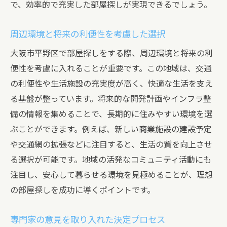
で、効率的で充実した部屋探しが実現できるでしょう。
周辺環境と将来の利便性を考慮した選択
大阪市平野区で部屋探しをする際、周辺環境と将来の利
便性を考慮に入れることが重要です。この地域は、交通
の利便性や生活施設の充実度が高く、快適な生活を支え
る基盤が整っています。将来的な開発計画やインフラ整
備の情報を集めることで、長期的に住みやすい環境を選
ぶことができます。例えば、新しい商業施設の建設予定
や交通網の拡張などに注目すると、生活の質を向上させ
る選択が可能です。地域の活発なコミュニティ活動にも
注目し、安心して暮らせる環境を見極めることが、理想
の部屋探しを成功に導くポイントです。
専門家の意見を取り入れた決定プロセス