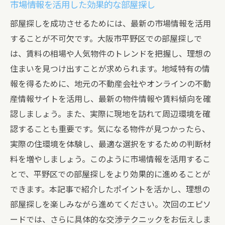
市場情報を活用した効果的な部屋探し
部屋探しを成功させるためには、最新の市場情報を活用
することが不可欠です。大阪市平野区での部屋探しで
は、賃料の相場や人気物件のトレンドを把握し、理想の
住まいを見つけ出すことが求められます。地域特有の情
報を得るために、地元の不動産会社やオンラインの不動
産情報サイトを活用し、最新の物件情報や賃料傾向を確
認しましょう。また、実際に現地を訪れて周辺環境を確
認することも重要です。気になる物件が見つかったら、
実際の住環境を体験し、最適な選択をするための判断材
料を増やしましょう。このように市場情報を活用するこ
とで、平野区での部屋探しをより効果的に進めることが
できます。本記事で紹介したポイントを活かし、理想の
部屋探しを楽しみながら進めてください。次回のエピソ
ードでは、さらに具体的な交渉テクニックをお伝えしま