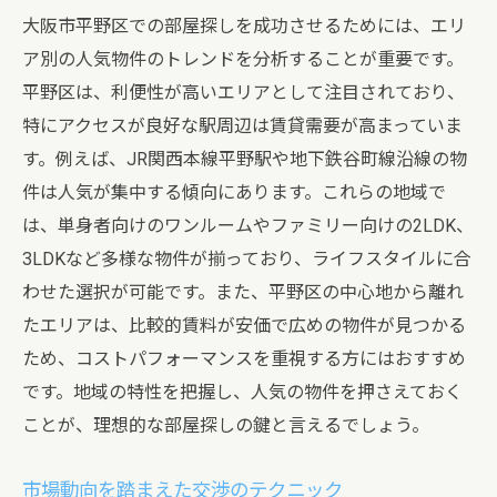
大阪市平野区での部屋探しを成功させるためには、エリ
ア別の人気物件のトレンドを分析することが重要です。
平野区は、利便性が高いエリアとして注目されており、
特にアクセスが良好な駅周辺は賃貸需要が高まっていま
す。例えば、JR関西本線平野駅や地下鉄谷町線沿線の物
件は人気が集中する傾向にあります。これらの地域で
は、単身者向けのワンルームやファミリー向けの2LDK、
3LDKなど多様な物件が揃っており、ライフスタイルに合
わせた選択が可能です。また、平野区の中心地から離れ
たエリアは、比較的賃料が安価で広めの物件が見つかる
ため、コストパフォーマンスを重視する方にはおすすめ
です。地域の特性を把握し、人気の物件を押さえておく
ことが、理想的な部屋探しの鍵と言えるでしょう。
市場動向を踏まえた交渉のテクニック