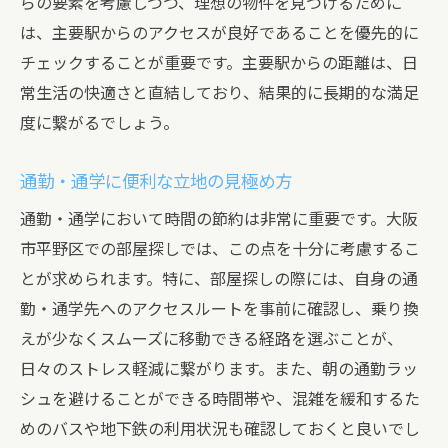
らの要素を考慮しつつ、理想の物件を見つけるために
は、主要駅からのアクセスが良好であることを優先的に
チェックすることが重要です。主要駅からの距離は、日
常生活の快適さと直結しており、結果的に長期的な満足
度に繋がるでしょう。
通勤・通学に便利な立地の見極め方
通勤・通学において時間の節約は非常に重要です。大阪
市平野区での部屋探しでは、この点を十分に考慮するこ
とが求められます。特に、部屋探しの際には、自身の通
勤・通学先へのアクセスルートを事前に確認し、乗り換
えが少なくスムーズに移動できる経路を選ぶことが、
日々のストレス軽減に繋がります。また、朝の通勤ラッ
シュを避けることができる時間帯や、混雑を緩和するた
めのバスや地下鉄の利用状況も確認しておくと良いでし