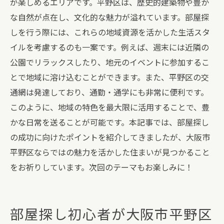
が楽しめるエリアです。平野区は、歴史的建築物や豊か
な自然が点在し、文化的な魅力が溢れています。部屋探
しを行う際には、これらの地域資源を活かした生活スタ
イルを考慮するのも一案です。例えば、週末には近隣の
公園でリラックスしたり、地元のイベントに参加するこ
とで地域に溶け込むことができます。また、平野区の交
通網は発達しており、通勤・通学にも非常に便利です。
このように、地域の特色を最大限に活用することで、豊
かな日常を送ることが可能です。本記事では、部屋探し
の成功に向けたポイントを紹介してきましたが、大阪市
平野区ならではの魅力を活かした住まいが見つかること
をお祈りしています。次回のテーマもお楽しみに！
部屋探し初心者が大阪市平野区