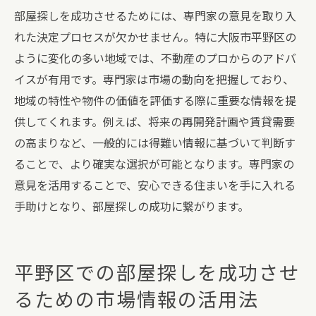
部屋探しを成功させるためには、専門家の意見を取り入
れた決定プロセスが欠かせません。特に大阪市平野区の
ように変化の多い地域では、不動産のプロからのアドバ
イスが有用です。専門家は市場の動向を把握しており、
地域の特性や物件の価値を評価する際に重要な情報を提
供してくれます。例えば、将来の再開発計画や賃貸需要
の高まりなど、一般的には得難い情報に基づいて判断す
ることで、より確実な選択が可能となります。専門家の
意見を活用することで、安心できる住まいを手に入れる
手助けとなり、部屋探しの成功に繋がります。
平野区での部屋探しを成功させ
るための市場情報の活用法