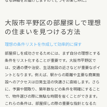
なる詳細をお届けしますのでどうぞお楽しみに。
大阪市平野区の部屋探しで理想
の住まいを見つける方法
理想の条件リストを作成して効率的に探す
部屋探しを成功させるためには、まず自分の理想とする
条件をリスト化することが重要です。大阪市平野区で
は、交通の便や治安、生活施設の近さなどが重要なポイ
ントとなります。例えば、駅からの距離や主要な商業施
設へのアクセスは日常生活の快適さに直結します。さら
に、予算や間取り、築年数などの条件を明確にすること
で、物件選びの際に無駄な時間を省くことができます。
これらの条件は、部屋探しの際の重要な指針となるた