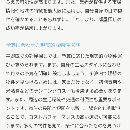
らえる可能性が高まります。また、業者が提供する市場
情報や地域の特徴を最大限に活用し、自分自身の目で物
件を確かめることも忘れずに。これにより、部屋探しの
成功率が格段に上がります。
予算に合わせた現実的な物件選び
平野区での部屋探しでは、予算に応じた現実的な物件選
びが求められます。まず、自身の生活スタイルに合わせ
て月々の予算を明確に設定しましょう。予算内で理想の
物件を見つけるためには、家賃だけでなく、初期費用や
光熱費などのランニングコストも考慮する必要がありま
す。また、周辺の生活環境や交通の利便性も重要なポイ
ントです。物件の長所と短所を比較し、総合的に判断す
ることで、コストパフォーマンスの高い選択が可能にな
ります。多くの物件を見て、条件に合ったものを見つけ