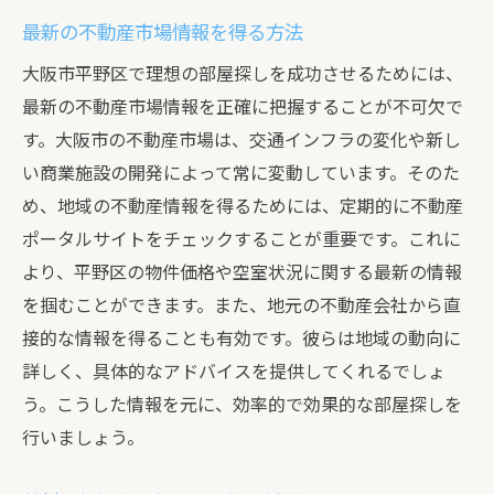
最新の不動産市場情報を得る方法
大阪市平野区で理想の部屋探しを成功させるためには、
最新の不動産市場情報を正確に把握することが不可欠で
す。大阪市の不動産市場は、交通インフラの変化や新し
い商業施設の開発によって常に変動しています。そのた
め、地域の不動産情報を得るためには、定期的に不動産
ポータルサイトをチェックすることが重要です。これに
より、平野区の物件価格や空室状況に関する最新の情報
を掴むことができます。また、地元の不動産会社から直
接的な情報を得ることも有効です。彼らは地域の動向に
詳しく、具体的なアドバイスを提供してくれるでしょ
う。こうした情報を元に、効率的で効果的な部屋探しを
行いましょう。