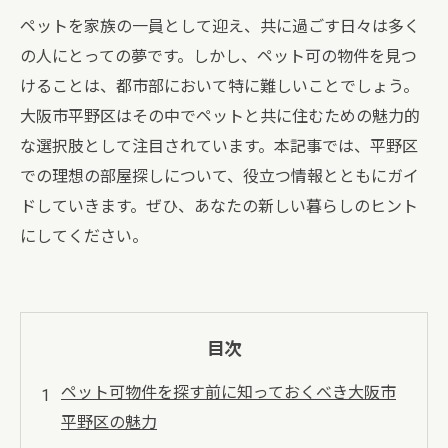
ペットを家族の一員として迎え、共に過ごす日々は多く
の人にとっての夢です。しかし、ペット可の物件を見つ
けることは、都市部において特に難しいことでしょう。
大阪市平野区はその中でペットと共に住むための魅力的
な選択肢として注目されています。本記事では、平野区
での理想の部屋探しについて、役立つ情報とともにガイ
ドしていきます。ぜひ、あなたの新しい暮らしのヒント
にしてください。
目次
ペット可物件を探す前に知っておくべき大阪市
平野区の魅力