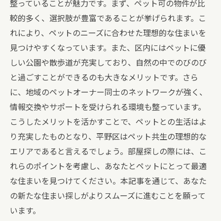
整っていることが魅力です。まず、ペット可の物件が比
較的多く、選択肢が豊富であることが挙げられます。こ
れにより、ペットのニーズに合わせた理想的な住まいを
見つけやすくなっています。また、区内にはペットに優
しい公園や散歩道が充実しており、自然の中でのびのび
と過ごすことができるのも大きなメリットです。さら
に、地域のペットオーナー同士のネットワークが強く、
情報交換やサポートを受けられる環境も整っています。
こうしたメリットを活かすことで、ペットとの生活はよ
り充実したものとなり、平野区はペット共生の理想的な
エリアであると言えるでしょう。部屋探しの際には、こ
れらのポイントを考慮し、あなたとペットにとって最適
な住まいを見つけてください。本記事を通じて、あなた
の新たな住まい探しがよりスムーズに進むことを願って
います。