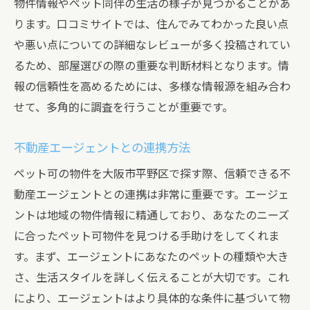
物件情報やペット同伴の生活の様子が見つかることがあ
ります。口コミサイトでは、住んでみてわかった良い点
や悪い点についての詳細なレビューが多く投稿されてい
るため、部屋選びの際の重要な判断材料となります。情
報の信頼性を高めるためには、多様な情報源を組み合わ
せて、多角的に調査を行うことが重要です。
不動産エージェントとの連携方法
ペット可の物件を大阪市平野区で探す際、信頼できる不
動産エージェントとの連携は非常に重要です。エージェ
ントは地域の物件情報に精通しており、あなたのニーズ
に合ったペット可物件を見つける手助けをしてくれま
す。まず、エージェントにあなたのペットの種類や大き
さ、生活スタイルを詳しく伝えることが大切です。これ
により、エージェントはより具体的な条件に基づいて物