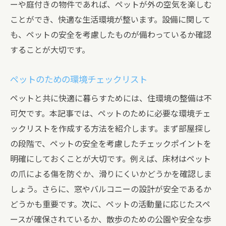
ーや庭付きの物件であれば、ペットが外の空気を楽しむ
ことができ、快適な生活環境が整います。設備に関して
も、ペットの安全を考慮したものが備わっているか確認
することが大切です。
ペットのための環境チェックリスト
ペットと共に快適に暮らすためには、住環境の整備は不
可欠です。本記事では、ペットのために必要な環境チェ
ックリストを作成する方法を紹介します。まず部屋探し
の段階で、ペットの安全を考慮したチェックポイントを
明確にしておくことが大切です。例えば、床材はペット
の爪による傷を防ぐか、滑りにくいかどうかを確認しま
しょう。さらに、窓やバルコニーの設計が安全であるか
どうかも重要です。次に、ペットの活動量に応じたスペ
ースが確保されているか、散歩のための公園や安全な歩