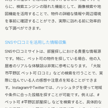
らに、検索エンジンの隠れた機能として、画像検索や地
図機能を活用することで、物件の詳細な情報や周辺環境
を事前に確認することができ、実際に訪れる前に効率的
な下調べができます。
SNSや口コミを活用した情報収集
SNSや口コミサイトは、部屋探しにおける貴重な情報源
です。特に、ペット可の物件を探している場合、他の入
居者のリアルな体験談は非常に参考になります。「大阪
市平野区 ペット可 口コミ」などの検索を行うことで、実
際に住んでいる人の感想や注意点を知ることができま
す。InstagramやTwitterでは、ハッシュタグを使って地域
や条件に合った投稿を探すことが可能です。例えば、#
ペット可 #平野区部屋探し などを検索すると、具体的な