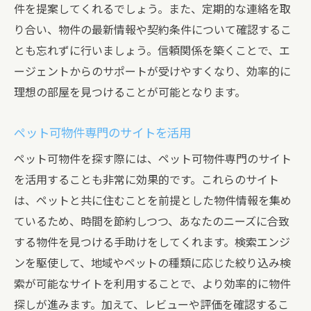
件を提案してくれるでしょう。また、定期的な連絡を取
り合い、物件の最新情報や契約条件について確認するこ
とも忘れずに行いましょう。信頼関係を築くことで、エ
ージェントからのサポートが受けやすくなり、効率的に
理想の部屋を見つけることが可能となります。
ペット可物件専門のサイトを活用
ペット可物件を探す際には、ペット可物件専門のサイト
を活用することも非常に効果的です。これらのサイト
は、ペットと共に住むことを前提とした物件情報を集め
ているため、時間を節約しつつ、あなたのニーズに合致
する物件を見つける手助けをしてくれます。検索エンジ
ンを駆使して、地域やペットの種類に応じた絞り込み検
索が可能なサイトを利用することで、より効率的に物件
探しが進みます。加えて、レビューや評価を確認するこ