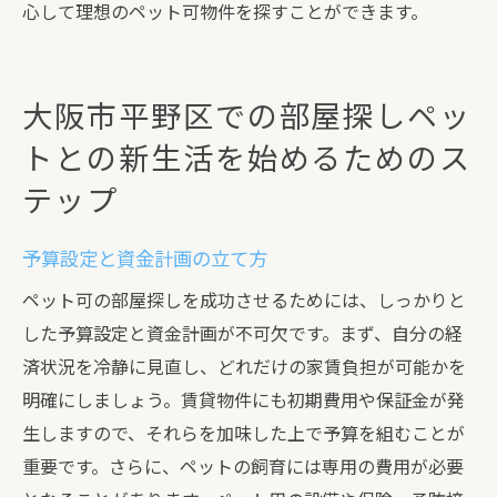
心して理想のペット可物件を探すことができます。
大阪市平野区での部屋探しペッ
トとの新生活を始めるためのス
テップ
予算設定と資金計画の立て方
ペット可の部屋探しを成功させるためには、しっかりと
した予算設定と資金計画が不可欠です。まず、自分の経
済状況を冷静に見直し、どれだけの家賃負担が可能かを
明確にしましょう。賃貸物件にも初期費用や保証金が発
生しますので、それらを加味した上で予算を組むことが
重要です。さらに、ペットの飼育には専用の費用が必要