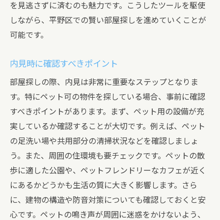
を見逃さずに済むのも魅力です。こうしたツールを駆使
しながら、平野区での賢い部屋探しを進めていくことが
可能です。
内見時に確認すべきポイント
部屋探しの際、内見は非常に重要なステップとなりま
す。特にペット可の物件を探している場合、事前に確認
すべきポイントがあります。まず、ペット用の設備が充
実しているか確認することが大切です。例えば、ペット
の足洗い場や共用部分の清掃状況などを確認しましょ
う。また、周囲の住環境も要チェックです。ペットの散
歩に適した公園や、ペットフレンドリーなカフェが近く
にあるかどうかも生活の質に大きく影響します。さら
に、建物の構造や防音対策についても確認しておくと安
心です。ペットの鳴き声が周囲に迷惑をかけないよう、