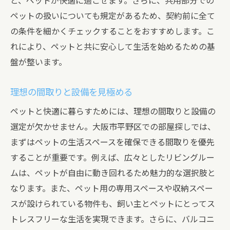
と、ペットが快適に過ごせます。さらに、共用部分での
ペットの扱いについても規定があるため、契約前に全て
の条件を細かくチェックすることをおすすめします。こ
れにより、ペットと共に安心して生活を始めるための基
盤が整います。
理想の間取りと設備を見極める
ペットと快適に暮らすためには、理想の間取りと設備の
選定が欠かせません。大阪市平野区での部屋探しでは、
まずはペットの生活スペースを確保できる間取りを優先
することが重要です。例えば、広々としたリビングルー
ムは、ペットが自由に動き回れるため魅力的な選択肢と
なります。また、ペット用の専用スペースや収納スペー
スが設けられている物件も、飼い主とペットにとってス
トレスフリーな生活を実現できます。さらに、バルコニ