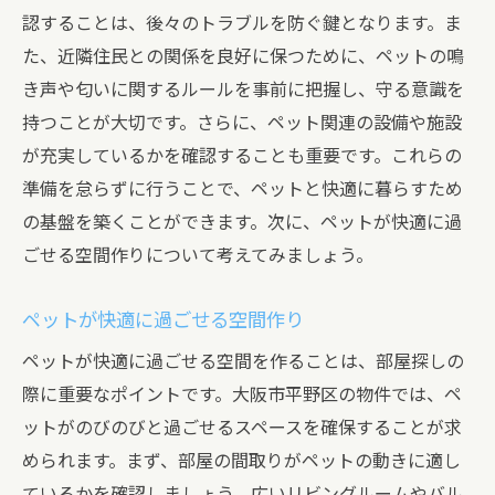
認することは、後々のトラブルを防ぐ鍵となります。ま
た、近隣住民との関係を良好に保つために、ペットの鳴
き声や匂いに関するルールを事前に把握し、守る意識を
持つことが大切です。さらに、ペット関連の設備や施設
が充実しているかを確認することも重要です。これらの
準備を怠らずに行うことで、ペットと快適に暮らすため
の基盤を築くことができます。次に、ペットが快適に過
ごせる空間作りについて考えてみましょう。
ペットが快適に過ごせる空間作り
ペットが快適に過ごせる空間を作ることは、部屋探しの
際に重要なポイントです。大阪市平野区の物件では、ペ
ットがのびのびと過ごせるスペースを確保することが求
められます。まず、部屋の間取りがペットの動きに適し
ているかを確認しましょう。広いリビングルームやバル