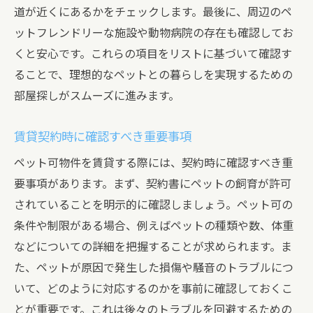
道が近くにあるかをチェックします。最後に、周辺のペ
ットフレンドリーな施設や動物病院の存在も確認してお
くと安心です。これらの項目をリストに基づいて確認す
ることで、理想的なペットとの暮らしを実現するための
部屋探しがスムーズに進みます。
賃貸契約時に確認すべき重要事項
ペット可物件を賃貸する際には、契約時に確認すべき重
要事項があります。まず、契約書にペットの飼育が許可
されていることを明示的に確認しましょう。ペット可の
条件や制限がある場合、例えばペットの種類や数、体重
などについての詳細を把握することが求められます。ま
た、ペットが原因で発生した損傷や騒音のトラブルにつ
いて、どのように対応するのかを事前に確認しておくこ
とが重要です。これは後々のトラブルを回避するための