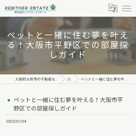
ペットと一緒に住む夢を叶え
る！大阪市平野区での部屋探
しガイド
大阪府大阪市の不動産なら株式会社リバイザーエステート
コラム
ペットと一緒に住む夢を叶える！大阪市平野区での部屋探しガイド
ペットと一緒に住む夢を叶える！大阪市平
野区での部屋探しガイド
2025/01/04