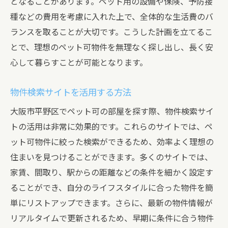
となることがあります。ペット用の設備や保険、予防接
種などの費用を考慮に入れた上で、全体的な生活費のバ
ランスを取ることが大切です。こうした計画を立てるこ
とで、理想のペット可物件を無理なく探し出し、長く安
心して暮らすことが可能となります。
物件検索サイトを活用する方法
大阪市平野区でペット可の部屋を探す際、物件検索サイ
トの活用は非常に効果的です。これらのサイトでは、ペ
ット可物件に絞った検索ができるため、効率よく理想の
住まいを見つけることができます。多くのサイトでは、
家賃、間取り、駅からの距離などの条件を細かく設定す
ることができ、自分のライフスタイルに合った物件を簡
単にリストアップできます。さらに、最新の物件情報が
リアルタイムで更新されるため、早期に条件に合う物件