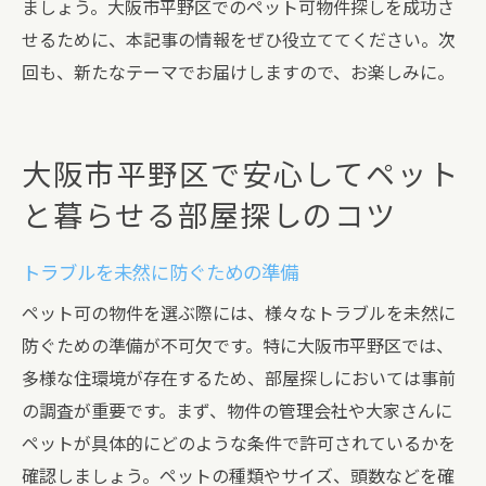
ましょう。大阪市平野区でのペット可物件探しを成功さ
せるために、本記事の情報をぜひ役立ててください。次
回も、新たなテーマでお届けしますので、お楽しみに。
大阪市平野区で安心してペット
と暮らせる部屋探しのコツ
トラブルを未然に防ぐための準備
ペット可の物件を選ぶ際には、様々なトラブルを未然に
防ぐための準備が不可欠です。特に大阪市平野区では、
多様な住環境が存在するため、部屋探しにおいては事前
の調査が重要です。まず、物件の管理会社や大家さんに
ペットが具体的にどのような条件で許可されているかを
確認しましょう。ペットの種類やサイズ、頭数などを確