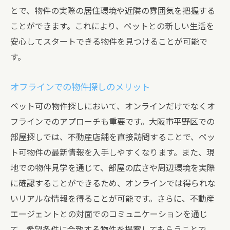
とで、物件の実際の居住環境や近隣の雰囲気を把握する
ことができます。これにより、ペットとの新しい生活を
安心してスタートできる物件を見つけることが可能で
す。
オフラインでの物件探しのメリット
ペット可の物件探しにおいて、オンラインだけでなくオ
フラインでのアプローチも重要です。大阪市平野区での
部屋探しでは、不動産店舗を直接訪問することで、ペッ
ト可物件の最新情報を入手しやすくなります。また、現
地での物件見学を通じて、部屋の広さや周辺環境を実際
に確認することができるため、オンラインでは得られな
いリアルな情報を得ることが可能です。さらに、不動産
エージェントとの対面でのコミュニケーションを通じ
て、希望条件に合致する物件を提案してもらうことで、