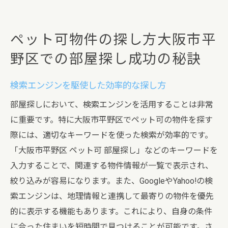
ペット可物件の探し方大阪市平
野区での部屋探し成功の秘訣
検索エンジンを駆使した効率的な探し方
部屋探しにおいて、検索エンジンを活用することは非常
に重要です。特に大阪市平野区でペット可の物件を探す
際には、適切なキーワードを使った検索が効率的です。
「大阪市平野区 ペット可 部屋探し」などのキーワードを
入力することで、関連する物件情報が一覧で表示され、
絞り込みが容易になります。また、GoogleやYahoo!の検
索エンジンは、地理情報と連携して最寄りの物件を優先
的に表示する機能もあります。これにより、自身の条件
に合った住まいを短時間で見つけることが可能です。さ