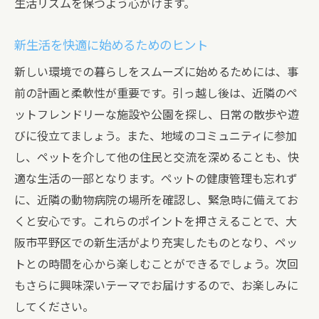
生活リズムを保つよう心がけます。
新生活を快適に始めるためのヒント
新しい環境での暮らしをスムーズに始めるためには、事
前の計画と柔軟性が重要です。引っ越し後は、近隣のペ
ットフレンドリーな施設や公園を探し、日常の散歩や遊
びに役立てましょう。また、地域のコミュニティに参加
し、ペットを介して他の住民と交流を深めることも、快
適な生活の一部となります。ペットの健康管理も忘れず
に、近隣の動物病院の場所を確認し、緊急時に備えてお
くと安心です。これらのポイントを押さえることで、大
阪市平野区での新生活がより充実したものとなり、ペッ
トとの時間を心から楽しむことができるでしょう。次回
もさらに興味深いテーマでお届けするので、お楽しみに
してください。