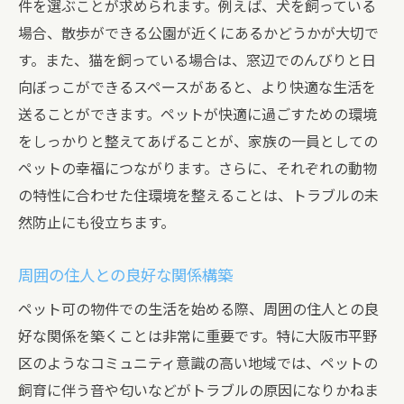
件を選ぶことが求められます。例えば、犬を飼っている
場合、散歩ができる公園が近くにあるかどうかが大切で
す。また、猫を飼っている場合は、窓辺でのんびりと日
向ぼっこができるスペースがあると、より快適な生活を
送ることができます。ペットが快適に過ごすための環境
をしっかりと整えてあげることが、家族の一員としての
ペットの幸福につながります。さらに、それぞれの動物
の特性に合わせた住環境を整えることは、トラブルの未
然防止にも役立ちます。
周囲の住人との良好な関係構築
ペット可の物件での生活を始める際、周囲の住人との良
好な関係を築くことは非常に重要です。特に大阪市平野
区のようなコミュニティ意識の高い地域では、ペットの
飼育に伴う音や匂いなどがトラブルの原因になりかねま