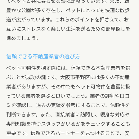
てペットと共に暮らせる環境が整っています。また、緑
豊かな公園が多く存在し、ペットにとっても快適な散歩
道が広がっています。これらのポイントを押さえて、お
互いにストレスなく楽しい生活を送るための部屋探しを
進めましょう。
信頼できる不動産業者の選び方
ペット可物件を探す際には、信頼できる不動産業者を選
ぶことが成功の鍵です。大阪市平野区には多くの不動産
業者がありますが、その中でもペット可物件を豊富に扱
っている業者を選ぶと良いでしょう。業者の評判や口コ
ミを確認し、過去の実績を参考にすることで、信頼性を
判断できます。また、直接業者に訪問し、親身な対応や
専門知識を持つスタッフがいるかをチェックすることも
重要です。信頼できるパートナーを見つけることで、安