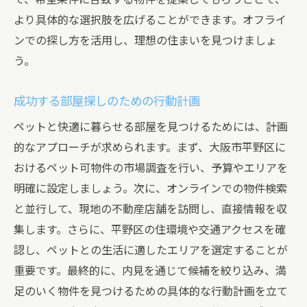
より具体的な選択肢を広げることができます。オフライ
ンでの探し方を活用し、理想の住まいを見つけましょ
う。
成功する部屋探しのための行動計画
ペットと快適に暮らせる部屋を見つけるためには、計画
的なアプローチが求められます。まず、大阪市平野区に
おけるペット可物件の市場調査を行い、予算やエリアを
明確に設定しましょう。次に、オンラインでの物件検索
と並行して、現地の不動産店舗を訪問し、直接情報を収
集します。さらに、平野区の住環境や交通アクセスを確
認し、ペットとの生活に適したエリアを選定することが
重要です。最終的に、内見を通じて候補を絞り込み、満
足のいく物件を見つけるための具体的な行動計画を立て