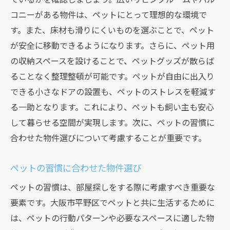
コニーがある物件は、ペットにとって理想的な環境で
す。また、床材も滑りにくいものを選ぶことで、ペット
が安全に移動できるようになります。さらに、ペット用
の収納スペースを設けることで、ペットグッズが散らば
ることなく整理整頓が可能です。ペットが自由に出入り
できる小さなドアの設置も、ペットのストレスを軽減す
る一助となります。これにより、ペットも飼い主も安心
して暮らせる空間が実現します。次に、ペットの習慣に
合わせた物件選びについて考慮することが重要です。
ペットの習慣に合わせた物件選び
ペットの習慣は、部屋探しをする際に考慮すべき重要な
要素です。大阪市平野区でペットと共に生活するために
は、ペットの行動パターンや必要なスペースに適した物