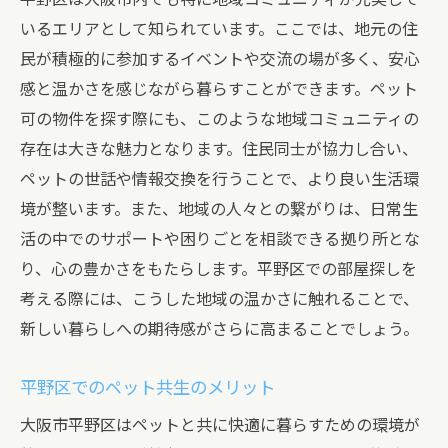
いるエリアとして知られています。ここでは、地元の住
民が積極的に参加するイベントや交流の場が多く、安心
感と温かさを感じながら暮らすことができます。ペット
可の物件を探す際にも、このような地域コミュニティの
存在は大きな魅力となります。住民同士が協力し合い、
ペットの世話や情報交換を行うことで、より良い生活環
境が整います。また、地域の人々との繋がりは、日常生
活の中でのサポートや困りごとを相談できる拠り所とな
り、心の豊かさをもたらします。平野区での部屋探しを
考える際には、こうした地域の温かさに触れることで、
新しい暮らしへの期待感がさらに高まることでしょう。
平野区でのペット共生のメリット
大阪市平野区はペットと共に快適に暮らすための環境が