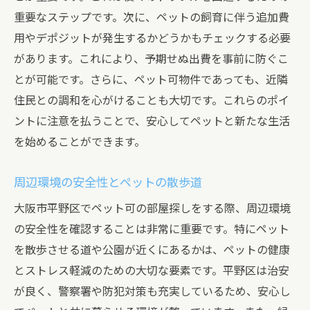
重要なステップです。次に、ペットの飼育に伴う追加費
用やデポジットが発生するかどうかもチェックする必要
があります。これにより、予期せぬ出費を事前に防ぐこ
とが可能です。さらに、ペット可物件であっても、近隣
住民との調和を心がけることも大切です。これらのポイ
ントに注意を払うことで、安心してペットと新たな生活
を始めることができます。
周辺環境の安全性とペットの散歩道
大阪市平野区でペット可の部屋探しをする際、周辺環境
の安全性を確認することは非常に重要です。特にペット
を散歩させる道や公園が近くにあるかは、ペットの健康
とストレス軽減のための大切な要素です。平野区は治安
が良く、警察署や防犯対策も充実しているため、安心し