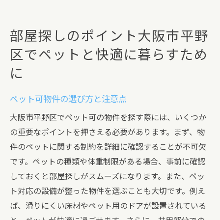
部屋探しのポイント大阪市平野
区でペットと快適に暮らすため
に
ペット可物件の選び方と注意点
大阪市平野区でペット可の物件を探す際には、いくつか
の重要なポイントを押さえる必要があります。まず、物
件のペットに関する制約を詳細に確認することが不可欠
です。ペットの種類や体重制限がある場合、事前に確認
しておくと部屋探しがスムーズになります。また、ペッ
ト対応の設備が整った物件を選ぶことも大切です。例え
ば、滑りにくい床材やペット用のドアが設置されている