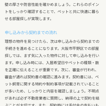
壁の厚さや防音性能を確かめましょう。これらのポイン
トをしっかり確認することで、ペットと共に快適に暮ら
せる部屋探しが実現します。
申し込みから契約までの流れ
理想の物件を見つけたら、次は申し込みから契約までの
手続きを進めることになります。大阪市平野区での部屋
探しでは、まず気に入った物件に対して申し込みを行い
ます。申し込み時には、入居希望日やペットの種類・数
を正確に伝えることが重要です。次に、審査が行われ、
審査が通れば契約書の確認に進みます。契約書には、ペ
ット飼育に関する特約や制約事項が記載されていること
が多いため、しっかりと内容を確認しましょう。不明点
があれば必ず不動産業者に質問し、納得の上で契約を結
ぶことが大切です。また、契約時には手付金の支払いも