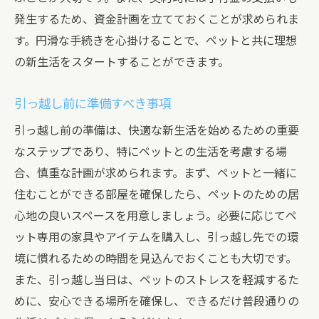
発生するため、資金計画を立てておくことが求められま
す。円滑な手続きを心掛けることで、ペットと共に理想
の新生活をスタートすることができます。
引っ越し前に準備すべき事項
引っ越し前の準備は、快適な新生活を始めるための重要
なステップであり、特にペットとの生活を考慮する場
合、慎重な計画が求められます。まず、ペットと一緒に
住むことができる部屋を確保したら、ペットのための居
心地の良いスペースを用意しましょう。必要に応じてペ
ット専用の家具やアイテムを購入し、引っ越し先での環
境に慣れるための時間を見込んでおくことも大切です。
また、引っ越し当日は、ペットのストレスを軽減するた
めに、安心できる場所を確保し、できるだけ普段通りの