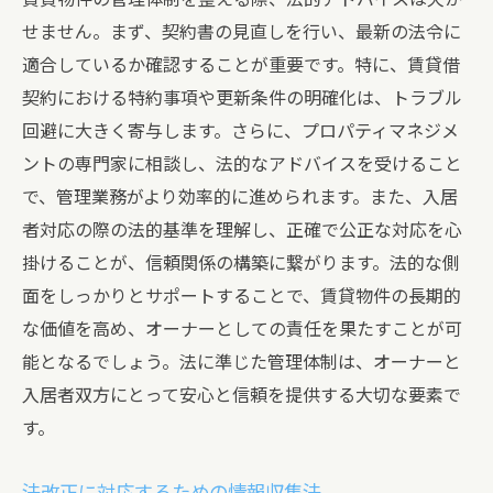
せません。まず、契約書の見直しを行い、最新の法令に
適合しているか確認することが重要です。特に、賃貸借
契約における特約事項や更新条件の明確化は、トラブル
回避に大きく寄与します。さらに、プロパティマネジメ
ントの専門家に相談し、法的なアドバイスを受けること
で、管理業務がより効率的に進められます。また、入居
者対応の際の法的基準を理解し、正確で公正な対応を心
掛けることが、信頼関係の構築に繋がります。法的な側
面をしっかりとサポートすることで、賃貸物件の長期的
な価値を高め、オーナーとしての責任を果たすことが可
能となるでしょう。法に準じた管理体制は、オーナーと
入居者双方にとって安心と信頼を提供する大切な要素で
す。