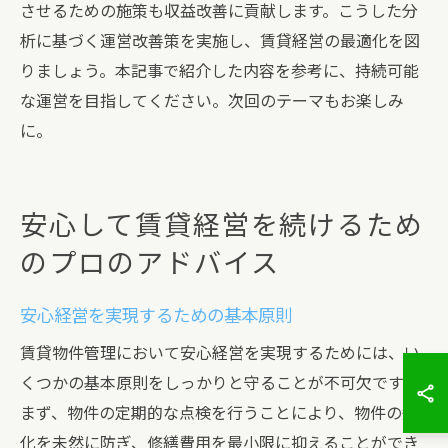
させるための施策も収益改善に貢献します。こうした分
析に基づく運営改善策を実施し、賃貸経営の最適化を図
りましょう。本記事で紹介した内容を参考に、持続可能
な運営を目指してください。次回のテーマもお楽しみ
に。
安心して賃貸経営を続けるため
のプロのアドバイス
安心経営を実現するための基本原則
賃貸物件管理において安心経営を実現するためには、い
くつかの基本原則をしっかりと守ることが不可欠です。
まず、物件の定期的な点検を行うことにより、物件の劣
化を未然に防ぎ、修繕費用を最小限に抑えることができ