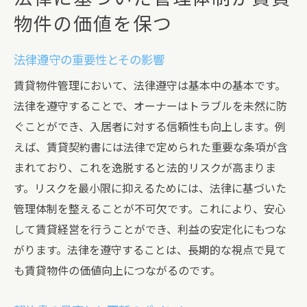
物件の価値を保つ
法律遵守の重要性とその影響
賃貸物件管理において、法律遵守は基本中の基本です。
法律を遵守することで、オーナーはトラブルを未然に防
ぐことができ、入居者に対する信頼性も向上します。例
えば、賃貸契約書には法律で定められた重要な条項が含
まれており、これを逸脱すると法的リスクが高まりま
す。リスクを最小限に抑えるためには、法律に基づいた
管理体制を整えることが不可欠です。これにより、安心
して賃貸経営を行うことができ、利益の安定化にもつな
がります。法律を遵守することは、長期的な視点で見て
も賃貸物件の価値向上につながるのです。