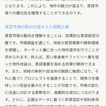
となります。これにより、物件の魅力が高まり、賃貸市
場での優位性を確保することができるのです。
賃貸市場の動向を踏まえた戦略立案
賃貸市場の動向を理解することは、効果的な賃貸経営の
鍵です。市場調査を通じて、地域の賃貸需要や競争環境
を把握し、ターゲット層に合った物件提供を行うことが
求められます。例えば、若い単身者やファミリー層を狙
った物件改装は、賃貸需要を高める効果が期待できま
す。また、地域の条例や自治体の施策に敏感になり、そ
れに基づくプロジェクトを推進することで、競争力を維
持しつつ収益を最大化することが可能です。市場の変化
に迅速に対応する柔軟性が、長期的な成功につながりま
す。さらに、正確なデータに基づく家賃設定や契約条項