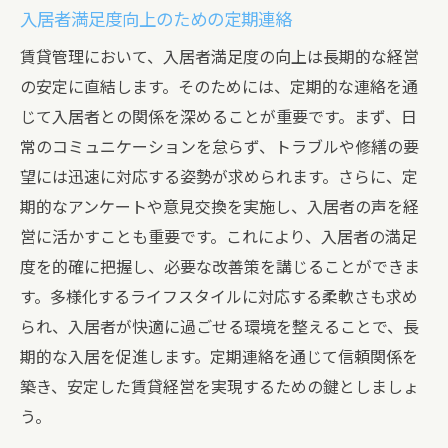
入居者満足度向上のための定期連絡
賃貸管理において、入居者満足度の向上は長期的な経営
の安定に直結します。そのためには、定期的な連絡を通
じて入居者との関係を深めることが重要です。まず、日
常のコミュニケーションを怠らず、トラブルや修繕の要
望には迅速に対応する姿勢が求められます。さらに、定
期的なアンケートや意見交換を実施し、入居者の声を経
営に活かすことも重要です。これにより、入居者の満足
度を的確に把握し、必要な改善策を講じることができま
す。多様化するライフスタイルに対応する柔軟さも求め
られ、入居者が快適に過ごせる環境を整えることで、長
期的な入居を促進します。定期連絡を通じて信頼関係を
築き、安定した賃貸経営を実現するための鍵としましょ
う。