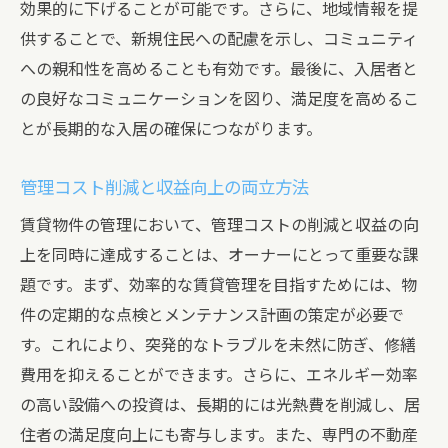
効果的に下げることが可能です。さらに、地域情報を提
供することで、新規住民への配慮を示し、コミュニティ
への親和性を高めることも有効です。最後に、入居者と
の良好なコミュニケーションを図り、満足度を高めるこ
とが長期的な入居の確保につながります。
管理コスト削減と収益向上の両立方法
賃貸物件の管理において、管理コストの削減と収益の向
上を同時に達成することは、オーナーにとって重要な課
題です。まず、効率的な賃貸管理を目指すためには、物
件の定期的な点検とメンテナンス計画の策定が必要で
す。これにより、突発的なトラブルを未然に防ぎ、修繕
費用を抑えることができます。さらに、エネルギー効率
の高い設備への投資は、長期的には光熱費を削減し、居
住者の満足度向上にも寄与します。また、専門の不動産