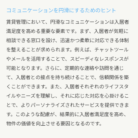
コミュニケーションを円滑にするためのヒント
賃貸管理において、円滑なコミュニケーションは入居者
満足度を高める重要な要素です。まず、入居者が気軽に
相談できる窓口を設け、迅速かつ柔軟に対応できる体制
を整えることが求められます。例えば、チャットツール
やメールを活用することで、スピーディなレスポンスが
可能となります。さらに、定期的な連絡や訪問を通じ
て、入居者との接点を持ち続けることで、信頼関係を築
くことができます。また、入居者それぞれのライフスタ
イルやニーズを理解し、それに応じた対応を心掛けるこ
とで、よりパーソナライズされたサービスを提供できま
す。このような配慮が、結果的に入居者満足度を高め、
物件の価値を向上させる要因となるのです。