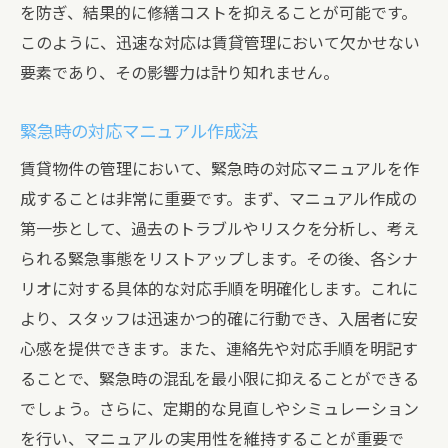
を防ぎ、結果的に修繕コストを抑えることが可能です。
このように、迅速な対応は賃貸管理において欠かせない
要素であり、その影響力は計り知れません。
緊急時の対応マニュアル作成法
賃貸物件の管理において、緊急時の対応マニュアルを作
成することは非常に重要です。まず、マニュアル作成の
第一歩として、過去のトラブルやリスクを分析し、考え
られる緊急事態をリストアップします。その後、各シナ
リオに対する具体的な対応手順を明確化します。これに
より、スタッフは迅速かつ的確に行動でき、入居者に安
心感を提供できます。また、連絡先や対応手順を明記す
ることで、緊急時の混乱を最小限に抑えることができる
でしょう。さらに、定期的な見直しやシミュレーション
を行い、マニュアルの実用性を維持することが重要で