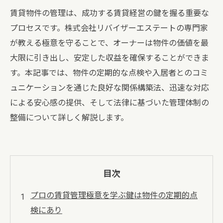
賃貸物件の管理は、成功する賃貸経営の鍵を握る重要な
プロセスです。株式会社リバイザーエステートの専門家
が教える極意を守ることで、オーナーは物件の価値を最
大限に引き出し、安定した収益を確保することができま
す。本記事では、物件の定期的な点検や入居者とのコミ
ュニケーションを通じた良好な関係構築法、迅速な対応
による安心感の提供、そして法律に基づいた管理体制の
整備について詳しく解説します。
目次
プロの賃貸管理極意を学ぶ鍵は物件の定期的点
検にあり