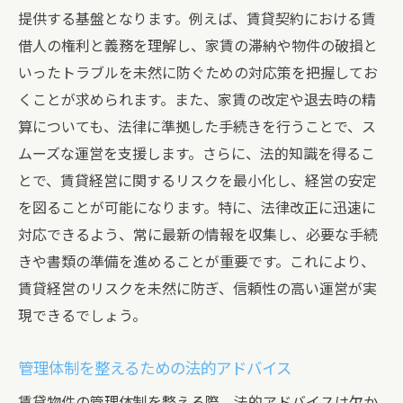
提供する基盤となります。例えば、賃貸契約における賃
借人の権利と義務を理解し、家賃の滞納や物件の破損と
いったトラブルを未然に防ぐための対応策を把握してお
くことが求められます。また、家賃の改定や退去時の精
算についても、法律に準拠した手続きを行うことで、ス
ムーズな運営を支援します。さらに、法的知識を得るこ
とで、賃貸経営に関するリスクを最小化し、経営の安定
を図ることが可能になります。特に、法律改正に迅速に
対応できるよう、常に最新の情報を収集し、必要な手続
きや書類の準備を進めることが重要です。これにより、
賃貸経営のリスクを未然に防ぎ、信頼性の高い運営が実
現できるでしょう。
管理体制を整えるための法的アドバイス
賃貸物件の管理体制を整える際、法的アドバイスは欠か