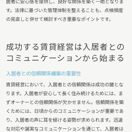
居者に安心感を提供し、良好な関係を築く一助となりま
す。法律に基づいた管理体制を整えることも、点検頻度
の見直しと併せて検討すべき重要なポイントです。
成功する賃貸経営は入居者との
コミュニケーションから始まる
入居者との信頼関係構築の重要性
賃貸経営において、入居者との信頼関係は成功の鍵とな
ります。入居者が安心して長く住み続けるためには、ま
ずオーナーとの信頼関係が欠かせません。信頼関係を築
くためには、日頃からのコミュニケーションが重要であ
り、入居者の声に耳を傾ける姿勢が求められます。迅速
な対応や誠実なコミュニケーションを通じて、入居者は