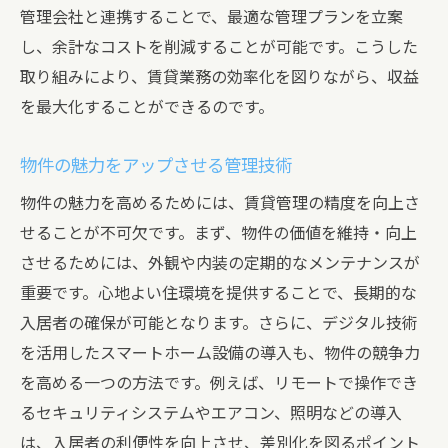
管理会社と連携することで、最適な管理プランを立案
し、余計なコストを削減することが可能です。こうした
取り組みにより、賃貸業務の効率化を図りながら、収益
を最大化することができるのです。
物件の魅力をアップさせる管理技術
物件の魅力を高めるためには、賃貸管理の精度を向上さ
せることが不可欠です。まず、物件の価値を維持・向上
させるためには、外観や内装の定期的なメンテナンスが
重要です。心地よい住環境を提供することで、長期的な
入居者の確保が可能となります。さらに、デジタル技術
を活用したスマートホーム設備の導入も、物件の競争力
を高める一つの方法です。例えば、リモートで操作でき
るセキュリティシステムやエアコン、照明などの導入
は、入居者の利便性を向上させ、差別化を図るポイント