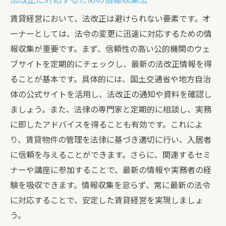
法改正に対応するための情報収集法
賃貸経営において、法改正は避けられない要素です。オ
ーナーとしては、法令の変更に迅速に対応するための情
報収集が重要です。まず、信頼性の高い公的機関のウェ
ブサイトを定期的にチェックし、最新の法改正情報を得
ることが基本です。具体的には、国土交通省や地方自治
体の公式サイトを活用し、法改正の通知や資料を確認し
ましょう。また、法律の専門家と定期的に相談し、実務
に即したアドバイスを得ることも有効です。これによ
り、賃貸物件の管理を法律に基づき適切に行い、入居者
に信頼を与えることができます。さらに、関連するセミ
ナーや講座に参加することで、最新の情報や実務者の経
験を吸収できます。情報収集を怠らず、常に最新の法令
に対応することで、安定した賃貸経営を実現しましょ
う。