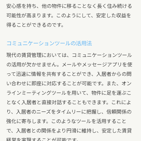
安心感を持ち、他の物件に移ることなく長く住み続ける
可能性が高まります。このようにして、安定した収益を
得ることができるのです。
コミュニケーションツールの活用法
現代の賃貸管理においては、コミュニケーションツール
の活用が欠かせません。メールやメッセージアプリを使
って迅速に情報を共有することができ、入居者からの問
い合わせに即座に対応することが可能です。また、オン
ラインミーティングツールを用いて、物件に足を運ぶこ
となく入居者と直接対話することもできます。これによ
り、入居者のニーズをタイムリーに把握し、信頼関係の
強化に寄与します。このようなツールを活用すること
で、入居者との関係をより円滑に維持し、安定した賃貸
経営を実現することが可能です。