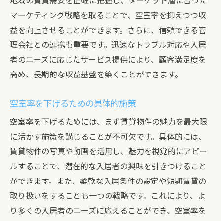
地域の賃貸需要を正確に把握し、ターゲット層に合った
マーケティング戦略を取ることで、空室率を抑えつつ収
益を向上させることができます。さらに、信頼できる管
理会社との連携も重要です。迅速なトラブル対応や入居
者のニーズに応じたサービス提供により、顧客満足度を
高め、長期的な収益基盤を築くことができます。
空室率を下げるための具体的施策
空室率を下げるためには、まず賃貸物件の魅力を最大限
に活かす施策を講じることが不可欠です。具体的には、
賃貸物件の写真や動画を活用し、魅力を視覚的にアピー
ルすることで、潜在的な入居者の興味を引きつけること
ができます。また、柔軟な入居条件の設定や短期賃貸の
取り扱いをすることも一つの戦略です。これにより、よ
り多くの入居者のニーズに応えることができ、空室率を