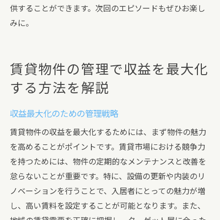
供することができます。次回のエピソードもぜひお楽し
みに。
賃貸物件の管理で収益を最大化
する方法を解説
収益最大化のための管理戦略
賃貸物件の収益を最大化するためには、まず物件の魅力
を高めることがポイントです。賃貸市場における競争力
を持つためには、物件の定期的なメンテナンスと改善を
怠らないことが重要です。特に、設備の更新や内装のリ
ノベーションを行うことで、入居者にとっての魅力が増
し、高い賃料を設定することが可能となります。また、