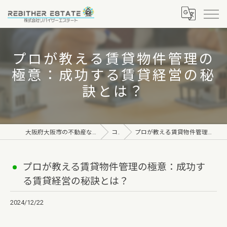
プロが教える賃貸物件管理の
極意：成功する賃貸経営の秘
訣とは？
大阪府大阪市の不動産なら株式会社リバイザーエステート
コラム
プロが教える賃貸物件管理の極意：成功する賃貸経営の秘訣とは？
プロが教える賃貸物件管理の極意：成功す
る賃貸経営の秘訣とは？
2024/12/22