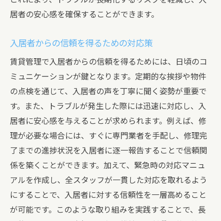
居者の安心感を確保することができます。
入居者からの信頼を得るための対応策
賃貸管理で入居者からの信頼を得るためには、日頃のコ
ミュニケーションが鍵となります。定期的な挨拶や物件
の点検を通じて、入居者の声を丁寧に聞く姿勢が重要で
す。また、トラブルが発生した際には迅速に対応し、入
居者に安心感を与えることが求められます。例えば、修
理が必要な場合には、すぐに専門業者を手配し、修理完
了までの進捗状況を入居者に逐一報告することで信頼関
係を築くことができます。加えて、緊急時の対応マニュ
アルを作成し、全スタッフが一貫した対応を取れるよう
にすることで、入居者に対する信頼性を一層高めること
が可能です。このような取り組みを実践することで、長