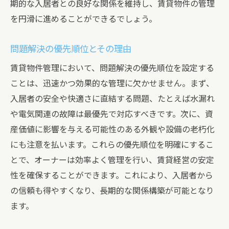
期的な入居者との良好な関係を維持し、賃貸物件の管理
を円滑に進めることができるでしょう。
問題解決の優先順位とその理由
賃貸物件管理において、問題解決の優先順位を設定する
ことは、迅速かつ効果的な管理に欠かせません。まず、
入居者の安全や快適さに直結する問題、たとえば水漏れ
や電気関連の故障は最優先で対応すべきです。次に、資
産価値に影響を与える可能性のある外観や設備の老朽化
にも注意を払います。これらの優先順位を明確にするこ
とで、オーナーは効率よく管理を行い、賃貸経営の安定
性を確保することができます。これにより、入居者から
の信頼も得やすくなり、長期的な関係構築が可能となり
ます。