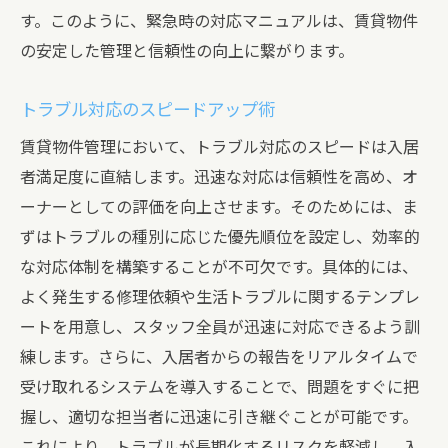
す。このように、緊急時の対応マニュアルは、賃貸物件
の安定した管理と信頼性の向上に繋がります。
トラブル対応のスピードアップ術
賃貸物件管理において、トラブル対応のスピードは入居
者満足度に直結します。迅速な対応は信頼性を高め、オ
ーナーとしての評価を向上させます。そのためには、ま
ずはトラブルの種別に応じた優先順位を設定し、効率的
な対応体制を構築することが不可欠です。具体的には、
よく発生する修理依頼や生活トラブルに関するテンプレ
ートを用意し、スタッフ全員が迅速に対応できるよう訓
練します。さらに、入居者からの報告をリアルタイムで
受け取れるシステムを導入することで、問題をすぐに把
握し、適切な担当者に迅速に引き継ぐことが可能です。
これにより、トラブルが長期化するリスクを軽減し、入