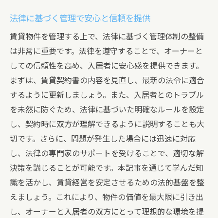
法律に基づく管理で安心と信頼を提供
賃貸物件を管理する上で、法律に基づく管理体制の整備
は非常に重要です。法律を遵守することで、オーナーと
しての信頼性を高め、入居者に安心感を提供できます。
まずは、賃貸契約書の内容を見直し、最新の法令に適合
するように更新しましょう。また、入居者とのトラブル
を未然に防ぐため、法律に基づいた明確なルールを設定
し、契約時に双方が理解できるように説明することも大
切です。さらに、問題が発生した場合には迅速に対応
し、法律の専門家のサポートを受けることで、適切な解
決策を講じることが可能です。本記事を通じて学んだ知
識を活かし、賃貸経営を安定させるための法的基盤を整
えましょう。これにより、物件の価値を最大限に引き出
し、オーナーと入居者の双方にとって理想的な環境を提