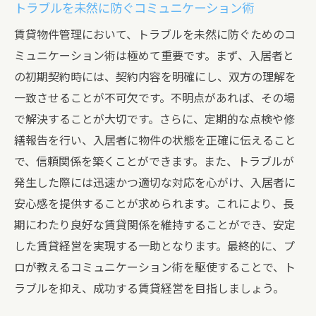
トラブルを未然に防ぐコミュニケーション術
賃貸物件管理において、トラブルを未然に防ぐためのコ
ミュニケーション術は極めて重要です。まず、入居者と
の初期契約時には、契約内容を明確にし、双方の理解を
一致させることが不可欠です。不明点があれば、その場
で解決することが大切です。さらに、定期的な点検や修
繕報告を行い、入居者に物件の状態を正確に伝えること
で、信頼関係を築くことができます。また、トラブルが
発生した際には迅速かつ適切な対応を心がけ、入居者に
安心感を提供することが求められます。これにより、長
期にわたり良好な賃貸関係を維持することができ、安定
した賃貸経営を実現する一助となります。最終的に、プ
ロが教えるコミュニケーション術を駆使することで、ト
ラブルを抑え、成功する賃貸経営を目指しましょう。