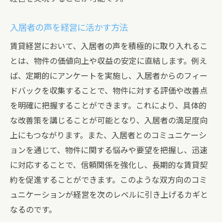
入居者の声を経営に活かす方法
賃貸経営において、入居者の声を積極的に取り入れるこ
とは、物件の価値向上や収益の安定に直結します。例え
ば、定期的にアンケートを実施し、入居者からのフィー
ドバックを収集することで、物件に対する評価や改善点
を明確に把握することができます。これにより、具体的
な改善策を講じることが可能となり、入居者の満足度向
上にもつながります。また、入居者とのコミュニケーシ
ョンを通じて、物件に関する悩みや要望を把握し、迅速
に対応することで、信頼関係を強化し、長期的な賃貸契
約を促進することができます。このような双方向のコミ
ュニケーションが経営を次のレベルに引き上げるカギと
なるのです。