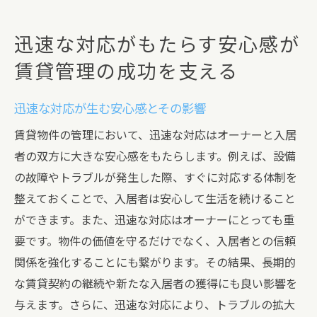
迅速な対応がもたらす安心感が
賃貸管理の成功を支える
迅速な対応が生む安心感とその影響
賃貸物件の管理において、迅速な対応はオーナーと入居
者の双方に大きな安心感をもたらします。例えば、設備
の故障やトラブルが発生した際、すぐに対応する体制を
整えておくことで、入居者は安心して生活を続けること
ができます。また、迅速な対応はオーナーにとっても重
要です。物件の価値を守るだけでなく、入居者との信頼
関係を強化することにも繋がります。その結果、長期的
な賃貸契約の継続や新たな入居者の獲得にも良い影響を
与えます。さらに、迅速な対応により、トラブルの拡大