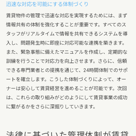
迅速な対応を可能にする体制づくり
賃貸物件の管理で迅速な対応を実現するためには、まず
情報共有の体制を強化することが重要です。すべてのス
タッフがリアルタイムで情報を共有できるシステムを導
入し、問題発生時に即座に対応可能な連携を築きます。
また、緊急事態に備えたマニュアルを作成し、定期的な
訓練を行うことで対応力を向上させます。さらに、信頼
できる専門業者との提携を通じて、24時間体制でのサポ
ートを確立します。こうした体制づくりによって、オー
ナーは安心して賃貸経営を進めることが可能です。次回
は、これらの取り組みがどのようにして賃貸事業の成功
に繋がるかをさらに深掘りしていきます。
法律に基づいた管理体制が賃貸