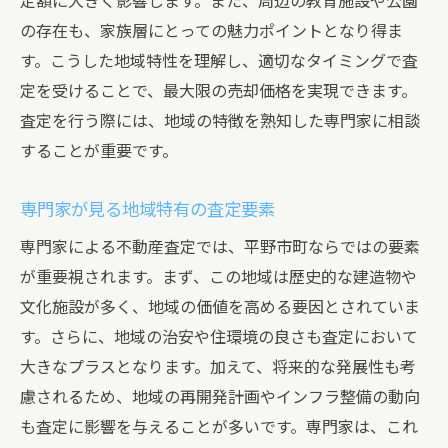
定額に大きく影響します。また、周辺の教育施設や公園
の存在も、家族層にとっての魅力ポイントとなり得ま
す。こうした地域特性を理解し、適切なタイミングで査
定を受けることで、最大限の売却価格を実現できます。
査定を行う際には、地域の特徴を熟知した専門家に相談
することが重要です。
専門家が見る地域特有の査定要素
専門家による不動産査定では、平野市町ならではの要素
が重要視されます。まず、この地域は歴史的な建造物や
文化施設が多く、地域の価値を高める要因とされていま
す。さらに、地域の治安や住環境の良さも査定において
大きなプラスとなります。加えて、将来的な発展性も考
慮されるため、地域の再開発計画やインフラ整備の動向
も査定に影響を与えることが多いです。専門家は、これ