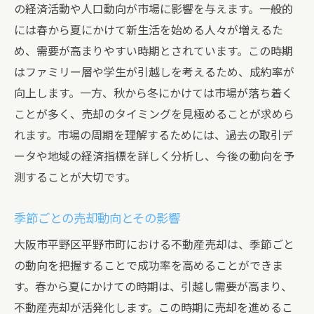
の経済活動や人口動向が市場に影響を与えます。一般的
には春から夏にかけて新生活を始める人々が増えるた
め、需要が高まりやすい時期とされています。この時期
はファミリー層や学生が引越しを考えるため、成約率が
向上します。一方、秋から冬にかけては市場が落ち着く
ことが多く、売却のタイミングを見極めることが求めら
れます。市場の周期を理解するためには、過去の取引デ
ータや地域の経済指標を詳しく分析し、今後の動向を予
測することが大切です。
季節ごとの売却動向とその影響
大阪市平野区平野市町における不動産売却は、季節ごと
の動向を把握することで成功率を高めることができま
す。春から夏にかけての時期は、引越し需要が高まり、
不動産売却が活発化します。この時期に売却を進めるこ