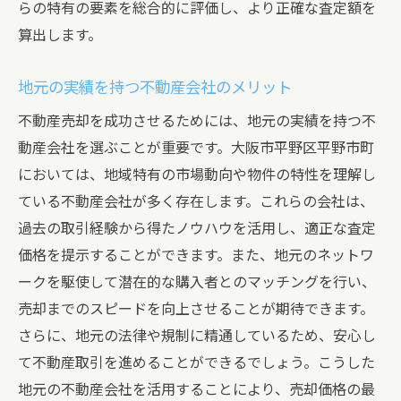
らの特有の要素を総合的に評価し、より正確な査定額を
算出します。
地元の実績を持つ不動産会社のメリット
不動産売却を成功させるためには、地元の実績を持つ不
動産会社を選ぶことが重要です。大阪市平野区平野市町
においては、地域特有の市場動向や物件の特性を理解し
ている不動産会社が多く存在します。これらの会社は、
過去の取引経験から得たノウハウを活用し、適正な査定
価格を提示することができます。また、地元のネットワ
ークを駆使して潜在的な購入者とのマッチングを行い、
売却までのスピードを向上させることが期待できます。
さらに、地元の法律や規制に精通しているため、安心し
て不動産取引を進めることができるでしょう。こうした
地元の不動産会社を活用することにより、売却価格の最