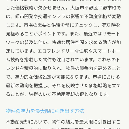
した価格戦略が欠かせません。大阪市平野区平野市町で
は、都市開発や交通インフラの影響で不動産価格が変動
します。市場の需要と供給を常にチェックし、売り時を
見極めることがポイントです。また、最近ではリモート
ワークの普及に伴い、快適な居住空間を求める動きが加
速しています。エコフレンドリーな住宅やスマートホー
ム技術を搭載した物件も注目されています。これらのト
レンドを積極的に取り入れ、物件の競争力を高めること
で、魅力的な価格設定が可能になります。市場における
最新の動向を把握し、それを反映させた価格戦略を立て
ることが、納得のいく不動産売却の鍵となります。
物件の魅力を最大限に引き出す方法
不動産売却において、物件の魅力を最大限に引き出すこ