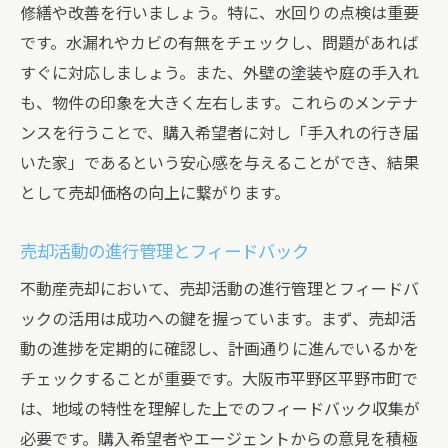
修繕や改善を行いましょう。特に、水回りの点検は重要
です。水漏れやカビの有無をチェックし、問題があれば
すぐに対応しましょう。また、外壁の塗装や庭の手入れ
も、物件の印象を大きく左右します。これらのメンテナ
ンスを行うことで、購入希望者に対し「手入れの行き届
いた家」であるという安心感を与えることができ、結果
として売却価格の向上に繋がります。
売却活動の進行管理とフィードバック
不動産売却において、売却活動の進行管理とフィードバ
ックの活用は成功への鍵を握っています。まず、売却活
動の進捗を定期的に確認し、計画通りに進んでいるかを
チェックすることが重要です。大阪市平野区平野市町で
は、地域の特性を理解した上でのフィードバック収集が
必要です。購入希望者やエージェントからの意見を積極