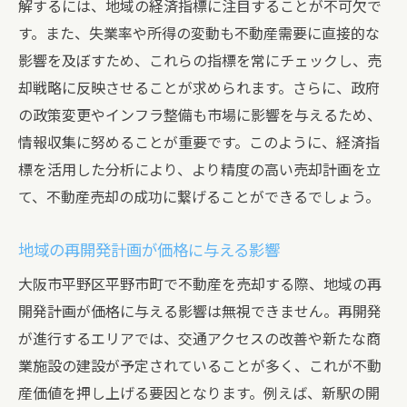
解するには、地域の経済指標に注目することが不可欠で
す。また、失業率や所得の変動も不動産需要に直接的な
影響を及ぼすため、これらの指標を常にチェックし、売
却戦略に反映させることが求められます。さらに、政府
の政策変更やインフラ整備も市場に影響を与えるため、
情報収集に努めることが重要です。このように、経済指
標を活用した分析により、より精度の高い売却計画を立
て、不動産売却の成功に繋げることができるでしょう。
地域の再開発計画が価格に与える影響
大阪市平野区平野市町で不動産を売却する際、地域の再
開発計画が価格に与える影響は無視できません。再開発
が進行するエリアでは、交通アクセスの改善や新たな商
業施設の建設が予定されていることが多く、これが不動
産価値を押し上げる要因となります。例えば、新駅の開