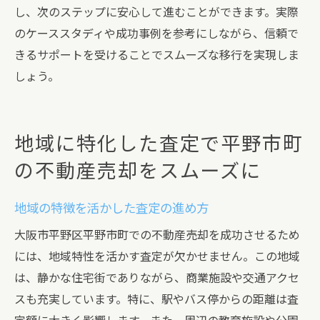
し、次のステップに安心して進むことができます。実際
のケーススタディや成功事例を参考にしながら、信頼で
きるサポートを受けることでスムーズな移行を実現しま
しょう。
地域に特化した査定で平野市町
の不動産売却をスムーズに
地域の特徴を活かした査定の進め方
大阪市平野区平野市町での不動産売却を成功させるため
には、地域特性を活かす査定が欠かせません。この地域
は、静かな住宅街でありながら、商業施設や交通アクセ
スも充実しています。特に、駅やバス停からの距離は査