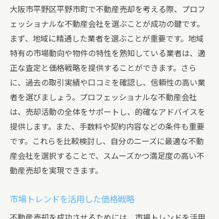
大阪市平野区平野市町で不動産売却を考える際、プロフ
ェッショナルな不動産会社を選ぶことが成功の鍵です。
まず、地域に精通した業者を選ぶことが重要です。地域
特有の市場動向や物件の特性を熟知している業者は、適
正な査定と価格戦略を提供することができます。さら
に、過去の取引実績や口コミを確認し、信頼性の高い業
者を選びましょう。プロフェッショナルな不動産会社
は、売却活動の全体をサポートし、的確なアドバイスを
提供します。また、手数料や契約内容などの条件も重要
です。これらを比較検討し、自分のニーズに最適な不動
産会社を選択することで、スムーズかつ満足度の高い不
動産売却を実現できます。
市場トレンドを活用した価格戦略
不動産売却を成功させるためには、市場トレンドを活用