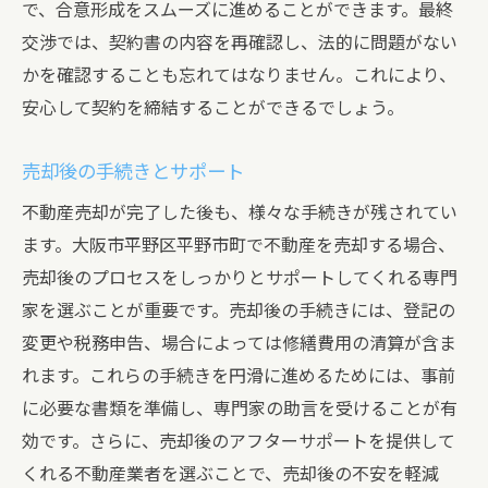
で、合意形成をスムーズに進めることができます。最終
交渉では、契約書の内容を再確認し、法的に問題がない
かを確認することも忘れてはなりません。これにより、
安心して契約を締結することができるでしょう。
売却後の手続きとサポート
不動産売却が完了した後も、様々な手続きが残されてい
ます。大阪市平野区平野市町で不動産を売却する場合、
売却後のプロセスをしっかりとサポートしてくれる専門
家を選ぶことが重要です。売却後の手続きには、登記の
変更や税務申告、場合によっては修繕費用の清算が含ま
れます。これらの手続きを円滑に進めるためには、事前
に必要な書類を準備し、専門家の助言を受けることが有
効です。さらに、売却後のアフターサポートを提供して
くれる不動産業者を選ぶことで、売却後の不安を軽減