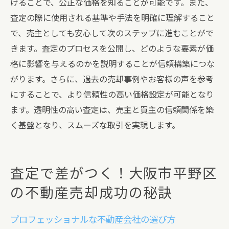
けることで、公正な価格を知ることが可能です。また、
査定の際に使用される基準や手法を明確に理解すること
で、売主としても安心して次のステップに進むことがで
きます。査定のプロセスを公開し、どのような要素が価
格に影響を与えるのかを説明することが信頼構築につな
がります。さらに、過去の売却事例やお客様の声を参考
にすることで、より信頼性の高い価格設定が可能となり
ます。透明性の高い査定は、売主と買主の信頼関係を築
く基盤となり、スムーズな取引を実現します。
査定で差がつく！大阪市平野区
の不動産売却成功の秘訣
プロフェッショナルな不動産会社の選び方