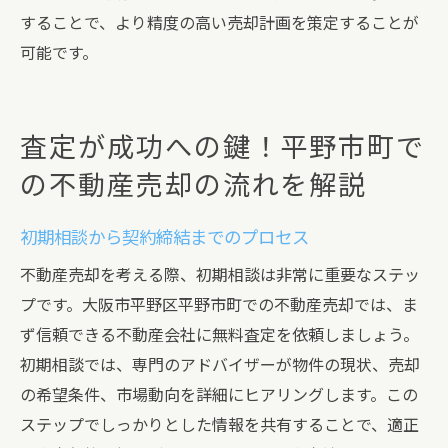
することで、より精度の高い売却計画を策定することが
可能です。
査定が成功への鍵！平野市町で
の不動産売却の流れを解説
初期相談から契約締結までのプロセス
不動産売却を考える際、初期相談は非常に重要なステッ
プです。大阪市平野区平野市町での不動産売却では、ま
ず信頼できる不動産会社に無料査定を依頼しましょう。
初期相談では、専門のアドバイザーが物件の現状、売却
の希望条件、市場動向を詳細にヒアリングします。この
ステップでしっかりとした情報を共有することで、適正