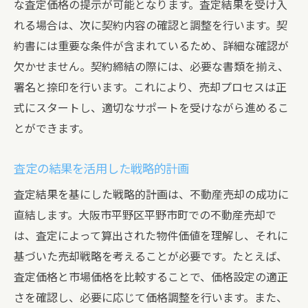
な査定価格の提示が可能となります。査定結果を受け入
れる場合は、次に契約内容の確認と調整を行います。契
約書には重要な条件が含まれているため、詳細な確認が
欠かせません。契約締結の際には、必要な書類を揃え、
署名と捺印を行います。これにより、売却プロセスは正
式にスタートし、適切なサポートを受けながら進めるこ
とができます。
査定の結果を活用した戦略的計画
査定結果を基にした戦略的計画は、不動産売却の成功に
直結します。大阪市平野区平野市町での不動産売却で
は、査定によって算出された物件価値を理解し、それに
基づいた売却戦略を考えることが必要です。たとえば、
査定価格と市場価格を比較することで、価格設定の適正
さを確認し、必要に応じて価格調整を行います。また、