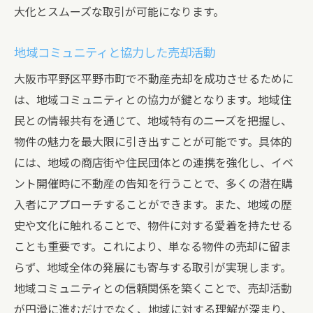
大化とスムーズな取引が可能になります。
地域コミュニティと協力した売却活動
大阪市平野区平野市町で不動産売却を成功させるために
は、地域コミュニティとの協力が鍵となります。地域住
民との情報共有を通じて、地域特有のニーズを把握し、
物件の魅力を最大限に引き出すことが可能です。具体的
には、地域の商店街や住民団体との連携を強化し、イベ
ント開催時に不動産の告知を行うことで、多くの潜在購
入者にアプローチすることができます。また、地域の歴
史や文化に触れることで、物件に対する愛着を持たせる
ことも重要です。これにより、単なる物件の売却に留ま
らず、地域全体の発展にも寄与する取引が実現します。
地域コミュニティとの信頼関係を築くことで、売却活動
が円滑に進むだけでなく、地域に対する理解が深まり、