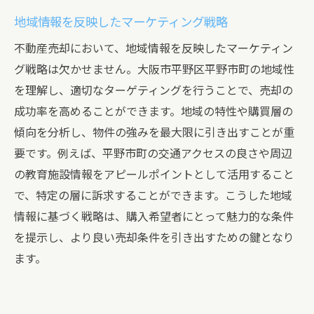
地域情報を反映したマーケティング戦略
不動産売却において、地域情報を反映したマーケティン
グ戦略は欠かせません。大阪市平野区平野市町の地域性
を理解し、適切なターゲティングを行うことで、売却の
成功率を高めることができます。地域の特性や購買層の
傾向を分析し、物件の強みを最大限に引き出すことが重
要です。例えば、平野市町の交通アクセスの良さや周辺
の教育施設情報をアピールポイントとして活用すること
で、特定の層に訴求することができます。こうした地域
情報に基づく戦略は、購入希望者にとって魅力的な条件
を提示し、より良い売却条件を引き出すための鍵となり
ます。