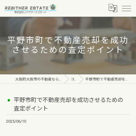
平野市町で不動産売却を成功
させるための査定ポイント
大阪府大阪市の不動産なら株式会社リバイザーエステート
コラム
平野市町で不動産売却を成功させるための査定ポイント
平野市町で不動産売却を成功させるための
査定ポイント
2025/06/10