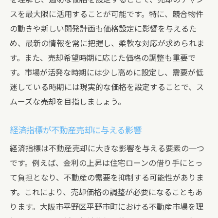
スを最大限に活用することが可能です。特に、競合物件
の動きや新しい開発計画も価格設定に影響を与えるた
め、最新の情報を常に把握し、柔軟な対応が求められま
す。また、売却希望時期に応じた価格の調整も重要で
す。市場が活発な時期には少し高めに設定し、需要が低
迷している時期には現実的な価格を設定することで、ス
ムーズな売却を目指しましょう。
経済指標が不動産売却に与える影響
経済指標は不動産売却に大きな影響を与える要素の一つ
です。例えば、金利の上昇は住宅ローンの借り手にとっ
て負担となり、不動産の需要を抑制する可能性がありま
す。これにより、売却価格の調整が必要になることもあ
ります。大阪市平野区平野市町における不動産市場を理