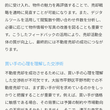
的に受け入れ、物件の魅力を再評価することで、売却戦
略を適時に見直すことが可能になります。また、デジタ
ルツールを活用して閲覧数や問い合わせ件数を分析し、
必要に応じて物件情報や写真の改善を図ることも重要で
す。こうしたフィードバックの活用により、売却活動全
体の質が向上し、最終的には不動産売却の成功につなが
ります。
買い手の心理を理解した交渉術
不動産売却を成功させるためには、買い手の心理を理解
した交渉術が不可欠です。大阪市平野区平野市町での不
動産売却では、まず買い手が何を求めているのかをしっ
かりと把握することが重要です。例えば、買い手が価格
に敏感である場合、その背景には予算の制約や市場動向
への不安があるかもしれません。そこで、適正な査定を