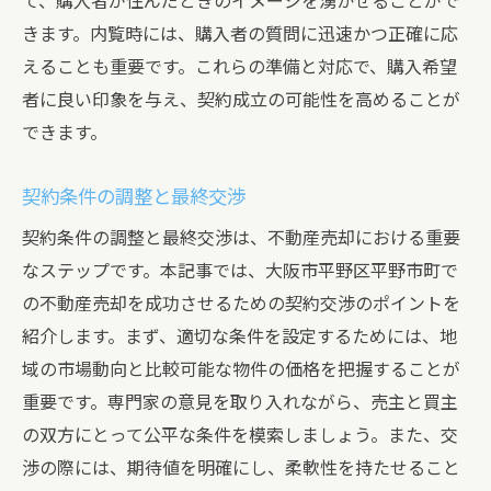
て、購入者が住んだときのイメージを湧かせることがで
きます。内覧時には、購入者の質問に迅速かつ正確に応
えることも重要です。これらの準備と対応で、購入希望
者に良い印象を与え、契約成立の可能性を高めることが
できます。
契約条件の調整と最終交渉
契約条件の調整と最終交渉は、不動産売却における重要
なステップです。本記事では、大阪市平野区平野市町で
の不動産売却を成功させるための契約交渉のポイントを
紹介します。まず、適切な条件を設定するためには、地
域の市場動向と比較可能な物件の価格を把握することが
重要です。専門家の意見を取り入れながら、売主と買主
の双方にとって公平な条件を模索しましょう。また、交
渉の際には、期待値を明確にし、柔軟性を持たせること