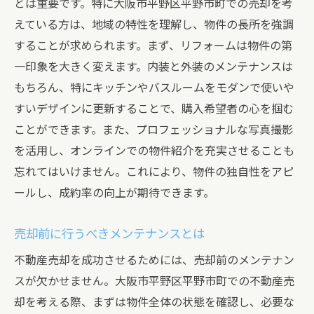
とは重要です。特に大阪市平野区平野市町での売却を考
えている方は、地域の特性を理解し、物件の長所を強調
することが求められます。まず、リフォームは物件の第
一印象を大きく変えます。内装と外装のメンテナンスは
もちろん、特にキッチンやバスルームをモダンで使いや
すいデザインに更新することで、購入希望者の心を掴む
ことができます。また、プロフェッショナルな写真撮影
を活用し、オンラインでの物件紹介を充実させることも
忘れてはいけません。これにより、物件の独自性をアピ
ールし、成約率の向上が期待できます。
売却前に行うべきメンテナンスとは
不動産売却を成功させるためには、売却前のメンテナン
スが欠かせません。大阪市平野区平野市町での不動産売
却を考える際、まずは物件全体の状態を確認し、必要な