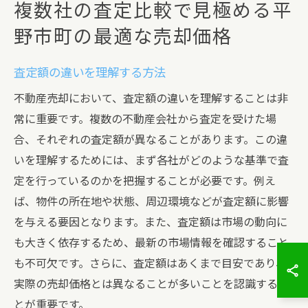
複数社の査定比較で見極める平
野市町の最適な売却価格
査定額の違いを理解する方法
不動産売却において、査定額の違いを理解することは非
常に重要です。複数の不動産会社から査定を受けた場
合、それぞれの査定額が異なることがあります。この違
いを理解するためには、まず各社がどのような基準で査
定を行っているのかを把握することが必要です。例え
ば、物件の所在地や状態、周辺環境などが査定額に影響
を与える要因となります。また、査定額は市場の動向に
も大きく依存するため、最新の市場情報を確認すること
も不可欠です。さらに、査定額はあくまで目安であり、
実際の売却価格とは異なることが多いことを認識するこ
とが重要です。