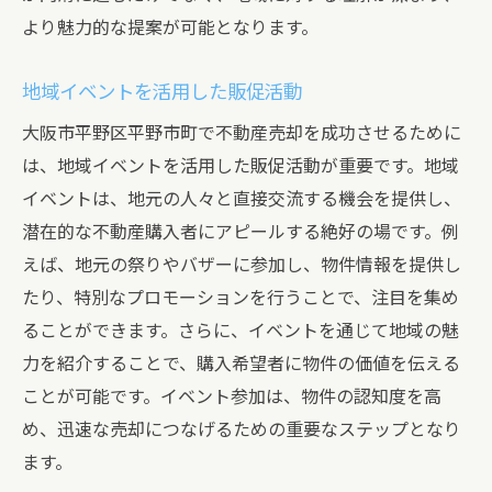
より魅力的な提案が可能となります。
地域イベントを活用した販促活動
大阪市平野区平野市町で不動産売却を成功させるために
は、地域イベントを活用した販促活動が重要です。地域
イベントは、地元の人々と直接交流する機会を提供し、
潜在的な不動産購入者にアピールする絶好の場です。例
えば、地元の祭りやバザーに参加し、物件情報を提供し
たり、特別なプロモーションを行うことで、注目を集め
ることができます。さらに、イベントを通じて地域の魅
力を紹介することで、購入希望者に物件の価値を伝える
ことが可能です。イベント参加は、物件の認知度を高
め、迅速な売却につなげるための重要なステップとなり
ます。