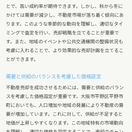
とで、高い成約率が期待できます。しかし、秋から冬に
かけては需要が減少し、不動産市場が落ち着く傾向にあ
ります。このような季節的な動向を理解し、適切なタイ
ミングで査定を行い、売却戦略を立てることが重要で
す。また、地域のイベントや公共交通機関の整備状況も
考慮に入れることで、より効果的な売却計画を立てるこ
とができます。
需要と供給のバランスを考慮した価格設定
不動産売却を成功させるためには、需要と供給のバラン
スを考慮した価格設定が重要です。大阪市平野区平野市
町においても、人口増加や地域の発展により不動産の需
要が増加しています。これに対して、供給が不足すると
地価が上昇しやすくなります。この地域特有の市場動向
を理解し、適切な価格を設定することで、売却のチャン