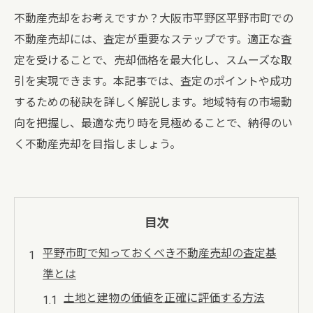
不動産売却をお考えですか？大阪市平野区平野市町での
不動産売却には、査定が重要なステップです。適正な査
定を受けることで、売却価格を最大化し、スムーズな取
引を実現できます。本記事では、査定のポイントや成功
するための秘訣を詳しく解説します。地域特有の市場動
向を把握し、最適な売り時を見極めることで、納得のい
く不動産売却を目指しましょう。
目次
平野市町で知っておくべき不動産売却の査定基
準とは
土地と建物の価値を正確に評価する方法