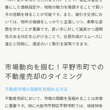
基にした価格設定や、地域の魅力を強調することで買い
手の信頼を得ることが可能です。また、値引き交渉にお
いては、物件の価値をしっかりと主張しつつ、柔軟な姿
勢を示すことが重要です。買い手に対して誠実かつ透明
性のある対応を心がけることで、合意形成がスムーズに
進むと同時に、満足のいく取引を実現できます。
市場動向を掴む！平野市町での
不動産売却のタイミング
不動産市場の周期を見極める方法
不動産売却において、市場の周期を見極めることは非常
に重要です。特に大阪市平野区平野市町では、地域特有