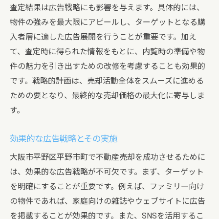
査定結果は広告戦略にも影響を与えます。具体的には、
物件の強みを最大限にアピールし、ターゲットとなる購
入者層に適した広告展開を行うことが重要です。加え
て、査定時に得られた情報をもとに、内覧時の準備や物
件の魅力を引き出すための改修を考慮することも効果的
です。戦略的計画は、売却活動全体をスムーズに進める
ための要となり、最終的な売却価格の最大化に寄与しま
す。
効果的な広告戦略とその実施
大阪市平野区平野市町で不動産売却を成功させるために
は、効果的な広告戦略が不可欠です。まず、ターゲット
を明確にすることが重要です。例えば、ファミリー向け
の物件であれば、家庭向けの雑誌やウェブサイトに広告
を掲載することが効果的です。また、SNSを活用するこ