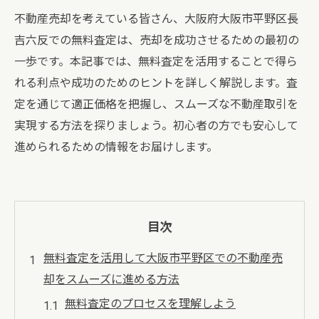
不動産売却を考えている皆さん、大阪府大阪市平野区長
吉六反での無料査定は、売却を成功させるための最初の
一歩です。本記事では、無料査定を活用することで得ら
れる利点や成功のためのヒントを詳しく解説します。査
定を通じて適正価格を把握し、スムーズな不動産取引を
実現する方法を探りましょう。初心者の方でも安心して
進められるための情報をお届けします。
目次
無料査定を活用して大阪市平野区での不動産売
却をスムーズに進める方法
無料査定のプロセスを理解しよう