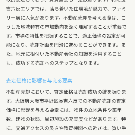
吉六反エリアでは、落ち着いた住環境が魅力で、ファミ
リー層に人気があります。不動産売却を考える際は、こ
うした地域特有の市場動向を深く理解することが重要で
す。市場の特性を把握することで、適正価格の設定が可
能になり、売却計画を円滑に進めることができます。ま
た、地元に根付いた不動産会社の知識を活用すること
も、成功する売却へのステップとなります。
査定価格に影響を与える要素
不動産売却において、査定価格は売却成功の鍵を握りま
す。大阪府大阪市平野区長吉六反での不動産売却の査定
価格に影響を与える要素には、物件の立地条件や築年
数、建物の状態、周辺施設の充実度などがあります。特
に、交通アクセスの良さや教育機関への近さは、買い手