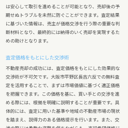
は安心して取引を進めることが可能となり、売却後の予
期せぬトラブルを未然に防ぐことができます。査定結果
に基づいた情報は、売主が価格交渉を行う際の重要な判
断材料となり、最終的には納得のいく売却を実現するた
めの助けとなります。
査定価格をもとにした交渉術
不動産売却の成功には、査定価格をもとにした効果的な
交渉術が不可欠です。大阪市平野区長吉六反での無料査
定を活用することで、まずは市場価値に基づく適正価格
を把握できます。この価格を基に、買い手との交渉を進
める際には、根拠を明確に説明することが重要です。具
体的には、査定に用いた基準や地域の不動産市場の現状
を踏まえ、説得力のある価格提示を行います。また、交