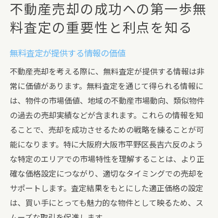
不動産売却の成功への第一歩無
料査定の重要性と利点を知る
無料査定が提供する情報の価値
不動産売却を考える際に、無料査定が提供する情報は非
常に価値があります。無料査定を通じて得られる情報に
は、物件の市場価値、地域の不動産市場動向、類似物件
の過去の売却実績などが含まれます。これらの情報を知
ることで、売却を成功させるための戦略を練ることが可
能になります。特に大阪府大阪市平野区長吉六反のよう
な特定のエリアでの市場特性を理解することは、より正
確な価格設定につながり、適切なタイミングでの売却を
サポートします。査定結果をもとにした適正価格の設定
は、買い手にとっても魅力的な物件として映るため、ス
ムーズな取引を促進します。