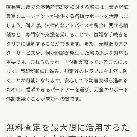
区長吉六反での不動産売却を検討する際には、業界経験
豊富なエージェントが提供する各種サポートを活用しま
しょう。例えば、法律的なアドバイスや税金に関する相
談など、専門家の支援を受けることで、複雑な手続きを
クリアに理解することができます。また、売却後のアフ
ターサービスや、何か問題が発生した際の迅速な対応も
重要です。これらのサポート体制が整っていることによ
って、売却が順調に進み、想定外のトラブルを未然に防
ぐことが可能になります。安心して不動産売却を進める
ために、信頼できるパートナーを選び、万全のサポート
体制を築くことが成功への鍵です。
無料査定を最大限に活用するた