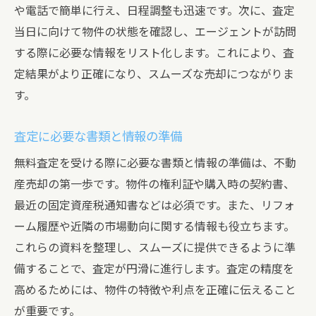
や電話で簡単に行え、日程調整も迅速です。次に、査定
当日に向けて物件の状態を確認し、エージェントが訪問
する際に必要な情報をリスト化します。これにより、査
定結果がより正確になり、スムーズな売却につながりま
す。
査定に必要な書類と情報の準備
無料査定を受ける際に必要な書類と情報の準備は、不動
産売却の第一歩です。物件の権利証や購入時の契約書、
最近の固定資産税通知書などは必須です。また、リフォ
ーム履歴や近隣の市場動向に関する情報も役立ちます。
これらの資料を整理し、スムーズに提供できるように準
備することで、査定が円滑に進行します。査定の精度を
高めるためには、物件の特徴や利点を正確に伝えること
が重要です。