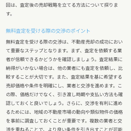
回は、査定後の売却戦略を立てる方法について探りま
す。
無料査定を受ける際の交渉のポイント
無料査定を受ける際の交渉は、不動産売却の成功におい
て重要なステップとなります。まず、査定を依頼する業
者が信頼できるかどうかを確認しましょう。査定結果に
納得がいかない場合は、他の業者にも査定を依頼し、比
較することが大切です。また、査定結果を基に希望する
売却価格や条件を明確にし、業者と交渉を進めます。こ
の際、価格だけでなく、引き渡し時期や支払い方法も確
認しておくと良いでしょう。さらに、交渉を有利に進め
るためには、地域の不動産市場の動向や類似物件の価格
を事前に調査しておくことが重要です。複数の業者と交
渉を重ねることで、より良い条件を引き出すことが可能