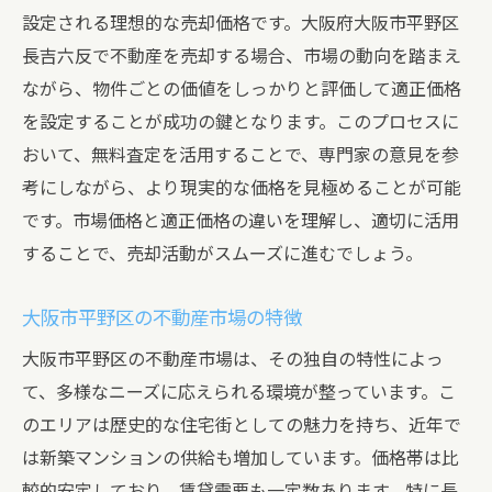
設定される理想的な売却価格です。大阪府大阪市平野区
長吉六反で不動産を売却する場合、市場の動向を踏まえ
ながら、物件ごとの価値をしっかりと評価して適正価格
を設定することが成功の鍵となります。このプロセスに
おいて、無料査定を活用することで、専門家の意見を参
考にしながら、より現実的な価格を見極めることが可能
です。市場価格と適正価格の違いを理解し、適切に活用
することで、売却活動がスムーズに進むでしょう。
大阪市平野区の不動産市場の特徴
大阪市平野区の不動産市場は、その独自の特性によっ
て、多様なニーズに応えられる環境が整っています。こ
のエリアは歴史的な住宅街としての魅力を持ち、近年で
は新築マンションの供給も増加しています。価格帯は比
較的安定しており、賃貸需要も一定数あります。特に長