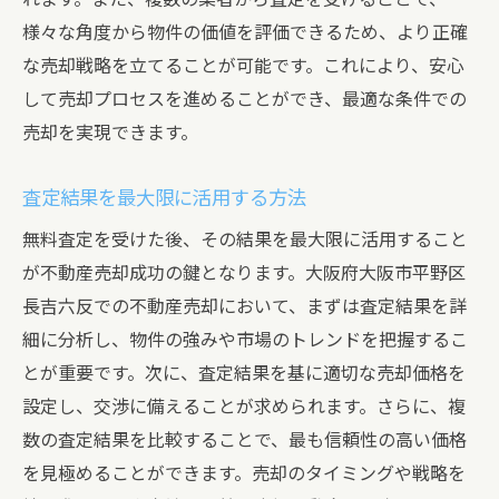
様々な角度から物件の価値を評価できるため、より正確
な売却戦略を立てることが可能です。これにより、安心
して売却プロセスを進めることができ、最適な条件での
売却を実現できます。
査定結果を最大限に活用する方法
無料査定を受けた後、その結果を最大限に活用すること
が不動産売却成功の鍵となります。大阪府大阪市平野区
長吉六反での不動産売却において、まずは査定結果を詳
細に分析し、物件の強みや市場のトレンドを把握するこ
とが重要です。次に、査定結果を基に適切な売却価格を
設定し、交渉に備えることが求められます。さらに、複
数の査定結果を比較することで、最も信頼性の高い価格
を見極めることができます。売却のタイミングや戦略を