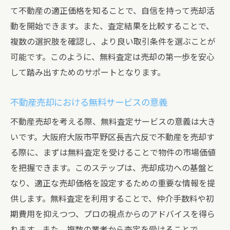
て不動産の適正価格を知ることで、自信を持って売却活
動を開始できます。また、査定結果を比較することで、
複数の選択肢を確認し、より良い取引条件を選ぶことが
可能です。このように、無料査定は売却の第一歩を安心
して踏み出すためのサポートとなります。
不動産売却における無料サービスの意義
不動産売却を考える際、無料査定サービスの意義は大き
いです。大阪府大阪市平野区長吉六反で不動産を売却す
る際に、まずは無料査定を受けることで物件の市場価値
を把握できます。このステップは、売却成功への基盤と
なり、適正な売却価格を設定するための重要な情報を提
供します。無料査定を利用することで、仲介手数料や初
期費用を抑えつつ、プロの視点からのアドバイスを得ら
れます。また、複数の業者から査定を受けることで、