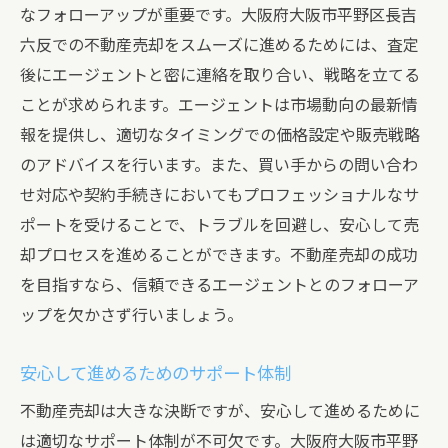
なフォローアップが重要です。大阪府大阪市平野区長吉
六反での不動産売却をスムーズに進めるためには、査定
後にエージェントと密に連絡を取り合い、戦略を立てる
ことが求められます。エージェントは市場動向の最新情
報を提供し、適切なタイミングでの価格設定や販売戦略
のアドバイスを行います。また、買い手からの問い合わ
せ対応や契約手続きにおいてもプロフェッショナルなサ
ポートを受けることで、トラブルを回避し、安心して売
却プロセスを進めることができます。不動産売却の成功
を目指すなら、信頼できるエージェントとのフォローア
ップを欠かさず行いましょう。
安心して進めるためのサポート体制
不動産売却は大きな決断ですが、安心して進めるために
は適切なサポート体制が不可欠です。大阪府大阪市平野