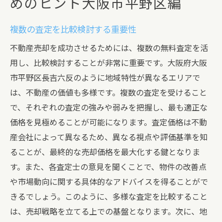
めのヒント大阪市平野区編
複数の査定を比較検討する重要性
不動産売却を成功させるためには、複数の無料査定を活
用し、比較検討することが非常に重要です。大阪府大阪
市平野区長吉六反のように地域特性が異なるエリアで
は、不動産の価値も多様です。複数の査定を受けること
で、それぞれの査定の強みや弱みを把握し、最も適正な
価格を見極めることが可能になります。査定価格は不動
産会社によって異なるため、異なる視点や評価基準を知
ることが、最終的な売却価格を最大化する鍵となりま
す。また、各査定士の意見を聞くことで、物件の改善点
や市場動向に関する具体的なアドバイスを得ることがで
きるでしょう。このように、多様な査定を比較すること
は、売却戦略を立てる上での基盤となります。次に、地