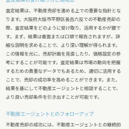
査定結果の受け取り方と活用法
査定結果は、不動産売却を進める上での重要な指針とな
ります。大阪府大阪市平野区長吉六反での不動産売却の
際、査定結果をどのように受け取り、活用するかが鍵で
す。まず、結果は書面または口頭で報告されますが、詳
細な説明を求めることで、より深い理解が得られます。
この情報を元に、売却計画を見直したり、価格設定の参
考にすることが可能です。査定結果は市場の動向を把握
するための貴重なデータでもあるため、適切に活用する
ことで、売却の成功率を高めることができます。また、
結果を基にして不動産エージェントと相談することで、
より良い売却条件を引き出すことが可能です。
不動産エージェントとのフォローアップ
不動産売却の成功には、不動産エージェントとの継続的