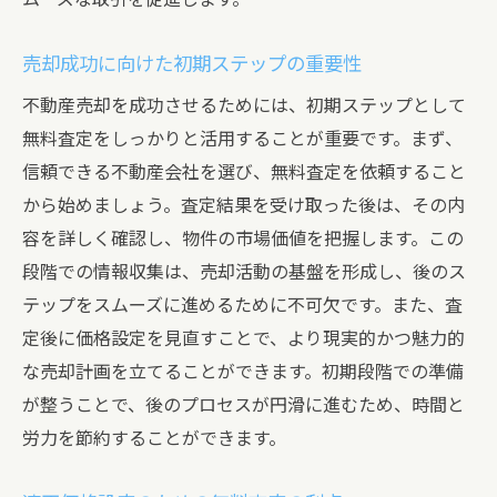
売却成功に向けた初期ステップの重要性
不動産売却を成功させるためには、初期ステップとして
無料査定をしっかりと活用することが重要です。まず、
信頼できる不動産会社を選び、無料査定を依頼すること
から始めましょう。査定結果を受け取った後は、その内
容を詳しく確認し、物件の市場価値を把握します。この
段階での情報収集は、売却活動の基盤を形成し、後のス
テップをスムーズに進めるために不可欠です。また、査
定後に価格設定を見直すことで、より現実的かつ魅力的
な売却計画を立てることができます。初期段階での準備
が整うことで、後のプロセスが円滑に進むため、時間と
労力を節約することができます。