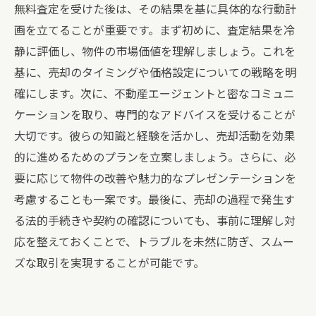
無料査定を受けた後は、その結果を基に具体的な行動計
画を立てることが重要です。まず初めに、査定結果を冷
静に評価し、物件の市場価値を理解しましょう。これを
基に、売却のタイミングや価格設定についての戦略を明
確にします。次に、不動産エージェントと密なコミュニ
ケーションを取り、専門的なアドバイスを受けることが
大切です。彼らの知識と経験を活かし、売却活動を効果
的に進めるためのプランを立案しましょう。さらに、必
要に応じて物件の改善や魅力的なプレゼンテーションを
考慮することも一案です。最後に、売却の過程で発生す
る法的手続きや契約の確認についても、事前に理解し対
応を整えておくことで、トラブルを未然に防ぎ、スムー
ズな取引を実現することが可能です。