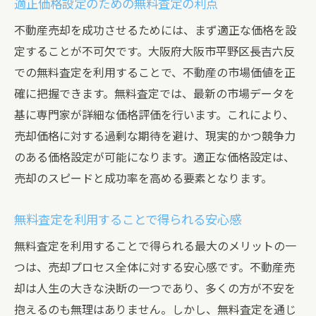
適正価格設定のための無料査定の利点
不動産売却を成功させるためには、まず適正な価格を設
定することが不可欠です。大阪府大阪市平野区長吉六反
での無料査定を利用することで、不動産の市場価値を正
確に把握できます。無料査定では、最新の市場データを
基に専門家が詳細な価格評価を行います。これにより、
売却価格に対する過剰な期待を避け、現実的かつ競争力
のある価格設定が可能になります。適正な価格設定は、
売却のスピードと成功率を高める要素となります。
無料査定を利用することで得られる安心感
無料査定を利用することで得られる最大のメリットの一
つは、売却プロセス全体に対する安心感です。不動産売
却は人生の大きな決断の一つであり、多くの方が不安を
抱えるのも無理はありません。しかし、無料査定を通じ