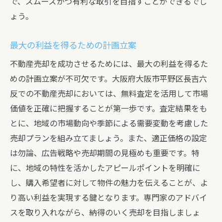
で、スムーズかつ有利な取引を目指すことができるでし
ょう。
最大の利益を得るための計画立案
不動産売却を成功させるためには、最大の利益を得るた
めの計画立案が不可欠です。大阪府大阪市平野区長吉六
反での不動産売却においては、無料査定を活用して市場
価値を正確に把握することが第一歩です。査定結果をも
とに、地域の市場動向や季節による需要変動を考慮した
売却プランを組み立てましょう。また、適正価格の設定
は勿論、広告戦略や売却期間の見極めも重要です。特
に、地域の特性を活かしたアピールポイントを明確に
し、購入希望者に対して物件の魅力を伝えることが、よ
り高い利益を実現する鍵となります。専門家のアドバイ
スを取り入れながら、納得のいく売却を目指しましょ