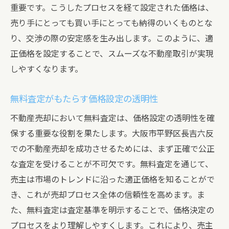
重要です。こうしたプロセスを経て設定された価格は、
売り手にとっても買い手にとっても納得のいくものとな
り、交渉の際の安定感を生み出します。このように、適
正価格を設定することで、スムーズな不動産取引が実現
しやすくなります。
無料査定がもたらす価格設定の透明性
不動産売却において無料査定は、価格設定の透明性を確
保する重要な役割を果たします。大阪市平野区長吉六反
での不動産売却を成功させるためには、まず正確で公正
な査定を受けることが不可欠です。無料査定を通じて、
売主は市場のトレンドに沿った適正価格を知ることがで
き、これが売却プロセス全体の信頼性を高めます。ま
た、無料査定は査定基準を明示することで、価格決定の
プロセスをより理解しやすくします。これにより、売主