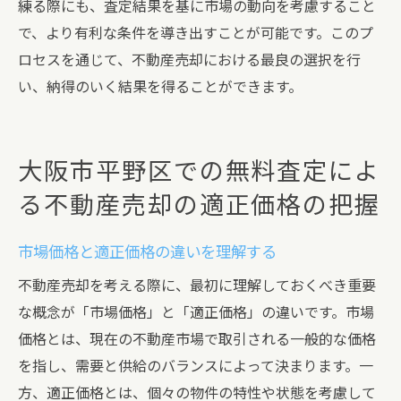
練る際にも、査定結果を基に市場の動向を考慮すること
で、より有利な条件を導き出すことが可能です。このプ
ロセスを通じて、不動産売却における最良の選択を行
い、納得のいく結果を得ることができます。
大阪市平野区での無料査定によ
る不動産売却の適正価格の把握
市場価格と適正価格の違いを理解する
不動産売却を考える際に、最初に理解しておくべき重要
な概念が「市場価格」と「適正価格」の違いです。市場
価格とは、現在の不動産市場で取引される一般的な価格
を指し、需要と供給のバランスによって決まります。一
方、適正価格とは、個々の物件の特性や状態を考慮して