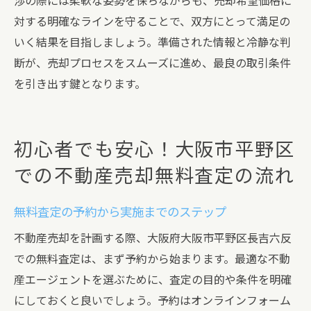
渉の際には柔軟な姿勢を保ちながらも、売却希望価格に
対する明確なラインを守ることで、双方にとって満足の
いく結果を目指しましょう。準備された情報と冷静な判
断が、売却プロセスをスムーズに進め、最良の取引条件
を引き出す鍵となります。
初心者でも安心！大阪市平野区
での不動産売却無料査定の流れ
無料査定の予約から実施までのステップ
不動産売却を計画する際、大阪府大阪市平野区長吉六反
での無料査定は、まず予約から始まります。最適な不動
産エージェントを選ぶために、査定の目的や条件を明確
にしておくと良いでしょう。予約はオンラインフォーム