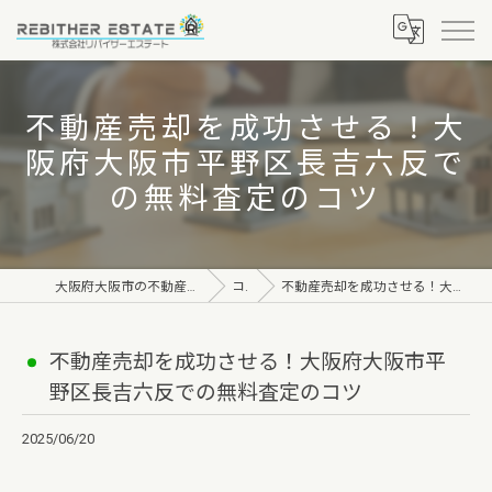
不動産売却を成功させる！大
阪府大阪市平野区長吉六反で
の無料査定のコツ
大阪府大阪市の不動産なら株式会社リバイザーエステート
コラム
不動産売却を成功させる！大阪府大阪市平野区長吉六反での無料査定のコツ
不動産売却を成功させる！大阪府大阪市平
野区長吉六反での無料査定のコツ
2025/06/20