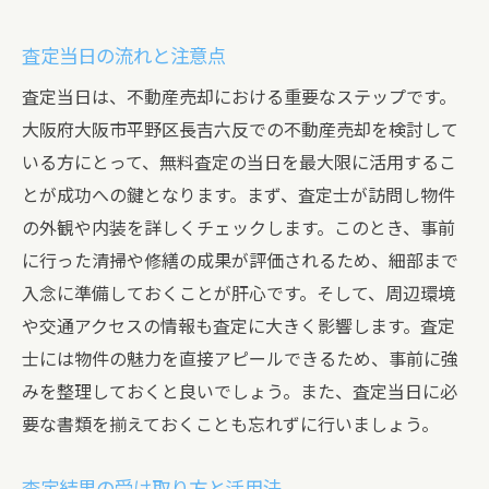
査定当日の流れと注意点
査定当日は、不動産売却における重要なステップです。
大阪府大阪市平野区長吉六反での不動産売却を検討して
いる方にとって、無料査定の当日を最大限に活用するこ
とが成功への鍵となります。まず、査定士が訪問し物件
の外観や内装を詳しくチェックします。このとき、事前
に行った清掃や修繕の成果が評価されるため、細部まで
入念に準備しておくことが肝心です。そして、周辺環境
や交通アクセスの情報も査定に大きく影響します。査定
士には物件の魅力を直接アピールできるため、事前に強
みを整理しておくと良いでしょう。また、査定当日に必
要な書類を揃えておくことも忘れずに行いましょう。