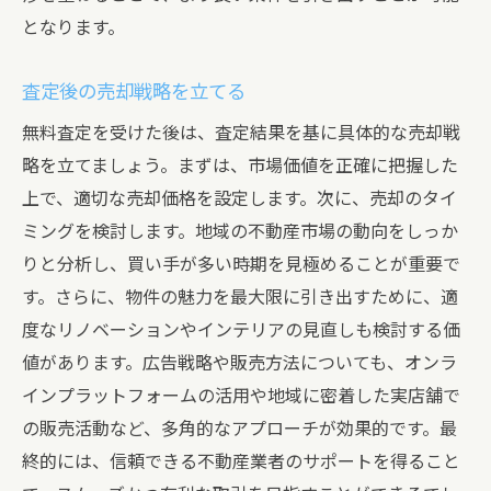
となります。
査定後の売却戦略を立てる
無料査定を受けた後は、査定結果を基に具体的な売却戦
略を立てましょう。まずは、市場価値を正確に把握した
上で、適切な売却価格を設定します。次に、売却のタイ
ミングを検討します。地域の不動産市場の動向をしっか
りと分析し、買い手が多い時期を見極めることが重要で
す。さらに、物件の魅力を最大限に引き出すために、適
度なリノベーションやインテリアの見直しも検討する価
値があります。広告戦略や販売方法についても、オンラ
インプラットフォームの活用や地域に密着した実店舗で
の販売活動など、多角的なアプローチが効果的です。最
終的には、信頼できる不動産業者のサポートを得ること