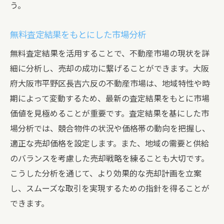
う。
無料査定結果をもとにした市場分析
無料査定結果を活用することで、不動産市場の現状を詳
細に分析し、売却の成功に繋げることができます。大阪
府大阪市平野区長吉六反の不動産市場は、地域特性や時
期によって変動するため、最新の査定結果をもとに市場
価値を見極めることが重要です。査定結果を基にした市
場分析では、競合物件の状況や価格帯の動向を把握し、
適正な売却価格を設定します。また、地域の需要と供給
のバランスを考慮した売却戦略を練ることも大切です。
こうした分析を通じて、より効果的な売却計画を立案
し、スムーズな取引を実現するための指針を得ることが
できます。