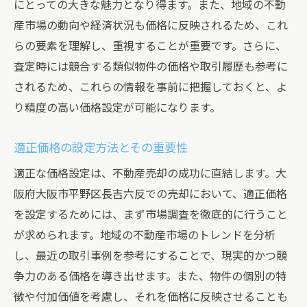
にとっての大きな魅力となり得ます。また、地域の不動
産市場の動向や経済状況も価格に反映されるため、これ
らの要素を理解し、重視することが重要です。さらに、
査定時には競合する類似物件の価格や取引履歴も参考に
されるため、これらの情報を事前に把握しておくと、よ
り精度の高い価格設定が可能になります。
適正価格の設定方法とその重要性
適正な価格設定は、不動産売却の成功に直結します。大
阪府大阪市平野区長吉六反での売却において、適正価格
を設定するためには、まず市場調査を徹底的に行うこと
が求められます。地域の不動産市場のトレンドを分析
し、最近の取引事例を参考にすることで、現実的かつ競
争力のある価格を導き出せます。また、物件の個別の特
徴や付加価値を考慮し、それを価格に反映させることも