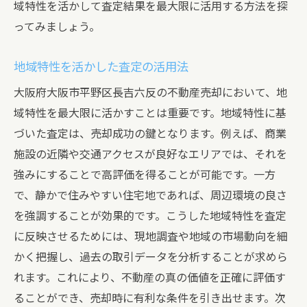
域特性を活かして査定結果を最大限に活用する方法を探
ってみましょう。
地域特性を活かした査定の活用法
大阪府大阪市平野区長吉六反の不動産売却において、地
域特性を最大限に活かすことは重要です。地域特性に基
づいた査定は、売却成功の鍵となります。例えば、商業
施設の近隣や交通アクセスが良好なエリアでは、それを
強みにすることで高評価を得ることが可能です。一方
で、静かで住みやすい住宅地であれば、周辺環境の良さ
を強調することが効果的です。こうした地域特性を査定
に反映させるためには、現地調査や地域の市場動向を細
かく把握し、過去の取引データを分析することが求めら
れます。これにより、不動産の真の価値を正確に評価す
ることができ、売却時に有利な条件を引き出せます。次