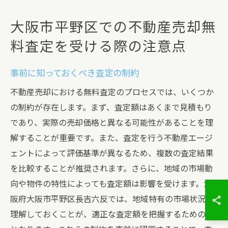
大阪市平野区での不動産売却無
料査定を受ける際の注意点
事前に知っておくべき査定の制約
不動産売却における無料査定のプロセスでは、いくつか
の制約が存在します。まず、査定額はあくまで見積もり
であり、実際の売却価格と異なる可能性があることを理
解することが重要です。また、査定を行う不動産エージ
ェントによって評価基準が異なるため、複数の査定結果
を比較することが推奨されます。さらに、地域の市場動
向や物件の特性によっても査定額は影響を受けます。大
阪府大阪市平野区長吉六反では、地域特有の市場状況を
理解しておくことが、適正な査定額を把握するための鍵