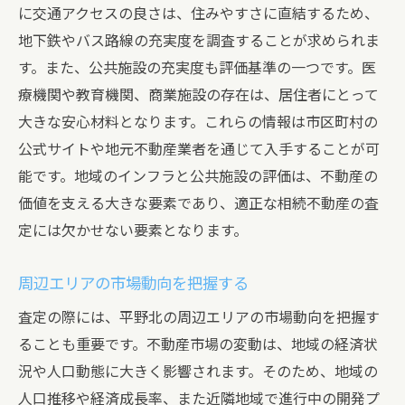
に交通アクセスの良さは、住みやすさに直結するため、
地下鉄やバス路線の充実度を調査することが求められま
す。また、公共施設の充実度も評価基準の一つです。医
療機関や教育機関、商業施設の存在は、居住者にとって
大きな安心材料となります。これらの情報は市区町村の
公式サイトや地元不動産業者を通じて入手することが可
能です。地域のインフラと公共施設の評価は、不動産の
価値を支える大きな要素であり、適正な相続不動産の査
定には欠かせない要素となります。
周辺エリアの市場動向を把握する
査定の際には、平野北の周辺エリアの市場動向を把握す
ることも重要です。不動産市場の変動は、地域の経済状
況や人口動態に大きく影響されます。そのため、地域の
人口推移や経済成長率、また近隣地域で進行中の開発プ