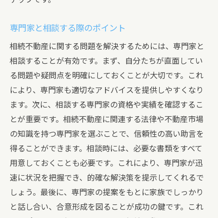
専門家と相談する際のポイント
相続不動産に関する問題を解決するためには、専門家と
相談することが有効です。まず、自分たちが直面してい
る問題や疑問点を明確にしておくことが大切です。これ
により、専門家も適切なアドバイスを提供しやすくなり
ます。次に、相談する専門家の資格や実績を確認するこ
とが重要です。相続不動産に関連する法律や不動産市場
の知識を持つ専門家を選ぶことで、信頼性の高い助言を
得ることができます。相談時には、必要な書類をすべて
用意しておくことも必要です。これにより、専門家が迅
速に状況を把握でき、的確な解決策を提示してくれるで
しょう。最後に、専門家の提案をもとに家族でしっかり
と話し合い、合意形成を図ることが成功の鍵です。これ