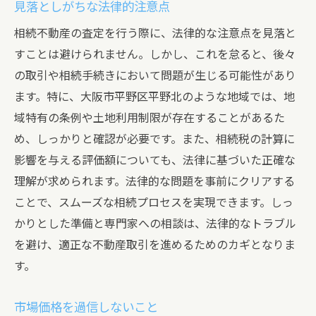
見落としがちな法律的注意点
相続不動産の査定を行う際に、法律的な注意点を見落と
すことは避けられません。しかし、これを怠ると、後々
の取引や相続手続きにおいて問題が生じる可能性があり
ます。特に、大阪市平野区平野北のような地域では、地
域特有の条例や土地利用制限が存在することがあるた
め、しっかりと確認が必要です。また、相続税の計算に
影響を与える評価額についても、法律に基づいた正確な
理解が求められます。法律的な問題を事前にクリアする
ことで、スムーズな相続プロセスを実現できます。しっ
かりとした準備と専門家への相談は、法律的なトラブル
を避け、適正な不動産取引を進めるためのカギとなりま
す。
市場価格を過信しないこと