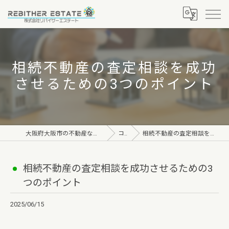
相続不動産の査定相談を成功
させるための3つのポイント
大阪府大阪市の不動産なら株式会社リバイザーエステート
コラム
相続不動産の査定相談を成功させるための3つのポイント
相続不動産の査定相談を成功させるための3
つのポイント
2025/06/15