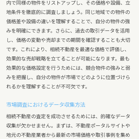
内で同様の物件をリストアップし、その価格や設備、立
地条件を徹底的に調査しましょう。同じ地域での物件の
価格差や設備の違いを理解することで、自分の物件の強
みを明確にできます。さらに、過去の取引データを活用
し、価格の変動や売却までの期間を確認することも大切
です。これにより、相続不動産を最適な価格で評価し、
効果的な売却戦略を立てることが可能になります。最も
効果的な価格設定を行うためには、競合物件の強みと弱
みを把握し、自分の物件が市場でどのように位置づけら
れるかを理解することが不可欠です。
市場調査におけるデータ収集方法
相続不動産の査定を成功させるためには、的確なデータ
収集が欠かせません。まずは、不動産ポータルサイトや
地元の不動産業者から最新の市場価格や取引事例を集め