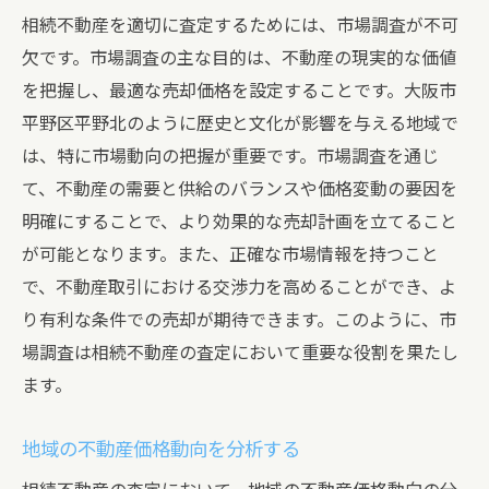
相続不動産を適切に査定するためには、市場調査が不可
欠です。市場調査の主な目的は、不動産の現実的な価値
を把握し、最適な売却価格を設定することです。大阪市
平野区平野北のように歴史と文化が影響を与える地域で
は、特に市場動向の把握が重要です。市場調査を通じ
て、不動産の需要と供給のバランスや価格変動の要因を
明確にすることで、より効果的な売却計画を立てること
が可能となります。また、正確な市場情報を持つこと
で、不動産取引における交渉力を高めることができ、よ
り有利な条件での売却が期待できます。このように、市
場調査は相続不動産の査定において重要な役割を果たし
ます。
地域の不動産価格動向を分析する