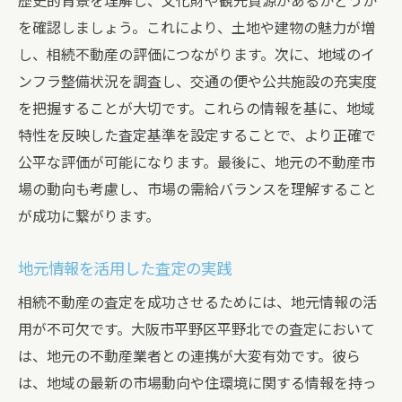
歴史的背景を理解し、文化財や観光資源があるかどうか
を確認しましょう。これにより、土地や建物の魅力が増
し、相続不動産の評価につながります。次に、地域のイ
ンフラ整備状況を調査し、交通の便や公共施設の充実度
を把握することが大切です。これらの情報を基に、地域
特性を反映した査定基準を設定することで、より正確で
公平な評価が可能になります。最後に、地元の不動産市
場の動向も考慮し、市場の需給バランスを理解すること
が成功に繋がります。
地元情報を活用した査定の実践
相続不動産の査定を成功させるためには、地元情報の活
用が不可欠です。大阪市平野区平野北での査定において
は、地元の不動産業者との連携が大変有効です。彼ら
は、地域の最新の市場動向や住環境に関する情報を持っ