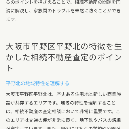
らのポイントを押さえることで、相続不動産の問題を円
滑に解決し、家族間のトラブルを未然に防ぐことができ
ます。
大阪市平野区平野北の特徴を生
かした相続不動産査定のポイン
ト
平野北の地域特性を理解する
大阪市平野区平野北は、歴史ある住宅地と新しい商業施
設が共存するエリアです。地域の特性を理解すること
は、相続不動産の査定相談において非常に重要です。こ
のエリアは交通の便が非常に良く、地下鉄やバスの路線
が充実しています。また、周辺には多くの学校や公園が