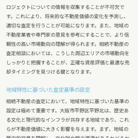
ロジェクトについての情報を収集することが不可欠で
す。これにより、将来的な不動産価値の変化を予測し、
適切な査定を行うことが可能になります。また、地域の
不動産業者や専門家の意見を参考にすることで、より信
頼性の高い市場動向の理解が得られます。相続不動産の
査定相談においては、こうした周辺エリアの市場動向を
しっかりと把握することが、正確な資産評価と最適な売
却タイミングを見つける鍵となります。
地域特性に基づいた査定基準の設定
相続不動産の査定において、地域特性に基づいた基準の
設定は極めて重要です。大阪市平野区平野北は、歴史あ
る文化と現代的なインフラが共存する地域であり、これ
らが不動産価値に大きく影響を与えます。まず、地域の