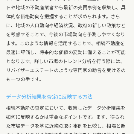
トや地域の不動産業者から最新の売買事例を収集し、具
体的な価格動向を把握することが求められます。さら
に、地域の人口動向や経済状況、政府の新しい政策など
を考慮することで、今後の市場動向を予測しやすくなり
ます。このような情報を活用することで、相続不動産を
最適に評価し、将来的な価値の変動に備えることが可能
となります。詳しい市場のトレンド分析を行う際には、
リバイザーエステートのような専門家の助言を受けるの
も一つの手です。
データ分析結果を査定に反映する方法
相続不動産の査定において、収集したデータ分析結果を
如何に反映するかは重要なポイントです。まず、得られ
た市場データを基に近隣の取引事例を比較し、相場と照