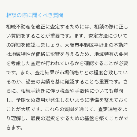
相談の際に聞くべき質問
相続不動産を適正に査定するためには、相談の際に正し
い質問をすることが重要です。まず、査定方法について
の詳細を確認しましょう。大阪市平野区平野北の不動産
は地域特性が価格に影響を与えるため、地域特有の要因
を考慮した査定が行われているかを確認することが必要
です。また、査定結果が市場価格とどの程度合致してい
るのか、過去の実績を基に確認することも重要です。さ
らに、相続手続きに伴う税金や手数料についても質問
し、予期せぬ費用が発生しないように準備を整えておく
ことが大切です。これらの質問を通じて、査定過程をよ
り理解し、最良の選択をするための基盤を築くことがで
きます。