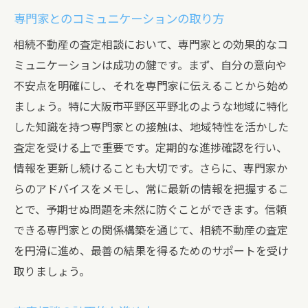
専門家とのコミュニケーションの取り方
相続不動産の査定相談において、専門家との効果的なコ
ミュニケーションは成功の鍵です。まず、自分の意向や
不安点を明確にし、それを専門家に伝えることから始め
ましょう。特に大阪市平野区平野北のような地域に特化
した知識を持つ専門家との接触は、地域特性を活かした
査定を受ける上で重要です。定期的な進捗確認を行い、
情報を更新し続けることも大切です。さらに、専門家か
らのアドバイスをメモし、常に最新の情報を把握するこ
とで、予期せぬ問題を未然に防ぐことができます。信頼
できる専門家との関係構築を通じて、相続不動産の査定
を円滑に進め、最善の結果を得るためのサポートを受け
取りましょう。