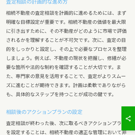
査定相談の計画的な進め方
相続不動産の査定相談を計画的に進めるためには、まず
明確な目標設定が重要です。相続不動産の価値を最大限
に引き出すために、その不動産がどのように市場で評価
されるかを理解することが不可欠です。次に、査定の目
的をしっかりと設定し、その上で必要なプロセスを整理
しましょう。例えば、不動産の現状を把握し、修繕が必
要な箇所や法的な制約を確認することが大切です。ま
た、専門家の意見を活用することで、査定がよりスムー
ズに進むことが期待できます。計画は柔軟でありながら
も、具体的なステップを持つことが成功の鍵です。
相談後のアクションプランの設定
査定相談が終わった後、次に取るべきアクションプラン
を設定することは、相続不動産の適正な管理において非