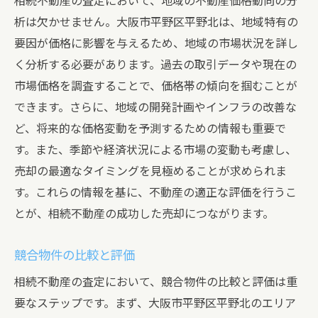
相続不動産の査定において、地域の不動産価格動向の分
析は欠かせません。大阪市平野区平野北は、地域特有の
要因が価格に影響を与えるため、地域の市場状況を詳し
く分析する必要があります。過去の取引データや現在の
市場価格を調査することで、価格帯の傾向を掴むことが
できます。さらに、地域の開発計画やインフラの改善な
ど、将来的な価格変動を予測するための情報も重要で
す。また、季節や経済状況による市場の変動も考慮し、
売却の最適なタイミングを見極めることが求められま
す。これらの情報を基に、不動産の適正な評価を行うこ
とが、相続不動産の成功した売却につながります。
競合物件の比較と評価
相続不動産の査定において、競合物件の比較と評価は重
要なステップです。まず、大阪市平野区平野北のエリア