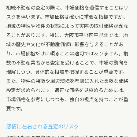
相続不動産の査定の際に、市場価格を過信することはリ
スクを伴います。市場価格は確かに重要な指標ですが、
地域の特性や物件の状態によって実際の取引価格が異な
ることがあります。特に、大阪市平野区平野北では、地
域の歴史や文化が不動産価値に影響を与えることがあ
り、市場価格だけに頼ることは適切ではありません。複
数の不動産業者から査定を受けることで、市場の動向を
理解しつつ、具体的な相場を把握することが重要です。
また、物件の特徴や周辺環境を考慮に入れた柔軟な価格
設定が求められます。適正な価格を見極めるためには、
市場価格を参考にしつつも、独自の視点を持つことが重
要です。
感情に左右される査定のリスク