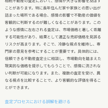
相続不動産の査定において、感情が大きな影響を及ぼす
ことがあります。特に長年住んだ家や家族との思い出が
詰まった場所である場合、感情の影響で不動産の価値を
客観的に判断するのが難しくなることがあります。この
ような感情に左右される査定は、市場価格と著しく乖離
する可能性があり、結果として適正な売却価格を見誤る
リスクが高まります。そこで、冷静な視点を維持し、専
門家の意見を参考にすることが重要です。具体的には、
信頼できる不動産査定士に相談し、市場動向を踏まえた
現実的な価格を提示してもらうことで、感情に流されな
い判断が可能になります。また、複数の査定を受け、異
なる視点を比較することで、より客観的な評価を得るこ
とができます。
査定プロセスにおける誤解を避ける