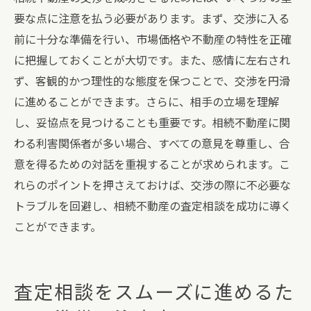
要な点に注意を払う必要があります。まず、交渉に入る
前に十分な準備を行い、市場価格や不動産の特性を正確
に把握しておくことが大切です。また、感情に左右され
ず、客観的かつ理性的な態度を保つことで、交渉を円滑
に進めることができます。さらに、相手の立場を理解
し、妥協点を見つけることも重要です。相続不動産に関
わる利害関係者が多い場合、すべての意見を尊重し、合
意を得るための対話を重視することが求められます。こ
れらのポイントを押さえておけば、交渉の際に不必要な
トラブルを回避し、相続不動産の査定相談を成功に導く
ことができます。
査定相談をスムーズに進めるた