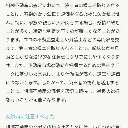
相続不動産の査定において、第三者の視点を取り入れる
ことは、客観的かつ公正な評価を得るために欠かせませ
ん。特に、家族や親しい人が関与する場合、感情が絡む
ことが多く、冷静な判断を下すのが難しくなることがあ
ります。プロの不動産査定士や弁護士などの専門家を交
えて、第三者の視点を取り入れることで、曖昧な点や見
落としがちな法律的な注意点もクリアにしやすくなりま
す。また、不動産市場の動向を把握するための資料やデ
ータに基づいた意見は、より信頼性が高く、適正な評価
につながります。したがって、第三者の視点を活用する
ことで、相続不動産の価値を適切に把握し、最良の選択
を行うことが可能になります。
交渉時に注意すべき点
相続不動産の交渉を成功させるためには、いくつかの重