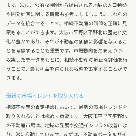
ます。次に、公的な機関から提供される地域の人口動態
や開発計画に関する情報も参考にしましょう。これらの
データを統合することで、相続不動産の価値を正確に見
積もることができます。大阪市平野区平野北は歴史と文
化が豊かであり、それが不動産の価値に影響を与えるこ
とを考慮することも重要です。市場動向を踏まえつつ、
収集したデータをもとに、相続不動産の適正な評価を行
うことで、最も利益を得られる戦略を策定することがで
きます。
最新の市場トレンドを取り入れる
相続不動産の査定相談において、最新の市場トレンドを
取り入れることは極めて重要です。大阪市平野区平野北
の不動産市場は、地域の発展や交通インフラの改善によ
り、常に変動しています。まずは、不動産ポータルサイ