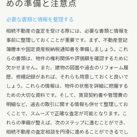
めの準備と注意点
必要な書類と情報を整理する
相続不動産の査定を受ける際には、必要な書類と情報を
事前に整理しておくことが重要です。まず、不動産登記
簿謄本や固定資産税納税通知書を準備しましょう。これ
らの書類は、物件の権利関係や評価額を確認するために
欠かせません。また、建物の図面や過去のリフォーム履
歴、修繕記録があれば、それらも用意しておくと良いで
しょう。これらの情報は、物件の状態を詳細に把握する
ための大切な資料です。そして、賃貸契約書や管理費の
明細など、過去の取引に関する情報も併せて整理してお
くことで、スムーズで正確な査定が可能となります。こ
れらの準備が整えば、次のステップに進むことができ、
相続不動産の査定相談を円滑に進めることができるでし