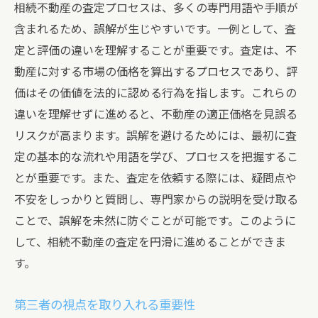
相続不動産の査定プロセスは、多くの専門用語や手順が
含まれるため、誤解が生じやすいです。一例として、査
定と評価の違いを理解することが重要です。査定は、不
動産に対する市場の価格を算出するプロセスであり、評
価はその価値を法的に認める行為を指します。これらの
違いを理解せずに進めると、不動産の適正価格を見誤る
リスクが高まります。誤解を避けるためには、最初に査
定の基本的な流れや用語を学び、プロセスを把握するこ
とが重要です。また、査定を依頼する際には、疑問点や
不安をしっかりと質問し、専門家からの説明を受け取る
ことで、誤解を未然に防ぐことが可能です。このように
して、相続不動産の査定を円滑に進めることができま
す。
第三者の視点を取り入れる重要性