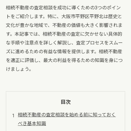
相続不動産の査定相談を成功に導くための3つのポイン
トをご紹介します。特に、大阪市平野区平野北は歴史と
文化が豊かな地域で、不動産の価値も大きく影響されま
す。本記事では、相続不動産の査定に欠かせない具体的
な手順や注意点を詳しく解説し、査定プロセスをスムー
ズに進めるための有益な情報を提供します。相続不動産
を適正に評価し、最大の利益を得るための知識を身につ
けましょう。
目次
相続不動産の査定相談を始める前に知っておく
べき基本知識