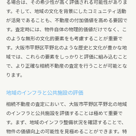
る場合は、その希少性が高く評価される可能性がありま
す。そして、地域の文化を背景にしたコミュニティ活動
が活発であることも、不動産の付加価値を高める要因で
す。査定時には、物件自体の物理的価値だけでなく、こ
のような無形の文化的要素をも考慮することが重要で
す。大阪市平野区平野北のような歴史と文化が豊かな地
域では、これらの要素をしっかりと評価に組み込むこと
で、より正確な相続不動産の査定を行うことが可能とな
ります。
地域のインフラと公共施設の評価
相続不動産の査定において、大阪市平野区平野北の地域
のインフラと公共施設を評価することは極めて重要で
す。まず、地域のインフラ整備状況を確認することで、
物件の価値向上の可能性を見極めることができます。特