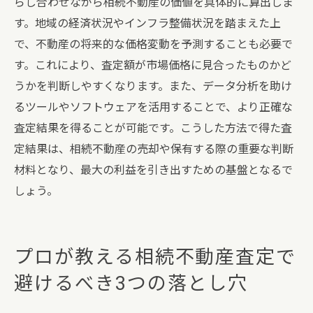
らし合わせながら相続不動産の価値を具体的に算出しま
す。地域の経済状況やインフラ整備状況を踏まえた上
で、不動産の将来的な価格変動を予測することも必要で
す。これにより、査定額が市場価格に見合ったものかど
うかを判断しやすくなります。また、データ分析を助け
るツールやソフトウェアを活用することで、より正確な
査定結果を得ることが可能です。こうした方法で得た査
定結果は、相続不動産の売却や保有する際の重要な判断
材料となり、最大の利益を引き出すための基盤となるで
しょう。
プロが教える相続不動産査定で
避けるべき3つの落とし穴