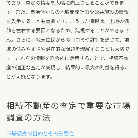
ており、査定の精度を大幅に向上させることができま
す。また、自治体からの地域開発計画や公共施設の情報
を入手することも重要です。こうした情報は、土地の価
値を左右する要因となるため、無視することができませ
ん。さらに、地元住民からの口コミや評判を通じて、地
域の住みやすさや潜在的な問題を理解することも大切で
す。これらの情報を総合的に活用することで、相続不動
産の適正な査定が実現し、結果的に最大の利益を得るこ
とが可能となります。
相続不動産の査定で重要な市場
調査の方法
市場調査の目的とその重要性