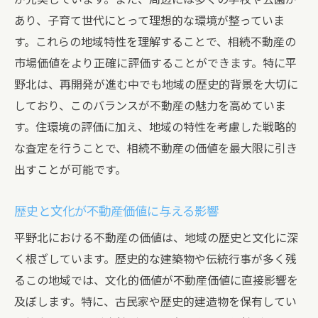
あり、子育て世代にとって理想的な環境が整っていま
す。これらの地域特性を理解することで、相続不動産の
市場価値をより正確に評価することができます。特に平
野北は、再開発が進む中でも地域の歴史的背景を大切に
しており、このバランスが不動産の魅力を高めていま
す。住環境の評価に加え、地域の特性を考慮した戦略的
な査定を行うことで、相続不動産の価値を最大限に引き
出すことが可能です。
歴史と文化が不動産価値に与える影響
平野北における不動産の価値は、地域の歴史と文化に深
く根ざしています。歴史的な建築物や伝統行事が多く残
るこの地域では、文化的価値が不動産価値に直接影響を
及ぼします。特に、古民家や歴史的建造物を保有してい