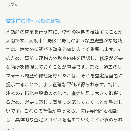
ょう。
査定前の物件状態の確認
不動産の査定を行う前に、物件の状態を確認することが
大切です。大阪市平野区平野北のような歴史豊かな地域
では、建物の状態が不動産価値に大きく影響します。そ
のため、事前に建物の外観や内装を確認し、修繕が必要
な箇所を把握しておくことが重要です。また、過去のリ
フォーム履歴や修繕記録があれば、それを査定担当者に
提示することで、より正確な評価が得られます。特に、
建物の老朽化や設備の劣化は、査定結果に大きく影響す
るため、必要に応じて事前に対応しておくことが望まし
いです。これらの準備が整ったら、次は専門家と相談
し、具体的な査定プロセスを進めていくことが求められ
ます。